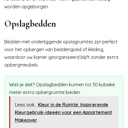
worden opgeborgen.
Opslagbedden
Bedden met onderliggende opslagruimtes zijn perfect
voor het opbergen van beddengoed of kleding,
waardoor uw kamer georganiseerd blijft zonder extra
opbergmeubels.
Wist je dat?
Opslagbedden kunnen tot 30 kubieke
meter extra opbergruimte bieden.
Lees ook:
Kleur in de Ruimte: Inspirerende
Kleurgebruik-ideeën voor een Appartement
Makeover