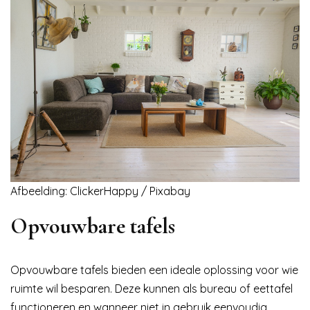
Afbeelding: ClickerHappy / Pixabay
Opvouwbare tafels
Opvouwbare tafels bieden een ideale oplossing voor wie
ruimte wil besparen. Deze kunnen als bureau of eettafel
functioneren en wanneer niet in gebruik eenvoudig