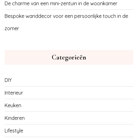
De charme van een mini-zentuin in de woonkamer
Bespoke wanddecor voor een persoonlijke touch in de
zomer
Categorieën
DIY
Interieur
Keuken
Kinderen
Lifestyle