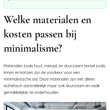
Welke materialen en
kosten passen bij
minimalisme?
Materialen zoals hout, metaal, en duurzaam textiel zoals
linnen en katoen zijn de voorkeur voor een
minimalistische stijl. Deze materialen zijn niet alleen
esthetisch aantrekkelijk maar ook duurzaam en vaak
gemakkelijker te onderhouden.