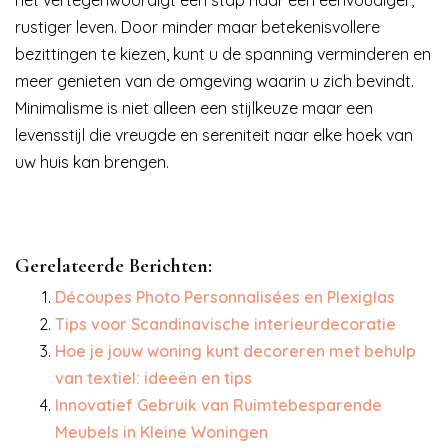
rustiger leven. Door minder maar betekenisvollere
bezittingen te kiezen, kunt u de spanning verminderen en
meer genieten van de omgeving waarin u zich bevindt.
Minimalisme is niet alleen een stijlkeuze maar een
levensstijl die vreugde en sereniteit naar elke hoek van
uw huis kan brengen.
Gerelateerde Berichten:
Découpes Photo Personnalisées en Plexiglas
Tips voor Scandinavische interieurdecoratie
Hoe je jouw woning kunt decoreren met behulp
van textiel: ideeën en tips
Innovatief Gebruik van Ruimtebesparende
Meubels in Kleine Woningen