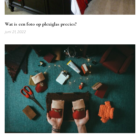
Wat is een foto op plexiglas precies?
juni 21, 2022