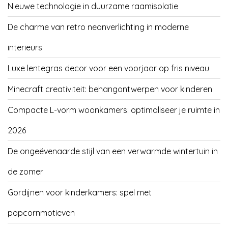
Nieuwe technologie in duurzame raamisolatie
De charme van retro neonverlichting in moderne
interieurs
Luxe lentegras decor voor een voorjaar op fris niveau
Minecraft creativiteit: behangontwerpen voor kinderen
Compacte L-vorm woonkamers: optimaliseer je ruimte in
2026
De ongeëvenaarde stijl van een verwarmde wintertuin in
de zomer
Gordijnen voor kinderkamers: spel met
popcornmotieven