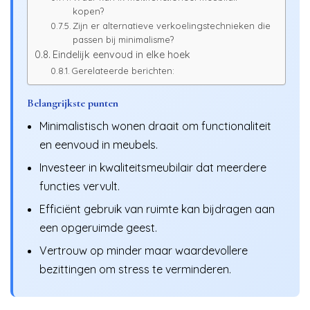
kopen?
Zijn er alternatieve verkoelingstechnieken die
passen bij minimalisme?
Eindelijk eenvoud in elke hoek
Gerelateerde berichten:
Belangrijkste punten
Minimalistisch wonen draait om functionaliteit
en eenvoud in meubels.
Investeer in kwaliteitsmeubilair dat meerdere
functies vervult.
Efficiënt gebruik van ruimte kan bijdragen aan
een opgeruimde geest.
Vertrouw op minder maar waardevollere
bezittingen om stress te verminderen.