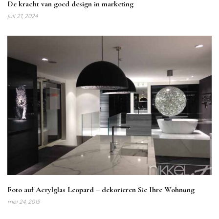
De kracht van goed design in marketing
juli 21, 2024
Foto auf Acrylglas Leopard – dekorieren Sie Ihre Wohnung
mei 24, 2015