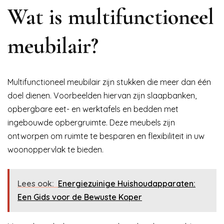
Wat is multifunctioneel
meubilair?
Multifunctioneel meubilair zijn stukken die meer dan één
doel dienen. Voorbeelden hiervan zijn slaapbanken,
opbergbare eet- en werktafels en bedden met
ingebouwde opbergruimte. Deze meubels zijn
ontworpen om ruimte te besparen en flexibiliteit in uw
woonoppervlak te bieden.
Lees ook:
Energiezuinige Huishoudapparaten:
Een Gids voor de Bewuste Koper