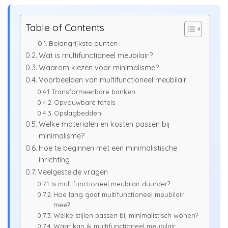
Table of Contents
Belangrijkste punten
Wat is multifunctioneel meubilair?
Waarom kiezen voor minimalisme?
Voorbeelden van multifunctioneel meubilair
Transformeerbare banken
Opvouwbare tafels
Opslagbedden
Welke materialen en kosten passen bij
minimalisme?
Hoe te beginnen met een minimalistische
inrichting
Veelgestelde vragen
Is multifunctioneel meubilair duurder?
Hoe lang gaat multifunctioneel meubilair
mee?
Welke stijlen passen bij minimalistisch wonen?
Waar kan ik multifunctioneel meubilair