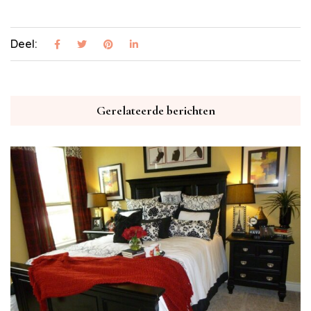
Deel:
Gerelateerde berichten