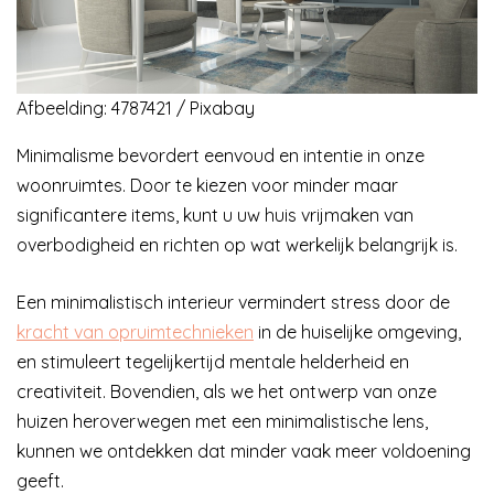
Afbeelding: 4787421 / Pixabay
Minimalisme bevordert eenvoud en intentie in onze
woonruimtes. Door te kiezen voor minder maar
significantere items, kunt u uw huis vrijmaken van
overbodigheid en richten op wat werkelijk belangrijk is.
Een minimalistisch interieur vermindert stress door de
kracht van opruimtechnieken
in de huiselijke omgeving,
en stimuleert tegelijkertijd mentale helderheid en
creativiteit. Bovendien, als we het ontwerp van onze
huizen heroverwegen met een minimalistische lens,
kunnen we ontdekken dat minder vaak meer voldoening
geeft.