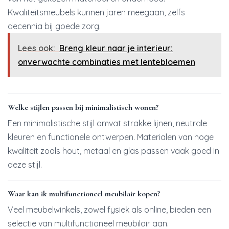
Kwaliteitsmeubels kunnen jaren meegaan, zelfs
decennia bij goede zorg.
Lees ook:
Breng kleur naar je interieur:
onverwachte combinaties met lentebloemen
Welke stijlen passen bij minimalistisch wonen?
Een minimalistische stijl omvat strakke lijnen, neutrale
kleuren en functionele ontwerpen. Materialen van hoge
kwaliteit zoals hout, metaal en glas passen vaak goed in
deze stijl.
Waar kan ik multifunctioneel meubilair kopen?
Veel meubelwinkels, zowel fysiek als online, bieden een
selectie van multifunctioneel meubilair aan.