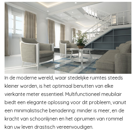
In de moderne wereld, waar stedelijke ruimtes steeds
kleiner worden, is het optimaal benutten van elke
vierkante meter essentieel. Multifunctioneel meubilair
biedt een elegante oplossing voor dit probleem, vanuit
een minimalistische benadering: minder is meer, en de
kracht van schoonlijnen en het opruimen van rommel
kan uw leven drastisch vereenvoudigen.