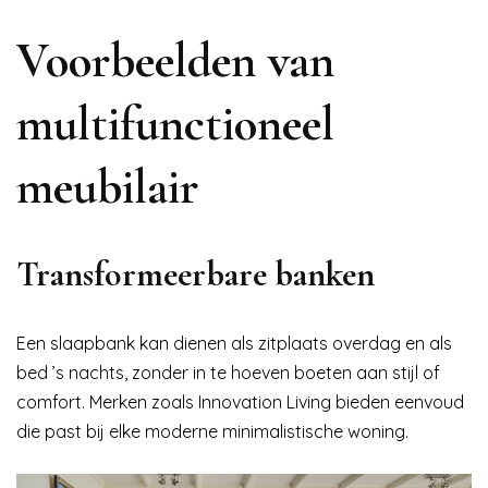
Voorbeelden van
multifunctioneel
meubilair
Transformeerbare banken
Een slaapbank kan dienen als zitplaats overdag en als
bed ’s nachts, zonder in te hoeven boeten aan stijl of
comfort. Merken zoals Innovation Living bieden eenvoud
die past bij elke moderne minimalistische woning.