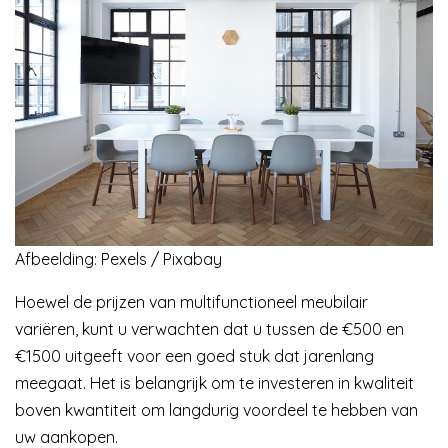
Afbeelding: Pexels / Pixabay
Hoewel de prijzen van multifunctioneel meubilair
variëren, kunt u verwachten dat u tussen de €500 en
€1500 uitgeeft voor een goed stuk dat jarenlang
meegaat. Het is belangrijk om te investeren in kwaliteit
boven kwantiteit om langdurig voordeel te hebben van
uw aankopen.