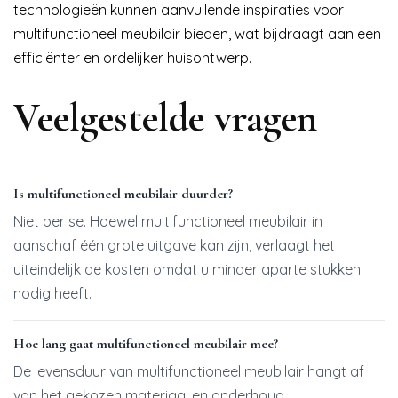
technologieën kunnen aanvullende inspiraties voor
multifunctioneel meubilair bieden, wat bijdraagt aan een
efficiënter en ordelijker huisontwerp.
Veelgestelde vragen
Is multifunctioneel meubilair duurder?
Niet per se. Hoewel multifunctioneel meubilair in
aanschaf één grote uitgave kan zijn, verlaagt het
uiteindelijk de kosten omdat u minder aparte stukken
nodig heeft.
Hoe lang gaat multifunctioneel meubilair mee?
De levensduur van multifunctioneel meubilair hangt af
van het gekozen materiaal en onderhoud.