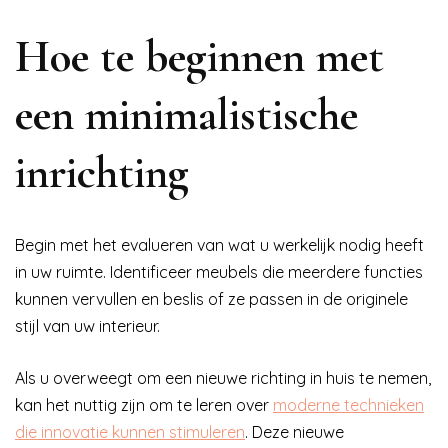
Hoe te beginnen met
een minimalistische
inrichting
Begin met het evalueren van wat u werkelijk nodig heeft
in uw ruimte. Identificeer meubels die meerdere functies
kunnen vervullen en beslis of ze passen in de originele
stijl van uw interieur.
Als u overweegt om een nieuwe richting in huis te nemen,
kan het nuttig zijn om te leren over
moderne technieken
die innovatie kunnen stimuleren
. Deze nieuwe