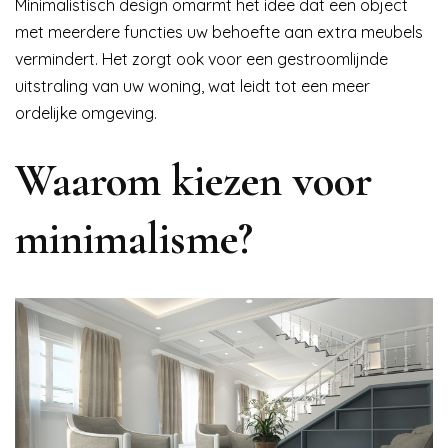
Minimalistisch design omarmt het idee dat een object
met meerdere functies uw behoefte aan extra meubels
vermindert. Het zorgt ook voor een gestroomlijnde
uitstraling van uw woning, wat leidt tot een meer
ordelijke omgeving.
Waarom kiezen voor
minimalisme?