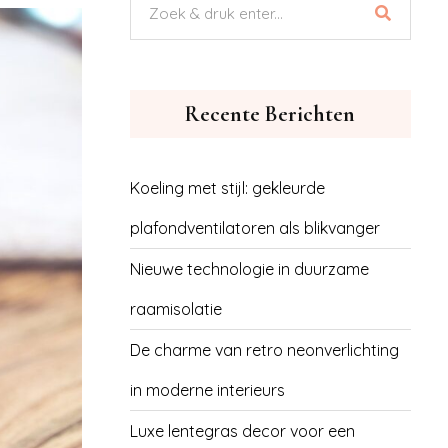
Recente Berichten
Koeling met stijl: gekleurde
plafondventilatoren als blikvanger
Nieuwe technologie in duurzame
raamisolatie
De charme van retro neonverlichting
in moderne interieurs
Luxe lentegras decor voor een