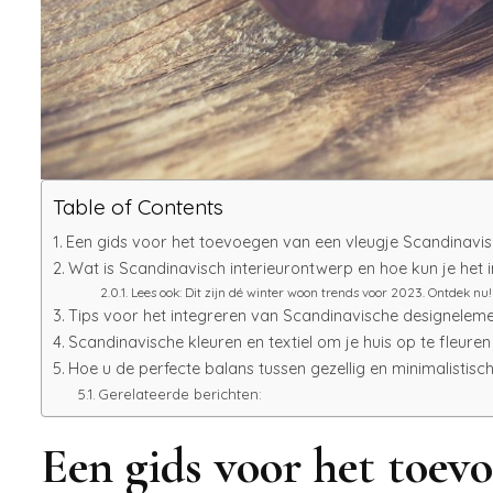
Table of Contents
Een gids voor het toevoegen van een vleugje Scandinavisch
Wat is Scandinavisch interieurontwerp en hoe kun je het i
Lees ook: Dit zijn dé winter woon trends voor 2023. Ontdek nu!
Tips voor het integreren van Scandinavische designeleme
Scandinavische kleuren en textiel om je huis op te fleuren
Hoe u de perfecte balans tussen gezellig en minimalistisc
Gerelateerde berichten:
Een gids voor het toevo