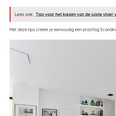
Lees ook:
Tips voor het kiezen van de juiste vloer v
Met deze tips creëer je eenvoudig een prachtig Scandina