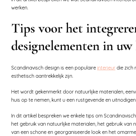
werken.
Tips voor het integrer
designelementen in uw 
Scandinavisch design is een populaire
interieur
die zich 
esthetisch aantrekkelijk zijn.
Het wordt gekenmerkt door natuurlijke materialen, een
huis op te nemen, kunt u een rustgevende en uitnodigen
In dit artikel bespreken we enkele tips om Scandinavisc
het gebruik van natuurlijke materialen, het gebruik van 
van een schone en georganiseerde look en het omarmen 