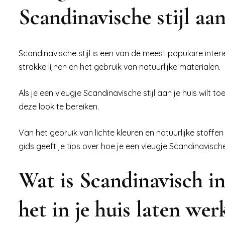
Scandinavische stijl aa
Scandinavische stijl is een van de meest populaire inter
strakke lijnen en het gebruik van natuurlijke materialen.
Als je een vleugje Scandinavische stijl aan je huis wilt
deze look te bereiken.
Van het gebruik van lichte kleuren en natuurlijke stoff
gids geeft je tips over hoe je een vleugje Scandinavische
Wat is Scandinavisch i
het in je huis laten wer