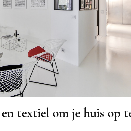
en textiel om je huis op t