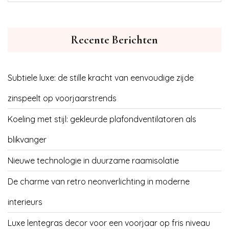
Recente Berichten
Subtiele luxe: de stille kracht van eenvoudige zijde
zinspeelt op voorjaarstrends
Koeling met stijl: gekleurde plafondventilatoren als
blikvanger
Nieuwe technologie in duurzame raamisolatie
De charme van retro neonverlichting in moderne
interieurs
Luxe lentegras decor voor een voorjaar op fris niveau