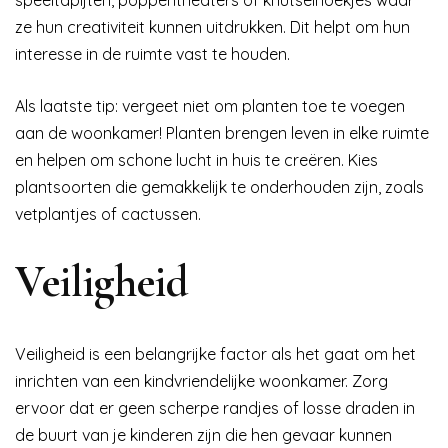
ze hun creativiteit kunnen uitdrukken. Dit helpt om hun
interesse in de ruimte vast te houden.
Als laatste tip: vergeet niet om planten toe te voegen
aan de woonkamer! Planten brengen leven in elke ruimte
en helpen om schone lucht in huis te creëren. Kies
plantsoorten die gemakkelijk te onderhouden zijn, zoals
vetplantjes of cactussen.
Veiligheid
Veiligheid is een belangrijke factor als het gaat om het
inrichten van een kindvriendelijke woonkamer. Zorg
ervoor dat er geen scherpe randjes of losse draden in
de buurt van je kinderen zijn die hen gevaar kunnen