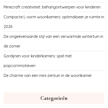
Minecraft creativiteit: behangontwerpen voor kinderen
Compacte L-vorm woonkamers: optimaliseer je ruimte in
2026
De ongeëvenaarde stijl van een verwarmde wintertuin in
de zomer
Gordijnen voor kinderkamers: spel met
popcornmotieven
De charme van een mini-zentuin in de woonkamer
Categorieën