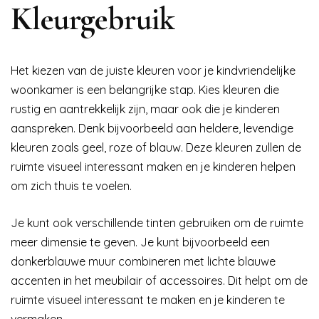
Kleurgebruik
Het kiezen van de juiste kleuren voor je kindvriendelijke
woonkamer is een belangrijke stap. Kies kleuren die
rustig en aantrekkelijk zijn, maar ook die je kinderen
aanspreken. Denk bijvoorbeeld aan heldere, levendige
kleuren zoals geel, roze of blauw. Deze kleuren zullen de
ruimte visueel interessant maken en je kinderen helpen
om zich thuis te voelen.
Je kunt ook verschillende tinten gebruiken om de ruimte
meer dimensie te geven. Je kunt bijvoorbeeld een
donkerblauwe muur combineren met lichte blauwe
accenten in het meubilair of accessoires. Dit helpt om de
ruimte visueel interessant te maken en je kinderen te
vermaken.