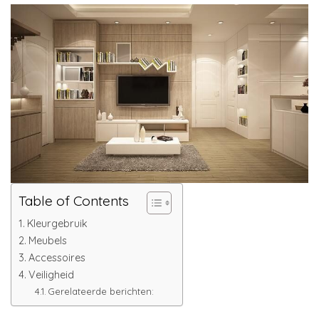
Table of Contents
Kleurgebruik
Meubels
Accessoires
Veiligheid
Gerelateerde berichten: