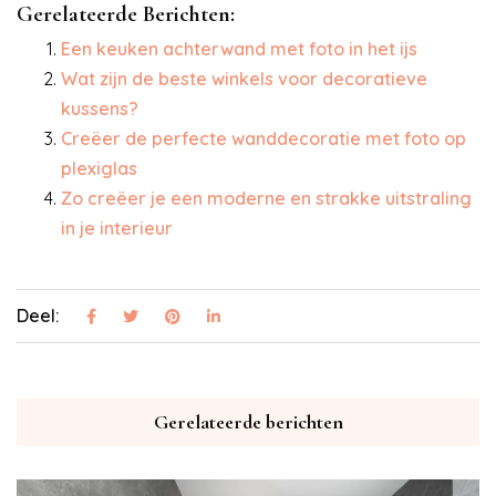
Gerelateerde Berichten:
Een keuken achterwand met foto in het ijs
Wat zijn de beste winkels voor decoratieve
kussens?
Creëer de perfecte wanddecoratie met foto op
plexiglas
Zo creëer je een moderne en strakke uitstraling
in je interieur
Deel:
Gerelateerde berichten