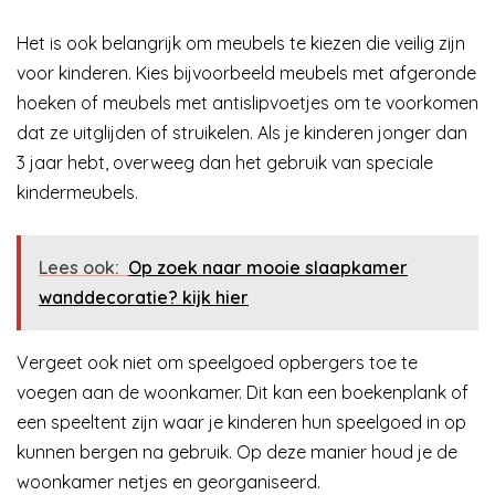
Het is ook belangrijk om meubels te kiezen die veilig zijn
voor kinderen. Kies bijvoorbeeld meubels met afgeronde
hoeken of meubels met antislipvoetjes om te voorkomen
dat ze uitglijden of struikelen. Als je kinderen jonger dan
3 jaar hebt, overweeg dan het gebruik van speciale
kindermeubels.
Lees ook:
Op zoek naar mooie slaapkamer
wanddecoratie? kijk hier
Vergeet ook niet om speelgoed opbergers toe te
voegen aan de woonkamer. Dit kan een boekenplank of
een speeltent zijn waar je kinderen hun speelgoed in op
kunnen bergen na gebruik. Op deze manier houd je de
woonkamer netjes en georganiseerd.