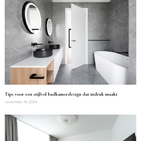
Tips voor een stijlvol badkamerdesign dat indruk maakt
november 14, 2024