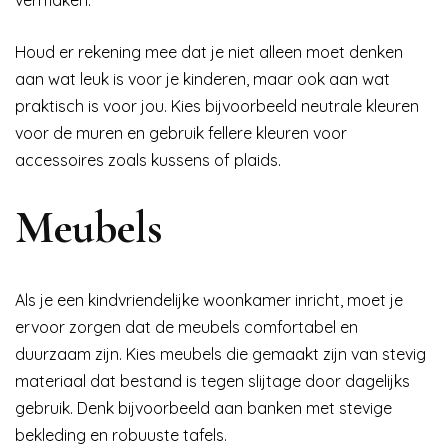
Houd er rekening mee dat je niet alleen moet denken
aan wat leuk is voor je kinderen, maar ook aan wat
praktisch is voor jou. Kies bijvoorbeeld neutrale kleuren
voor de muren en gebruik fellere kleuren voor
accessoires zoals kussens of plaids.
Meubels
Als je een kindvriendelijke woonkamer inricht, moet je
ervoor zorgen dat de meubels comfortabel en
duurzaam zijn. Kies meubels die gemaakt zijn van stevig
materiaal dat bestand is tegen slijtage door dagelijks
gebruik. Denk bijvoorbeeld aan banken met stevige
bekleding en robuuste tafels.