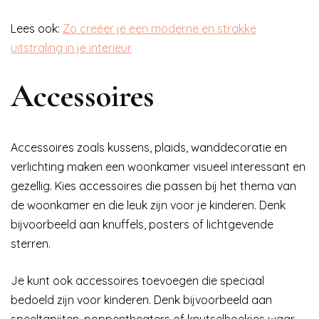
Lees ook:
Zo creëer je een moderne en strakke
uitstraling in je interieur
Accessoires
Accessoires zoals kussens, plaids, wanddecoratie en
verlichting maken een woonkamer visueel interessant en
gezellig. Kies accessoires die passen bij het thema van
de woonkamer en die leuk zijn voor je kinderen. Denk
bijvoorbeeld aan knuffels, posters of lichtgevende
sterren.
Je kunt ook accessoires toevoegen die speciaal
bedoeld zijn voor kinderen. Denk bijvoorbeeld aan
speeltapijten, poppentheaters of knutselhoekjes waar