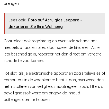
brengen.
Lees ook:
Foto auf Acrylglas Leopard -
dekorieren Sie Ihre Wohnung
Controleer ook regelmatig op eventuele schade aan
meubels of accessoires door spelende kinderen. Als er
iets beschadigd is, repareer het dan direct om verdere
schade te voorkomen.
Tot slot: als je elektronische apparaten zoals televisies of
computers in de woonkamer hebt staan, overweeg dan
het installeren van veiligheidsmaatregelen zoals filters of
beveiligingssoftware om ongewilde inhoud
buitengesloten te houden.