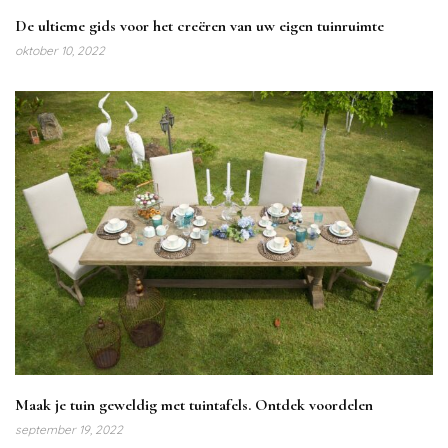
De ultieme gids voor het creëren van uw eigen tuinruimte
oktober 10, 2022
Maak je tuin geweldig met tuintafels. Ontdek voordelen
september 19, 2022