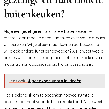
buitenkeuken?
Als je een gezellige en functionele buitenkeuken wilt
creëren, dan moet je goed nadenken over wat je precies
wilt bereiken. Wil je alleen maar kunnen barbecueën of
wil je ook andere functies toevoegen? Als je weet wat je
precies wilt, dan kun je beginnen met het uitzoeken van
materialen en accessoires die hierbij passend zijn.
Lees ook:
4 goedkope voortuin ideeën
Het is belangrijk om te bedenken hoeveel ruimte je
beschikbaar hebt voor de buitenkookeiland. Als je weet
hoeveel ruimte er beschikbaar is, dan kun je bepalen