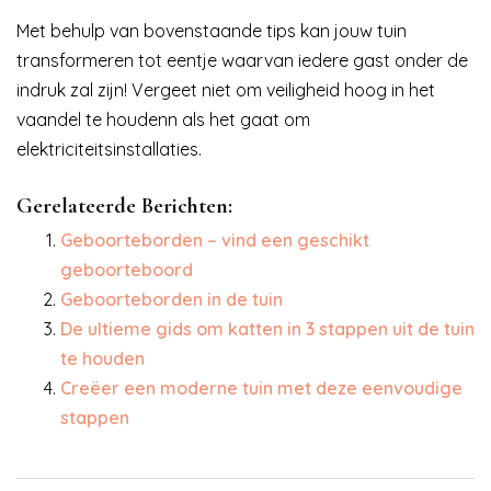
Met behulp van bovenstaande tips kan jouw tuin
transformeren tot eentje waarvan iedere gast onder de
indruk zal zijn! Vergeet niet om veiligheid hoog in het
vaandel te houdenn als het gaat om
elektriciteitsinstallaties.
Gerelateerde Berichten:
Geboorteborden – vind een geschikt
geboorteboord
Geboorteborden in de tuin
De ultieme gids om katten in 3 stappen uit de tuin
te houden
Creëer een moderne tuin met deze eenvoudige
stappen