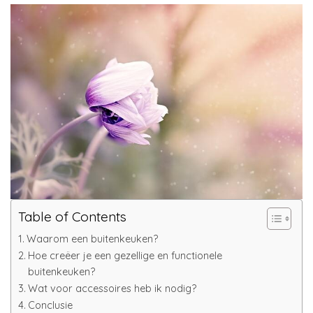
Table of Contents
Waarom een buitenkeuken?
Hoe creëer je een gezellige en functionele
buitenkeuken?
Wat voor accessoires heb ik nodig?
Conclusie