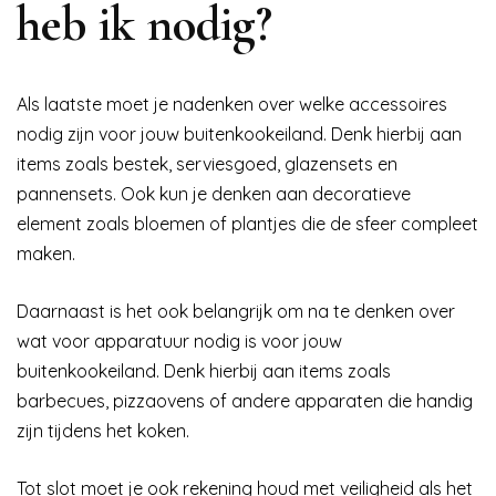
heb ik nodig?
Als laatste moet je nadenken over welke accessoires
nodig zijn voor jouw buitenkookeiland. Denk hierbij aan
items zoals bestek, serviesgoed, glazensets en
pannensets. Ook kun je denken aan decoratieve
element zoals bloemen of plantjes die de sfeer compleet
maken.
Daarnaast is het ook belangrijk om na te denken over
wat voor apparatuur nodig is voor jouw
buitenkookeiland. Denk hierbij aan items zoals
barbecues, pizzaovens of andere apparaten die handig
zijn tijdens het koken.
Tot slot moet je ook rekening houd met veiligheid als het