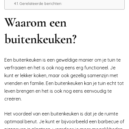
Gerelateerde berichten:
Waarom een
buitenkeuken?
Een buitenkeuken is een geweldige manier om je tuin te
verfraaien en het is ook nog eens erg functioneel. Je
kunt er lekker koken, maar ook gezellig samenzijn met
vrienden en familie. Een buitenkeuken kan je tuin echt tot
leven brengen en het is ook nog eens eenvoudig te
creëren.
Het voordeel van een buitenkeuken is dat je de ruimte
optimaal benut. Je kunt er bijvoorbeeld een barbecue of