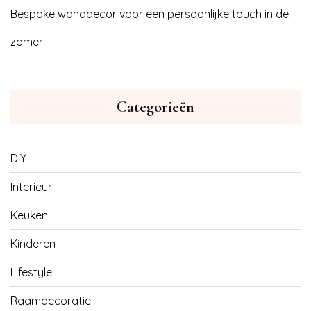
Bespoke wanddecor voor een persoonlijke touch in de
zomer
Categorieën
DIY
Interieur
Keuken
Kinderen
Lifestyle
Raamdecoratie