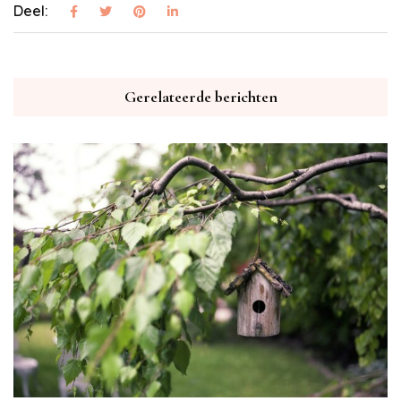
Deel:
Gerelateerde berichten