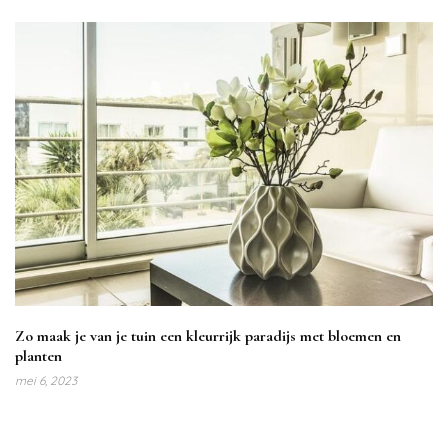
Zo maak je van je tuin een kleurrijk paradijs met bloemen en
planten
mei 6, 2023