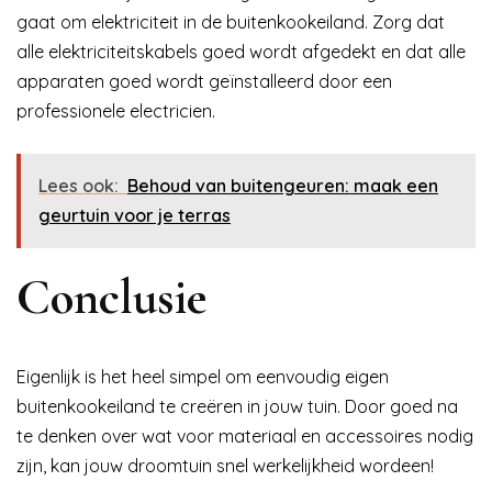
gaat om elektriciteit in de buitenkookeiland. Zorg dat
alle elektriciteitskabels goed wordt afgedekt en dat alle
apparaten goed wordt geïnstalleerd door een
professionele electricien.
Lees ook:
Behoud van buitengeuren: maak een
geurtuin voor je terras
Conclusie
Eigenlijk is het heel simpel om eenvoudig eigen
buitenkookeiland te creëren in jouw tuin. Door goed na
te denken over wat voor materiaal en accessoires nodig
zijn, kan jouw droomtuin snel werkelijkheid wordeen!