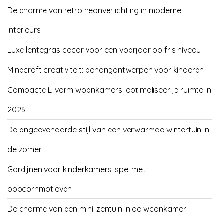
De charme van retro neonverlichting in moderne
interieurs
Luxe lentegras decor voor een voorjaar op fris niveau
Minecraft creativiteit: behangontwerpen voor kinderen
Compacte L-vorm woonkamers: optimaliseer je ruimte in
2026
De ongeëvenaarde stijl van een verwarmde wintertuin in
de zomer
Gordijnen voor kinderkamers: spel met
popcornmotieven
De charme van een mini-zentuin in de woonkamer