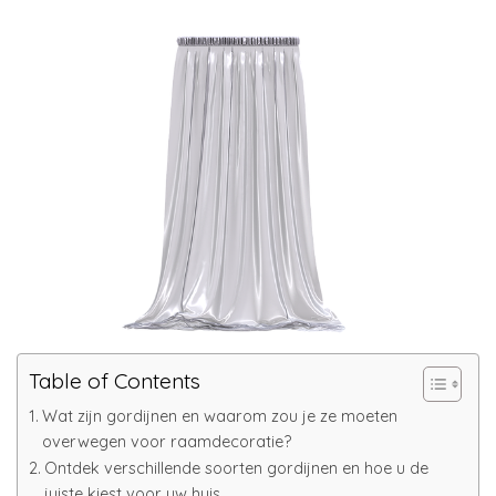
Table of Contents
Wat zijn gordijnen en waarom zou je ze moeten
overwegen voor raamdecoratie?
Ontdek verschillende soorten gordijnen en hoe u de
juiste kiest voor uw huis