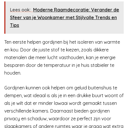
Lees ook:
Moderne Raamdecoratie: Verander de
Sfeer van je Woonkamer met Stijlvolle Trends en
Tips
Ten eerste helpen gordijnen bij het isoleren van warmte
en kou. Door de juiste stof te kiezen, zoals dikkere
materialen die meer lucht vasthouden, kan je energie
besparen door de temperatuur in je huis stabieler te
houden.
Gordijnen kunnen ook helpen om geluid buitenshuis te
dempen, wat ideaal is als je in een drukke buurt woont of
als je wilt dat er minder lawaai wordt gemaakt tussen
verschillende kamers. Daarnaast bieden gordijnen
privacy en schaduw, waardoor ze perfect zijn voor
slaapkamers of andere ruimtes waar je graag wat extra