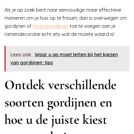
Als je op zoek bent naar eenvoudige maar effectieve
manieren om je huis op te frissen, dan is overwegen om
gordijnen of
fotorolgordijnen
toe te voegen aan je
ramendecoratie echt iets wat de moeite waard is!
Lees ook:
Waar u op moet letten bij het kiezen
van gordijnen: tips
Ontdek verschillende
soorten gordijnen en
hoe u de juiste kiest