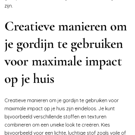
zijn.
Creatieve manieren om
je gordijn te gebruiken
voor maximale impact
op je huis
Creatieve manieren om je gordijn te gebruiken voor
maximale impact op je huis zijn eindeloos. Je kunt
bijvoorbeeld verschillende stoffen en texturen
combineren om een unieke look te creëren. Kies
bijvoorbeeld voor een lichte, luchtige stof zoals voile of