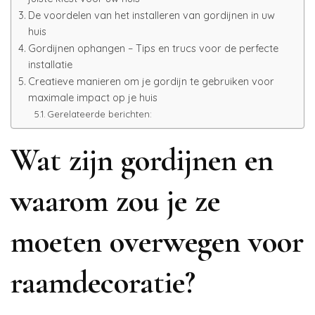
De voordelen van het installeren van gordijnen in uw
huis
Gordijnen ophangen – Tips en trucs voor de perfecte
installatie
Creatieve manieren om je gordijn te gebruiken voor
maximale impact op je huis
Gerelateerde berichten:
Wat zijn gordijnen en
waarom zou je ze
moeten overwegen voor
raamdecoratie?