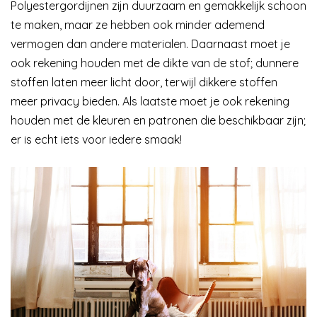
Polyestergordijnen zijn duurzaam en gemakkelijk schoon
te maken, maar ze hebben ook minder ademend
vermogen dan andere materialen. Daarnaast moet je
ook rekening houden met de dikte van de stof; dunnere
stoffen laten meer licht door, terwijl dikkere stoffen
meer privacy bieden. Als laatste moet je ook rekening
houden met de kleuren en patronen die beschikbaar zijn;
er is echt iets voor iedere smaak!