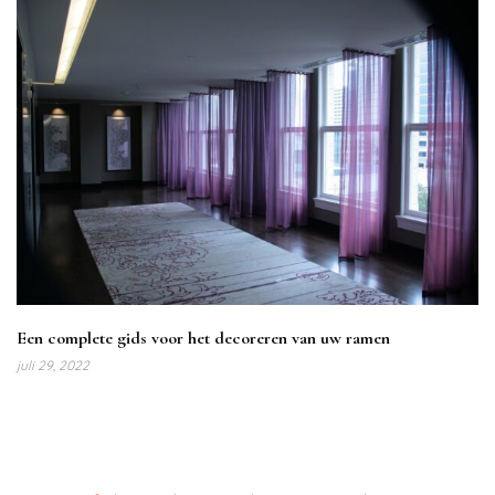
Een complete gids voor het decoreren van uw ramen
juli 29, 2022