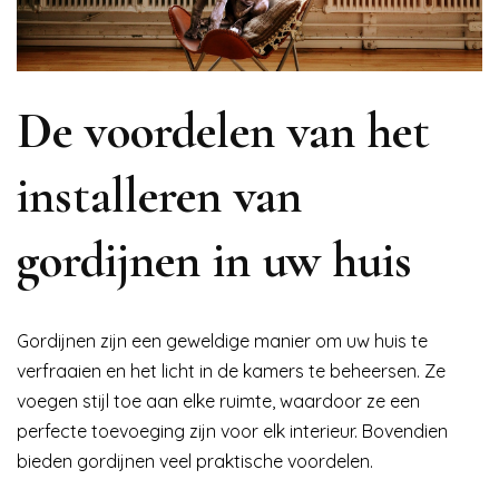
De voordelen van het
installeren van
gordijnen in uw huis
Gordijnen zijn een geweldige manier om uw huis te
verfraaien en het licht in de kamers te beheersen. Ze
voegen stijl toe aan elke ruimte, waardoor ze een
perfecte toevoeging zijn voor elk interieur. Bovendien
bieden gordijnen veel praktische voordelen.