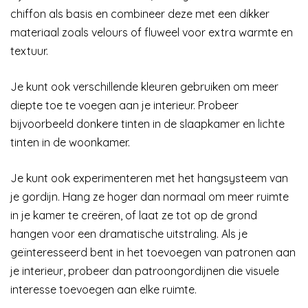
chiffon als basis en combineer deze met een dikker
materiaal zoals velours of fluweel voor extra warmte en
textuur.
Je kunt ook verschillende kleuren gebruiken om meer
diepte toe te voegen aan je interieur. Probeer
bijvoorbeeld donkere tinten in de slaapkamer en lichte
tinten in de woonkamer.
Je kunt ook experimenteren met het hangsysteem van
je gordijn. Hang ze hoger dan normaal om meer ruimte
in je kamer te creëren, of laat ze tot op de grond
hangen voor een dramatische uitstraling. Als je
geïnteresseerd bent in het toevoegen van patronen aan
je interieur, probeer dan patroongordijnen die visuele
interesse toevoegen aan elke ruimte.