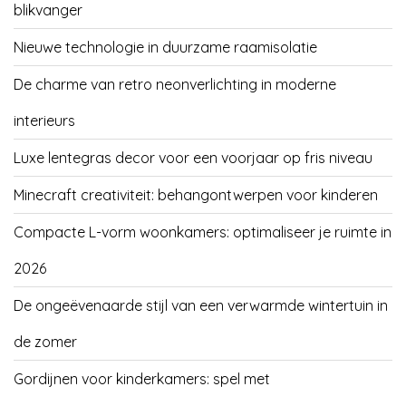
blikvanger
Nieuwe technologie in duurzame raamisolatie
De charme van retro neonverlichting in moderne
interieurs
Luxe lentegras decor voor een voorjaar op fris niveau
Minecraft creativiteit: behangontwerpen voor kinderen
Compacte L-vorm woonkamers: optimaliseer je ruimte in
2026
De ongeëvenaarde stijl van een verwarmde wintertuin in
de zomer
Gordijnen voor kinderkamers: spel met