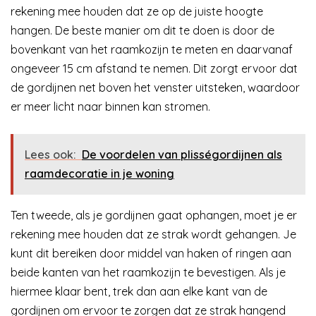
rekening mee houden dat ze op de juiste hoogte
hangen. De beste manier om dit te doen is door de
bovenkant van het raamkozijn te meten en daarvanaf
ongeveer 15 cm afstand te nemen. Dit zorgt ervoor dat
de gordijnen net boven het venster uitsteken, waardoor
er meer licht naar binnen kan stromen.
Lees ook:
De voordelen van plisségordijnen als
raamdecoratie in je woning
Ten tweede, als je gordijnen gaat ophangen, moet je er
rekening mee houden dat ze strak wordt gehangen. Je
kunt dit bereiken door middel van haken of ringen aan
beide kanten van het raamkozijn te bevestigen. Als je
hiermee klaar bent, trek dan aan elke kant van de
gordijnen om ervoor te zorgen dat ze strak hangend