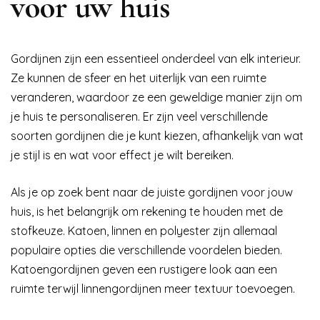
voor uw huis
Gordijnen zijn een essentieel onderdeel van elk interieur.
Ze kunnen de sfeer en het uiterlijk van een ruimte
veranderen, waardoor ze een geweldige manier zijn om
je huis te personaliseren. Er zijn veel verschillende
soorten gordijnen die je kunt kiezen, afhankelijk van wat
je stijl is en wat voor effect je wilt bereiken.
Als je op zoek bent naar de juiste gordijnen voor jouw
huis, is het belangrijk om rekening te houden met de
stofkeuze. Katoen, linnen en polyester zijn allemaal
populaire opties die verschillende voordelen bieden.
Katoengordijnen geven een rustigere look aan een
ruimte terwijl linnengordijnen meer textuur toevoegen.