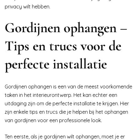
privacy wilt hebben.
Gordijnen ophangen –
Tips en trucs voor de
perfecte installatie
Gordijnen ophangen is een van de meest voorkomende
taken in het interieurontwerp. Het kan echter een
uitdaging zijn om de perfecte installatie te krijgen. Hier
zijn enkele tips en trucs die je helpen bij het ophangen
van gordijnen voor een professionele look.
Ten eerste, als je gordijnen wilt ophangen, moet je er