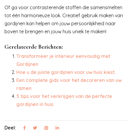
Of ga voor contrasterende stoffen die samensmelten
tot één harmonieuze look. Creatief gebruik maken van
gordijnen kan helpen om jouw persoonlijkheid naar
boven te brengen en jouw huis uniek te maken!
Gerelateerde Berichten:
Transformeer je interieur eenvoudig met
Gordijnen
Hoe u de juiste gordijnen voor uw huis kiest.
Een complete gids voor het decoreren van uw
ramen
5 tips voor het verkrijgen van de perfecte
gordijnen in huis
Deel: