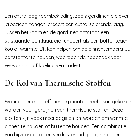
Een extra laag raambekleding, zoals gordijnen die over
jaloezieën hangen, creëert een extra isolerende laag.
Tussen het raam en de gordijnen ontstaat een
stilstaande luchtlaag, die fungeert als een buffer tegen
kou of warmte. Dit kan helpen om de binnentemperatuur
constanter te houden, waardoor de noodzaak voor
verwarming of koeling vermindert.
De Rol van Thermische Stoffen
Wanneer energie-efficiëntie prioriteit heeft, kan gekozen
worden voor gordijnen van thermische stoffen. Deze
stoffen zijn vaak meerlaags en ontworpen om warmte
binnen te houden of buiten te houden. Een combinatie
van bijvoorbeeld een verduisterend gordijn met een