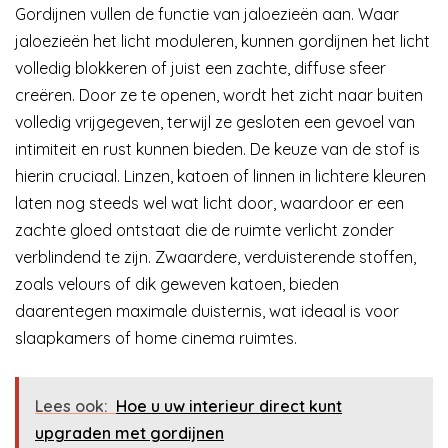
Gordijnen vullen de functie van jaloezieën aan. Waar
jaloezieën het licht moduleren, kunnen gordijnen het licht
volledig blokkeren of juist een zachte, diffuse sfeer
creëren. Door ze te openen, wordt het zicht naar buiten
volledig vrijgegeven, terwijl ze gesloten een gevoel van
intimiteit en rust kunnen bieden. De keuze van de stof is
hierin cruciaal. Linzen, katoen of linnen in lichtere kleuren
laten nog steeds wel wat licht door, waardoor er een
zachte gloed ontstaat die de ruimte verlicht zonder
verblindend te zijn. Zwaardere, verduisterende stoffen,
zoals velours of dik geweven katoen, bieden
daarentegen maximale duisternis, wat ideaal is voor
slaapkamers of home cinema ruimtes.
Lees ook:
Hoe u uw interieur direct kunt
upgraden met gordijnen