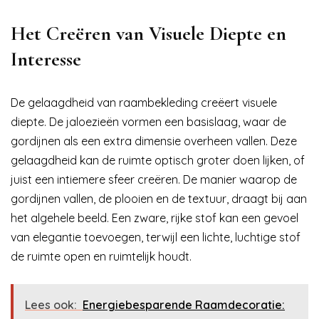
Het Creëren van Visuele Diepte en
Interesse
De gelaagdheid van raambekleding creëert visuele
diepte. De jaloezieën vormen een basislaag, waar de
gordijnen als een extra dimensie overheen vallen. Deze
gelaagdheid kan de ruimte optisch groter doen lijken, of
juist een intiemere sfeer creëren. De manier waarop de
gordijnen vallen, de plooien en de textuur, draagt bij aan
het algehele beeld. Een zware, rijke stof kan een gevoel
van elegantie toevoegen, terwijl een lichte, luchtige stof
de ruimte open en ruimtelijk houdt.
Lees ook:
Energiebesparende Raamdecoratie: