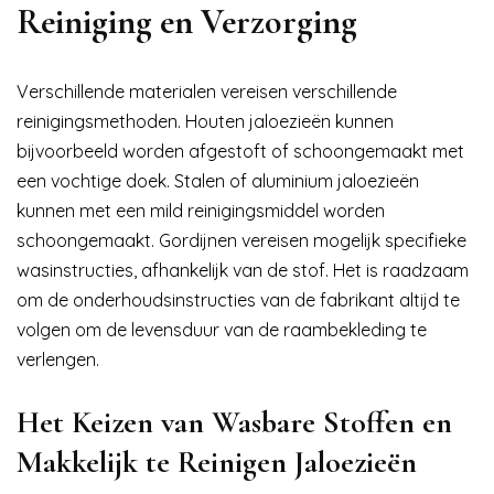
Reiniging en Verzorging
Verschillende materialen vereisen verschillende
reinigingsmethoden. Houten jaloezieën kunnen
bijvoorbeeld worden afgestoft of schoongemaakt met
een vochtige doek. Stalen of aluminium jaloezieën
kunnen met een mild reinigingsmiddel worden
schoongemaakt. Gordijnen vereisen mogelijk specifieke
wasinstructies, afhankelijk van de stof. Het is raadzaam
om de onderhoudsinstructies van de fabrikant altijd te
volgen om de levensduur van de raambekleding te
verlengen.
Het Keizen van Wasbare Stoffen en
Makkelijk te Reinigen Jaloezieën