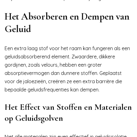
Het Absorberen en Dempen van
Geluid
Een extra laag stof voor het raam kan fungeren als een
geluidsabsorberend element. Zwaardere, dikkere
gordijnen, zoals velours, hebben een groter
absorptievermogen dan dunnere stoffen. Geplaatst
voor de jaloezieën, creëren ze een extra barrière die
bepaalde geluidsfrequenties kan dempen.
Het Effect van Stoffen en Materialen
op Geluidsgolven
Niet alle materialen zijn even effectief in geluidsisolatie.