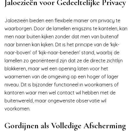
Jaloezieën voor Gedeeltelijke Privacy
Jaloezieën bieden een flexibele manier om privacy te
waarborgen. Door de lamellen enigszins te kantelen, kan
men naar buiten kijken zonder dat men van buitenaf
naar binnen kan kijken. Dit is het principe van de ‘kijk-
naar-boven’ of ‘kijk-naar-beneden’ stand, waarbij de
lamellen zo georiënteerd zijn dat ze de directe zichtlijn
blokkeren, maar wel een opening laten voor het
waarnemen van de omgeving op een hoger of lager
niveau. Dit is bijzonder functioneel in woonkamers of
kantoren waar men wel contact wil hebben met de
buitenwereld, maar ongewenste observatie wil
voorkomen.
Gordijnen als Volledige Afscherming