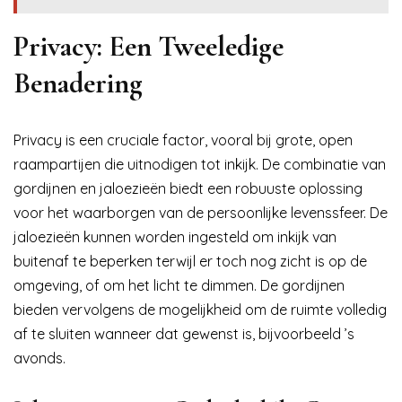
Privacy: Een Tweeledige
Benadering
Privacy is een cruciale factor, vooral bij grote, open
raampartijen die uitnodigen tot inkijk. De combinatie van
gordijnen en jaloezieën biedt een robuuste oplossing
voor het waarborgen van de persoonlijke levenssfeer. De
jaloezieën kunnen worden ingesteld om inkijk van
buitenaf te beperken terwijl er toch nog zicht is op de
omgeving, of om het licht te dimmen. De gordijnen
bieden vervolgens de mogelijkheid om de ruimte volledig
af te sluiten wanneer dat gewenst is, bijvoorbeeld ’s
avonds.