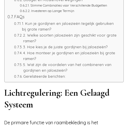
Slimme Combinaties voor Verschillende Budgetten
Investeren op Lange Termijn
FAQs
1. Kun je gordijnen en jaloezieën tegelijk gebruiken
bij grote ramen?
2. Welke soorten jaloezieën zijn geschikt voor grote
ramen?
3. Hoe kies je de juiste gordijnen bij jaloezieën?
4. Hoe monteer je gordijnen en jaloezieën bij grote
ramen?
5. Wat zijn de voordelen van het combineren van
gordijnen en jaloezieën?
Gerelateerde berichten:
Lichtregulering: Een Gelaagd
Systeem
De primaire functie van raambekleding is het