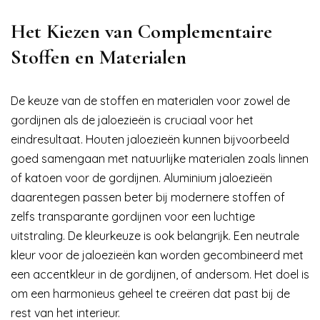
Het Kiezen van Complementaire
Stoffen en Materialen
De keuze van de stoffen en materialen voor zowel de
gordijnen als de jaloezieën is cruciaal voor het
eindresultaat. Houten jaloezieën kunnen bijvoorbeeld
goed samengaan met natuurlijke materialen zoals linnen
of katoen voor de gordijnen. Aluminium jaloezieën
daarentegen passen beter bij modernere stoffen of
zelfs transparante gordijnen voor een luchtige
uitstraling. De kleurkeuze is ook belangrijk. Een neutrale
kleur voor de jaloezieën kan worden gecombineerd met
een accentkleur in de gordijnen, of andersom. Het doel is
om een harmonieus geheel te creëren dat past bij de
rest van het interieur.