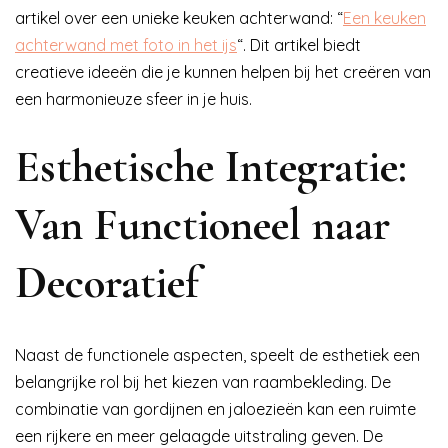
artikel over een unieke keuken achterwand: “
Een keuken
achterwand met foto in het ijs
“. Dit artikel biedt
creatieve ideeën die je kunnen helpen bij het creëren van
een harmonieuze sfeer in je huis.
Esthetische Integratie:
Van Functioneel naar
Decoratief
Naast de functionele aspecten, speelt de esthetiek een
belangrijke rol bij het kiezen van raambekleding. De
combinatie van gordijnen en jaloezieën kan een ruimte
een rijkere en meer gelaagde uitstraling geven. De