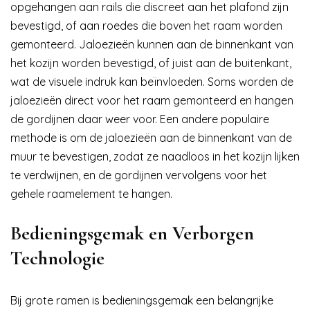
opgehangen aan rails die discreet aan het plafond zijn
bevestigd, of aan roedes die boven het raam worden
gemonteerd. Jaloezieën kunnen aan de binnenkant van
het kozijn worden bevestigd, of juist aan de buitenkant,
wat de visuele indruk kan beïnvloeden. Soms worden de
jaloezieën direct voor het raam gemonteerd en hangen
de gordijnen daar weer voor. Een andere populaire
methode is om de jaloezieën aan de binnenkant van de
muur te bevestigen, zodat ze naadloos in het kozijn lijken
te verdwijnen, en de gordijnen vervolgens voor het
gehele raamelement te hangen.
Bedieningsgemak en Verborgen
Technologie
Bij grote ramen is bedieningsgemak een belangrijke