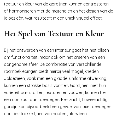
textuur en kleur van de gordijnen kunnen contrasteren
of harmoniseren met de materialen en het design van de
jaloezieën, wat resulteert in een uniek visueel effect.
Het Spel van Textuur en Kleur
Bij het ontwerpen van een interieur gaat het niet alleen
om functionaliteit, maar ook om het creëren van een
aangename sfeer. De combinatie van verschillende
raambekledingen biedt hierbij veel mogelijkheden.
Jaloezieën, vaak met een gladde, uniforme afwerking,
kunnen een strakke basis vormen. Gordijnen, met hun
variëteit aan stoffen, texturen en vouwen, kunnen hier
een contrast aan toevoegen. Een zacht, fluweelachtig
gordijn kan bijvoorbeeld een gevoel van luxe toevoegen
aan de strakke lijnen van houten jaloezieën.