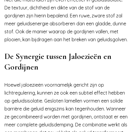
De textuur, dichtheid en dikte van de stof van de
gordijnen zijn hierin bepalend. Een ruwe, zware stof zal
meer geluidsenergie absorberen dan een gladde, dunne
stof. Ook de manier waarop de gordijnen vallen, met
plooien, kan bijdragen aan het breken van geluidsgolven.
De Synergie tussen Jaloezieën en
Gordijnen
Hoewel jaloezieën voornamelijk gericht zijn op
lichtregulering, kunnen ze ook een subtiel effect hebben
op geluidsisolatie. Gesloten lamellen vormen een solide
barrière die geluid enigszins kan tegenhouden. Wanneer
ze gecombineerd worden met gordijnen, ontstaat er een
meer complete geluidsdemping. De combinatie werkt als