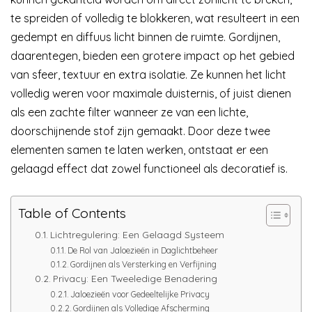
te spreiden of volledig te blokkeren, wat resulteert in een
gedempt en diffuus licht binnen de ruimte. Gordijnen,
daarentegen, bieden een grotere impact op het gebied
van sfeer, textuur en extra isolatie. Ze kunnen het licht
volledig weren voor maximale duisternis, of juist dienen
als een zachte filter wanneer ze van een lichte,
doorschijnende stof zijn gemaakt. Door deze twee
elementen samen te laten werken, ontstaat er een
gelaagd effect dat zowel functioneel als decoratief is.
Table of Contents
Lichtregulering: Een Gelaagd Systeem
De Rol van Jaloezieën in Daglichtbeheer
Gordijnen als Versterking en Verfijning
Privacy: Een Tweeledige Benadering
Jaloezieën voor Gedeeltelijke Privacy
Gordijnen als Volledige Afscherming