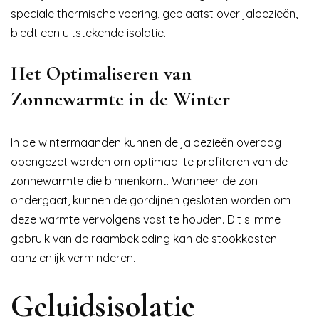
speciale thermische voering, geplaatst over jaloezieën,
biedt een uitstekende isolatie.
Het Optimaliseren van
Zonnewarmte in de Winter
In de wintermaanden kunnen de jaloezieën overdag
opengezet worden om optimaal te profiteren van de
zonnewarmte die binnenkomt. Wanneer de zon
ondergaat, kunnen de gordijnen gesloten worden om
deze warmte vervolgens vast te houden. Dit slimme
gebruik van de raambekleding kan de stookkosten
aanzienlijk verminderen.
Geluidsisolatie