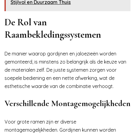
Stijlvol en Duurzaam Thuis
De Rol van
Raambekledingssystemen
De manier waarop gordijnen en jaloezieën worden
gemonteerd, is minstens zo belangrijk als de keuze van
de materialen zelf. De juiste systemen zorgen voor
soepele bediening en een nette afwerking, wat de
esthetische waarde van de combinatie verhoogt.
Verschillende Montagemogelijkheden
Voor grote ramen zijn er diverse
montagemogelijkheden. Gordijnen kunnen worden