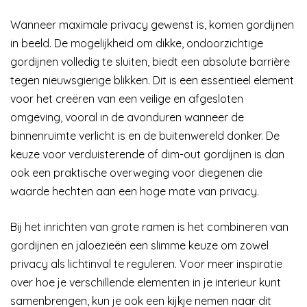
Wanneer maximale privacy gewenst is, komen gordijnen
in beeld. De mogelijkheid om dikke, ondoorzichtige
gordijnen volledig te sluiten, biedt een absolute barrière
tegen nieuwsgierige blikken. Dit is een essentieel element
voor het creëren van een veilige en afgesloten
omgeving, vooral in de avonduren wanneer de
binnenruimte verlicht is en de buitenwereld donker. De
keuze voor verduisterende of dim-out gordijnen is dan
ook een praktische overweging voor diegenen die
waarde hechten aan een hoge mate van privacy.
Bij het inrichten van grote ramen is het combineren van
gordijnen en jaloezieën een slimme keuze om zowel
privacy als lichtinval te reguleren. Voor meer inspiratie
over hoe je verschillende elementen in je interieur kunt
samenbrengen, kun je ook een kijkje nemen naar dit