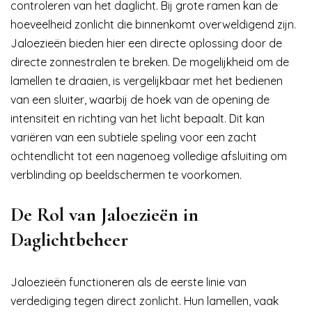
controleren van het daglicht. Bij grote ramen kan de
hoeveelheid zonlicht die binnenkomt overweldigend zijn.
Jaloezieën bieden hier een directe oplossing door de
directe zonnestralen te breken. De mogelijkheid om de
lamellen te draaien, is vergelijkbaar met het bedienen
van een sluiter, waarbij de hoek van de opening de
intensiteit en richting van het licht bepaalt. Dit kan
variëren van een subtiele speling voor een zacht
ochtendlicht tot een nagenoeg volledige afsluiting om
verblinding op beeldschermen te voorkomen.
De Rol van Jaloezieën in
Daglichtbeheer
Jaloezieën functioneren als de eerste linie van
verdediging tegen direct zonlicht. Hun lamellen, vaak