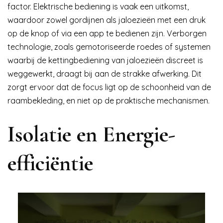
factor. Elektrische bediening is vaak een uitkomst,
waardoor zowel gordijnen als jaloezieën met een druk
op de knop of via een app te bedienen zijn. Verborgen
technologie, zoals gemotoriseerde roedes of systemen
waarbij de kettingbediening van jaloezieën discreet is
weggewerkt, draagt bij aan de strakke afwerking. Dit
zorgt ervoor dat de focus ligt op de schoonheid van de
raambekleding, en niet op de praktische mechanismen.
Isolatie en Energie-
efficiëntie