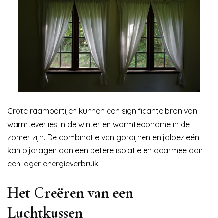
Grote raampartijen kunnen een significante bron van
warmteverlies in de winter en warmteopname in de
zomer zijn. De combinatie van gordijnen en jaloezieën
kan bijdragen aan een betere isolatie en daarmee aan
een lager energieverbruik.
Het Creëren van een
Luchtkussen