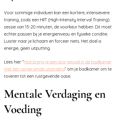
Voor sommige individuen kan een kortere, intensievere
training, zoals een HIIT (High-Intensity Interval Training)
sessie van 15-20 minuten, de voorkeur hebben. Dit moet
echter passen bij je energieniveau en fysieke conditie.
Luister naar je lichaam en forceer niets. Het doel is
energie, geen uitputting.
Lees hier “
Hoe breng je een spa-gevoel in de badkamer
met een opgeruimde uitstraling
” om je badkamer om te
toveren tot een rustgevende oase.
Mentale Verdaging en
Voeding