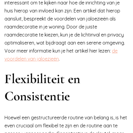
interessant om te kijken naar hoe de inrichting van je
huis hierop van invloed kan zijn. Een artikel dat hierop
aansluit, bespreekt de voordelen van jaloezieën als
raamdecoratie in je woning. Door de juiste
raamdecoratie te kiezen, kun je de lichtinval en privacy
optimaliseren, wat bijdraagt aan een serene omgeving.
Voor meer informatie kun je het artikel hier lezen:
de
voordelen van jaloezieën
.
Flexibiliteit en
Consistentie
Hoewel een gestructureerde routine van belang is, is het
even cruciaal om flexibel te zijn en de routine aan te