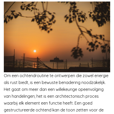
Om een ochtendroutine te ontwerpen die zowel energie
als rust biedt, is een bewuste benadering noodzakelijk.
Het gaat om meer dan een willekeurige opeenvolging
van handelingen; het is een architectonisch proces
waarbij elk element een functie heeft. Een goed
gestructureerde ochtend kan de toon zetten voor de