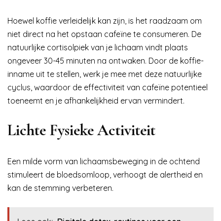
Hoewel koffie verleidelijk kan zijn, is het raadzaam om
niet direct na het opstaan cafeïne te consumeren. De
natuurlijke cortisolpiek van je lichaam vindt plaats
ongeveer 30-45 minuten na ontwaken. Door de koffie-
inname uit te stellen, werk je mee met deze natuurlijke
cyclus, waardoor de effectiviteit van cafeïne potentieel
toeneemt en je afhankelijkheid ervan vermindert.
Lichte Fysieke Activiteit
Een milde vorm van lichaamsbeweging in de ochtend
stimuleert de bloedsomloop, verhoogt de alertheid en
kan de stemming verbeteren.