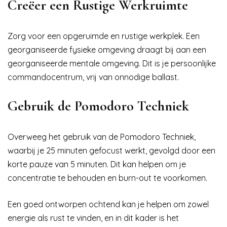
Creëer een Rustige Werkruimte
Zorg voor een opgeruimde en rustige werkplek. Een
georganiseerde fysieke omgeving draagt bij aan een
georganiseerde mentale omgeving. Dit is je persoonlijke
commandocentrum, vrij van onnodige ballast.
Gebruik de Pomodoro Techniek
Overweeg het gebruik van de Pomodoro Techniek,
waarbij je 25 minuten gefocust werkt, gevolgd door een
korte pauze van 5 minuten. Dit kan helpen om je
concentratie te behouden en burn-out te voorkomen.
Een goed ontworpen ochtend kan je helpen om zowel
energie als rust te vinden, en in dit kader is het