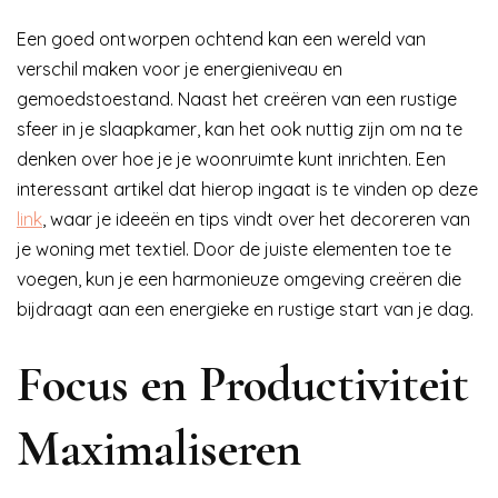
Een goed ontworpen ochtend kan een wereld van
verschil maken voor je energieniveau en
gemoedstoestand. Naast het creëren van een rustige
sfeer in je slaapkamer, kan het ook nuttig zijn om na te
denken over hoe je je woonruimte kunt inrichten. Een
interessant artikel dat hierop ingaat is te vinden op deze
link
, waar je ideeën en tips vindt over het decoreren van
je woning met textiel. Door de juiste elementen toe te
voegen, kun je een harmonieuze omgeving creëren die
bijdraagt aan een energieke en rustige start van je dag.
Focus en Productiviteit
Maximaliseren