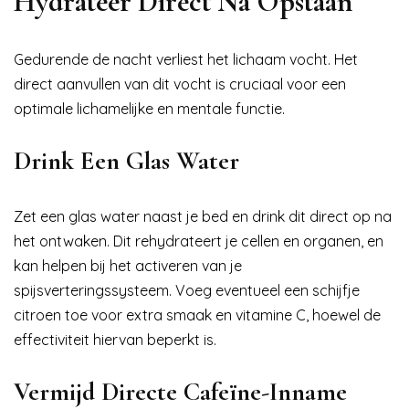
Hydrateer Direct Na Opstaan
Gedurende de nacht verliest het lichaam vocht. Het
direct aanvullen van dit vocht is cruciaal voor een
optimale lichamelijke en mentale functie.
Drink Een Glas Water
Zet een glas water naast je bed en drink dit direct op na
het ontwaken. Dit rehydrateert je cellen en organen, en
kan helpen bij het activeren van je
spijsverteringssysteem. Voeg eventueel een schijfje
citroen toe voor extra smaak en vitamine C, hoewel de
effectiviteit hiervan beperkt is.
Vermijd Directe Cafeïne-Inname