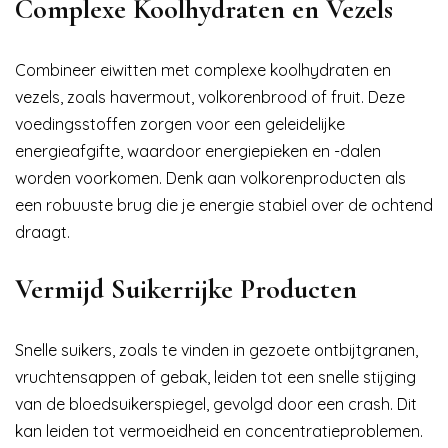
Complexe Koolhydraten en Vezels
Combineer eiwitten met complexe koolhydraten en
vezels, zoals havermout, volkorenbrood of fruit. Deze
voedingsstoffen zorgen voor een geleidelijke
energieafgifte, waardoor energiepieken en -dalen
worden voorkomen. Denk aan volkorenproducten als
een robuuste brug die je energie stabiel over de ochtend
draagt.
Vermijd Suikerrijke Producten
Snelle suikers, zoals te vinden in gezoete ontbijtgranen,
vruchtensappen of gebak, leiden tot een snelle stijging
van de bloedsuikerspiegel, gevolgd door een crash. Dit
kan leiden tot vermoeidheid en concentratieproblemen.