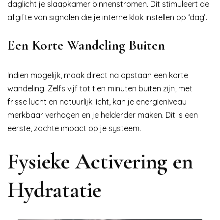
daglicht je slaapkamer binnenstromen. Dit stimuleert de
afgifte van signalen die je interne klok instellen op ‘dag’.
Een Korte Wandeling Buiten
Indien mogelijk, maak direct na opstaan een korte
wandeling. Zelfs vijf tot tien minuten buiten zijn, met
frisse lucht en natuurlijk licht, kan je energieniveau
merkbaar verhogen en je helderder maken. Dit is een
eerste, zachte impact op je systeem.
Fysieke Activering en
Hydratatie