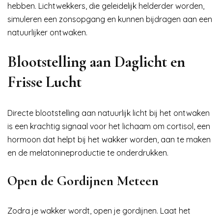
hebben. Lichtwekkers, die geleidelijk helderder worden,
simuleren een zonsopgang en kunnen bijdragen aan een
natuurlijker ontwaken.
Blootstelling aan Daglicht en
Frisse Lucht
Directe blootstelling aan natuurlijk licht bij het ontwaken
is een krachtig signaal voor het lichaam om cortisol, een
hormoon dat helpt bij het wakker worden, aan te maken
en de melatonineproductie te onderdrukken.
Open de Gordijnen Meteen
Zodra je wakker wordt, open je gordijnen. Laat het