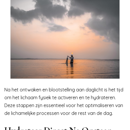
Na het ontwaken en blootstelling aan daglicht is het tijd
om het lichaam fysiek te activeren en te hydrateren.
Deze stappen zijn essentieel voor het optimaliseren van
de lichamelijke processen voor de rest van de dag.