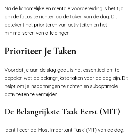
Na de lichamelijke en mentale voorbereiding is het tijd
om de focus te richten op de taken van de dag. Dit
betekent het prioriteren van activiteiten en het
minimaliseren van afleidingen.
Prioriteer Je Taken
Voordat je aan de slag gaat, is het essentieel om te
bepalen wat de belangrijkste taken voor de dag zijn. Dit
helpt om je inspanningen te richten en suboptimale
activiteiten te vermijden.
De Belangrijkste Taak Eerst (MIT)
Identificeer de ‘Most Important Task’ (MIT) van de dag,