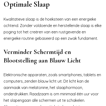
Optimale Slaap
Kwalitatieve slaap is de hoeksteen van een energieke
ochtend. Zonder voldoende en herstellende slaap is elke
poging tot het creëren van een rustgevende en
energieke routine gebaseerd op een zwak fundament.
Verminder Schermtijd en
Blootstelling aan Blauw Licht
Elektronische apparaten, zoals smartphones, tablets en
computers, zenden blauw licht uit. Dit licht kan de
aanmaak van melatonine, het slaaphormoon,
onderdrukken. Raadzaam is om minimaal één uur voor
het slapengaan alle schermen uit te schakelen.