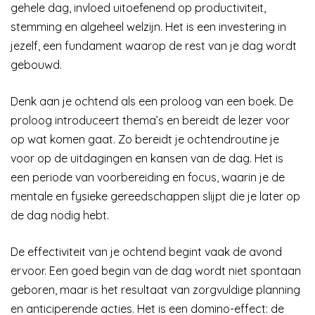
gehele dag, invloed uitoefenend op productiviteit,
stemming en algeheel welzijn. Het is een investering in
jezelf, een fundament waarop de rest van je dag wordt
gebouwd.
Denk aan je ochtend als een proloog van een boek. De
proloog introduceert thema’s en bereidt de lezer voor
op wat komen gaat. Zo bereidt je ochtendroutine je
voor op de uitdagingen en kansen van de dag. Het is
een periode van voorbereiding en focus, waarin je de
mentale en fysieke gereedschappen slijpt die je later op
de dag nodig hebt.
De effectiviteit van je ochtend begint vaak de avond
ervoor. Een goed begin van de dag wordt niet spontaan
geboren, maar is het resultaat van zorgvuldige planning
en anticiperende acties. Het is een domino-effect: de