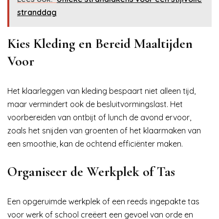
stranddag
Kies Kleding en Bereid Maaltijden
Voor
Het klaarleggen van kleding bespaart niet alleen tijd,
maar vermindert ook de besluitvormingslast. Het
voorbereiden van ontbijt of lunch de avond ervoor,
zoals het snijden van groenten of het klaarmaken van
een smoothie, kan de ochtend efficiënter maken.
Organiseer de Werkplek of Tas
Een opgeruimde werkplek of een reeds ingepakte tas
voor werk of school creëert een gevoel van orde en