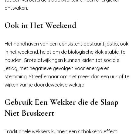
ontwaken.
Ook in Het Weekend
Het handhaven van een consistent opstaantijdstip, ook
in het weekend, helpt om de biologische klok stabiel te
houden. Grote afwijkingen kunnen leiden tot sociale
jetlag, met negatieve gevolgen voor energie en
stemming. Streef ernaar om niet meer dan een uur af te
wijken van je doordeweekse wektijd.
Gebruik Een Wekker die de Slaap
Niet Bruskeert
Traditionele wekkers kunnen een schokkend effect