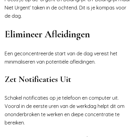
Niet Urgent’ taken in de ochtend. Dit is je kompas voor
de dag.
Elimineer Afleidingen
Een geconcentreerde start van de dag vereist het
minimaliseren van potentiële afleidingen.
Zet Notificaties Uit
Schakel notificaties op je telefoon en computer uit.
Vooral in de eerste uren van de werkdag helpt dit om
ononderbroken te werken en diepe concentratie te
bereiken.