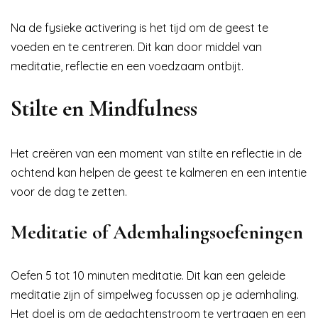
Na de fysieke activering is het tijd om de geest te
voeden en te centreren. Dit kan door middel van
meditatie, reflectie en een voedzaam ontbijt.
Stilte en Mindfulness
Het creëren van een moment van stilte en reflectie in de
ochtend kan helpen de geest te kalmeren en een intentie
voor de dag te zetten.
Meditatie of Ademhalingsoefeningen
Oefen 5 tot 10 minuten meditatie. Dit kan een geleide
meditatie zijn of simpelweg focussen op je ademhaling.
Het doel is om de gedachtenstroom te vertragen en een