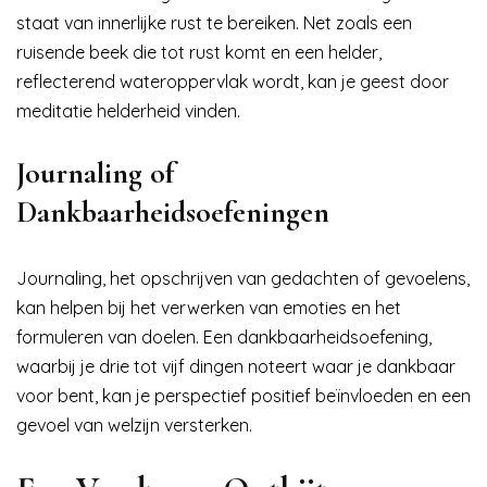
staat van innerlijke rust te bereiken. Net zoals een
ruisende beek die tot rust komt en een helder,
reflecterend wateroppervlak wordt, kan je geest door
meditatie helderheid vinden.
Journaling of
Dankbaarheidsoefeningen
Journaling, het opschrijven van gedachten of gevoelens,
kan helpen bij het verwerken van emoties en het
formuleren van doelen. Een dankbaarheidsoefening,
waarbij je drie tot vijf dingen noteert waar je dankbaar
voor bent, kan je perspectief positief beïnvloeden en een
gevoel van welzijn versterken.