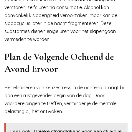
verstoren, zelfs uren na consumptie. Alcohol kan
aanvankelijk slaperigheid veroorzaken, maar kan de
slaapcyclus later in de nacht fragmenteren. Deze
substanties dienen enige uren voor het slapengaan
vermeden te worden.
Plan de Volgende Ochtend de
Avond Ervoor
Het elimineren van keuzestress in de ochtend draagt bij
aan een rustgevender begin van de dag. Door
voorbereidingen te treffen, verminder je de mentale
belasting bij het ontwaken.
Lees ook:
Unieke strandlakens voor een stijlvolle