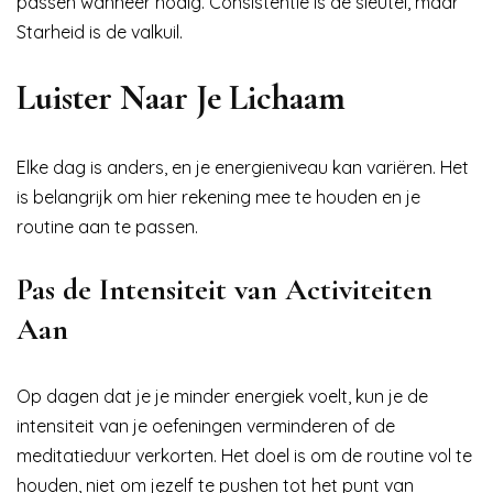
passen wanneer nodig. Consistentie is de sleutel, maar
Starheid is de valkuil.
Luister Naar Je Lichaam
Elke dag is anders, en je energieniveau kan variëren. Het
is belangrijk om hier rekening mee te houden en je
routine aan te passen.
Pas de Intensiteit van Activiteiten
Aan
Op dagen dat je je minder energiek voelt, kun je de
intensiteit van je oefeningen verminderen of de
meditatieduur verkorten. Het doel is om de routine vol te
houden, niet om jezelf te pushen tot het punt van