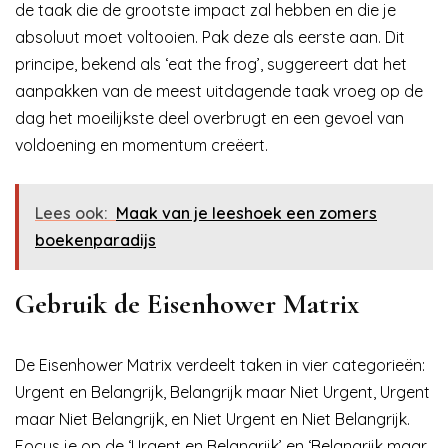
de taak die de grootste impact zal hebben en die je
absoluut moet voltooien. Pak deze als eerste aan. Dit
principe, bekend als ‘eat the frog’, suggereert dat het
aanpakken van de meest uitdagende taak vroeg op de
dag het moeilijkste deel overbrugt en een gevoel van
voldoening en momentum creëert.
Lees ook:
Maak van je leeshoek een zomers
boekenparadijs
Gebruik de Eisenhower Matrix
De Eisenhower Matrix verdeelt taken in vier categorieën:
Urgent en Belangrijk, Belangrijk maar Niet Urgent, Urgent
maar Niet Belangrijk, en Niet Urgent en Niet Belangrijk.
Focus je op de ‘Urgent en Belangrijk’ en ‘Belangrijk maar