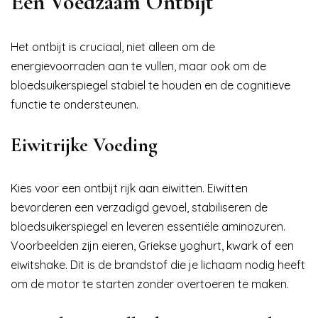
Een Voedzaam Ontbijt
Het ontbijt is cruciaal, niet alleen om de
energievoorraden aan te vullen, maar ook om de
bloedsuikerspiegel stabiel te houden en de cognitieve
functie te ondersteunen.
Eiwitrijke Voeding
Kies voor een ontbijt rijk aan eiwitten. Eiwitten
bevorderen een verzadigd gevoel, stabiliseren de
bloedsuikerspiegel en leveren essentiële aminozuren.
Voorbeelden zijn eieren, Griekse yoghurt, kwark of een
eiwitshake. Dit is de brandstof die je lichaam nodig heeft
om de motor te starten zonder overtoeren te maken.