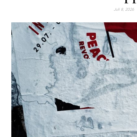
Juli 8, 2026