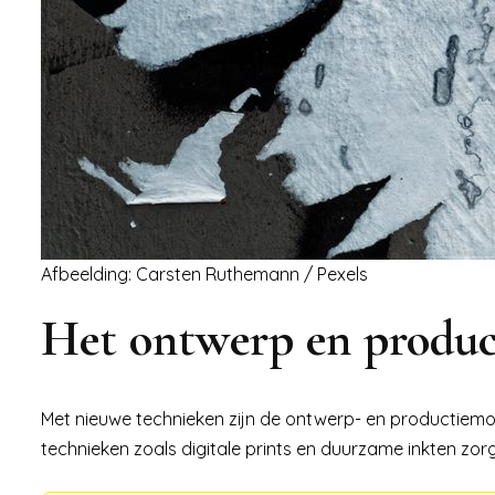
Afbeelding: Carsten Ruthemann / Pexels
Het ontwerp en produc
Met nieuwe technieken zijn de ontwerp- en productiemog
technieken zoals digitale prints en duurzame inkten zo