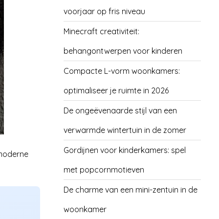
voorjaar op fris niveau
Minecraft creativiteit:
behangontwerpen voor kinderen
Compacte L-vorm woonkamers:
optimaliseer je ruimte in 2026
De ongeëvenaarde stijl van een
verwarmde wintertuin in de zomer
Gordijnen voor kinderkamers: spel
 moderne
met popcornmotieven
De charme van een mini-zentuin in de
woonkamer