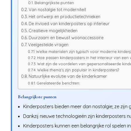
Belangrijkste punten
Van nostalgie tot moderniteit
Het ontwerp en productietechnieken
De invloed van kinderposters op interieur
Creatieve mogelijkheden
Duurzaam en bewust woonaccessoire
Veelgestelde vragen
Welke materialen zijn typisch voor moderne kinderp
Hoe passen kinderposters in het interieur van ee
Wat zijn de voordelen van gepersonaliseerde kind
Welke thema’s zijn populair in kinderposters?
Natuurlijke evolutie van de kinderkamer
Gerelateerde berichten:
Belangrijkste punten
Kinderposters bieden meer dan nostalgie; ze zijn
Dankzij nieuwe technologieën zijn kinderposters nu
Kinderposters kunnen een belangrijke rol spelen in