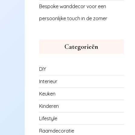
Bespoke wanddecor voor een
persoonlijke touch in de zomer
Categorieën
DIY
Interieur
Keuken
Kinderen
Lifestyle
Raamdecoratie