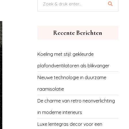
Recente Berichten
Koeling met stijl: gekleurde
plafondventilatoren als blikvanger
Nieuwe technologie in duurzame
raamisolatie
De charme van retro neonverlichting
in moderne interieurs
Luxe lentegras decor voor een