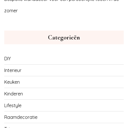
zomer
Categorieën
DIY
Interieur
Keuken
Kinderen
Lifestyle
Raamdecoratie