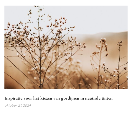
Inspiratie voor het kiezen van gordijnen in neutrale tinten
oktober 21, 2024