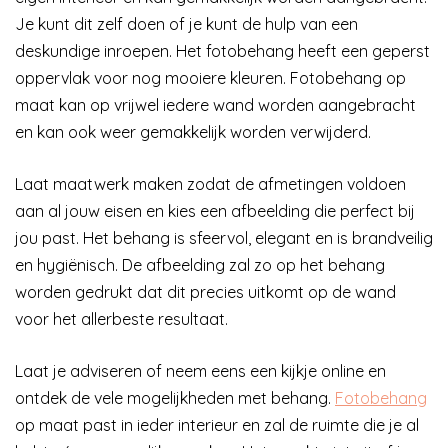
Je kunt dit zelf doen of je kunt de hulp van een
deskundige inroepen. Het fotobehang heeft een geperst
oppervlak voor nog mooiere kleuren. Fotobehang op
maat kan op vrijwel iedere wand worden aangebracht
en kan ook weer gemakkelijk worden verwijderd.
Laat maatwerk maken zodat de afmetingen voldoen
aan al jouw eisen en kies een afbeelding die perfect bij
jou past. Het behang is sfeervol, elegant en is brandveilig
en hygiënisch. De afbeelding zal zo op het behang
worden gedrukt dat dit precies uitkomt op de wand
voor het allerbeste resultaat.
Laat je adviseren of neem eens een kijkje online en
ontdek de vele mogelijkheden met behang.
Fotobehang
op maat past in ieder interieur en zal de ruimte die je al