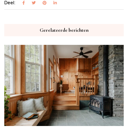
Deel:
Gerelateerde berichten