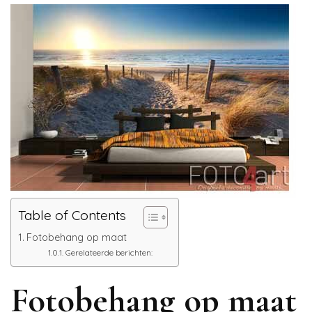
Table of Contents
Fotobehang op maat
Gerelateerde berichten:
Fotobehang op maat