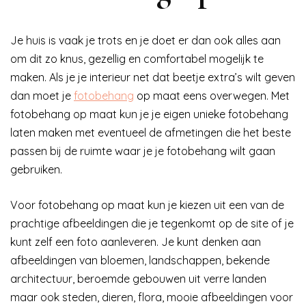
Je huis is vaak je trots en je doet er dan ook alles aan
om dit zo knus, gezellig en comfortabel mogelijk te
maken. Als je je interieur net dat beetje extra’s wilt geven
dan moet je
fotobehang
op maat eens overwegen. Met
fotobehang op maat kun je je eigen unieke fotobehang
laten maken met eventueel de afmetingen die het beste
passen bij de ruimte waar je je fotobehang wilt gaan
gebruiken.
Voor fotobehang op maat kun je kiezen uit een van de
prachtige afbeeldingen die je tegenkomt op de site of je
kunt zelf een foto aanleveren. Je kunt denken aan
afbeeldingen van bloemen, landschappen, bekende
architectuur, beroemde gebouwen uit verre landen
maar ook steden, dieren, flora, mooie afbeeldingen voor