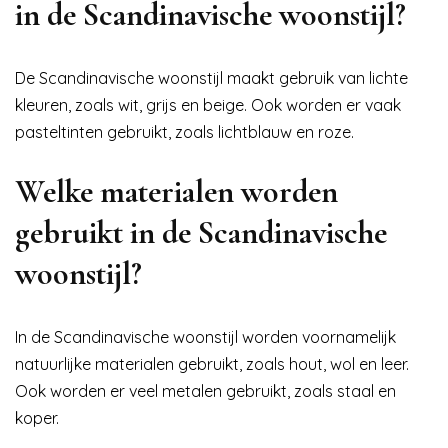
in de Scandinavische woonstijl?
De Scandinavische woonstijl maakt gebruik van lichte
kleuren, zoals wit, grijs en beige. Ook worden er vaak
pasteltinten gebruikt, zoals lichtblauw en roze.
Welke materialen worden
gebruikt in de Scandinavische
woonstijl?
In de Scandinavische woonstijl worden voornamelijk
natuurlijke materialen gebruikt, zoals hout, wol en leer.
Ook worden er veel metalen gebruikt, zoals staal en
koper.