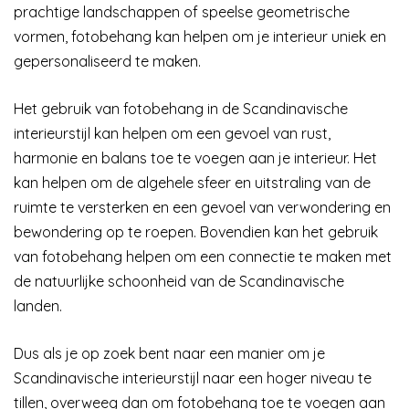
prachtige landschappen of speelse geometrische
vormen, fotobehang kan helpen om je interieur uniek en
gepersonaliseerd te maken.
Het gebruik van fotobehang in de Scandinavische
interieurstijl kan helpen om een gevoel van rust,
harmonie en balans toe te voegen aan je interieur. Het
kan helpen om de algehele sfeer en uitstraling van de
ruimte te versterken en een gevoel van verwondering en
bewondering op te roepen. Bovendien kan het gebruik
van fotobehang helpen om een connectie te maken met
de natuurlijke schoonheid van de Scandinavische
landen.
Dus als je op zoek bent naar een manier om je
Scandinavische interieurstijl naar een hoger niveau te
tillen, overweeg dan om fotobehang toe te voegen aan