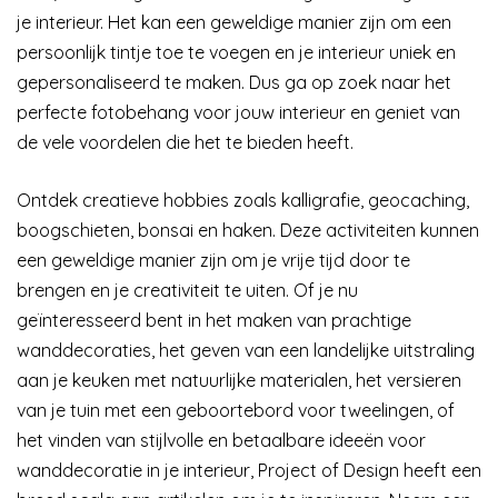
je interieur. Het kan een geweldige manier zijn om een
persoonlijk tintje toe te voegen en je interieur uniek en
gepersonaliseerd te maken. Dus ga op zoek naar het
perfecte fotobehang voor jouw interieur en geniet van
de vele voordelen die het te bieden heeft.
Ontdek creatieve hobbies zoals kalligrafie, geocaching,
boogschieten, bonsai en haken. Deze activiteiten kunnen
een geweldige manier zijn om je vrije tijd door te
brengen en je creativiteit te uiten. Of je nu
geïnteresseerd bent in het maken van prachtige
wanddecoraties, het geven van een landelijke uitstraling
aan je keuken met natuurlijke materialen, het versieren
van je tuin met een geboortebord voor tweelingen, of
het vinden van stijlvolle en betaalbare ideeën voor
wanddecoratie in je interieur, Project of Design heeft een