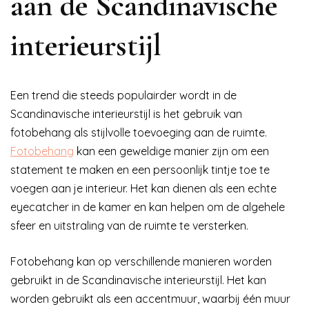
aan de Scandinavische
interieurstijl
Een trend die steeds populairder wordt in de
Scandinavische interieurstijl is het gebruik van
fotobehang als stijlvolle toevoeging aan de ruimte.
Fotobehang
kan een geweldige manier zijn om een
statement te maken en een persoonlijk tintje toe te
voegen aan je interieur. Het kan dienen als een echte
eyecatcher in de kamer en kan helpen om de algehele
sfeer en uitstraling van de ruimte te versterken.
Fotobehang kan op verschillende manieren worden
gebruikt in de Scandinavische interieurstijl. Het kan
worden gebruikt als een accentmuur, waarbij één muur