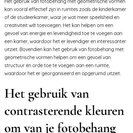
Het gebruik van fotobehang met geometrische vormen
kan vooral effectief zijn in ruimtes zoals de kinderkamer
of de studeerkamer, waar je wat meer speelsheid en
creativiteit wilt toevoegen. Het kan helpen om een
gevoel van energie en levendigheid toe te voegen aan
een kamer, waardoor het er levendiger en interessanter
uitziet. Bovendien kan het gebruik van fotobehang met
geometrische vormen helpen om een gevoel van
structuur en orde toe te voegen aan een ruimte,
waardoor het er georganiseerd en opgeruimd uitziet.
Het gebruik van
contrasterende kleuren
om van je fotobehang