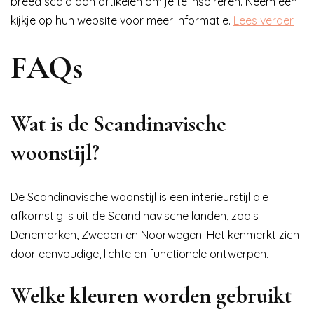
breed scala aan artikelen om je te inspireren. Neem een
kijkje op hun website voor meer informatie.
Lees verder
FAQs
Wat is de Scandinavische
woonstijl?
De Scandinavische woonstijl is een interieurstijl die
afkomstig is uit de Scandinavische landen, zoals
Denemarken, Zweden en Noorwegen. Het kenmerkt zich
door eenvoudige, lichte en functionele ontwerpen.
Welke kleuren worden gebruikt