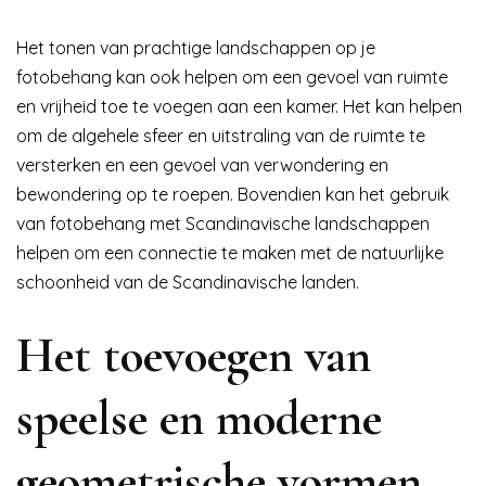
Het tonen van prachtige landschappen op je
fotobehang kan ook helpen om een gevoel van ruimte
en vrijheid toe te voegen aan een kamer. Het kan helpen
om de algehele sfeer en uitstraling van de ruimte te
versterken en een gevoel van verwondering en
bewondering op te roepen. Bovendien kan het gebruik
van fotobehang met Scandinavische landschappen
helpen om een connectie te maken met de natuurlijke
schoonheid van de Scandinavische landen.
Het toevoegen van
speelse en moderne
geometrische vormen