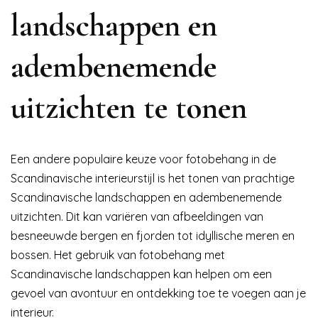
landschappen en
adembenemende
uitzichten te tonen
Een andere populaire keuze voor fotobehang in de
Scandinavische interieurstijl is het tonen van prachtige
Scandinavische landschappen en adembenemende
uitzichten. Dit kan variëren van afbeeldingen van
besneeuwde bergen en fjorden tot idyllische meren en
bossen. Het gebruik van fotobehang met
Scandinavische landschappen kan helpen om een
gevoel van avontuur en ontdekking toe te voegen aan je
interieur.