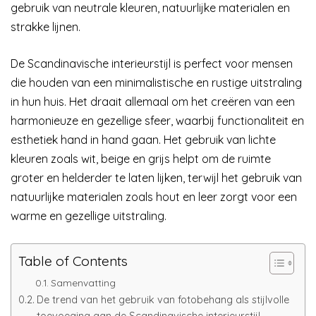
gebruik van neutrale kleuren, natuurlijke materialen en
strakke lijnen.
De Scandinavische interieurstijl is perfect voor mensen
die houden van een minimalistische en rustige uitstraling
in hun huis. Het draait allemaal om het creëren van een
harmonieuze en gezellige sfeer, waarbij functionaliteit en
esthetiek hand in hand gaan. Het gebruik van lichte
kleuren zoals wit, beige en grijs helpt om de ruimte
groter en helderder te laten lijken, terwijl het gebruik van
natuurlijke materialen zoals hout en leer zorgt voor een
warme en gezellige uitstraling.
Table of Contents
Samenvatting
De trend van het gebruik van fotobehang als stijlvolle