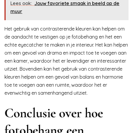
Lees ook:
Jouw favoriete smaak in beeld op de
muur
Het gebruik van contrasterende kleuren kan helpen om
de aandacht te vestigen op je fotobehang en het een
echte eyecatcher te maken in je interieur. Het kan helpen
om een gevoel van drama en impact toe te voegen aan
een kamer, waardoor het er levendiger en interessanter
uitziet. Bovendien kan het gebruik van contrasterende
kleuren helpen om een gevoel van balans en harmonie
toe te voegen aan een ruimte, waardoor het er
evenwichtig en samenhangend uitziet.
Conclusie over hoe
fotobehang een