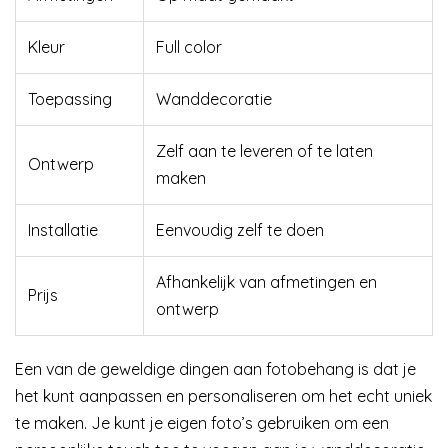
Kleur
Full color
Toepassing
Wanddecoratie
Zelf aan te leveren of te laten
Ontwerp
maken
Installatie
Eenvoudig zelf te doen
Afhankelijk van afmetingen en
Prijs
ontwerp
Een van de geweldige dingen aan fotobehang is dat je
het kunt aanpassen en personaliseren om het echt uniek
te maken. Je kunt je eigen foto’s gebruiken om een