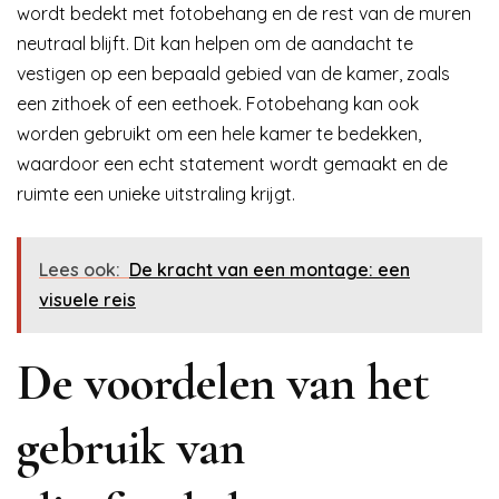
wordt bedekt met fotobehang en de rest van de muren
neutraal blijft. Dit kan helpen om de aandacht te
vestigen op een bepaald gebied van de kamer, zoals
een zithoek of een eethoek. Fotobehang kan ook
worden gebruikt om een hele kamer te bedekken,
waardoor een echt statement wordt gemaakt en de
ruimte een unieke uitstraling krijgt.
Lees ook:
De kracht van een montage: een
visuele reis
De voordelen van het
gebruik van