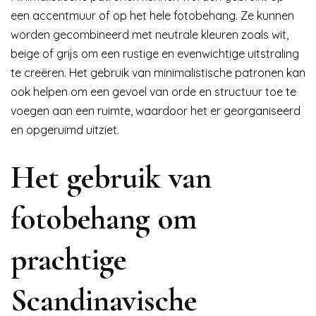
een accentmuur of op het hele fotobehang. Ze kunnen
worden gecombineerd met neutrale kleuren zoals wit,
beige of grijs om een rustige en evenwichtige uitstraling
te creëren. Het gebruik van minimalistische patronen kan
ook helpen om een gevoel van orde en structuur toe te
voegen aan een ruimte, waardoor het er georganiseerd
en opgeruimd uitziet.
Het gebruik van
fotobehang om
prachtige
Scandinavische