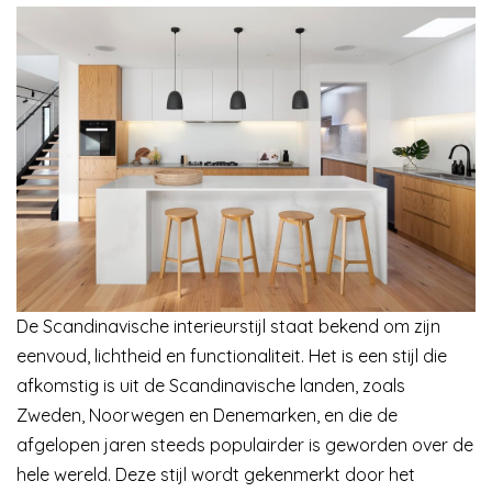
De Scandinavische interieurstijl staat bekend om zijn
eenvoud, lichtheid en functionaliteit. Het is een stijl die
afkomstig is uit de Scandinavische landen, zoals
Zweden, Noorwegen en Denemarken, en die de
afgelopen jaren steeds populairder is geworden over de
hele wereld. Deze stijl wordt gekenmerkt door het