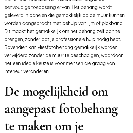
eenvoudige toepassing ervan. Het behang wordt
geleverd in panelen die gemakkelijk op de muur kunnen
worden aangebracht met behulp van lijm of plakband.
Dit maakt het gemakkelijk om het behang zelf aan te
brengen, zonder dat je professionele hulp nodig hebt.
Bovendien kan vliesfotobehang gemakkelijk worden
verwijderd zonder de muur te beschadigen, waardoor
het een ideale keuze is voor mensen die graag van
interieur veranderen.
De mogelijkheid om
aangepast fotobehang
te maken om je