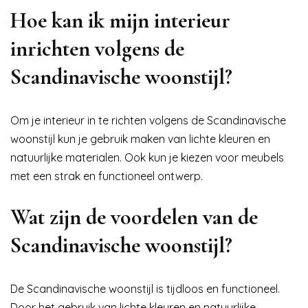
Hoe kan ik mijn interieur
inrichten volgens de
Scandinavische woonstijl?
Om je interieur in te richten volgens de Scandinavische
woonstijl kun je gebruik maken van lichte kleuren en
natuurlijke materialen. Ook kun je kiezen voor meubels
met een strak en functioneel ontwerp.
Wat zijn de voordelen van de
Scandinavische woonstijl?
De Scandinavische woonstijl is tijdloos en functioneel.
Door het gebruik van lichte kleuren en natuurlijke