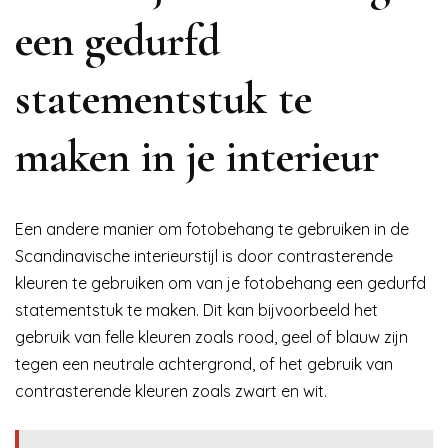
een gedurfd
statementstuk te
maken in je interieur
Een andere manier om fotobehang te gebruiken in de
Scandinavische interieurstijl is door contrasterende
kleuren te gebruiken om van je fotobehang een gedurfd
statementstuk te maken. Dit kan bijvoorbeeld het
gebruik van felle kleuren zoals rood, geel of blauw zijn
tegen een neutrale achtergrond, of het gebruik van
contrasterende kleuren zoals zwart en wit.