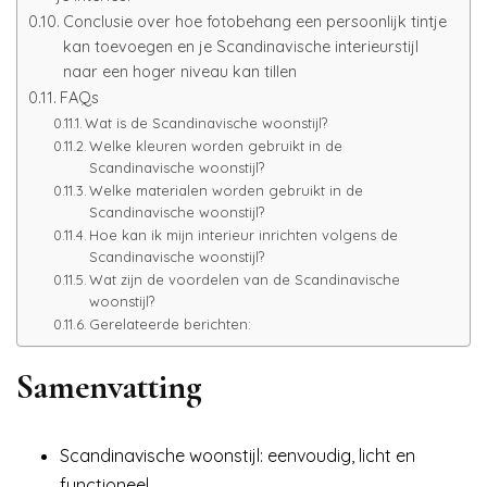
Conclusie over hoe fotobehang een persoonlijk tintje
kan toevoegen en je Scandinavische interieurstijl
naar een hoger niveau kan tillen
FAQs
Wat is de Scandinavische woonstijl?
Welke kleuren worden gebruikt in de
Scandinavische woonstijl?
Welke materialen worden gebruikt in de
Scandinavische woonstijl?
Hoe kan ik mijn interieur inrichten volgens de
Scandinavische woonstijl?
Wat zijn de voordelen van de Scandinavische
woonstijl?
Gerelateerde berichten:
Samenvatting
Scandinavische woonstijl: eenvoudig, licht en
functioneel