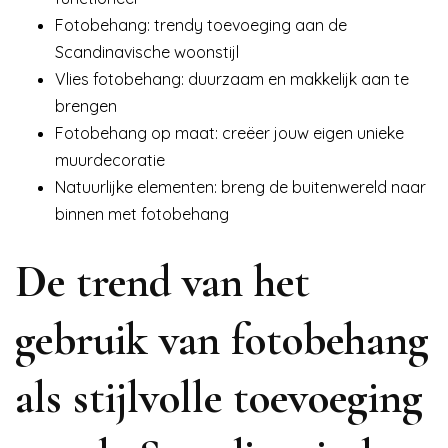
Fotobehang: trendy toevoeging aan de
Scandinavische woonstijl
Vlies fotobehang: duurzaam en makkelijk aan te
brengen
Fotobehang op maat: creëer jouw eigen unieke
muurdecoratie
Natuurlijke elementen: breng de buitenwereld naar
binnen met fotobehang
De trend van het
gebruik van fotobehang
als stijlvolle toevoeging