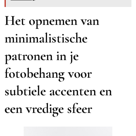
Het opnemen van
minimalistische
patronen in je
fotobehang voor
subtiele accenten en
een vredige sfeer