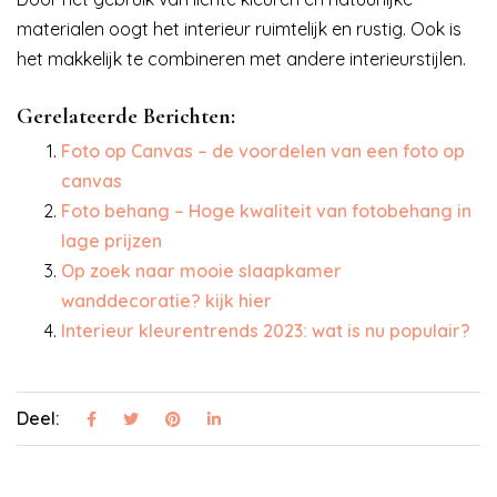
materialen oogt het interieur ruimtelijk en rustig. Ook is
het makkelijk te combineren met andere interieurstijlen.
Gerelateerde Berichten:
Foto op Canvas – de voordelen van een foto op
canvas
Foto behang – Hoge kwaliteit van fotobehang in
lage prijzen
Op zoek naar mooie slaapkamer
wanddecoratie? kijk hier
Interieur kleurentrends 2023: wat is nu populair?
Deel: