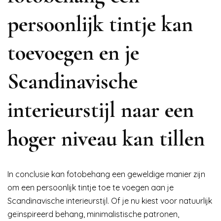
persoonlijk tintje kan
toevoegen en je
Scandinavische
interieurstijl naar een
hoger niveau kan tillen
In conclusie kan fotobehang een geweldige manier zijn
om een persoonlijk tintje toe te voegen aan je
Scandinavische interieurstijl. Of je nu kiest voor natuurlijk
geïnspireerd behang, minimalistische patronen,