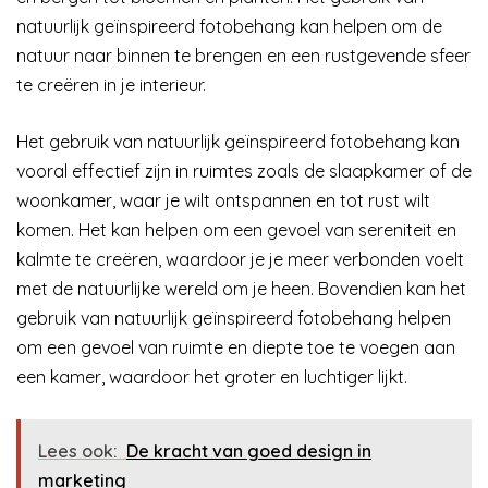
natuurlijk geïnspireerd fotobehang kan helpen om de
natuur naar binnen te brengen en een rustgevende sfeer
te creëren in je interieur.
Het gebruik van natuurlijk geïnspireerd fotobehang kan
vooral effectief zijn in ruimtes zoals de slaapkamer of de
woonkamer, waar je wilt ontspannen en tot rust wilt
komen. Het kan helpen om een gevoel van sereniteit en
kalmte te creëren, waardoor je je meer verbonden voelt
met de natuurlijke wereld om je heen. Bovendien kan het
gebruik van natuurlijk geïnspireerd fotobehang helpen
om een gevoel van ruimte en diepte toe te voegen aan
een kamer, waardoor het groter en luchtiger lijkt.
Lees ook:
De kracht van goed design in
marketing