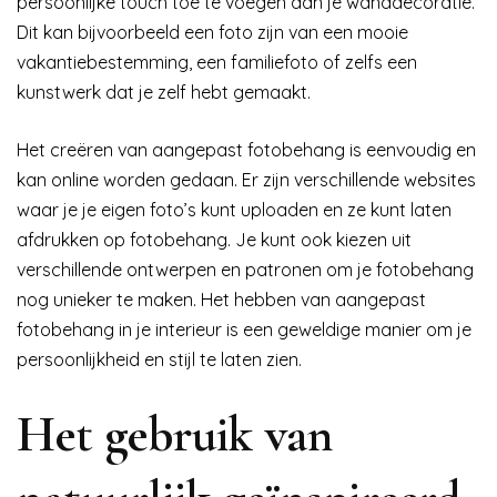
persoonlijke touch toe te voegen aan je wanddecoratie.
Dit kan bijvoorbeeld een foto zijn van een mooie
vakantiebestemming, een familiefoto of zelfs een
kunstwerk dat je zelf hebt gemaakt.
Het creëren van aangepast fotobehang is eenvoudig en
kan online worden gedaan. Er zijn verschillende websites
waar je je eigen foto’s kunt uploaden en ze kunt laten
afdrukken op fotobehang. Je kunt ook kiezen uit
verschillende ontwerpen en patronen om je fotobehang
nog unieker te maken. Het hebben van aangepast
fotobehang in je interieur is een geweldige manier om je
persoonlijkheid en stijl te laten zien.
Het gebruik van