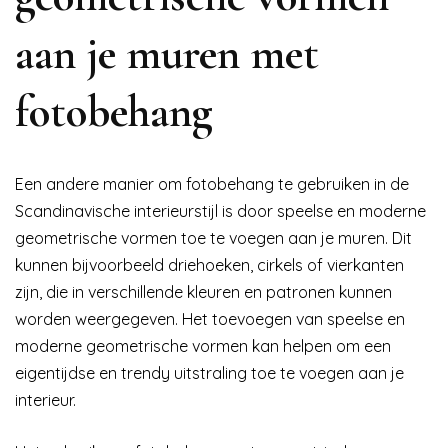
aan je muren met
fotobehang
Een andere manier om fotobehang te gebruiken in de
Scandinavische interieurstijl is door speelse en moderne
geometrische vormen toe te voegen aan je muren. Dit
kunnen bijvoorbeeld driehoeken, cirkels of vierkanten
zijn, die in verschillende kleuren en patronen kunnen
worden weergegeven. Het toevoegen van speelse en
moderne geometrische vormen kan helpen om een
eigentijdse en trendy uitstraling toe te voegen aan je
interieur.