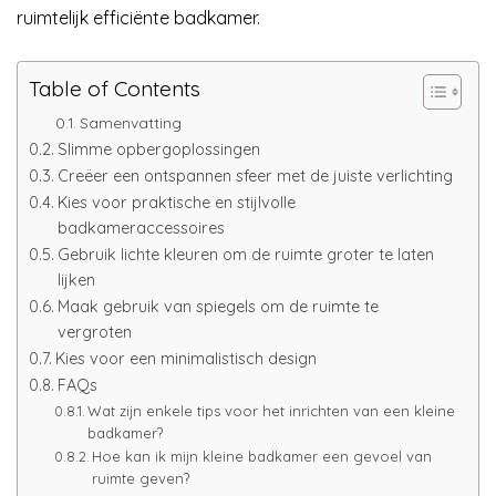
ruimtelijk efficiënte badkamer.
Table of Contents
Samenvatting
Slimme opbergoplossingen
Creëer een ontspannen sfeer met de juiste verlichting
Kies voor praktische en stijlvolle
badkameraccessoires
Gebruik lichte kleuren om de ruimte groter te laten
lijken
Maak gebruik van spiegels om de ruimte te
vergroten
Kies voor een minimalistisch design
FAQs
Wat zijn enkele tips voor het inrichten van een kleine
badkamer?
Hoe kan ik mijn kleine badkamer een gevoel van
ruimte geven?