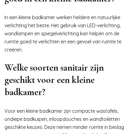
In een kleine badkamer werken heldere en natuurlijke
verlichting het beste. Het gebruik van LED-verlichting,
wandlampen en spiegelverlichting kan helpen om de
ruimte goed te verlichten en een gevoel van ruimte te
creëren.
Welke soorten sanitair zijn
geschikt voor een kleine
badkamer?
Voor een kleine badkamer zijn compacte wastafels,
ondiepe badkuipen, inloopdouches en wandtoiletten
geschikte keuzes. Deze nemen minder ruimte in beslag