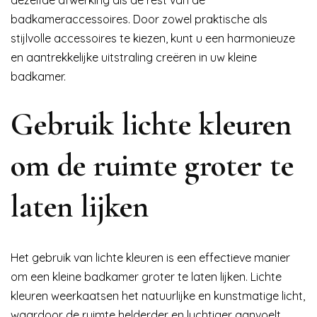
dezelfde afwerking als de rest van de
badkameraccessoires. Door zowel praktische als
stijlvolle accessoires te kiezen, kunt u een harmonieuze
en aantrekkelijke uitstraling creëren in uw kleine
badkamer.
Gebruik lichte kleuren
om de ruimte groter te
laten lijken
Het gebruik van lichte kleuren is een effectieve manier
om een kleine badkamer groter te laten lijken. Lichte
kleuren weerkaatsen het natuurlijke en kunstmatige licht,
waardoor de ruimte helderder en luchtiger aanvoelt.