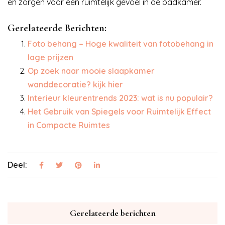
en zorgen voor een ruimtelijk gevoel in de badkamer.
Gerelateerde Berichten:
Foto behang – Hoge kwaliteit van fotobehang in
lage prijzen
Op zoek naar mooie slaapkamer
wanddecoratie? kijk hier
Interieur kleurentrends 2023: wat is nu populair?
Het Gebruik van Spiegels voor Ruimtelijk Effect
in Compacte Ruimtes
Deel:
Gerelateerde berichten