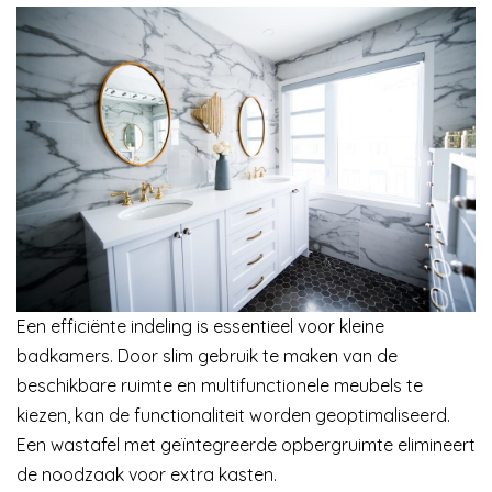
Een efficiënte indeling is essentieel voor kleine
badkamers. Door slim gebruik te maken van de
beschikbare ruimte en multifunctionele meubels te
kiezen, kan de functionaliteit worden geoptimaliseerd.
Een wastafel met geïntegreerde opbergruimte elimineert
de noodzaak voor extra kasten.