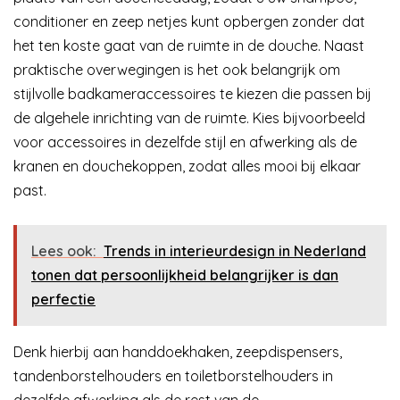
conditioner en zeep netjes kunt opbergen zonder dat
het ten koste gaat van de ruimte in de douche. Naast
praktische overwegingen is het ook belangrijk om
stijlvolle badkameraccessoires te kiezen die passen bij
de algehele inrichting van de ruimte. Kies bijvoorbeeld
voor accessoires in dezelfde stijl en afwerking als de
kranen en douchekoppen, zodat alles mooi bij elkaar
past.
Lees ook:
Trends in interieurdesign in Nederland
tonen dat persoonlijkheid belangrijker is dan
perfectie
Denk hierbij aan handdoekhaken, zeepdispensers,
tandenborstelhouders en toiletborstelhouders in