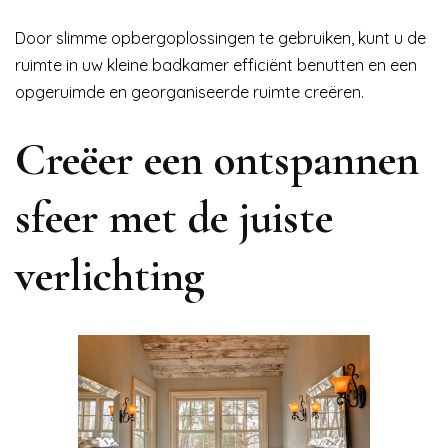
Door slimme opbergoplossingen te gebruiken, kunt u de
ruimte in uw kleine badkamer efficiënt benutten en een
opgeruimde en georganiseerde ruimte creëren.
Creëer een ontspannen
sfeer met de juiste
verlichting