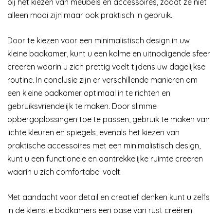
bij het kiezen van meubels en accessoires, zodat ze niet
alleen mooi zijn maar ook praktisch in gebruik.
Door te kiezen voor een minimalistisch design in uw
kleine badkamer, kunt u een kalme en uitnodigende sfeer
creëren waarin u zich prettig voelt tijdens uw dagelijkse
routine. In conclusie zijn er verschillende manieren om
een kleine badkamer optimaal in te richten en
gebruiksvriendelijk te maken. Door slimme
opbergoplossingen toe te passen, gebruik te maken van
lichte kleuren en spiegels, evenals het kiezen van
praktische accessoires met een minimalistisch design,
kunt u een functionele en aantrekkelijke ruimte creëren
waarin u zich comfortabel voelt.
Met aandacht voor detail en creatief denken kunt u zelfs
in de kleinste badkamers een oase van rust creëren