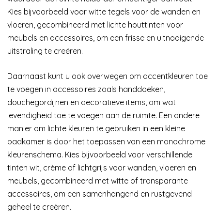
Kies bijvoorbeeld voor witte tegels voor de wanden en
vloeren, gecombineerd met lichte houttinten voor
meubels en accessoires, om een frisse en uitnodigende
uitstraling te creëren.
Daarnaast kunt u ook overwegen om accentkleuren toe
te voegen in accessoires zoals handdoeken,
douchegordijnen en decoratieve items, om wat
levendigheid toe te voegen aan de ruimte. Een andere
manier om lichte kleuren te gebruiken in een kleine
badkamer is door het toepassen van een monochrome
kleurenschema. Kies bijvoorbeeld voor verschillende
tinten wit, crème of lichtgrijs voor wanden, vloeren en
meubels, gecombineerd met witte of transparante
accessoires, om een samenhangend en rustgevend
geheel te creëren.