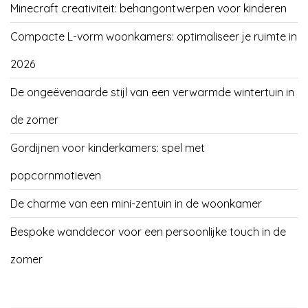
Minecraft creativiteit: behangontwerpen voor kinderen
Compacte L-vorm woonkamers: optimaliseer je ruimte in
2026
De ongeëvenaarde stijl van een verwarmde wintertuin in
de zomer
Gordijnen voor kinderkamers: spel met
popcornmotieven
De charme van een mini-zentuin in de woonkamer
Bespoke wanddecor voor een persoonlijke touch in de
zomer