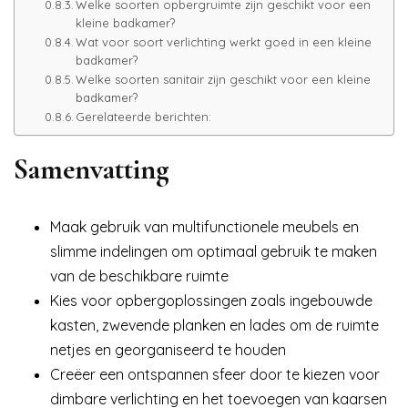
Welke soorten opbergruimte zijn geschikt voor een
kleine badkamer?
Wat voor soort verlichting werkt goed in een kleine
badkamer?
Welke soorten sanitair zijn geschikt voor een kleine
badkamer?
Gerelateerde berichten:
Samenvatting
Maak gebruik van multifunctionele meubels en
slimme indelingen om optimaal gebruik te maken
van de beschikbare ruimte
Kies voor opbergoplossingen zoals ingebouwde
kasten, zwevende planken en lades om de ruimte
netjes en georganiseerd te houden
Creëer een ontspannen sfeer door te kiezen voor
dimbare verlichting en het toevoegen van kaarsen