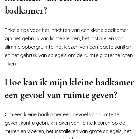
badkamer?
Enkele tips voor het inrichten van een kleine badkamer
zijn het gebruik van lichte kleuren, het installeren van
slimme opbergruimte, het kiezen van compacte sanitair
en het gebruik van spiegels om de ruimte groter te laten
lijken.
Hoe kan ik mijn kleine badkamer
een gevoel van ruimte geven?
Om een kleine badkamer een gevoel van ruimte te
geven, kunt u gebruik maken van lichte kleuren op de
muren en vloeren, het installeren van grote spiegels, het