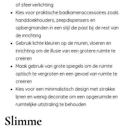
of sfeerverlichting
Kies voor praktische badkameraccessoires zoals
handdoekhouders, zeepdispensers en
opbergmanden in een stijl die past bij de rest van
de inrichting
Gebruik lichte kleuren op de muren, vloeren en
inrichting om de illusie van een grotere ruimte te
creëren
Maak gebruik van grote spiegels om de ruimte
optisch te vergroten en een gevoel van ruimte te
creëren
Kies voor een minimalistisch design met strakke
lijnen en weinig decoratie om een opgeruimde en
ruimtelijke uitstraling te behouden
Slimme