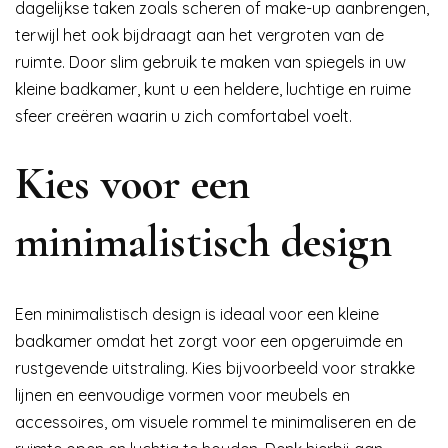
dagelijkse taken zoals scheren of make-up aanbrengen,
terwijl het ook bijdraagt aan het vergroten van de
ruimte. Door slim gebruik te maken van spiegels in uw
kleine badkamer, kunt u een heldere, luchtige en ruime
sfeer creëren waarin u zich comfortabel voelt.
Kies voor een
minimalistisch design
Een minimalistisch design is ideaal voor een kleine
badkamer omdat het zorgt voor een opgeruimde en
rustgevende uitstraling. Kies bijvoorbeeld voor strakke
lijnen en eenvoudige vormen voor meubels en
accessoires, om visuele rommel te minimaliseren en de