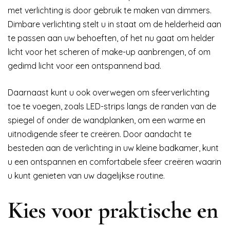
met verlichting is door gebruik te maken van dimmers.
Dimbare verlichting stelt u in staat om de helderheid aan
te passen aan uw behoeften, of het nu gaat om helder
licht voor het scheren of make-up aanbrengen, of om
gedimd licht voor een ontspannend bad.
Daarnaast kunt u ook overwegen om sfeerverlichting
toe te voegen, zoals LED-strips langs de randen van de
spiegel of onder de wandplanken, om een warme en
uitnodigende sfeer te creëren. Door aandacht te
besteden aan de verlichting in uw kleine badkamer, kunt
u een ontspannen en comfortabele sfeer creëren waarin
u kunt genieten van uw dagelijkse routine.
Kies voor praktische en