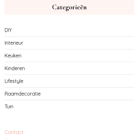
Categorieën
DIY
Interieur
Keuken
Kinderen
Lifestyle
Raamdecoratie
Tuin
Contact