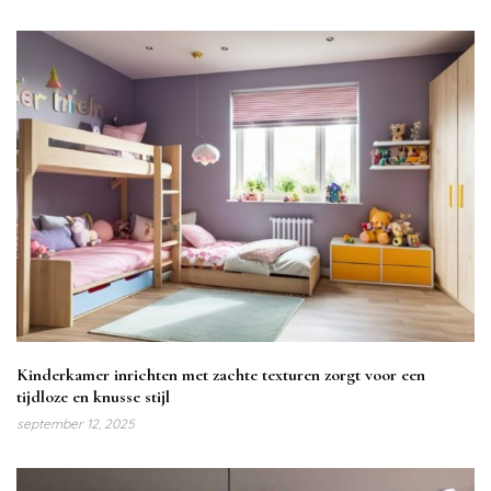
Kinderkamer inrichten met zachte texturen zorgt voor een
tijdloze en knusse stijl
september 12, 2025