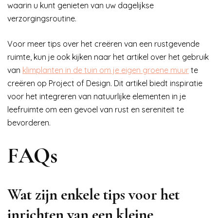
waarin u kunt genieten van uw dagelijkse
verzorgingsroutine.
Voor meer tips over het creëren van een rustgevende
ruimte, kun je ook kijken naar het artikel over het gebruik
van
klimplanten in de tuin om je eigen groene muur
te
creëren op Project of Design. Dit artikel biedt inspiratie
voor het integreren van natuurlijke elementen in je
leefruimte om een gevoel van rust en sereniteit te
bevorderen.
FAQs
Wat zijn enkele tips voor het
inrichten van een kleine