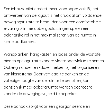
Een inbouwtoilet creëert meer vloeroppervlak. Bij het
ontwerpen van de layout is het cruciaal om voldoende
bewegingsruimte te behouden voor een comfortabele
ervaring. Slimme opbergoplossingen spelen een
belangrijke rol in het maximaliseren van de ruimte in
kleine badkamers.
Wandplanken, hangkasten en lades onder de wastafel
bieden opslagruimte zonder vloeroppervlak in te nemen.
Opbergmanden en -dozen helpen bij het organiseren
van kleine items. Door verticaal te denken en de
volledige hoogte van de ruimte te benutten, kan
aanzienlijk meer opbergruimte worden gecreëerd
zonder de bewegingsvrijheid te beperken.
Deze aanpak zorgt voor een georganiseerde en