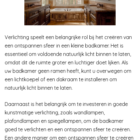
Verlichting speelt een belangrijke rol bij het creëren van
een ontspannen sfeer in een kleine badkamer. Het is
essentieel om voldoende natuurlijk licht binnen te laten,
omdat dit de ruimte groter en luchtiger doet lijken. Als
uw badkamer geen ramen heeft, kunt u overwegen om
een lichtkoepel of een dakraam te installeren om
natuurlijk licht binnen te laten.
Daarnaast is het belangrijk om te investeren in goede
kunstmatige verlichting, zoals wandlampen,
plafondlampen en spiegellampen, om de badkamer
goed te verlichten en een ontspannen sfeer te creëren.
Een andere manier om een ontspannen sfeer te creëren