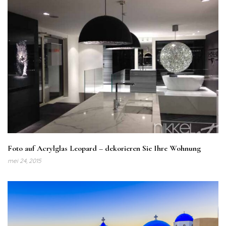
Foto auf Acrylglas Leopard – dekorieren Sie Ihre Wohnung
mei 24, 2015