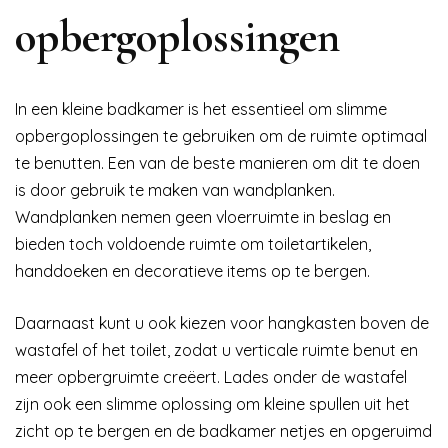
opbergoplossingen
In een kleine badkamer is het essentieel om slimme
opbergoplossingen te gebruiken om de ruimte optimaal
te benutten. Een van de beste manieren om dit te doen
is door gebruik te maken van wandplanken.
Wandplanken nemen geen vloerruimte in beslag en
bieden toch voldoende ruimte om toiletartikelen,
handdoeken en decoratieve items op te bergen.
Daarnaast kunt u ook kiezen voor hangkasten boven de
wastafel of het toilet, zodat u verticale ruimte benut en
meer opbergruimte creëert. Lades onder de wastafel
zijn ook een slimme oplossing om kleine spullen uit het
zicht op te bergen en de badkamer netjes en opgeruimd