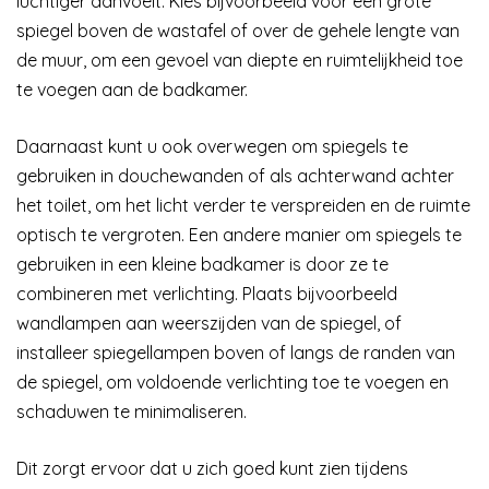
luchtiger aanvoelt. Kies bijvoorbeeld voor een grote
spiegel boven de wastafel of over de gehele lengte van
de muur, om een gevoel van diepte en ruimtelijkheid toe
te voegen aan de badkamer.
Daarnaast kunt u ook overwegen om spiegels te
gebruiken in douchewanden of als achterwand achter
het toilet, om het licht verder te verspreiden en de ruimte
optisch te vergroten. Een andere manier om spiegels te
gebruiken in een kleine badkamer is door ze te
combineren met verlichting. Plaats bijvoorbeeld
wandlampen aan weerszijden van de spiegel, of
installeer spiegellampen boven of langs de randen van
de spiegel, om voldoende verlichting toe te voegen en
schaduwen te minimaliseren.
Dit zorgt ervoor dat u zich goed kunt zien tijdens