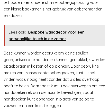
te houden. Een andere slimme opbergoplossing voor
een kleine badkamer is het gebruik van opbergmanden
en -dozen.
Lees ook:
Bespoke wanddecor voor een
persoonlijke touch in de zomer
Deze kunnen worden gebruikt om kleine spullen
georganiseerd te houden en kunnen gemakkelijk worden
opgeborgen in kasten of op planken. Door gebruik te
maken van transparante opbergdozen, kunt u snel
vinden wat u nodig heeft zonder dat u alles overhoop
hoeft te halen. Daarnaast kunt u ook overwegen om een
handdoekenrek aan de muur te bevestigen, zodat u
handdoeken kunt ophangen in plaats van ze op te
vouwen en in een kast te leggen.