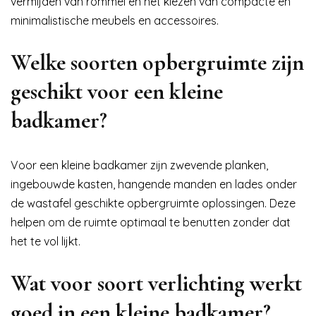
vermijden van rommel en het kiezen van compacte en
minimalistische meubels en accessoires.
Welke soorten opbergruimte zijn
geschikt voor een kleine
badkamer?
Voor een kleine badkamer zijn zwevende planken,
ingebouwde kasten, hangende manden en lades onder
de wastafel geschikte opbergruimte oplossingen. Deze
helpen om de ruimte optimaal te benutten zonder dat
het te vol lijkt.
Wat voor soort verlichting werkt
goed in een kleine badkamer?