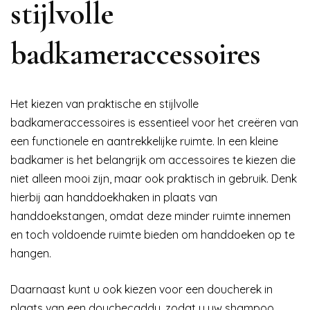
stijlvolle
badkameraccessoires
Het kiezen van praktische en stijlvolle
badkameraccessoires is essentieel voor het creëren van
een functionele en aantrekkelijke ruimte. In een kleine
badkamer is het belangrijk om accessoires te kiezen die
niet alleen mooi zijn, maar ook praktisch in gebruik. Denk
hierbij aan handdoekhaken in plaats van
handdoekstangen, omdat deze minder ruimte innemen
en toch voldoende ruimte bieden om handdoeken op te
hangen.
Daarnaast kunt u ook kiezen voor een doucherek in
plaats van een douchecaddy, zodat u uw shampoo,