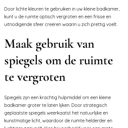
Door lichte kleuren te gebruiken in uw kleine badkamer,
kunt u de ruimte optisch vergroten en een frisse en
uitnodigende sfeer creëren waarin u zich prettig voelt.
Maak gebruik van
spiegels om de ruimte
te vergroten
Spiegels zijn een krachtig hulpmiddel om een kleine
badkamer groter te laten lijken. Door strategisch
geplaatste spiegels weerkaatst het natuurlijke en
kunstmatige licht, waardoor de ruimte helderder en