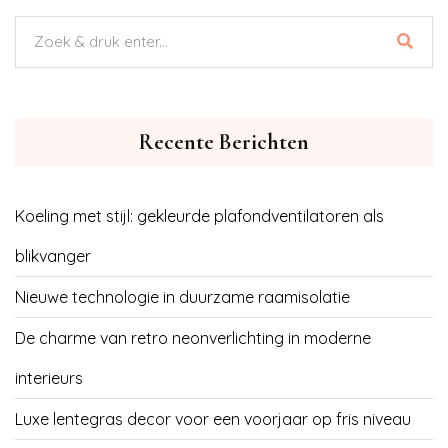
Recente Berichten
Koeling met stijl: gekleurde plafondventilatoren als
blikvanger
Nieuwe technologie in duurzame raamisolatie
De charme van retro neonverlichting in moderne
interieurs
Luxe lentegras decor voor een voorjaar op fris niveau