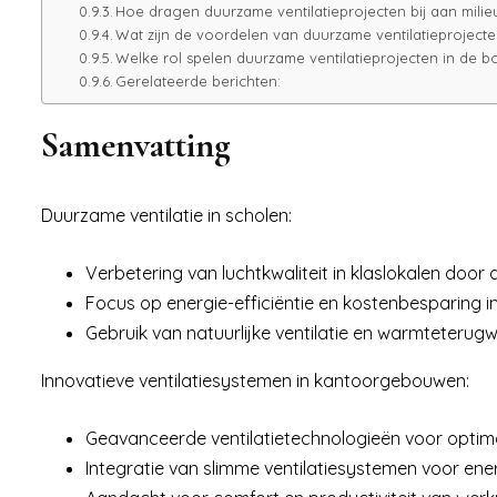
Hoe dragen duurzame ventilatieprojecten bij aan mili
Wat zijn de voordelen van duurzame ventilatieprojecte
Welke rol spelen duurzame ventilatieprojecten in de 
Gerelateerde berichten:
Samenvatting
Duurzame ventilatie in scholen:
Verbetering van luchtkwaliteit in klaslokalen door
Focus op energie-efficiëntie en kostenbesparing in
Gebruik van natuurlijke ventilatie en warmteterug
Innovatieve ventilatiesystemen in kantoorgebouwen:
Geavanceerde ventilatietechnologieën voor optimal
Integratie van slimme ventilatiesystemen voor ene