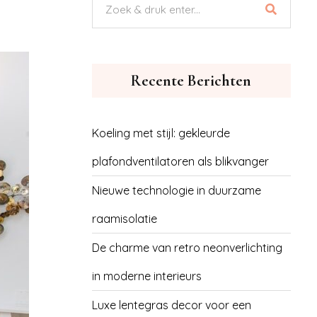
Recente Berichten
Koeling met stijl: gekleurde
plafondventilatoren als blikvanger
Nieuwe technologie in duurzame
raamisolatie
De charme van retro neonverlichting
in moderne interieurs
Luxe lentegras decor voor een