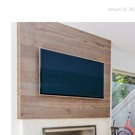
Januari 22, 20