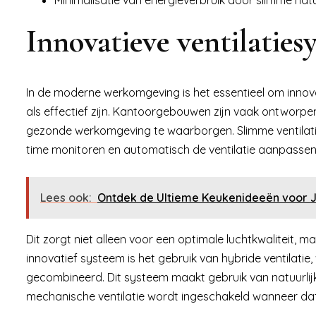
Innovatieve ventilatie
In de moderne werkomgeving is het essentieel om innova
als effectief zijn. Kantoorgebouwen zijn vaak ontworpe
gezonde werkomgeving te waarborgen. Slimme ventilatie
time monitoren en automatisch de ventilatie aanpasse
Lees ook:
Ontdek de Ultieme Keukenideeën voor 
Dit zorgt niet alleen voor een optimale luchtkwaliteit, 
innovatief systeem is het gebruik van hybride ventilatie,
gecombineerd. Dit systeem maakt gebruik van natuurlijk
mechanische ventilatie wordt ingeschakeld wanneer dat 