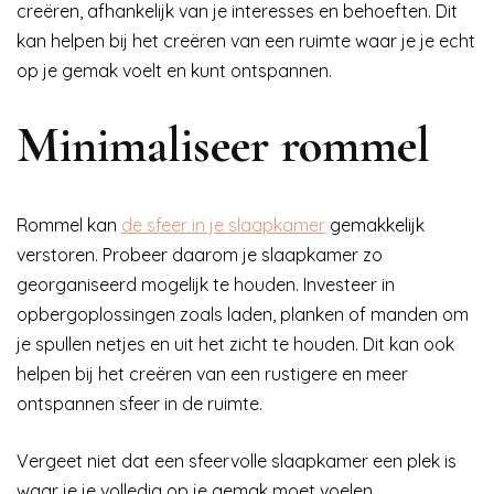
creëren, afhankelijk van je interesses en behoeften. Dit
kan helpen bij het creëren van een ruimte waar je je echt
op je gemak voelt en kunt ontspannen.
Minimaliseer rommel
Rommel kan
de sfeer in je slaapkamer
gemakkelijk
verstoren. Probeer daarom je slaapkamer zo
georganiseerd mogelijk te houden. Investeer in
opbergoplossingen zoals laden, planken of manden om
je spullen netjes en uit het zicht te houden. Dit kan ook
helpen bij het creëren van een rustigere en meer
ontspannen sfeer in de ruimte.
Vergeet niet dat een sfeervolle slaapkamer een plek is
waar je je volledig op je gemak moet voelen.