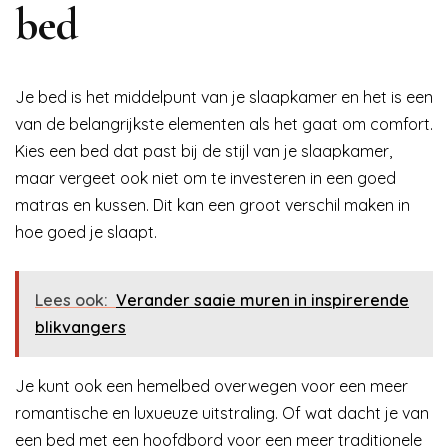
bed
Je bed is het middelpunt van je slaapkamer en het is een
van de belangrijkste elementen als het gaat om comfort.
Kies een bed dat past bij de stijl van je slaapkamer,
maar vergeet ook niet om te investeren in een goed
matras en kussen. Dit kan een groot verschil maken in
hoe goed je slaapt.
Lees ook:
Verander saaie muren in inspirerende
blikvangers
Je kunt ook een hemelbed overwegen voor een meer
romantische en luxueuze uitstraling. Of wat dacht je van
een bed met een hoofdbord voor een meer traditionele