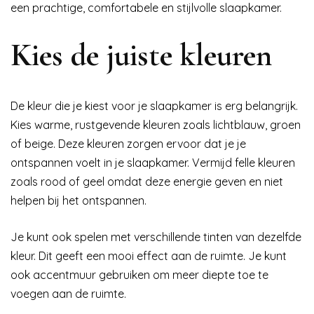
een prachtige, comfortabele en stijlvolle slaapkamer.
Kies de juiste kleuren
De kleur die je kiest voor je slaapkamer is erg belangrijk.
Kies warme, rustgevende kleuren zoals lichtblauw, groen
of beige. Deze kleuren zorgen ervoor dat je je
ontspannen voelt in je slaapkamer. Vermijd felle kleuren
zoals rood of geel omdat deze energie geven en niet
helpen bij het ontspannen.
Je kunt ook spelen met verschillende tinten van dezelfde
kleur. Dit geeft een mooi effect aan de ruimte. Je kunt
ook accentmuur gebruiken om meer diepte toe te
voegen aan de ruimte.