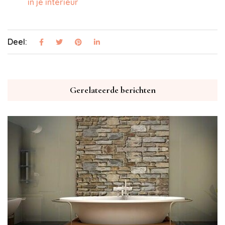
in je interieur
Deel:
Gerelateerde berichten