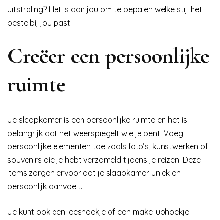
uitstraling? Het is aan jou om te bepalen welke stijl het
beste bij jou past.
Creëer een persoonlijke
ruimte
Je slaapkamer is een persoonlijke ruimte en het is
belangrijk dat het weerspiegelt wie je bent. Voeg
persoonlijke elementen toe zoals foto’s, kunstwerken of
souvenirs die je hebt verzameld tijdens je reizen. Deze
items zorgen ervoor dat je slaapkamer uniek en
persoonlijk aanvoelt.
Je kunt ook een leeshoekje of een make-uphoekje