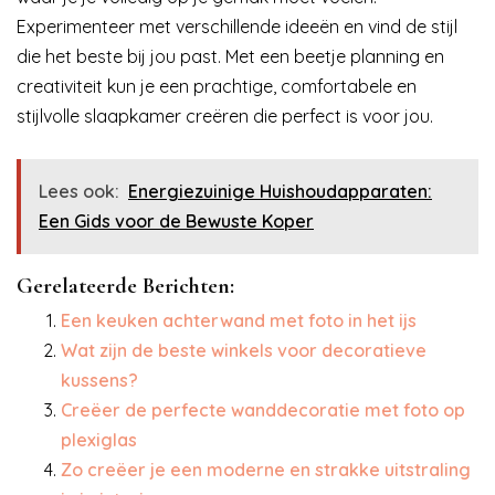
Experimenteer met verschillende ideeën en vind de stijl
die het beste bij jou past. Met een beetje planning en
creativiteit kun je een prachtige, comfortabele en
stijlvolle slaapkamer creëren die perfect is voor jou.
Lees ook:
Energiezuinige Huishoudapparaten:
Een Gids voor de Bewuste Koper
Gerelateerde Berichten:
Een keuken achterwand met foto in het ijs
Wat zijn de beste winkels voor decoratieve
kussens?
Creëer de perfecte wanddecoratie met foto op
plexiglas
Zo creëer je een moderne en strakke uitstraling