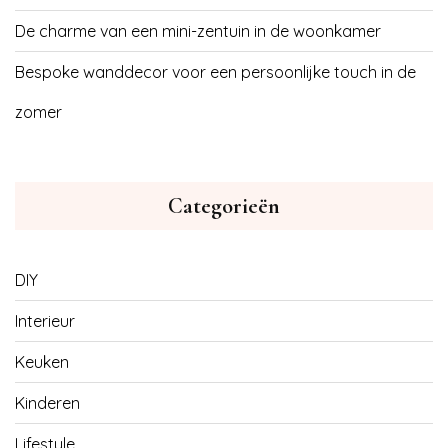
De charme van een mini-zentuin in de woonkamer
Bespoke wanddecor voor een persoonlijke touch in de
zomer
Categorieën
DIY
Interieur
Keuken
Kinderen
Lifestyle