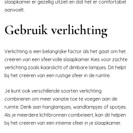
slaapkamer er gezellig uitziet en dat het er comfortabel
aanvoelt.
Gebruik verlichting
Verlichting is een belangrijke factor als het gaat om het
creëren van een sfeervolle slaapkamer. Kies voor zachte
verlichting zoals kaarslicht of dimbare lampjes. Dit helpt
bij het creëren van een rustige sfeer in de ruimte.
Je kunt ook verschillende soorten verlichting
combineren om meer variatie toe te voegen aan de
ruimte. Denk aan hanglampjes, wandlampjes of spotjes.
Als je meerdere lichtbronnen combineert, kan dit helpen
bij het creëren van een intieme sfeer in je slaapkamer.