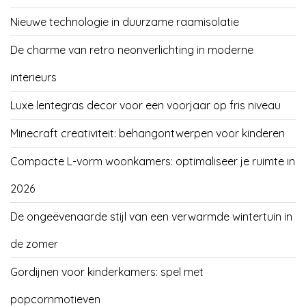
Nieuwe technologie in duurzame raamisolatie
De charme van retro neonverlichting in moderne
interieurs
Luxe lentegras decor voor een voorjaar op fris niveau
Minecraft creativiteit: behangontwerpen voor kinderen
Compacte L-vorm woonkamers: optimaliseer je ruimte in
2026
De ongeëvenaarde stijl van een verwarmde wintertuin in
de zomer
Gordijnen voor kinderkamers: spel met
popcornmotieven