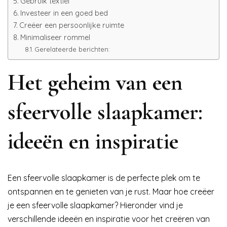
Gebruik textiel
Investeer in een goed bed
Creëer een persoonlijke ruimte
Minimaliseer rommel
Gerelateerde berichten:
Het geheim van een
sfeervolle slaapkamer:
ideeën en inspiratie
Een sfeervolle slaapkamer is de perfecte plek om te
ontspannen en te genieten van je rust. Maar hoe creëer
je een sfeervolle slaapkamer? Hieronder vind je
verschillende ideeën en inspiratie voor het creëren van