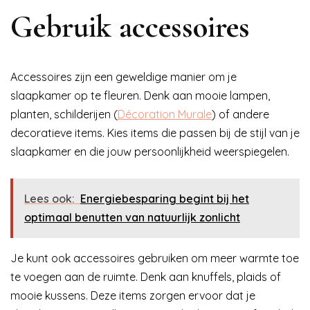
Gebruik accessoires
Accessoires zijn een geweldige manier om je
slaapkamer op te fleuren. Denk aan mooie lampen,
planten, schilderijen (
Décoration Murale
) of andere
decoratieve items. Kies items die passen bij de stijl van je
slaapkamer en die jouw persoonlijkheid weerspiegelen.
Lees ook:
Energiebesparing begint bij het
optimaal benutten van natuurlijk zonlicht
Je kunt ook accessoires gebruiken om meer warmte toe
te voegen aan de ruimte. Denk aan knuffels, plaids of
mooie kussens. Deze items zorgen ervoor dat je