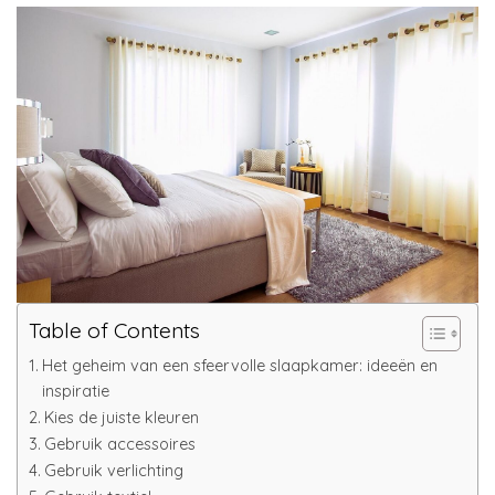
Table of Contents
Het geheim van een sfeervolle slaapkamer: ideeën en
inspiratie
Kies de juiste kleuren
Gebruik accessoires
Gebruik verlichting