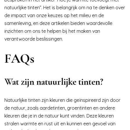
natuurlijke tinten”. Het is belangrijk om na te denken over
de impact van onze keuzes op het milieu en de
samenleving, en deze artikelen bieden waardevolle
inzichten om ons te helpen bij het maken van
verantwoorde beslissingen.
FAQs
Wat zijn natuurlijke tinten?
Natuurlijke tinten zijn kleuren die geïnspireerd zijn door
de natuur, zoals aardetinten, groentinten en andere
kleuren die je in de natuur kunt vinden. Deze kleuren
stralen warmte en rust uit en kunnen een gevoel van