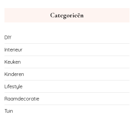
Categorieën
DIY
Interieur
Keuken
Kinderen
Lifestyle
Raamdecoratie
Tuin