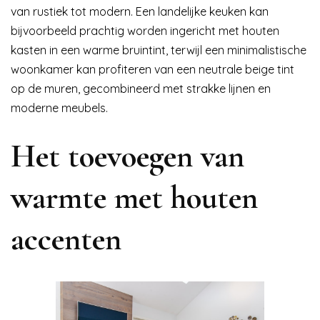
van rustiek tot modern. Een landelijke keuken kan
bijvoorbeeld prachtig worden ingericht met houten
kasten in een warme bruintint, terwijl een minimalistische
woonkamer kan profiteren van een neutrale beige tint
op de muren, gecombineerd met strakke lijnen en
moderne meubels.
Het toevoegen van
warmte met houten
accenten