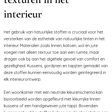
interieur
Het gebruik van natuurlijke stoffen is cruciaal voor het
versterken van de esthetiek van natuurlijke tinten in het
interieur. Materialen zoals linnen, katoen, wol en jute
voegen niet alleen textuur toe aan een ruimte, maar
dragen ook bij aan het algehele gevoel van comfort en
gezelligheid. Kussens, gordijnen en tapijten gemaakt van
deze stoffen kunnen eenvoudig worden geïntegreerd in
elk interieurontwerp.
Een woonkamer met een neutrale kleurenschema kan
bijvoorbeeld worden opgefleurd met kleurrijke linnen
kussens of een handgeweven jute tapijt. Bovendien