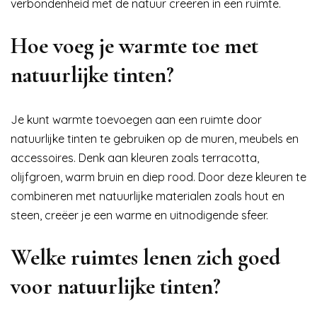
verbondenheid met de natuur creëren in een ruimte.
Hoe voeg je warmte toe met
natuurlijke tinten?
Je kunt warmte toevoegen aan een ruimte door
natuurlijke tinten te gebruiken op de muren, meubels en
accessoires. Denk aan kleuren zoals terracotta,
olijfgroen, warm bruin en diep rood. Door deze kleuren te
combineren met natuurlijke materialen zoals hout en
steen, creëer je een warme en uitnodigende sfeer.
Welke ruimtes lenen zich goed
voor natuurlijke tinten?