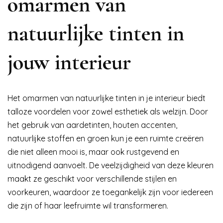
omarmen van
natuurlijke tinten in
jouw interieur
Het omarmen van natuurlijke tinten in je interieur biedt
talloze voordelen voor zowel esthetiek als welzijn. Door
het gebruik van aardetinten, houten accenten,
natuurlijke stoffen en groen kun je een ruimte creëren
die niet alleen mooi is, maar ook rustgevend en
uitnodigend aanvoelt. De veelzijdigheid van deze kleuren
maakt ze geschikt voor verschillende stijlen en
voorkeuren, waardoor ze toegankelijk zijn voor iedereen
die zijn of haar leefruimte wil transformeren.