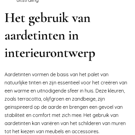
uitstraling
Het gebruik van
aardetinten in
interieurontwerp
Aardetinten vormen de basis van het palet van
natuurlijke tinten en zijn essentieel voor het creëren van
een warme en uitnodigende sfeer in huis. Deze kleuren,
zoals terracotta, olijfgroen en zandbeige, zijn
geïnspireerd op de aarde en brengen een gevoel van
stabiliteit en comfort met zich mee. Het gebruik van
aardetinten kan variëren van het schilderen van muren
tot het kiezen van meubels en accessoires.