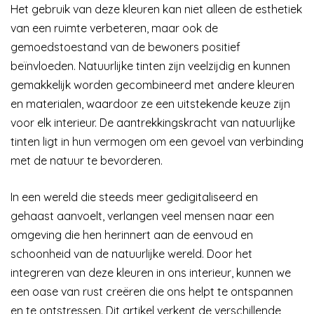
Het gebruik van deze kleuren kan niet alleen de esthetiek
van een ruimte verbeteren, maar ook de
gemoedstoestand van de bewoners positief
beïnvloeden. Natuurlijke tinten zijn veelzijdig en kunnen
gemakkelijk worden gecombineerd met andere kleuren
en materialen, waardoor ze een uitstekende keuze zijn
voor elk interieur. De aantrekkingskracht van natuurlijke
tinten ligt in hun vermogen om een gevoel van verbinding
met de natuur te bevorderen.
In een wereld die steeds meer gedigitaliseerd en
gehaast aanvoelt, verlangen veel mensen naar een
omgeving die hen herinnert aan de eenvoud en
schoonheid van de natuurlijke wereld. Door het
integreren van deze kleuren in ons interieur, kunnen we
een oase van rust creëren die ons helpt te ontspannen
en te ontstressen. Dit artikel verkent de verschillende