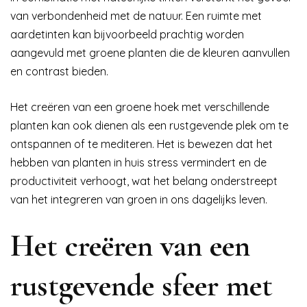
van verbondenheid met de natuur. Een ruimte met
aardetinten kan bijvoorbeeld prachtig worden
aangevuld met groene planten die de kleuren aanvullen
en contrast bieden.
Het creëren van een groene hoek met verschillende
planten kan ook dienen als een rustgevende plek om te
ontspannen of te mediteren. Het is bewezen dat het
hebben van planten in huis stress vermindert en de
productiviteit verhoogt, wat het belang onderstreept
van het integreren van groen in ons dagelijks leven.
Het creëren van een
rustgevende sfeer met