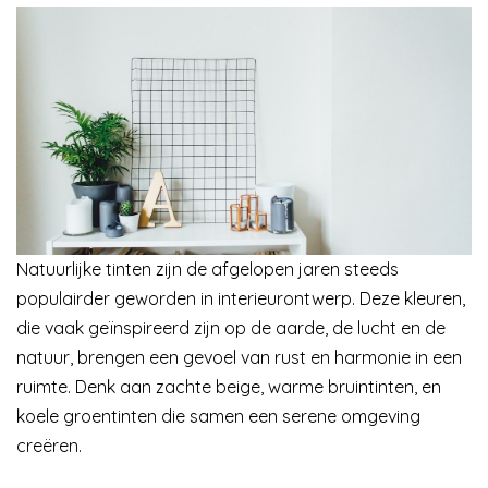
Natuurlijke tinten zijn de afgelopen jaren steeds
populairder geworden in interieurontwerp. Deze kleuren,
die vaak geïnspireerd zijn op de aarde, de lucht en de
natuur, brengen een gevoel van rust en harmonie in een
ruimte. Denk aan zachte beige, warme bruintinten, en
koele groentinten die samen een serene omgeving
creëren.