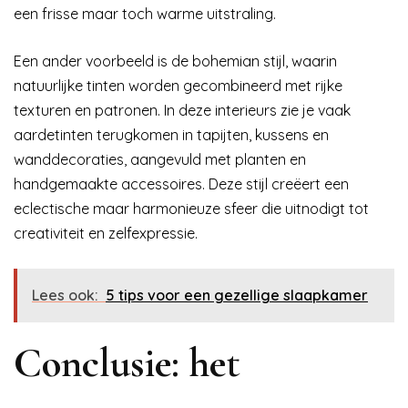
een frisse maar toch warme uitstraling.
Een ander voorbeeld is de bohemian stijl, waarin
natuurlijke tinten worden gecombineerd met rijke
texturen en patronen. In deze interieurs zie je vaak
aardetinten terugkomen in tapijten, kussens en
wanddecoraties, aangevuld met planten en
handgemaakte accessoires. Deze stijl creëert een
eclectische maar harmonieuze sfeer die uitnodigt tot
creativiteit en zelfexpressie.
Lees ook:
5 tips voor een gezellige slaapkamer
Conclusie: het