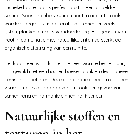
rustieke houten bank perfect past in een landelijke
setting. Naast meubels kunnen houten accenten ook
worden toegepast in decoratieve elementen zoals
lijsten, planken en zelfs wandbekleding. Het gebruik van
hout in combinatie met natuurlijke tinten versterkt de
organische uitstraling van een ruimte.
Denk aan een woonkamer met een warme beige muur,
aangevuld met een houten boekenplank en decoratieve
items in aardetinten. Deze combinatie creëert niet alleen
visuele interesse, maar bevordert ook een gevoel van
samenhang en harmonie binnen het interieur.
Natuurlijke stoffen en
texturen in het