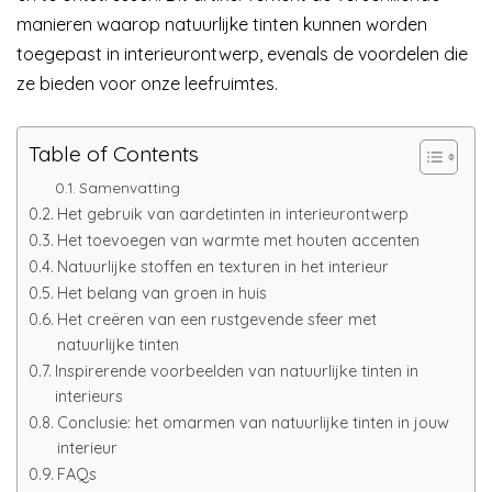
manieren waarop natuurlijke tinten kunnen worden
toegepast in interieurontwerp, evenals de voordelen die
ze bieden voor onze leefruimtes.
Table of Contents
Samenvatting
Het gebruik van aardetinten in interieurontwerp
Het toevoegen van warmte met houten accenten
Natuurlijke stoffen en texturen in het interieur
Het belang van groen in huis
Het creëren van een rustgevende sfeer met
natuurlijke tinten
Inspirerende voorbeelden van natuurlijke tinten in
interieurs
Conclusie: het omarmen van natuurlijke tinten in jouw
interieur
FAQs