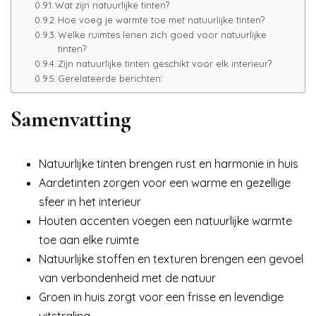
Wat zijn natuurlijke tinten?
Hoe voeg je warmte toe met natuurlijke tinten?
Welke ruimtes lenen zich goed voor natuurlijke
tinten?
Zijn natuurlijke tinten geschikt voor elk interieur?
Gerelateerde berichten:
Samenvatting
Natuurlijke tinten brengen rust en harmonie in huis
Aardetinten zorgen voor een warme en gezellige
sfeer in het interieur
Houten accenten voegen een natuurlijke warmte
toe aan elke ruimte
Natuurlijke stoffen en texturen brengen een gevoel
van verbondenheid met de natuur
Groen in huis zorgt voor een frisse en levendige