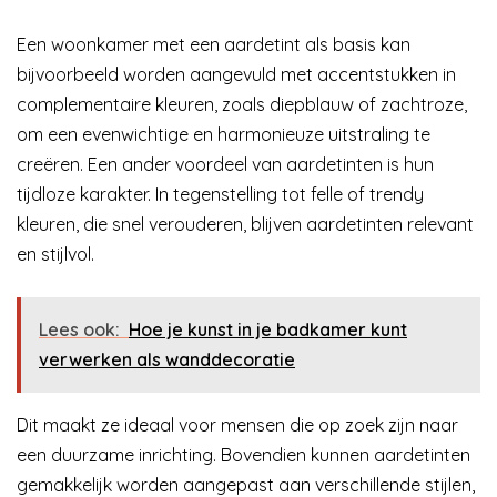
Een woonkamer met een aardetint als basis kan
bijvoorbeeld worden aangevuld met accentstukken in
complementaire kleuren, zoals diepblauw of zachtroze,
om een evenwichtige en harmonieuze uitstraling te
creëren. Een ander voordeel van aardetinten is hun
tijdloze karakter. In tegenstelling tot felle of trendy
kleuren, die snel verouderen, blijven aardetinten relevant
en stijlvol.
Lees ook:
Hoe je kunst in je badkamer kunt
verwerken als wanddecoratie
Dit maakt ze ideaal voor mensen die op zoek zijn naar
een duurzame inrichting. Bovendien kunnen aardetinten
gemakkelijk worden aangepast aan verschillende stijlen,