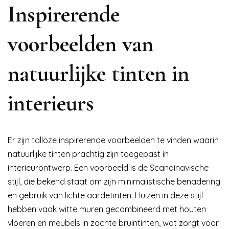
Inspirerende
voorbeelden van
natuurlijke tinten in
interieurs
Er zijn talloze inspirerende voorbeelden te vinden waarin
natuurlijke tinten prachtig zijn toegepast in
interieurontwerp. Een voorbeeld is de Scandinavische
stijl, die bekend staat om zijn minimalistische benadering
en gebruik van lichte aardetinten. Huizen in deze stijl
hebben vaak witte muren gecombineerd met houten
vloeren en meubels in zachte bruintinten, wat zorgt voor