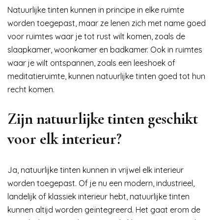
Natuurlijke tinten kunnen in principe in elke ruimte
worden toegepast, maar ze lenen zich met name goed
voor ruimtes waar je tot rust wilt komen, zoals de
slaapkamer, woonkamer en badkamer. Ook in ruimtes
waar je wilt ontspannen, zoals een leeshoek of
meditatieruimte, kunnen natuurlijke tinten goed tot hun
recht komen.
Zijn natuurlijke tinten geschikt
voor elk interieur?
Ja, natuurlijke tinten kunnen in vrijwel elk interieur
worden toegepast. Of je nu een modern, industrieel,
landelijk of klassiek interieur hebt, natuurlijke tinten
kunnen altijd worden geïntegreerd. Het gaat erom de