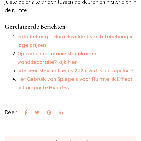
juiste balans te vinden tussen de kleuren en materialen in
de ruimte.
Gerelateerde Berichten:
Foto behang – Hoge kwaliteit van fotobehang in
lage prijzen
Op zoek naar mooie slaapkamer
wanddecoratie? kijk hier
Interieur kleurentrends 2023: wat is nu populair?
Het Gebruik van Spiegels voor Ruimtelijk Effect
in Compacte Ruimtes
Deel: