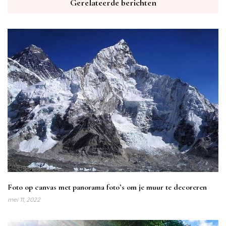
Gerelateerde berichten
Foto op canvas met panorama foto’s om je muur te decoreren
mei 11, 2022