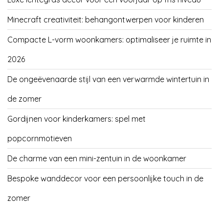
Minecraft creativiteit: behangontwerpen voor kinderen
Compacte L-vorm woonkamers: optimaliseer je ruimte in
2026
De ongeëvenaarde stijl van een verwarmde wintertuin in
de zomer
Gordijnen voor kinderkamers: spel met
popcornmotieven
De charme van een mini-zentuin in de woonkamer
Bespoke wanddecor voor een persoonlijke touch in de
zomer