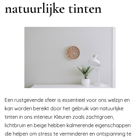
natuurlijke tinten
Een rustgevende sfeer is essentieel voor ons welzijn en
kan worden bereikt door het gebruik van natuurlijke
tinten in ons interieur. Kleuren zoals zachtgroen,
lichtbruin en beige hebben kalmerende eigenschappen
die helpen om stress te verminderen en ontspanning te