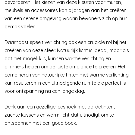
bevorderen. Het kiezen van deze kleuren voor muren,
meubels en accessoires kan bijdragen aan het creëren
van een serene omgeving waarin bewoners zich op hun
gemak voelen.
Daarnaast speelt verlichting ook een cruciale rol bij het
creëren van deze sfeer. Natuurlijk licht is ideaal, maar als
dat niet mogelijk is, kunnen warme verlichting en
dimmers helpen om de juiste ambiance te creëren. Het
combineren van natuurlijke tinten met warme verlichting
kan resulteren in een uitnodigende ruimte die perfect is
voor ontspanning na een lange dag.
Denk aan een gezellige leeshoek met aardetinten,
zachte kussens en warm licht dat uitnodigt om te
ontspannen met een goed boek.