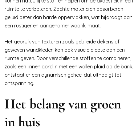
kunnen natuurlijke stoffen helpen om de akoestiek in een
ruimte te verbeteren. Zachte materialen absorberen
geluid beter dan harde oppervlakken, wat bijdraagt aan
een rustiger en aangenamer woonklimaat.
Het gebruik van texturen zoals gebreide dekens of
geweven wandkleden kan ook visuele diepte aan een
ruimte geven. Door verschillende stoffen te combineren,
zoals een linnen gordijn met een wollen plaid op de bank,
ontstaat er een dynamisch geheel dat uitnodigt tot
ontspanning.
Het belang van groen
in huis