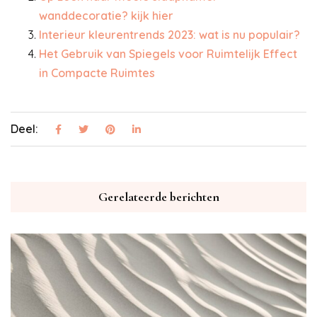
wanddecoratie? kijk hier
Interieur kleurentrends 2023: wat is nu populair?
Het Gebruik van Spiegels voor Ruimtelijk Effect
in Compacte Ruimtes
Deel:
Gerelateerde berichten