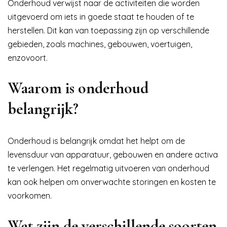
Onderhoud verwijst naar de activiteiten die worden
uitgevoerd om iets in goede staat te houden of te
herstellen. Dit kan van toepassing zijn op verschillende
gebieden, zoals machines, gebouwen, voertuigen,
enzovoort.
Waarom is onderhoud
belangrijk?
Onderhoud is belangrijk omdat het helpt om de
levensduur van apparatuur, gebouwen en andere activa
te verlengen. Het regelmatig uitvoeren van onderhoud
kan ook helpen om onverwachte storingen en kosten te
voorkomen.
Wat zijn de verschillende soorten