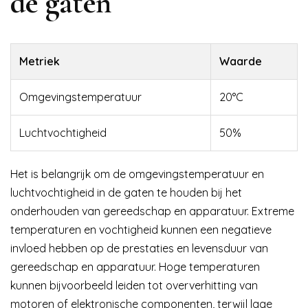
de gaten
Metriek
Waarde
Omgevingstemperatuur
20°C
Luchtvochtigheid
50%
Het is belangrijk om de omgevingstemperatuur en
luchtvochtigheid in de gaten te houden bij het
onderhouden van gereedschap en apparatuur. Extreme
temperaturen en vochtigheid kunnen een negatieve
invloed hebben op de prestaties en levensduur van
gereedschap en apparatuur. Hoge temperaturen
kunnen bijvoorbeeld leiden tot oververhitting van
motoren of elektronische componenten, terwijl lage