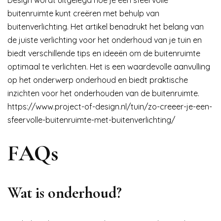
buitenruimte kunt creëren met behulp van
buitenverlichting. Het artikel benadrukt het belang van
de juiste verlichting voor het onderhoud van je tuin en
biedt verschillende tips en ideeën om de buitenruimte
optimaal te verlichten. Het is een waardevolle aanvulling
op het onderwerp onderhoud en biedt praktische
inzichten voor het onderhouden van de buitenruimte.
https://www.project-of-design.nl/tuin/zo-creeer-je-een-
sfeervolle-buitenruimte-met-buitenverlichting/
FAQs
Wat is onderhoud?