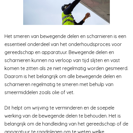
Het smeren van bewegende delen en scharnieren is een
essentieel onderdeel van het onderhoudsproces voor
gereedschap en apparatuur. Bewegende delen en
scharnieren kunnen na verloop van tijd slijten en vast
komen te zitten als ze niet regelmatig worden gesmeerd.
Daarom is het belangrijk om alle bewegende delen en
scharnieren regelmatig te smeren met behulp van
smeermiddelen zoals olie of vet.
Dit helpt om wrijving te verminderen en de soepele
werking van de bewegende delen te behouden. Het is
belangrijk om de handleiding van het gereedschap of de
apparatuur te raadplegen om te weten welke