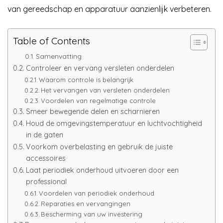
van gereedschap en apparatuur aanzienlijk verbeteren.
Table of Contents
Samenvatting
Controleer en vervang versleten onderdelen
Waarom controle is belangrijk
Het vervangen van versleten onderdelen
Voordelen van regelmatige controle
Smeer bewegende delen en scharnieren
Houd de omgevingstemperatuur en luchtvochtigheid
in de gaten
Voorkom overbelasting en gebruik de juiste
accessoires
Laat periodiek onderhoud uitvoeren door een
professional
Voordelen van periodiek onderhoud
Reparaties en vervangingen
Bescherming van uw investering