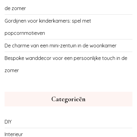
de zomer
Gordijnen voor kinderkamers: spel met
popcornmotieven
De charme van een mini-zentuin in de woonkamer
Bespoke wanddecor voor een persoonlijke touch in de
zomer
Categorieën
DIY
Interieur