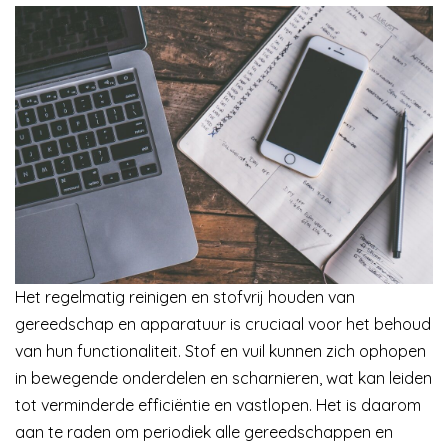
Het regelmatig reinigen en stofvrij houden van
gereedschap en apparatuur is cruciaal voor het behoud
van hun functionaliteit. Stof en vuil kunnen zich ophopen
in bewegende onderdelen en scharnieren, wat kan leiden
tot verminderde efficiëntie en vastlopen. Het is daarom
aan te raden om periodiek alle gereedschappen en