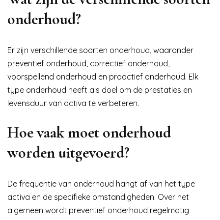
onderhoud?
Er zijn verschillende soorten onderhoud, waaronder
preventief onderhoud, correctief onderhoud,
voorspellend onderhoud en proactief onderhoud. Elk
type onderhoud heeft als doel om de prestaties en
levensduur van activa te verbeteren.
Hoe vaak moet onderhoud
worden uitgevoerd?
De frequentie van onderhoud hangt af van het type
activa en de specifieke omstandigheden. Over het
algemeen wordt preventief onderhoud regelmatig