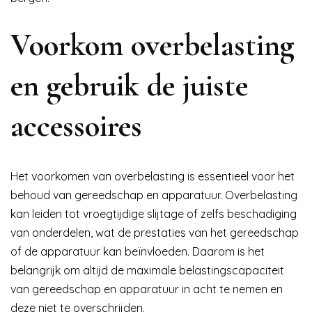
Voorkom overbelasting
en gebruik de juiste
accessoires
Het voorkomen van overbelasting is essentieel voor het
behoud van gereedschap en apparatuur. Overbelasting
kan leiden tot vroegtijdige slijtage of zelfs beschadiging
van onderdelen, wat de prestaties van het gereedschap
of de apparatuur kan beïnvloeden. Daarom is het
belangrijk om altijd de maximale belastingscapaciteit
van gereedschap en apparatuur in acht te nemen en
deze niet te overschrijden.