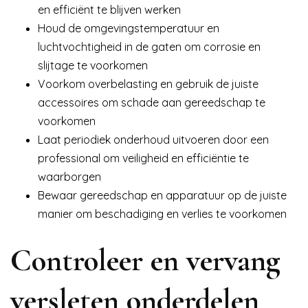
en efficiënt te blijven werken
Houd de omgevingstemperatuur en
luchtvochtigheid in de gaten om corrosie en
slijtage te voorkomen
Voorkom overbelasting en gebruik de juiste
accessoires om schade aan gereedschap te
voorkomen
Laat periodiek onderhoud uitvoeren door een
professional om veiligheid en efficiëntie te
waarborgen
Bewaar gereedschap en apparatuur op de juiste
manier om beschadiging en verlies te voorkomen
Controleer en vervang
versleten onderdelen