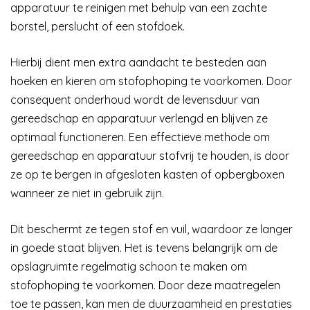
apparatuur te reinigen met behulp van een zachte
borstel, perslucht of een stofdoek.
Hierbij dient men extra aandacht te besteden aan
hoeken en kieren om stofophoping te voorkomen. Door
consequent onderhoud wordt de levensduur van
gereedschap en apparatuur verlengd en blijven ze
optimaal functioneren. Een effectieve methode om
gereedschap en apparatuur stofvrij te houden, is door
ze op te bergen in afgesloten kasten of opbergboxen
wanneer ze niet in gebruik zijn.
Dit beschermt ze tegen stof en vuil, waardoor ze langer
in goede staat blijven. Het is tevens belangrijk om de
opslagruimte regelmatig schoon te maken om
stofophoping te voorkomen. Door deze maatregelen
toe te passen, kan men de duurzaamheid en prestaties