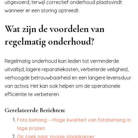
uitgevoerd, terwijl correctief onderhoud plaatsvindt
wanneer er een storing optreedt.
Wat zijn de voordelen van
regelmatig onderhoud?
Regelmatig onderhoud kan leiden tot verminderde
uitvaltijd, lagere reparatiekosten, verbeterde veiligheid,
verhoogde betrouwbaarheid en een langere levensduur
van activa. Het kan ook helpen om de operationele
efficiëntie te verbeteren.
Gerelateerde Berichten:
Foto behang – Hoge kwaliteit van fotobehang in
lage prijzen
Op zoek naar mooie slaapkamer