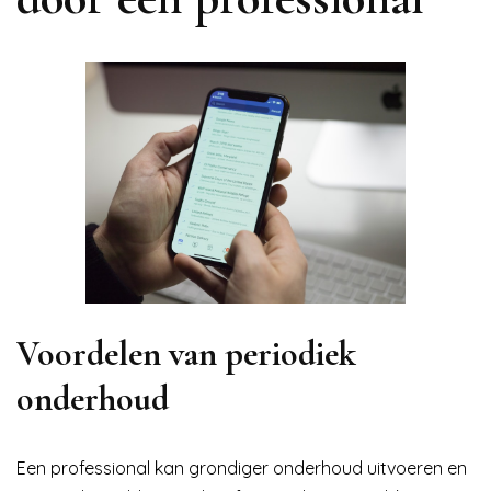
Voordelen van periodiek
onderhoud
Een professional kan grondiger onderhoud uitvoeren en