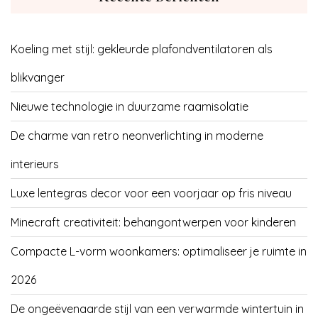
Koeling met stijl: gekleurde plafondventilatoren als
blikvanger
Nieuwe technologie in duurzame raamisolatie
De charme van retro neonverlichting in moderne
interieurs
Luxe lentegras decor voor een voorjaar op fris niveau
Minecraft creativiteit: behangontwerpen voor kinderen
Compacte L-vorm woonkamers: optimaliseer je ruimte in
2026
De ongeëvenaarde stijl van een verwarmde wintertuin in