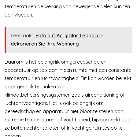
temperaturen de werking van bewegende delen kunnen
beïnvloeden.
Lees ook:
Foto auf Acrylglas Leopard -
dekorieren Sie Ihre Wohnung
Daarom is het belangrijk om gereedschap en
apparatuur op te slaan in een ruimte met een constante
temperatuur en luchtvochtigheid. Dit kan worden bereikt
door gebruik te maken van
klimaatbeheersingssystemen zoals airconditioning of
luchtontvochtigers. Het is ook belangrijk om
gereedschap en apparatuur niet bloot te stellen aan
extreme temperaturen of vochtigheid, bijvoorbeeld door
ze buiten achter te laten of in vochtige ruimtes op te
bergen.