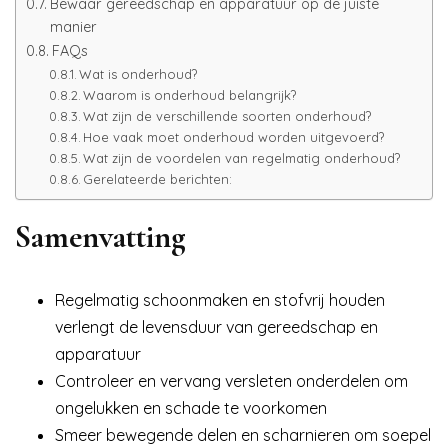
Bewaar gereedschap en apparatuur op de juiste
manier
FAQs
Wat is onderhoud?
Waarom is onderhoud belangrijk?
Wat zijn de verschillende soorten onderhoud?
Hoe vaak moet onderhoud worden uitgevoerd?
Wat zijn de voordelen van regelmatig onderhoud?
Gerelateerde berichten:
Samenvatting
Regelmatig schoonmaken en stofvrij houden
verlengt de levensduur van gereedschap en
apparatuur
Controleer en vervang versleten onderdelen om
ongelukken en schade te voorkomen
Smeer bewegende delen en scharnieren om soepel