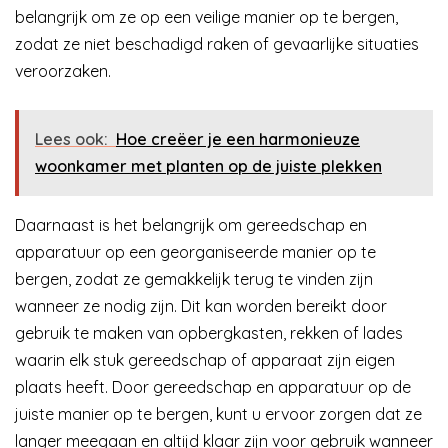
belangrijk om ze op een veilige manier op te bergen,
zodat ze niet beschadigd raken of gevaarlijke situaties
veroorzaken.
Lees ook:
Hoe creëer je een harmonieuze
woonkamer met planten op de juiste plekken
Daarnaast is het belangrijk om gereedschap en
apparatuur op een georganiseerde manier op te
bergen, zodat ze gemakkelijk terug te vinden zijn
wanneer ze nodig zijn. Dit kan worden bereikt door
gebruik te maken van opbergkasten, rekken of lades
waarin elk stuk gereedschap of apparaat zijn eigen
plaats heeft. Door gereedschap en apparatuur op de
juiste manier op te bergen, kunt u ervoor zorgen dat ze
langer meegaan en altijd klaar zijn voor gebruik wanneer