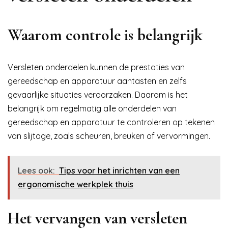
Waarom controle is belangrijk
Versleten onderdelen kunnen de prestaties van
gereedschap en apparatuur aantasten en zelfs
gevaarlijke situaties veroorzaken. Daarom is het
belangrijk om regelmatig alle onderdelen van
gereedschap en apparatuur te controleren op tekenen
van slijtage, zoals scheuren, breuken of vervormingen.
Lees ook:
Tips voor het inrichten van een
ergonomische werkplek thuis
Het vervangen van versleten