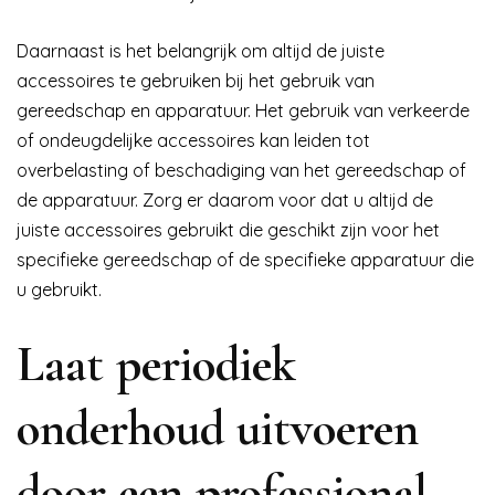
Daarnaast is het belangrijk om altijd de juiste
accessoires te gebruiken bij het gebruik van
gereedschap en apparatuur. Het gebruik van verkeerde
of ondeugdelijke accessoires kan leiden tot
overbelasting of beschadiging van het gereedschap of
de apparatuur. Zorg er daarom voor dat u altijd de
juiste accessoires gebruikt die geschikt zijn voor het
specifieke gereedschap of de specifieke apparatuur die
u gebruikt.
Laat periodiek
onderhoud uitvoeren
door een professional