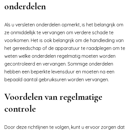
onderdelen
Als u versleten onderdelen opmerkt, is het belangrijk om
ze onmiddellijk te vervangen om verdere schade te
voorkomen. Het is ook belangrijk om de handleiding van
het gereedschap of de apparatuur te raadplegen om te
weten welke onderdelen regelmatig moeten worden
gecontroleerd en vervangen. Sommige onderdelen
hebben een beperkte levensduur en moeten na een
bepaald aantal gebruiksuren worden vervangen.
Voordelen van regelmatige
controle
Door deze richtlijnen te volgen, kunt u ervoor zorgen dat