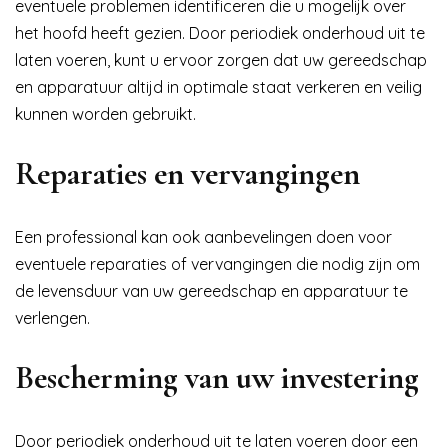
eventuele problemen identificeren die u mogelijk over
het hoofd heeft gezien. Door periodiek onderhoud uit te
laten voeren, kunt u ervoor zorgen dat uw gereedschap
en apparatuur altijd in optimale staat verkeren en veilig
kunnen worden gebruikt.
Reparaties en vervangingen
Een professional kan ook aanbevelingen doen voor
eventuele reparaties of vervangingen die nodig zijn om
de levensduur van uw gereedschap en apparatuur te
verlengen.
Bescherming van uw investering
Door periodiek onderhoud uit te laten voeren door een