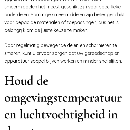
smeermiddelen het meest geschikt zijn voor specifieke
onderdelen. Sommige smeermiddelen zijn beter geschikt
voor bepaalde materialen of toepassingen, dus het is
belangrijk om de juiste keuze te maken.
Door regelmatig bewegende delen en scharnieren te
smeren, kunt u ervoor zorgen dat uw gereedschap en
apparatuur soepel blijven werken en minder snel slijten.
Houd de
omgevingstemperatuur
en luchtvochtigheid in