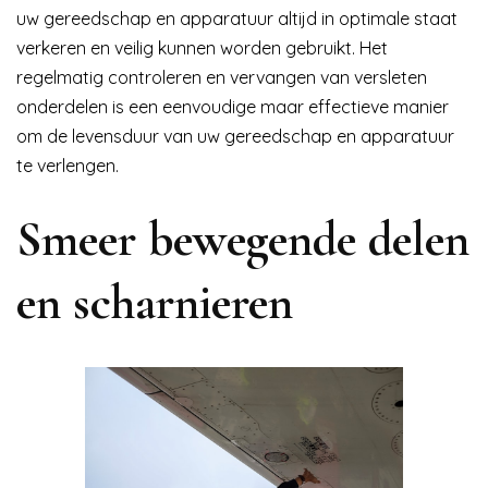
uw gereedschap en apparatuur altijd in optimale staat
verkeren en veilig kunnen worden gebruikt. Het
regelmatig controleren en vervangen van versleten
onderdelen is een eenvoudige maar effectieve manier
om de levensduur van uw gereedschap en apparatuur
te verlengen.
Smeer bewegende delen
en scharnieren