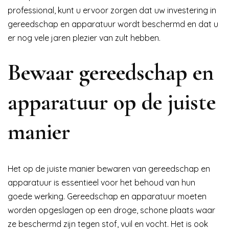
professional, kunt u ervoor zorgen dat uw investering in
gereedschap en apparatuur wordt beschermd en dat u
er nog vele jaren plezier van zult hebben.
Bewaar gereedschap en
apparatuur op de juiste
manier
Het op de juiste manier bewaren van gereedschap en
apparatuur is essentieel voor het behoud van hun
goede werking. Gereedschap en apparatuur moeten
worden opgeslagen op een droge, schone plaats waar
ze beschermd zijn tegen stof, vuil en vocht. Het is ook