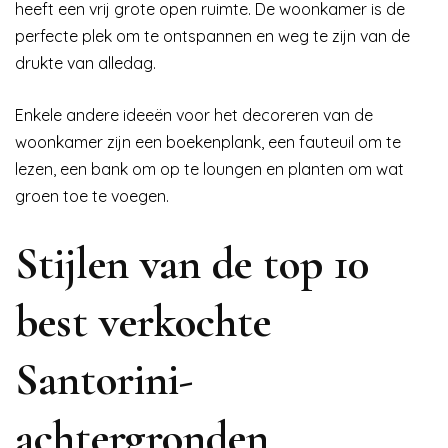
heeft een vrij grote open ruimte. De woonkamer is de
perfecte plek om te ontspannen en weg te zijn van de
drukte van alledag.
Enkele andere ideeën voor het decoreren van de
woonkamer zijn een boekenplank, een fauteuil om te
lezen, een bank om op te loungen en planten om wat
groen toe te voegen.
Stijlen van de top 10
best verkochte
Santorini-
achtergronden