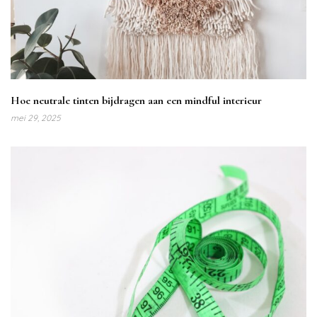
Hoe neutrale tinten bijdragen aan een mindful interieur
mei 29, 2025