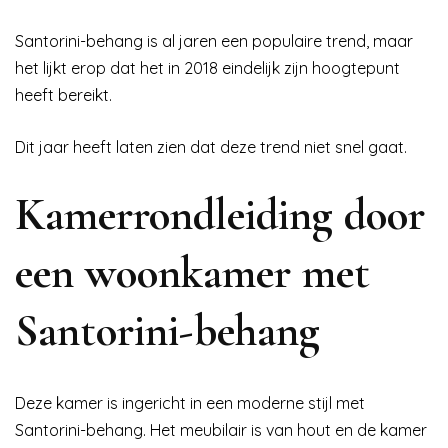
Santorini-behang is al jaren een populaire trend, maar
het lijkt erop dat het in 2018 eindelijk zijn hoogtepunt
heeft bereikt.
Dit jaar heeft laten zien dat deze trend niet snel gaat.
Kamerrondleiding door
een woonkamer met
Santorini-behang
Deze kamer is ingericht in een moderne stijl met
Santorini-behang. Het meubilair is van hout en de kamer