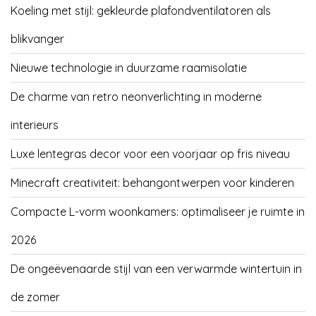
Koeling met stijl: gekleurde plafondventilatoren als
blikvanger
Nieuwe technologie in duurzame raamisolatie
De charme van retro neonverlichting in moderne
interieurs
Luxe lentegras decor voor een voorjaar op fris niveau
Minecraft creativiteit: behangontwerpen voor kinderen
Compacte L-vorm woonkamers: optimaliseer je ruimte in
2026
De ongeëvenaarde stijl van een verwarmde wintertuin in
de zomer