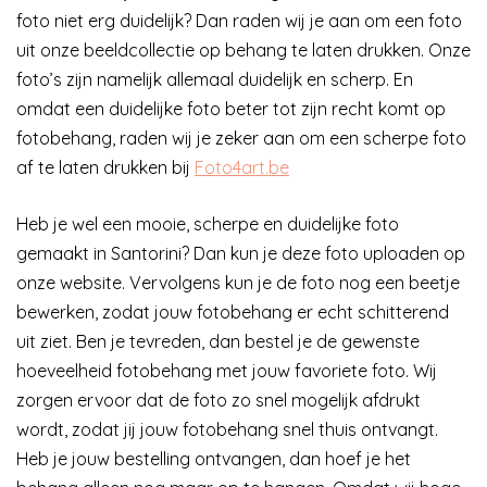
foto niet erg duidelijk? Dan raden wij je aan om een foto
uit onze beeldcollectie op behang te laten drukken. Onze
foto’s zijn namelijk allemaal duidelijk en scherp. En
omdat een duidelijke foto beter tot zijn recht komt op
fotobehang, raden wij je zeker aan om een scherpe foto
af te laten drukken bij
Foto4art.be
Heb je wel een mooie, scherpe en duidelijke foto
gemaakt in Santorini? Dan kun je deze foto uploaden op
onze website. Vervolgens kun je de foto nog een beetje
bewerken, zodat jouw fotobehang er echt schitterend
uit ziet. Ben je tevreden, dan bestel je de gewenste
hoeveelheid fotobehang met jouw favoriete foto. Wij
zorgen ervoor dat de foto zo snel mogelijk afdrukt
wordt, zodat jij jouw fotobehang snel thuis ontvangt.
Heb je jouw bestelling ontvangen, dan hoef je het