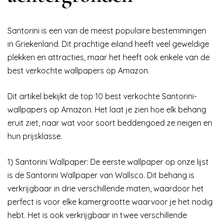
Santorini is een van de meest populaire bestemmingen
in Griekenland. Dit prachtige eiland heeft veel geweldige
plekken en attracties, maar het heeft ook enkele van de
best verkochte wallpapers op Amazon.
Dit artikel bekijkt de top 10 best verkochte Santorini-
wallpapers op Amazon. Het laat je zien hoe elk behang
eruit ziet, naar wat voor soort beddengoed ze neigen en
hun prijsklasse.
1) Santorini Wallpaper: De eerste wallpaper op onze lijst
is de Santorini Wallpaper van Wallsco. Dit behang is
verkrijgbaar in drie verschillende maten, waardoor het
perfect is voor elke kamergrootte waarvoor je het nodig
hebt. Het is ook verkrijgbaar in twee verschillende