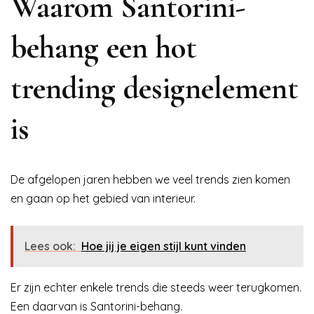
Waarom Santorini-
behang een hot
trending designelement
is
De afgelopen jaren hebben we veel trends zien komen
en gaan op het gebied van interieur.
Lees ook:
Hoe jij je eigen stijl kunt vinden
Er zijn echter enkele trends die steeds weer terugkomen.
Een daarvan is Santorini-behang.