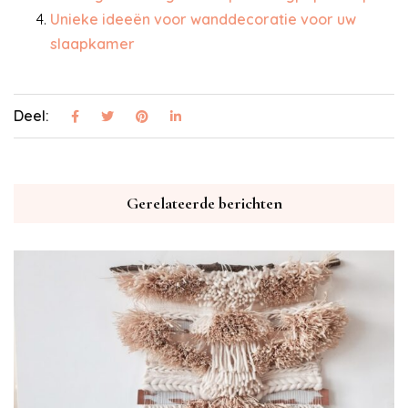
Unieke ideeën voor wanddecoratie voor uw
slaapkamer
Deel:
Gerelateerde berichten