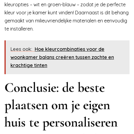
kleuropties – wit en groen-blauw – zodat je de perfecte
kleur voor je kamer kunt vinden! Daarnaast is dit behang
gemaakt van milieuvriendelijke materialen en eenvoudig
te installeren.
Lees ook:
Hoe kleurcombinaties voor de
woonkamer balans creëren tussen zachte en
krachtige tinten
Conclusie: de beste
plaatsen om je eigen
huis te personaliseren