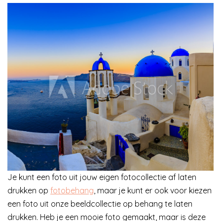
Je kunt een foto uit jouw eigen fotocollectie af laten
drukken op
fotobehang
, maar je kunt er ook voor kiezen
een foto uit onze beeldcollectie op behang te laten
drukken. Heb je een mooie foto gemaakt, maar is deze