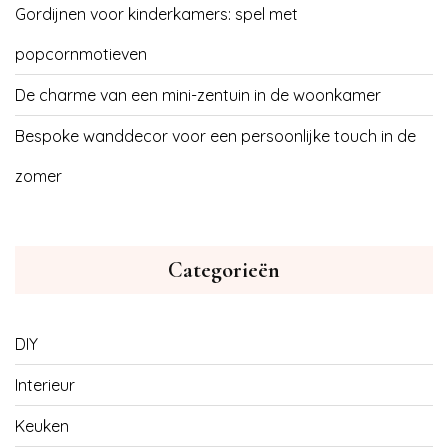
Gordijnen voor kinderkamers: spel met
popcornmotieven
De charme van een mini-zentuin in de woonkamer
Bespoke wanddecor voor een persoonlijke touch in de
zomer
Categorieën
DIY
Interieur
Keuken