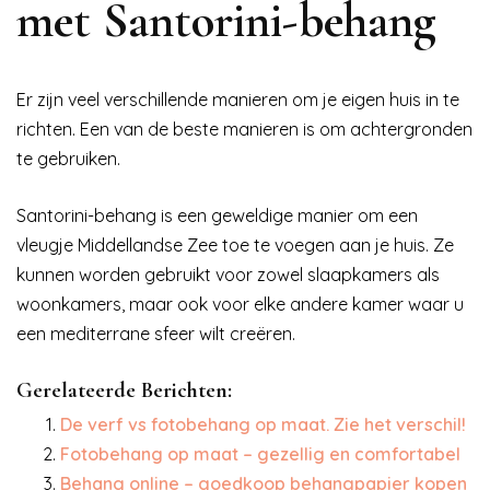
met Santorini-behang
Er zijn veel verschillende manieren om je eigen huis in te
richten. Een van de beste manieren is om achtergronden
te gebruiken.
Santorini-behang is een geweldige manier om een
vleugje Middellandse Zee toe te voegen aan je huis. Ze
kunnen worden gebruikt voor zowel slaapkamers als
woonkamers, maar ook voor elke andere kamer waar u
een mediterrane sfeer wilt creëren.
Gerelateerde Berichten:
De verf vs fotobehang op maat. Zie het verschil!
Fotobehang op maat – gezellig en comfortabel
Behang online – goedkoop behangpapier kopen