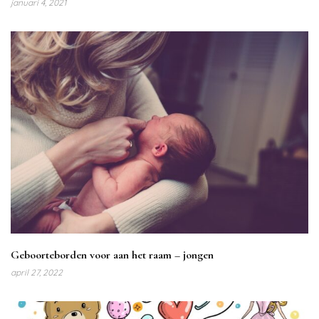
januari 4, 2021
Geboorteborden voor aan het raam – jongen
april 27, 2022