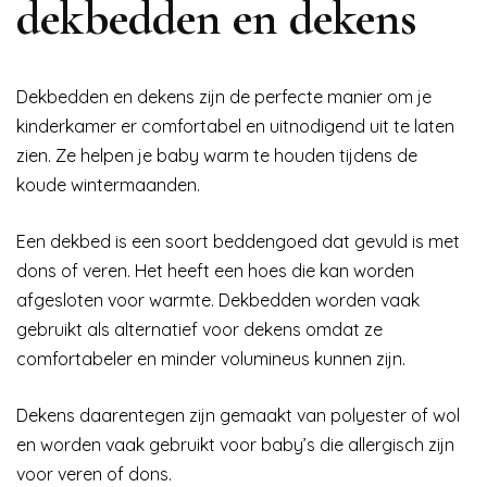
dekbedden en dekens
Dekbedden en dekens zijn de perfecte manier om je
kinderkamer er comfortabel en uitnodigend uit te laten
zien. Ze helpen je baby warm te houden tijdens de
koude wintermaanden.
Een dekbed is een soort beddengoed dat gevuld is met
dons of veren. Het heeft een hoes die kan worden
afgesloten voor warmte. Dekbedden worden vaak
gebruikt als alternatief voor dekens omdat ze
comfortabeler en minder volumineus kunnen zijn.
Dekens daarentegen zijn gemaakt van polyester of wol
en worden vaak gebruikt voor baby’s die allergisch zijn
voor veren of dons.