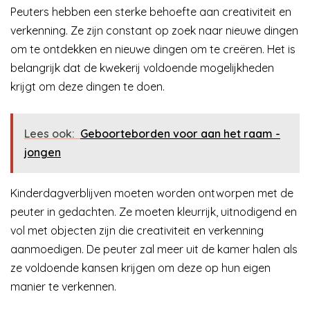
Peuters hebben een sterke behoefte aan creativiteit en
verkenning. Ze zijn constant op zoek naar nieuwe dingen
om te ontdekken en nieuwe dingen om te creëren. Het is
belangrijk dat de kwekerij voldoende mogelijkheden
krijgt om deze dingen te doen.
Lees ook:
Geboorteborden voor aan het raam -
jongen
Kinderdagverblijven moeten worden ontworpen met de
peuter in gedachten. Ze moeten kleurrijk, uitnodigend en
vol met objecten zijn die creativiteit en verkenning
aanmoedigen. De peuter zal meer uit de kamer halen als
ze voldoende kansen krijgen om deze op hun eigen
manier te verkennen.