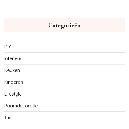
Categorieën
DIY
Interieur
Keuken
Kinderen
Lifestyle
Raamdecoratie
Tuin