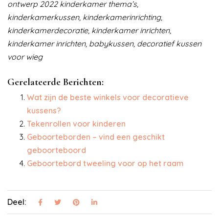
ontwerp 2022 kinderkamer thema’s,
kinderkamerkussen, kinderkamerinrichting,
kinderkamerdecoratie, kinderkamer inrichten,
kinderkamer inrichten, babykussen, decoratief kussen
voor wieg
Gerelateerde Berichten:
Wat zijn de beste winkels voor decoratieve
kussens?
Tekenrollen voor kinderen
Geboorteborden – vind een geschikt
geboorteboord
Geboortebord tweeling voor op het raam
Deel: