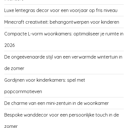
Luxe lentegras decor voor een voorjaar op fris niveau
Minecraft creativiteit: behangontwerpen voor kinderen
Compacte L-vorm woonkamers: optimaliseer je ruimte in
2026
De ongeëvenaarde stijl van een verwarmde wintertuin in
de zomer
Gordijnen voor kinderkamers: spel met
popcornmotieven
De charme van een mini-zentuin in de woonkamer
Bespoke wanddecor voor een persoonlijke touch in de
zomer