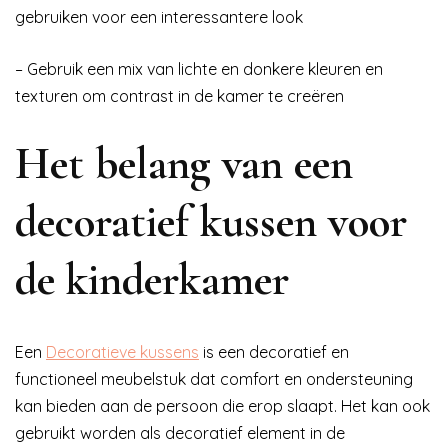
gebruiken voor een interessantere look
– Gebruik een mix van lichte en donkere kleuren en
texturen om contrast in de kamer te creëren
Het belang van een
decoratief kussen voor
de kinderkamer
Een
Decoratieve kussens
is een decoratief en
functioneel meubelstuk dat comfort en ondersteuning
kan bieden aan de persoon die erop slaapt. Het kan ook
gebruikt worden als decoratief element in de