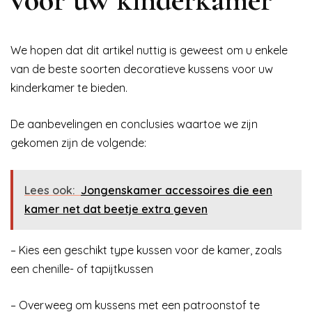
We hopen dat dit artikel nuttig is geweest om u enkele
van de beste soorten decoratieve kussens voor uw
kinderkamer te bieden.
De aanbevelingen en conclusies waartoe we zijn
gekomen zijn de volgende:
Lees ook:
Jongenskamer accessoires die een
kamer net dat beetje extra geven
– Kies een geschikt type kussen voor de kamer, zoals
een chenille- of tapijtkussen
– Overweeg om kussens met een patroonstof te