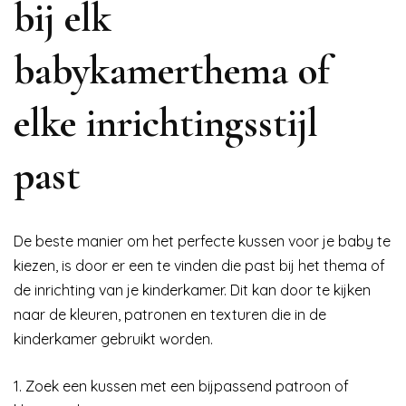
bij elk
babykamerthema of
elke inrichtingsstijl
past
De beste manier om het perfecte kussen voor je baby te
kiezen, is door er een te vinden die past bij het thema of
de inrichting van je kinderkamer. Dit kan door te kijken
naar de kleuren, patronen en texturen die in de
kinderkamer gebruikt worden.
1. Zoek een kussen met een bijpassend patroon of