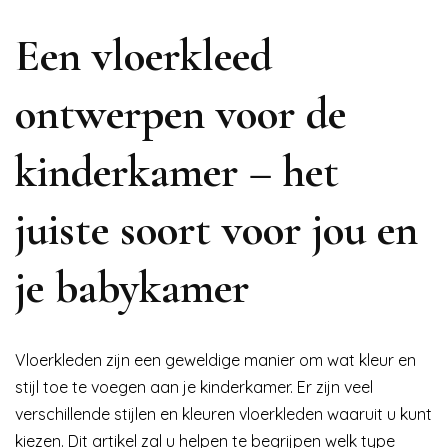
Een vloerkleed
ontwerpen voor de
kinderkamer – het
juiste soort voor jou en
je babykamer
Vloerkleden zijn een geweldige manier om wat kleur en
stijl toe te voegen aan je kinderkamer. Er zijn veel
verschillende stijlen en kleuren vloerkleden waaruit u kunt
kiezen. Dit artikel zal u helpen te begrijpen welk type