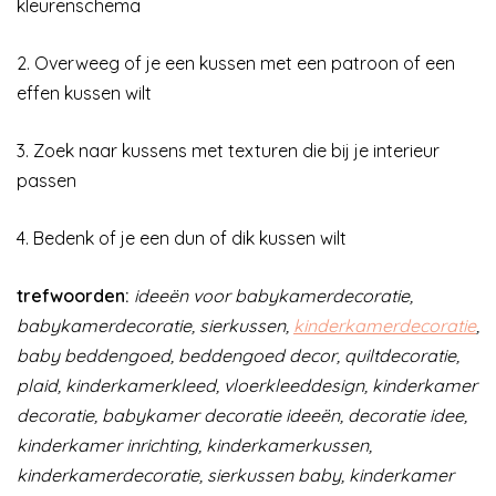
kleurenschema
2. Overweeg of je een kussen met een patroon of een
effen kussen wilt
3. Zoek naar kussens met texturen die bij je interieur
passen
4. Bedenk of je een dun of dik kussen wilt
trefwoorden:
ideeën voor babykamerdecoratie,
babykamerdecoratie, sierkussen,
kinderkamerdecoratie
,
baby beddengoed, beddengoed decor, quiltdecoratie,
plaid, kinderkamerkleed, vloerkleeddesign, kinderkamer
decoratie, babykamer decoratie ideeën, decoratie idee,
kinderkamer inrichting, kinderkamerkussen,
kinderkamerdecoratie, sierkussen baby, kinderkamer