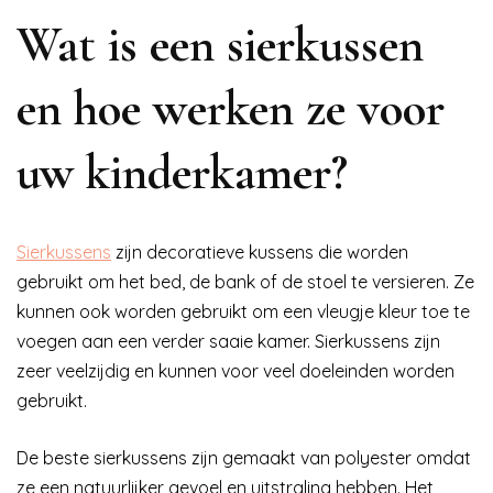
Wat is een sierkussen
en hoe werken ze voor
uw kinderkamer?
Sierkussens
zijn decoratieve kussens die worden
gebruikt om het bed, de bank of de stoel te versieren. Ze
kunnen ook worden gebruikt om een vleugje kleur toe te
voegen aan een verder saaie kamer. Sierkussens zijn
zeer veelzijdig en kunnen voor veel doeleinden worden
gebruikt.
De beste sierkussens zijn gemaakt van polyester omdat
ze een natuurlijker gevoel en uitstraling hebben. Het