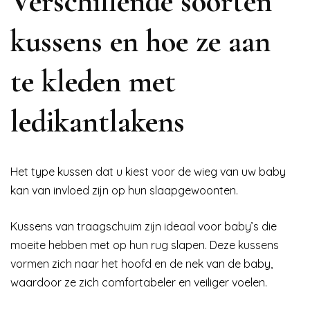
Verschillende soorten
kussens en hoe ze aan
te kleden met
ledikantlakens
Het type kussen dat u kiest voor de wieg van uw baby
kan van invloed zijn op hun slaapgewoonten.
Kussens van traagschuim zijn ideaal voor baby’s die
moeite hebben met op hun rug slapen. Deze kussens
vormen zich naar het hoofd en de nek van de baby,
waardoor ze zich comfortabeler en veiliger voelen.