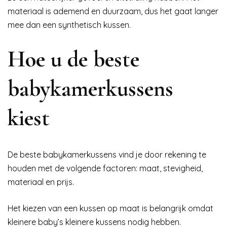
materiaal is ademend en duurzaam, dus het gaat langer
mee dan een synthetisch kussen.
Hoe u de beste
babykamerkussens
kiest
De beste babykamerkussens vind je door rekening te
houden met de volgende factoren: maat, stevigheid,
materiaal en prijs.
Het kiezen van een kussen op maat is belangrijk omdat
kleinere baby’s kleinere kussens nodig hebben.