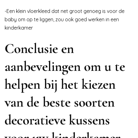
-Een klein vloerkleed dat net groot genoeg is voor de
baby om op te liggen, zou ook goed werken in een
kinderkamer
Conclusie en
aanbevelingen om u te
helpen bij het kiezen
van de beste soorten
decoratieve kussens
voor uw kinderkamer