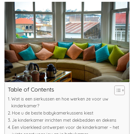
Table of Contents
Wat is een sierkussen en hoe werken ze voor uw
kinderkamer?
Hoe u de beste babykamerkussens kiest
Je kinderkamer inrichten met dekbedden en dekens
Een vloerkleed ontwerpen voor de kinderkamer – het