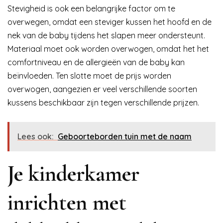
Stevigheid is ook een belangrijke factor om te
overwegen, omdat een steviger kussen het hoofd en de
nek van de baby tijdens het slapen meer ondersteunt.
Materiaal moet ook worden overwogen, omdat het het
comfortniveau en de allergieën van de baby kan
beïnvloeden. Ten slotte moet de prijs worden
overwogen, aangezien er veel verschillende soorten
kussens beschikbaar zijn tegen verschillende prijzen.
Lees ook:
Geboorteborden tuin met de naam
Je kinderkamer
inrichten met