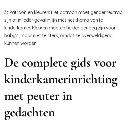
3) Patroon en kleuren: Het patroon moet genderneutraal
zijn of in ieder geval in lijn met het thema van je
kinderkamer. Kleuren moeten helder genoeg zijn voor
baby’s, maar niet te sterk, omdat ze overweldigend
kunnen worden
De complete gids voor
kinderkamerinrichting
met peuter in
gedachten