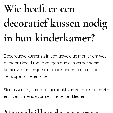
Wie heeft er een
decoratief kussen nodig
in hun kinderkamer?
Decoratieve kussens zijn een geweldige manier om wat
persoonlijkheid toe te voegen aan een verder saaie
kamer. Ze kunnen je kleintje ook ondersteunen tijdens
het slapen of leren zitten.
Sierkussens zijn meestal gemaakt van zachte stof en zijn
er in verschillende vormen, maten en kleuren.