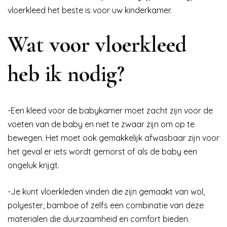
vloerkleed het beste is voor uw kinderkamer.
Wat voor vloerkleed
heb ik nodig?
-Een kleed voor de babykamer moet zacht zijn voor de
voeten van de baby en niet te zwaar zijn om op te
bewegen. Het moet ook gemakkelijk afwasbaar zijn voor
het geval er iets wordt gemorst of als de baby een
ongeluk krijgt.
-Je kunt vloerkleden vinden die zijn gemaakt van wol,
polyester, bamboe of zelfs een combinatie van deze
materialen die duurzaamheid en comfort bieden.