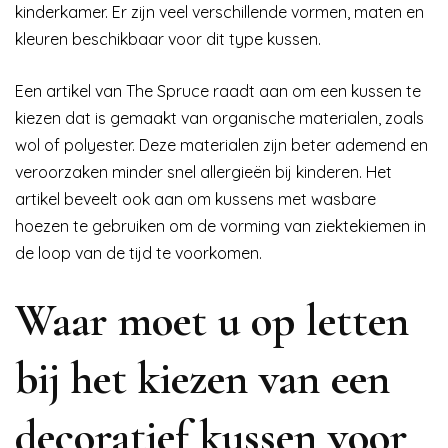
kinderkamer. Er zijn veel verschillende vormen, maten en
kleuren beschikbaar voor dit type kussen.
Een artikel van The Spruce raadt aan om een kussen te
kiezen dat is gemaakt van organische materialen, zoals
wol of polyester. Deze materialen zijn beter ademend en
veroorzaken minder snel allergieën bij kinderen. Het
artikel beveelt ook aan om kussens met wasbare
hoezen te gebruiken om de vorming van ziektekiemen in
de loop van de tijd te voorkomen.
Waar moet u op letten
bij het kiezen van een
decoratief kussen voor