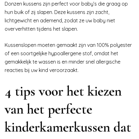
Donzen kussens zijn perfect voor baby’s die graag op
hun buik of zij slapen. Deze kussens zijn zacht,
lichtgewicht en ademend, zodat ze uw baby niet
oververhitten tijdens het slapen.
Kussenslopen moeten gemaakt zijn van 100% polyester
of een soortgelijke hypoallergene stof, omdat het
gemakkelijk te wassen is en minder snel allergische
reacties bij uw kind veroorzaakt.
4 tips voor het kiezen
van het perfecte
kinderkamerkussen dat