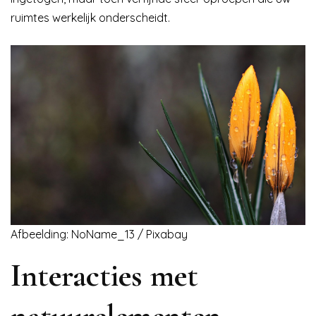
ruimtes werkelijk onderscheidt.
Afbeelding: NoName_13 / Pixabay
Interacties met