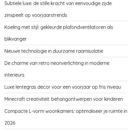
Subtiele luxe: de stille kracht van eenvoudige zijde
zinspeelt op voorjaarstrends
Koeling met stijl: gekleurde plafondventilatoren als
blikvanger
Nieuwe technologie in duurzame raamisolatie
De charme van retro neonverlichting in moderne
interieurs
Luxe lentegras decor voor een voorjaar op fris niveau
Minecraft creativiteit: behangontwerpen voor kinderen
Compacte L-vorm woonkamers: optimaliseer je ruimte in
2026