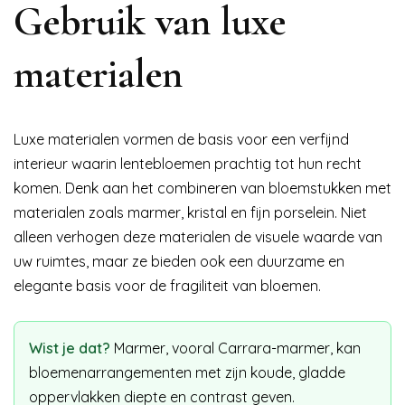
Gebruik van luxe
materialen
Luxe materialen vormen de basis voor een verfijnd
interieur waarin lentebloemen prachtig tot hun recht
komen. Denk aan het combineren van bloemstukken met
materialen zoals marmer, kristal en fijn porselein. Niet
alleen verhogen deze materialen de visuele waarde van
uw ruimtes, maar ze bieden ook een duurzame en
elegante basis voor de fragiliteit van bloemen.
Wist je dat?
Marmer, vooral Carrara-marmer, kan
bloemenarrangementen met zijn koude, gladde
oppervlakken diepte en contrast geven.