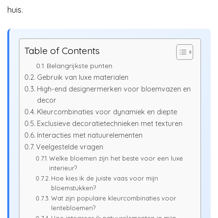
huis.
Table of Contents
Belangrijkste punten
Gebruik van luxe materialen
High-end designermerken voor bloemvazen en
decor
Kleurcombinaties voor dynamiek en diepte
Exclusieve decoratietechnieken met texturen
Interacties met natuurelementen
Veelgestelde vragen
Welke bloemen zijn het beste voor een luxe
interieur?
Hoe kies ik de juiste vaas voor mijn
bloemstukken?
Wat zijn populaire kleurcombinaties voor
lentebloemen?