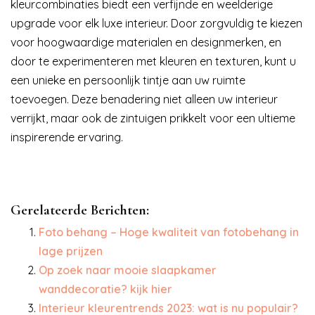
kleurcombinaties biedt een verfijnde en weelderige
upgrade voor elk luxe interieur. Door zorgvuldig te kiezen
voor hoogwaardige materialen en designmerken, en
door te experimenteren met kleuren en texturen, kunt u
een unieke en persoonlijk tintje aan uw ruimte
toevoegen. Deze benadering niet alleen uw interieur
verrijkt, maar ook de zintuigen prikkelt voor een ultieme
inspirerende ervaring.
Gerelateerde Berichten:
Foto behang – Hoge kwaliteit van fotobehang in
lage prijzen
Op zoek naar mooie slaapkamer
wanddecoratie? kijk hier
Interieur kleurentrends 2023: wat is nu populair?