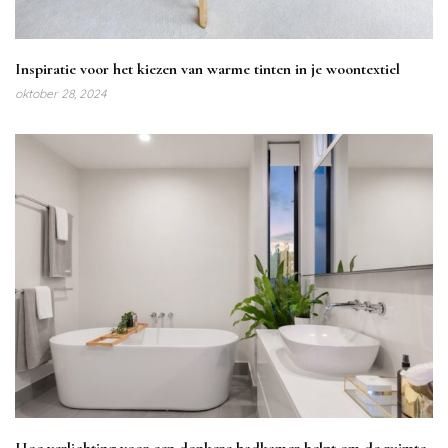
Inspiratie voor het kiezen van warme tinten in je woontextiel
oktober 28, 2024
Hoe verlichting voor een donkere badkamer helpt om de ruimte