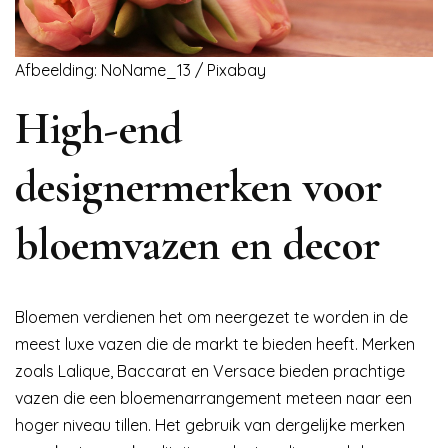
Afbeelding: NoName_13 / Pixabay
High-end
designermerken voor
bloemvazen en decor
Bloemen verdienen het om neergezet te worden in de
meest luxe vazen die de markt te bieden heeft. Merken
zoals Lalique, Baccarat en Versace bieden prachtige
vazen die een bloemenarrangement meteen naar een
hoger niveau tillen. Het gebruik van dergelijke merken