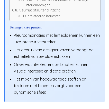
Hoe integreer ik natuurelementen in mijn
interieurdesign?
Kleurrijk afsluitend inzicht
Gerelateerde berichten:
Belangrijkste punten
Kleurcombinaties met lentebloemen kunnen een
luxe interieur versterken.
Het gebruik van designer vazen verhoogt de
esthetiek van uw bloemstukken.
Onverwachte kleurencombinaties kunnen
visuele interesse en diepte creëren.
Het mixen van hoogwaardige stoffen en
texturen met bloemen zorgt voor een
dynamische sfeer.