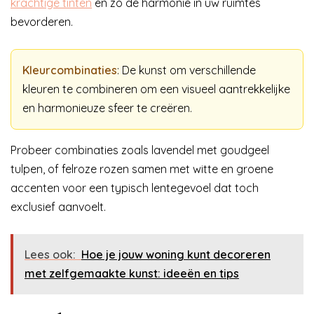
krachtige tinten
en zo de harmonie in uw ruimtes
bevorderen.
Kleurcombinaties
: De kunst om verschillende
kleuren te combineren om een visueel aantrekkelijke
en harmonieuze sfeer te creëren.
Probeer combinaties zoals lavendel met goudgeel
tulpen, of felroze rozen samen met witte en groene
accenten voor een typisch lentegevoel dat toch
exclusief aanvoelt.
Lees ook:
Hoe je jouw woning kunt decoreren
met zelfgemaakte kunst: ideeën en tips