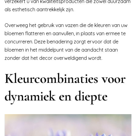
verzekert u van kwaliteitsproducten die zowel duurzaam
als esthetisch aantrekkelijk zijn.
Overweeg het gebruik van vazen die de kleuren van uw
bloemen flatteren en aanvullen, in plaats van ermee te
concurreren. Deze benadering zorgt ervoor dat de
bloemen in het middelpunt van de aandacht staan
zonder dat het decor overweldigend wordt.
Kleurcombinaties voor
dynamiek en diepte