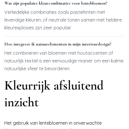
Wat zijn populaire kleurcombinaties voor lentebloemen?
Verleidelijke combinaties zoals pasteltinten met
levendige kleuren, of neutrale tonen samen met heldere
kleurexplosies zijn zeer populair.
Hoe integreer ik natuurelementen in mijn interieurdesign?
Het combineren van bloemen met houtaccenten of
natuurlijk textiel is een eenvoudige manier om een kalme
natuurlijke sfeer te bevorderen.
Kleurrijk afsluitend
inzicht
Het gebruik van lentebloemen in onverwachte