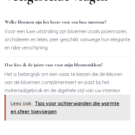
Welke bloemen zijn het beste voor een luxe interieur?
Voor een luxe uitstraling zijn bloemen zoals pioenrozen,
orchideeën en lelies zeer geschikt vanwege hun elegante
en rijke verschijning.
Hoe kies ik de juiste vaas voor mijn bloemstukken?
Het is belangrijk om een vaas te kiezen die de kleuren
van de bloemen complimenteert en past bij het
materiaalgebruik en de algehele stijl van uw interieur.
Lees ook:
Tips voor achterwanden die warmte
en sfeer toevoegen