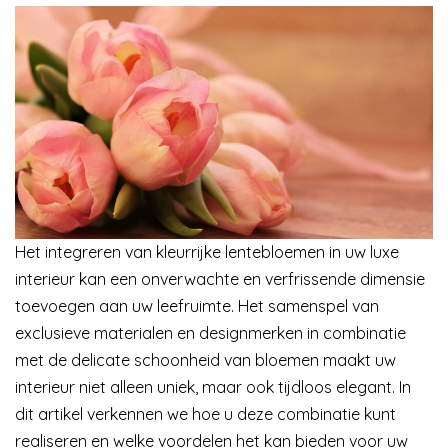
Het integreren van kleurrijke lentebloemen in uw luxe
interieur kan een onverwachte en verfrissende dimensie
toevoegen aan uw leefruimte. Het samenspel van
exclusieve materialen en designmerken in combinatie
met de delicate schoonheid van bloemen maakt uw
interieur niet alleen uniek, maar ook tijdloos elegant. In
dit artikel verkennen we hoe u deze combinatie kunt
realiseren en welke voordelen het kan bieden voor uw