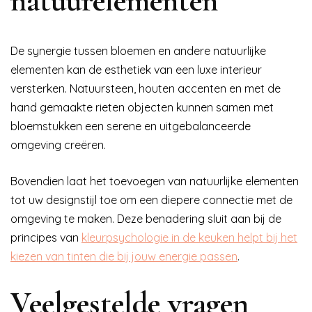
natuurelementen
De synergie tussen bloemen en andere natuurlijke
elementen kan de esthetiek van een luxe interieur
versterken. Natuursteen, houten accenten en met de
hand gemaakte rieten objecten kunnen samen met
bloemstukken een serene en uitgebalanceerde
omgeving creëren.
Bovendien laat het toevoegen van natuurlijke elementen
tot uw designstijl toe om een diepere connectie met de
omgeving te maken. Deze benadering sluit aan bij de
principes van
kleurpsychologie in de keuken helpt bij het
kiezen van tinten die bij jouw energie passen
.
Veelgestelde vragen