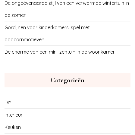
De ongeëvenaarde stijl van een verwarmde wintertuin in
de zomer
Gordijnen voor kinderkamers: spel met
popcornmotieven
De charme van een mini-zentuin in de woonkamer
Categorieën
DIY
Interieur
Keuken