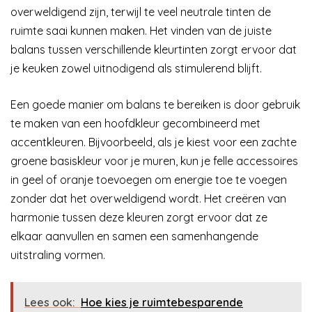
overweldigend zijn, terwijl te veel neutrale tinten de
ruimte saai kunnen maken. Het vinden van de juiste
balans tussen verschillende kleurtinten zorgt ervoor dat
je keuken zowel uitnodigend als stimulerend blijft.
Een goede manier om balans te bereiken is door gebruik
te maken van een hoofdkleur gecombineerd met
accentkleuren. Bijvoorbeeld, als je kiest voor een zachte
groene basiskleur voor je muren, kun je felle accessoires
in geel of oranje toevoegen om energie toe te voegen
zonder dat het overweldigend wordt. Het creëren van
harmonie tussen deze kleuren zorgt ervoor dat ze
elkaar aanvullen en samen een samenhangende
uitstraling vormen.
Lees ook:
Hoe kies je ruimtebesparende