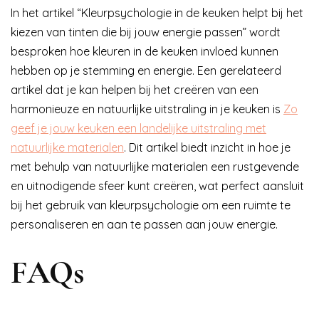
In het artikel “Kleurpsychologie in de keuken helpt bij het
kiezen van tinten die bij jouw energie passen” wordt
besproken hoe kleuren in de keuken invloed kunnen
hebben op je stemming en energie. Een gerelateerd
artikel dat je kan helpen bij het creëren van een
harmonieuze en natuurlijke uitstraling in je keuken is
Zo
geef je jouw keuken een landelijke uitstraling met
natuurlijke materialen
. Dit artikel biedt inzicht in hoe je
met behulp van natuurlijke materialen een rustgevende
en uitnodigende sfeer kunt creëren, wat perfect aansluit
bij het gebruik van kleurpsychologie om een ruimte te
personaliseren en aan te passen aan jouw energie.
FAQs