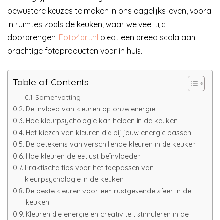
bewustere keuzes te maken in ons dagelijks leven, vooral
in ruimtes zoals de keuken, waar we veel tijd
doorbrengen.
Foto4art.nl
biedt een breed scala aan
prachtige fotoproducten voor in huis.
Table of Contents
Samenvatting
De invloed van kleuren op onze energie
Hoe kleurpsychologie kan helpen in de keuken
Het kiezen van kleuren die bij jouw energie passen
De betekenis van verschillende kleuren in de keuken
Hoe kleuren de eetlust beïnvloeden
Praktische tips voor het toepassen van
kleurpsychologie in de keuken
De beste kleuren voor een rustgevende sfeer in de
keuken
Kleuren die energie en creativiteit stimuleren in de