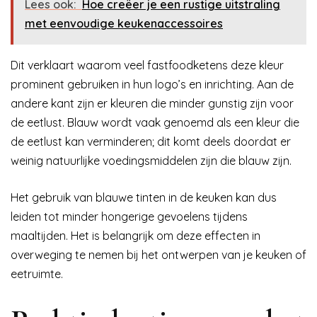
Lees ook:
Hoe creëer je een rustige uitstraling
met eenvoudige keukenaccessoires
Dit verklaart waarom veel fastfoodketens deze kleur
prominent gebruiken in hun logo’s en inrichting. Aan de
andere kant zijn er kleuren die minder gunstig zijn voor
de eetlust. Blauw wordt vaak genoemd als een kleur die
de eetlust kan verminderen; dit komt deels doordat er
weinig natuurlijke voedingsmiddelen zijn die blauw zijn.
Het gebruik van blauwe tinten in de keuken kan dus
leiden tot minder hongerige gevoelens tijdens
maaltijden. Het is belangrijk om deze effecten in
overweging te nemen bij het ontwerpen van je keuken of
eetruimte.