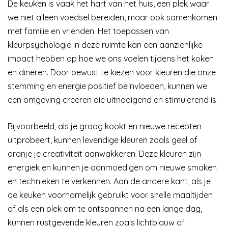
De keuken is vaak het hart van het huis, een plek waar
we niet alleen voedsel bereiden, maar ook samenkomen
met familie en vrienden. Het toepassen van
kleurpsychologie in deze ruimte kan een aanzienlijke
impact hebben op hoe we ons voelen tijdens het koken
en dineren. Door bewust te kiezen voor kleuren die onze
stemming en energie positief beïnvloeden, kunnen we
een omgeving creëren die uitnodigend en stimulerend is.
Bijvoorbeeld, als je graag kookt en nieuwe recepten
uitprobeert, kunnen levendige kleuren zoals geel of
oranje je creativiteit aanwakkeren. Deze kleuren zijn
energiek en kunnen je aanmoedigen om nieuwe smaken
en technieken te verkennen. Aan de andere kant, als je
de keuken voornamelijk gebruikt voor snelle maaltijden
of als een plek om te ontspannen na een lange dag,
kunnen rustgevende kleuren zoals lichtblauw of