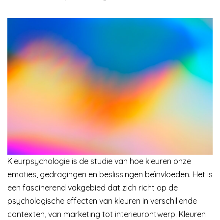
Kleurpsychologie is de studie van hoe kleuren onze
emoties, gedragingen en beslissingen beïnvloeden. Het is
een fascinerend vakgebied dat zich richt op de
psychologische effecten van kleuren in verschillende
contexten, van marketing tot interieurontwerp. Kleuren