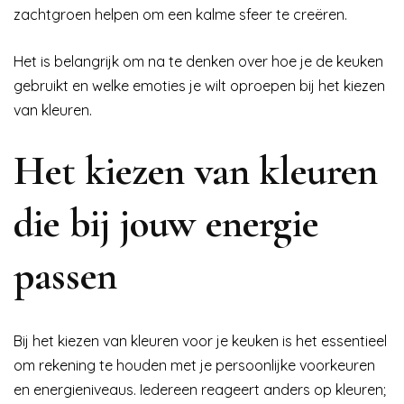
zachtgroen helpen om een kalme sfeer te creëren.
Het is belangrijk om na te denken over hoe je de keuken
gebruikt en welke emoties je wilt oproepen bij het kiezen
van kleuren.
Het kiezen van kleuren
die bij jouw energie
passen
Bij het kiezen van kleuren voor je keuken is het essentieel
om rekening te houden met je persoonlijke voorkeuren
en energieniveaus. Iedereen reageert anders op kleuren;