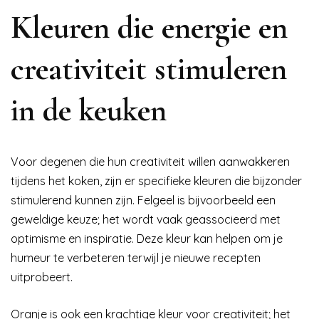
Kleuren die energie en
creativiteit stimuleren
in de keuken
Voor degenen die hun creativiteit willen aanwakkeren
tijdens het koken, zijn er specifieke kleuren die bijzonder
stimulerend kunnen zijn. Felgeel is bijvoorbeeld een
geweldige keuze; het wordt vaak geassocieerd met
optimisme en inspiratie. Deze kleur kan helpen om je
humeur te verbeteren terwijl je nieuwe recepten
uitprobeert.
Oranje is ook een krachtige kleur voor creativiteit; het