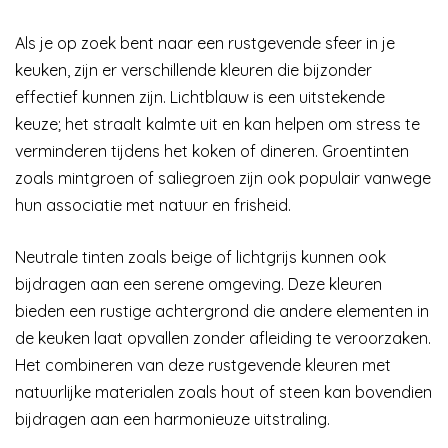
Als je op zoek bent naar een rustgevende sfeer in je
keuken, zijn er verschillende kleuren die bijzonder
effectief kunnen zijn. Lichtblauw is een uitstekende
keuze; het straalt kalmte uit en kan helpen om stress te
verminderen tijdens het koken of dineren. Groentinten
zoals mintgroen of saliegroen zijn ook populair vanwege
hun associatie met natuur en frisheid.
Neutrale tinten zoals beige of lichtgrijs kunnen ook
bijdragen aan een serene omgeving. Deze kleuren
bieden een rustige achtergrond die andere elementen in
de keuken laat opvallen zonder afleiding te veroorzaken.
Het combineren van deze rustgevende kleuren met
natuurlijke materialen zoals hout of steen kan bovendien
bijdragen aan een harmonieuze uitstraling.