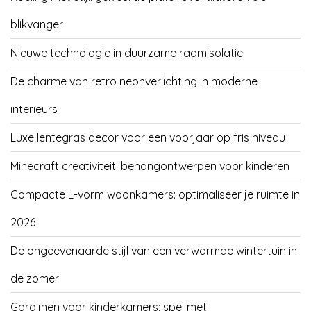
blikvanger
Nieuwe technologie in duurzame raamisolatie
De charme van retro neonverlichting in moderne
interieurs
Luxe lentegras decor voor een voorjaar op fris niveau
Minecraft creativiteit: behangontwerpen voor kinderen
Compacte L-vorm woonkamers: optimaliseer je ruimte in
2026
De ongeëvenaarde stijl van een verwarmde wintertuin in
de zomer
Gordijnen voor kinderkamers: spel met