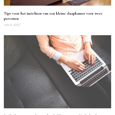
Tips voor het inrichten van een kleine slaapkamer voor twee
personen
mei 8, 2023