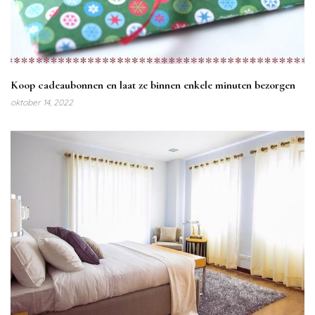
Koop cadeaubonnen en laat ze binnen enkele minuten bezorgen
oktober 14, 2022