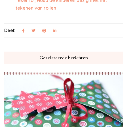
Tekenrol, Houd de kinderen bezig met het
tekenen van rollen
Deel:
Gerelateerde berichten