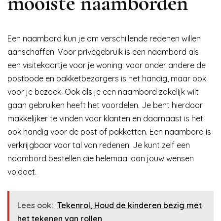
mooiste naamborden
Een naambord kun je om verschillende redenen willen
aanschaffen. Voor privégebruik is een naambord als
een visitekaartje voor je woning: voor onder andere de
postbode en pakketbezorgers is het handig, maar ook
voor je bezoek. Ook als je een naambord zakelijk wilt
gaan gebruiken heeft het voordelen. Je bent hierdoor
makkelijker te vinden voor klanten en daarnaast is het
ook handig voor de post of pakketten. Een naambord is
verkrijgbaar voor tal van redenen. Je kunt zelf een
naambord bestellen die helemaal aan jouw wensen
voldoet.
Lees ook:
Tekenrol, Houd de kinderen bezig met
het tekenen van rollen