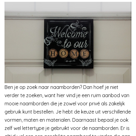
Ben je op zoek naar naamborden? Dan hoef je niet
verder te zoeken, want hier vind je een ruim aanbod van
mooie naamborden die je zowel voor privé als zakelijk
gebruik kunt bestellen. Je hebt de keuze uit verschillende
vormen, maten en materialen. Daarnaast bepaal je ook
zelf wel lettertype je gebruikt voor de naamborden. Er is