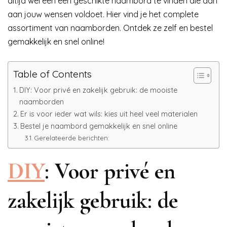
altijd wel een een geschikte naambord te vinden die aan
aan jouw wensen voldoet. Hier vind je het complete
assortiment van naamborden. Ontdek ze zelf en bestel
gemakkelijk en snel online!
Table of Contents
DIY: Voor privé en zakelijk gebruik: de mooiste
naamborden
Er is voor ieder wat wils: kies uit heel veel materialen
Bestel je naambord gemakkelijk en snel online
Gerelateerde berichten:
DIY
: Voor privé en
zakelijk gebruik: de