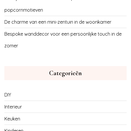
popcornmotieven
De charme van een mini-zentuin in de woonkamer
Bespoke wanddecor voor een persoonlijke touch in de
zomer
Categorieën
DIY
Interieur
Keuken
Kinderen