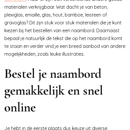
materialen verkrijgbaar. Wat dacht je van beton,
plexiglas, emaille, glas, hout, bamboe, leisteen of
gravoglas? Dit zijn stuk voor stuk materialen die je kunt
kiezen bij het bestellen van een naambord. Daarnaast
bepaal je natuurlijk de tekst die op het naambord komt
te staan en verder vind je een breed aanbod van andere
mogelijkheden, zoals leuke illustraties.
Bestel je naambord
gemakkelijk en snel
online
Je hebt in de eerste plaats dus keuze uit diverse