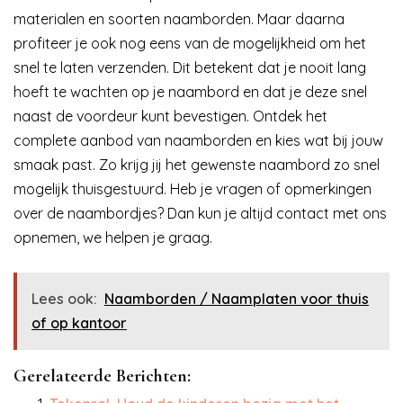
materialen en soorten naamborden. Maar daarna
profiteer je ook nog eens van de mogelijkheid om het
snel te laten verzenden. Dit betekent dat je nooit lang
hoeft te wachten op je naambord en dat je deze snel
naast de voordeur kunt bevestigen. Ontdek het
complete aanbod van naamborden en kies wat bij jouw
smaak past. Zo krijg jij het gewenste naambord zo snel
mogelijk thuisgestuurd. Heb je vragen of opmerkingen
over de naambordjes? Dan kun je altijd contact met ons
opnemen, we helpen je graag.
Lees ook:
Naamborden / Naamplaten voor thuis
of op kantoor
Gerelateerde Berichten: