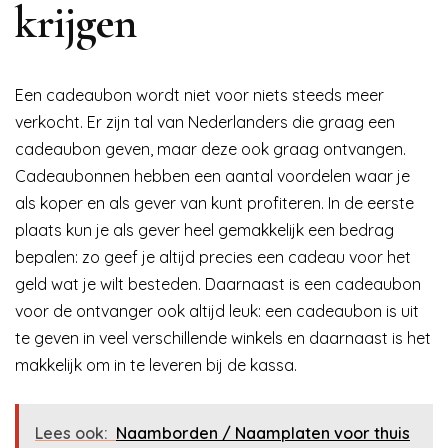
krijgen
Een cadeaubon wordt niet voor niets steeds meer
verkocht. Er zijn tal van Nederlanders die graag een
cadeaubon geven, maar deze ook graag ontvangen.
Cadeaubonnen hebben een aantal voordelen waar je
als koper en als gever van kunt profiteren. In de eerste
plaats kun je als gever heel gemakkelijk een bedrag
bepalen: zo geef je altijd precies een cadeau voor het
geld wat je wilt besteden. Daarnaast is een cadeaubon
voor de ontvanger ook altijd leuk: een cadeaubon is uit
te geven in veel verschillende winkels en daarnaast is het
makkelijk om in te leveren bij de kassa.
Lees ook:
Naamborden / Naamplaten voor thuis