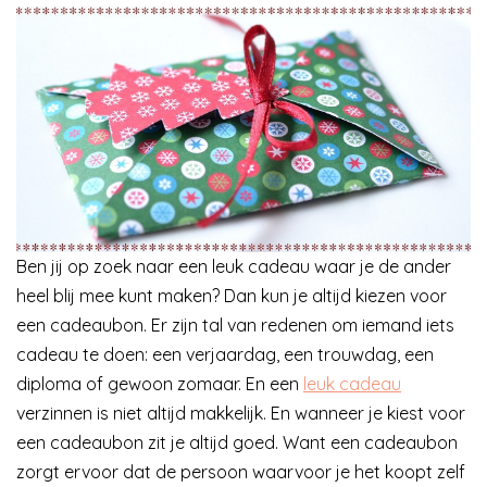
Ben jij op zoek naar een leuk cadeau waar je de ander
heel blij mee kunt maken? Dan kun je altijd kiezen voor
een cadeaubon. Er zijn tal van redenen om iemand iets
cadeau te doen: een verjaardag, een trouwdag, een
diploma of gewoon zomaar. En een
leuk cadeau
verzinnen is niet altijd makkelijk. En wanneer je kiest voor
een cadeaubon zit je altijd goed. Want een cadeaubon
zorgt ervoor dat de persoon waarvoor je het koopt zelf