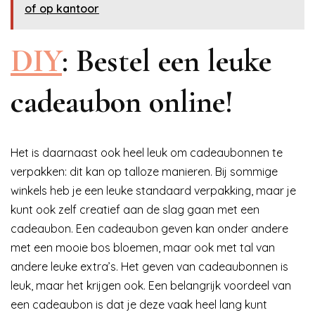
of op kantoor
DIY
: Bestel een leuke
cadeaubon online!
Het is daarnaast ook heel leuk om cadeaubonnen te
verpakken: dit kan op talloze manieren. Bij sommige
winkels heb je een leuke standaard verpakking, maar je
kunt ook zelf creatief aan de slag gaan met een
cadeaubon. Een cadeaubon geven kan onder andere
met een mooie bos bloemen, maar ook met tal van
andere leuke extra’s. Het geven van cadeaubonnen is
leuk, maar het krijgen ook. Een belangrijk voordeel van
een cadeaubon is dat je deze vaak heel lang kunt