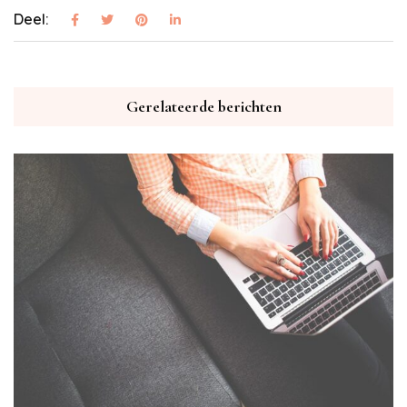
Deel:
Gerelateerde berichten