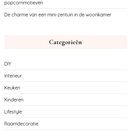
popcornmotieven
De charme van een mini-zentuin in de woonkamer
Categorieën
DIY
Interieur
Keuken
Kinderen
Lifestyle
Raamdecoratie