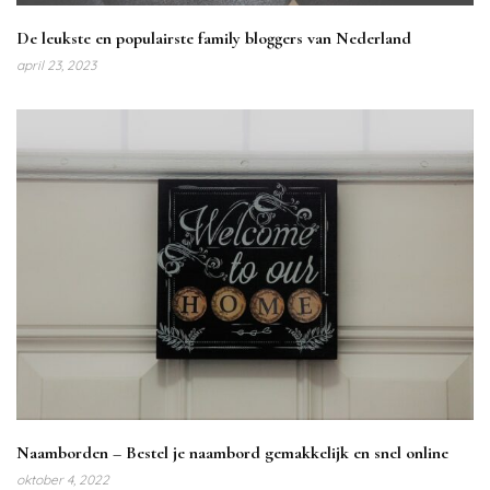
De leukste en populairste family bloggers van Nederland
april 23, 2023
Naamborden – Bestel je naambord gemakkelijk en snel online
oktober 4, 2022