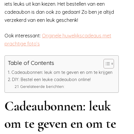
iets leuks uit kan kiezen. Het bestellen van een
cadeaubon is dan ook zo gedaan! Zo ben je altijd
verzekerd van een leuk geschenk!
Ook interessant:
Originele huwelijkscadeaus met
prachtige foto’s
Table of Contents
Cadeaubonnen: leuk om te geven en om te krijgen
DIY: Bestel een leuke cadeaubon online!
Gerelateerde berichten:
Cadeaubonnen: leuk
om te geven en om te