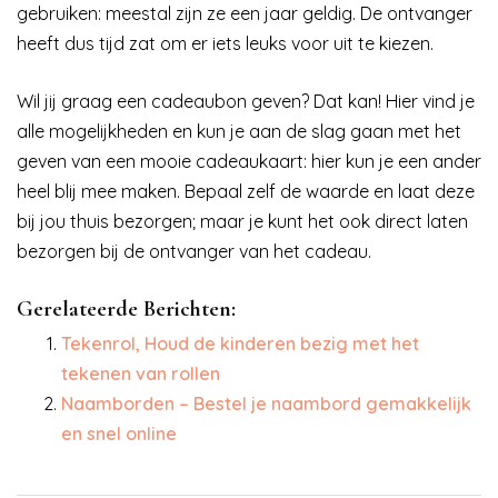
gebruiken: meestal zijn ze een jaar geldig. De ontvanger
heeft dus tijd zat om er iets leuks voor uit te kiezen.
Wil jij graag een cadeaubon geven? Dat kan! Hier vind je
alle mogelijkheden en kun je aan de slag gaan met het
geven van een mooie cadeaukaart: hier kun je een ander
heel blij mee maken. Bepaal zelf de waarde en laat deze
bij jou thuis bezorgen; maar je kunt het ook direct laten
bezorgen bij de ontvanger van het cadeau.
Gerelateerde Berichten:
Tekenrol, Houd de kinderen bezig met het
tekenen van rollen
Naamborden – Bestel je naambord gemakkelijk
en snel online