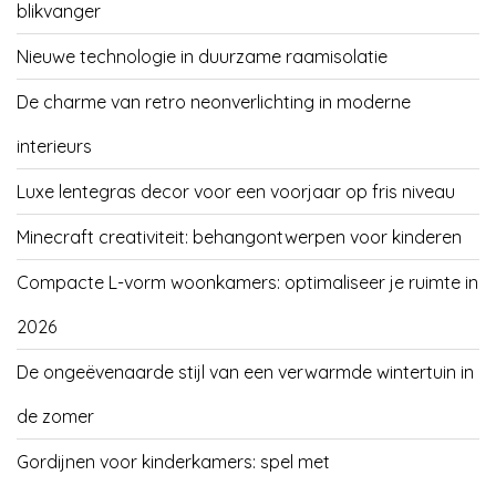
blikvanger
Nieuwe technologie in duurzame raamisolatie
De charme van retro neonverlichting in moderne
interieurs
Luxe lentegras decor voor een voorjaar op fris niveau
Minecraft creativiteit: behangontwerpen voor kinderen
Compacte L-vorm woonkamers: optimaliseer je ruimte in
2026
De ongeëvenaarde stijl van een verwarmde wintertuin in
de zomer
Gordijnen voor kinderkamers: spel met