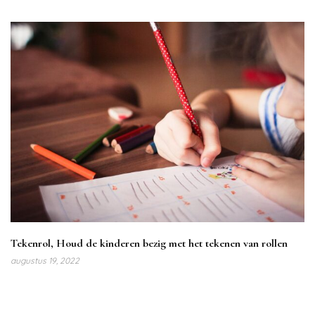
Tekenrol, Houd de kinderen bezig met het tekenen van rollen
augustus 19, 2022