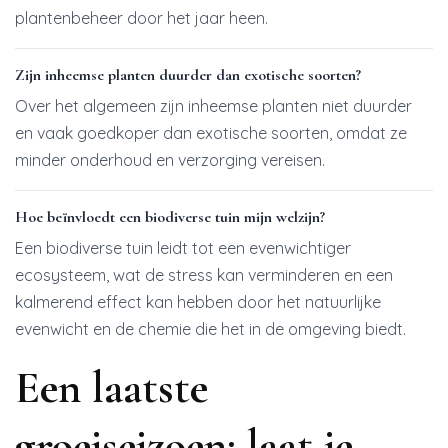
plantenbeheer door het jaar heen.
Zijn inheemse planten duurder dan exotische soorten?
Over het algemeen zijn inheemse planten niet duurder
en vaak goedkoper dan exotische soorten, omdat ze
minder onderhoud en verzorging vereisen.
Hoe beïnvloedt een biodiverse tuin mijn welzijn?
Een biodiverse tuin leidt tot een evenwichtiger
ecosysteem, wat de stress kan verminderen en een
kalmerend effect kan hebben door het natuurlijke
evenwicht en de chemie die het in de omgeving biedt.
Een laatste
groeiseizoen: laat je