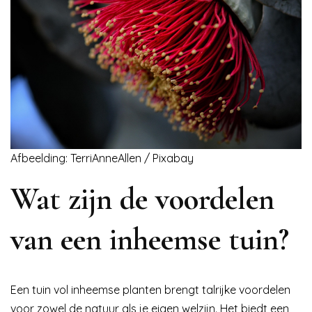
Afbeelding: TerriAnneAllen / Pixabay
Wat zijn de voordelen
van een inheemse tuin?
Een tuin vol inheemse planten brengt talrijke voordelen
voor zowel de natuur als je eigen welzijn. Het biedt een