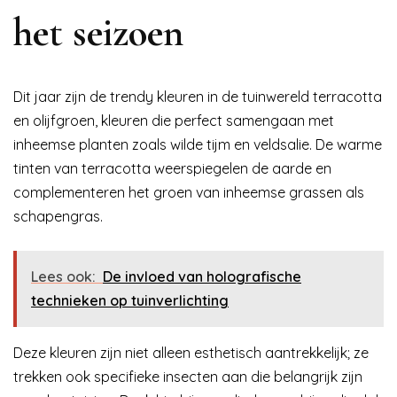
het seizoen
Dit jaar zijn de trendy kleuren in de tuinwereld terracotta
en olijfgroen, kleuren die perfect samengaan met
inheemse planten zoals wilde tijm en veldsalie. De warme
tinten van terracotta weerspiegelen de aarde en
complementeren het groen van inheemse grassen als
schapengras.
Lees ook:
De invloed van holografische
technieken op tuinverlichting
Deze kleuren zijn niet alleen esthetisch aantrekkelijk; ze
trekken ook specifieke insecten aan die belangrijk zijn