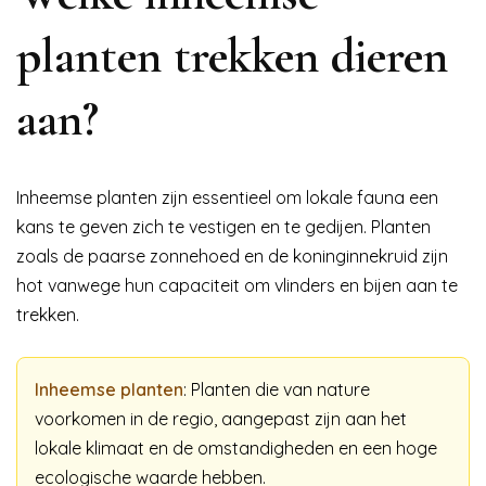
planten trekken dieren
aan?
Inheemse planten zijn essentieel om lokale fauna een
kans te geven zich te vestigen en te gedijen. Planten
zoals de paarse zonnehoed en de koninginnekruid zijn
hot vanwege hun capaciteit om vlinders en bijen aan te
trekken.
Inheemse planten
: Planten die van nature
voorkomen in de regio, aangepast zijn aan het
lokale klimaat en de omstandigheden en een hoge
ecologische waarde hebben.