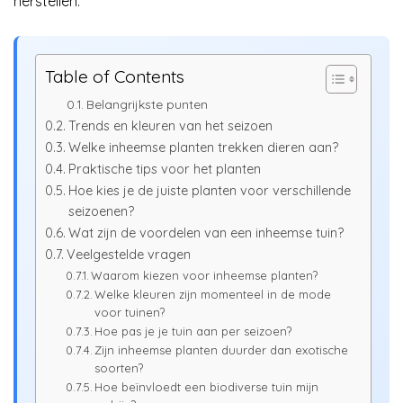
herstellen.
Table of Contents
Belangrijkste punten
Trends en kleuren van het seizoen
Welke inheemse planten trekken dieren aan?
Praktische tips voor het planten
Hoe kies je de juiste planten voor verschillende
seizoenen?
Wat zijn de voordelen van een inheemse tuin?
Veelgestelde vragen
Waarom kiezen voor inheemse planten?
Welke kleuren zijn momenteel in de mode
voor tuinen?
Hoe pas je je tuin aan per seizoen?
Zijn inheemse planten duurder dan exotische
soorten?
Hoe beïnvloedt een biodiverse tuin mijn