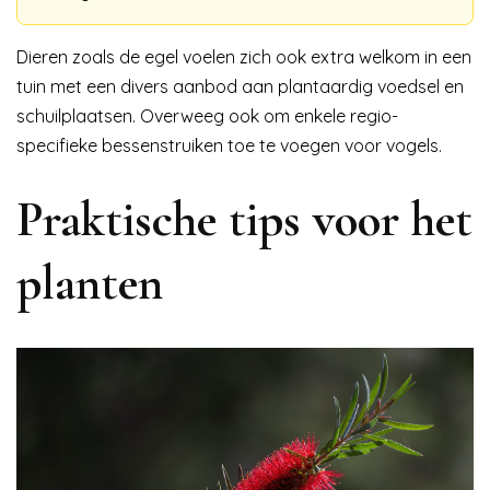
Dieren zoals de egel voelen zich ook extra welkom in een
tuin met een divers aanbod aan plantaardig voedsel en
schuilplaatsen. Overweeg ook om enkele regio-
specifieke bessenstruiken toe te voegen voor vogels.
Praktische tips voor het
planten