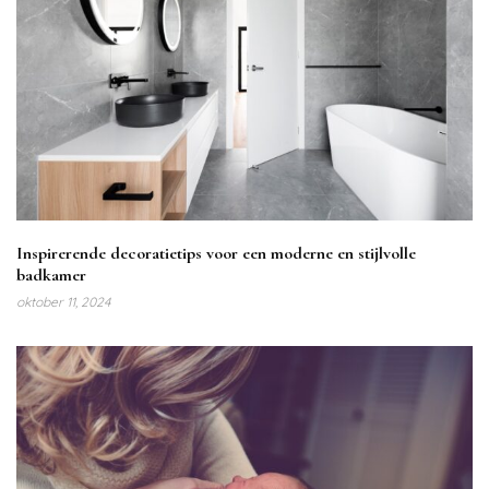
Inspirerende decoratietips voor een moderne en stijlvolle
badkamer
oktober 11, 2024