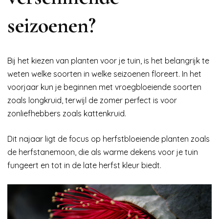
seizoenen?
Bij het kiezen van planten voor je tuin, is het belangrijk te
weten welke soorten in welke seizoenen floreert. In het
voorjaar kun je beginnen met vroegbloeiende soorten
zoals longkruid, terwijl de zomer perfect is voor
zonliefhebbers zoals kattenkruid.
Dit najaar ligt de focus op herfstbloeiende planten zoals
de herfstanemoon, die als warme dekens voor je tuin
fungeert en tot in de late herfst kleur biedt.