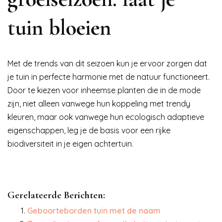
tuin bloeien
Met de trends van dit seizoen kun je ervoor zorgen dat
je tuin in perfecte harmonie met de natuur functioneert.
Door te kiezen voor inheemse planten die in de mode
zijn, niet alleen vanwege hun koppeling met trendy
kleuren, maar ook vanwege hun ecologisch adaptieve
eigenschappen, leg je de basis voor een rijke
biodiversiteit in je eigen achtertuin.
Gerelateerde Berichten:
Geboorteborden tuin met de naam