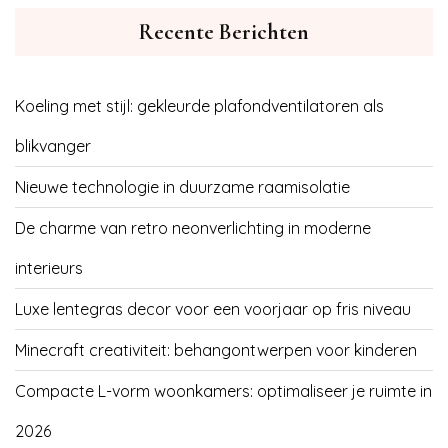
Recente Berichten
Koeling met stijl: gekleurde plafondventilatoren als
blikvanger
Nieuwe technologie in duurzame raamisolatie
De charme van retro neonverlichting in moderne
interieurs
Luxe lentegras decor voor een voorjaar op fris niveau
Minecraft creativiteit: behangontwerpen voor kinderen
Compacte L-vorm woonkamers: optimaliseer je ruimte in
2026