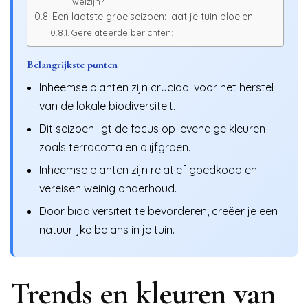
welzijn?
Een laatste groeiseizoen: laat je tuin bloeien
Gerelateerde berichten:
Belangrijkste punten
Inheemse planten zijn cruciaal voor het herstel
van de lokale biodiversiteit.
Dit seizoen ligt de focus op levendige kleuren
zoals terracotta en olijfgroen.
Inheemse planten zijn relatief goedkoop en
vereisen weinig onderhoud.
Door biodiversiteit te bevorderen, creëer je een
natuurlijke balans in je tuin.
Trends en kleuren van