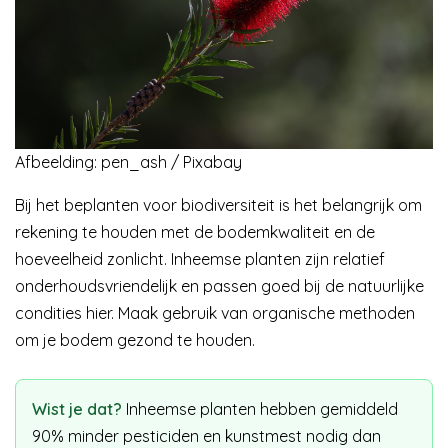
Afbeelding: pen_ash / Pixabay
Bij het beplanten voor biodiversiteit is het belangrijk om
rekening te houden met de bodemkwaliteit en de
hoeveelheid zonlicht. Inheemse planten zijn relatief
onderhoudsvriendelijk en passen goed bij de natuurlijke
condities hier. Maak gebruik van organische methoden
om je bodem gezond te houden.
Wist je dat?
Inheemse planten hebben gemiddeld
90% minder pesticiden en kunstmest nodig dan