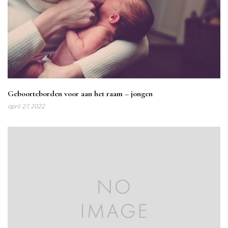
Geboorteborden voor aan het raam – jongen
april 27, 2022