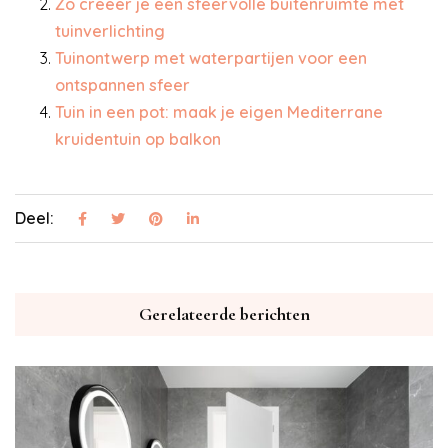
Zo creëer je een sfeervolle buitenruimte met
tuinverlichting
Tuinontwerp met waterpartijen voor een
ontspannen sfeer
Tuin in een pot: maak je eigen Mediterrane
kruidentuin op balkon
Deel:
Gerelateerde berichten