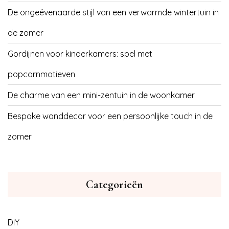
De ongeëvenaarde stijl van een verwarmde wintertuin in
de zomer
Gordijnen voor kinderkamers: spel met
popcornmotieven
De charme van een mini-zentuin in de woonkamer
Bespoke wanddecor voor een persoonlijke touch in de
zomer
Categorieën
DIY