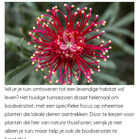
Wil je je tuin omtoveren tot een levendige habitat vol
leven? Het huidige tuinseizoen draait helemaal om
biodiversiteit, met een specifieke focus op inheemse
planten die lokale dieren aantrekken. Door te kiezen voor
planten die hier van nature thuishoren, verrijk je niet
alleen je tuin, maar help je ook de biodiversiteit te