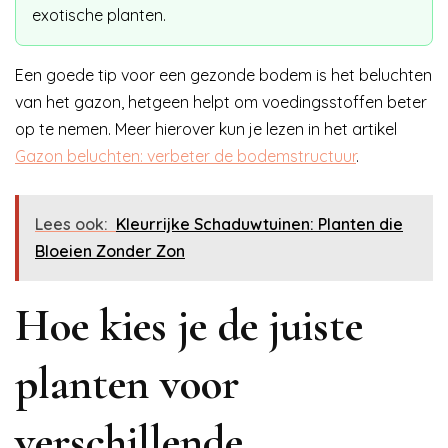
exotische planten.
Een goede tip voor een gezonde bodem is het beluchten
van het gazon, hetgeen helpt om voedingsstoffen beter
op te nemen. Meer hierover kun je lezen in het artikel
Gazon beluchten: verbeter de bodemstructuur
.
Lees ook:
Kleurrijke Schaduwtuinen: Planten die
Bloeien Zonder Zon
Hoe kies je de juiste
planten voor
verschillende