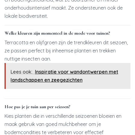
onderhoudsintensief maakt. Ze ondersteunen ook de
lokale biodiversiteit.
Welke kleuren zijn momenteel in de mode voor tuinen?
Terracotta en olijfgroen zijn de trendkleuren dit seizoen,
ze passen perfect bij inheemse planten en trekken
nuttige insecten aan.
Lees ook:
Inspiratie voor wandontwerpen met
landschappen en zeegezichten
Hoe pas je je tuin aan per seizoen?
Kies planten die in verschillende seizoenen bloeien en
maak gebruik van goed mulchbeheer om je
bodemcondities te verbeteren voor effectief