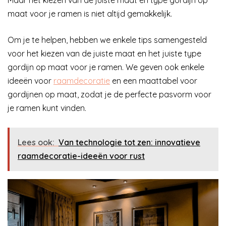
maat voor je ramen is niet altijd gemakkelijk.
Om je te helpen, hebben we enkele tips samengesteld
voor het kiezen van de juiste maat en het juiste type
gordijn op maat voor je ramen. We geven ook enkele
ideeën voor
raamdecoratie
en een maattabel voor
gordijnen op maat, zodat je de perfecte pasvorm voor
je ramen kunt vinden.
Lees ook:
Van technologie tot zen: innovatieve
raamdecoratie-ideeën voor rust