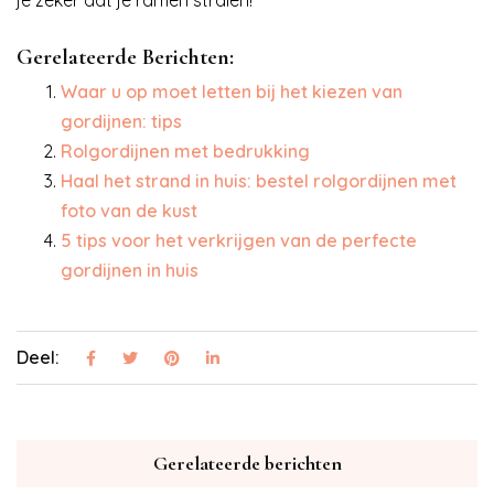
Gerelateerde Berichten:
Waar u op moet letten bij het kiezen van
gordijnen: tips
Rolgordijnen met bedrukking
Haal het strand in huis: bestel rolgordijnen met
foto van de kust
5 tips voor het verkrijgen van de perfecte
gordijnen in huis
Deel:
Gerelateerde berichten