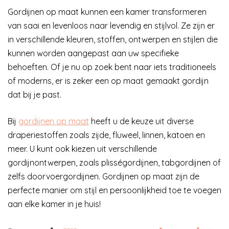
Gordijnen op maat kunnen een kamer transformeren
van saai en levenloos naar levendig en stijlvol. Ze zijn er
in verschillende kleuren, stoffen, ontwerpen en stijlen die
kunnen worden aangepast aan uw specifieke
behoeften. Of je nu op zoek bent naar iets traditioneels
of moderns, er is zeker een op maat gemaakt gordijn
dat bij je past.
Bij
gordijnen op maat
heeft u de keuze uit diverse
draperiestoffen zoals zijde, fluweel, linnen, katoen en
meer. U kunt ook kiezen uit verschillende
gordijnontwerpen, zoals plisségordijnen, tabgordijnen of
zelfs doorvoergordijnen. Gordijnen op maat zijn de
perfecte manier om stijl en persoonlijkheid toe te voegen
aan elke kamer in je huis!