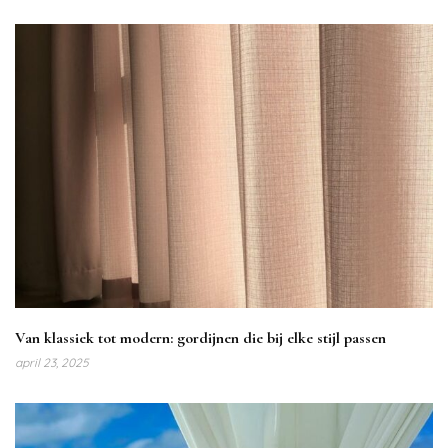
Van klassiek tot modern: gordijnen die bij elke stijl passen
april 23, 2025