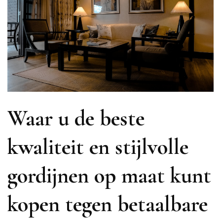
Waar u de beste
kwaliteit en stijlvolle
gordijnen op maat kunt
kopen tegen betaalbare