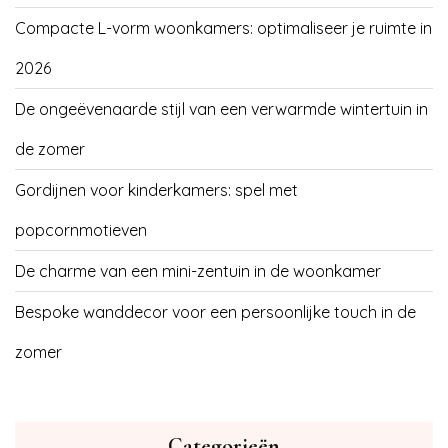
Compacte L-vorm woonkamers: optimaliseer je ruimte in
2026
De ongeëvenaarde stijl van een verwarmde wintertuin in
de zomer
Gordijnen voor kinderkamers: spel met
popcornmotieven
De charme van een mini-zentuin in de woonkamer
Bespoke wanddecor voor een persoonlijke touch in de
zomer
Categorieën