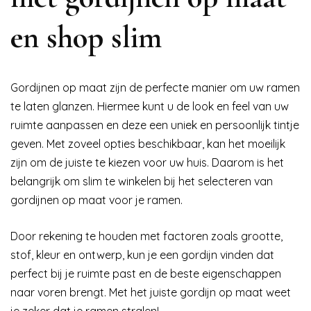
en shop slim
Gordijnen op maat zijn de perfecte manier om uw ramen
te laten glanzen. Hiermee kunt u de look en feel van uw
ruimte aanpassen en deze een uniek en persoonlijk tintje
geven. Met zoveel opties beschikbaar, kan het moeilijk
zijn om de juiste te kiezen voor uw huis. Daarom is het
belangrijk om slim te winkelen bij het selecteren van
gordijnen op maat voor je ramen.
Door rekening te houden met factoren zoals grootte,
stof, kleur en ontwerp, kun je een gordijn vinden dat
perfect bij je ruimte past en de beste eigenschappen
naar voren brengt. Met het juiste gordijn op maat weet
je zeker dat je ramen stralen!