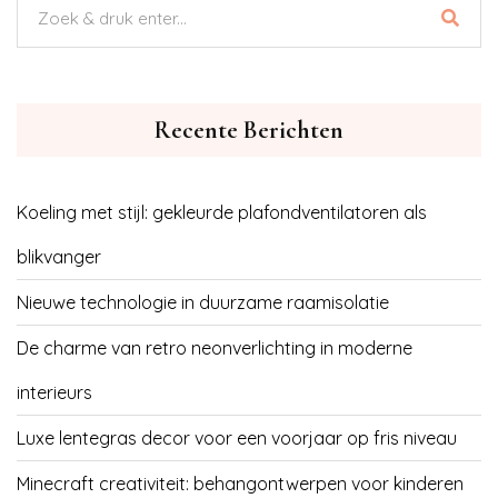
Recente Berichten
Koeling met stijl: gekleurde plafondventilatoren als
blikvanger
Nieuwe technologie in duurzame raamisolatie
De charme van retro neonverlichting in moderne
interieurs
Luxe lentegras decor voor een voorjaar op fris niveau
Minecraft creativiteit: behangontwerpen voor kinderen