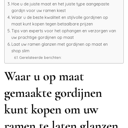
Hoe u de juiste maat en het juiste type aangepaste
gordijn voor uw ramen kiest
Waar u de beste kwaliteit en stijlvolle gordijnen op
maat kunt kopen tegen betaalbare prijzen
Tips van experts voor het ophangen en verzorgen van
uw prachtige gordijnen op maat
Laat uw ramen glanzen met gordijnen op maat en
shop slim
Gerelateerde berichten:
Waar u op maat
gemaakte gordijnen
kunt kopen om uw
ramen te laten glanzen