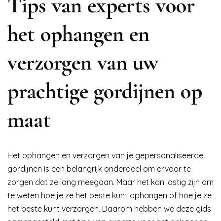
Tips van experts voor
het ophangen en
verzorgen van uw
prachtige gordijnen op
maat
Het ophangen en verzorgen van je gepersonaliseerde
gordijnen is een belangrijk onderdeel om ervoor te
zorgen dat ze lang meegaan. Maar het kan lastig zijn om
te weten hoe je ze het beste kunt ophangen of hoe je ze
het beste kunt verzorgen. Daarom hebben we deze gids