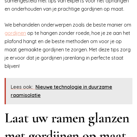
samengesteld met tips van experts voor het ophangen
en onderhouden van je prachtige gordijnen op maat.
We behandelen onderwerpen zoals de beste manier om
gordijnen
op te hangen zonder roede, hoe je ze aan het
plafond hangt en de beste methoden om voor je op
maat gemaakte gordijnen te zorgen. Met deze tips zorg
je ervoor dat je gordijnen jarenlang in perfecte staat
blijven!
Lees ook:
Nieuwe technologie in duurzame
raamisolatie
Laat uw ramen glanzen
met gordijnen op maat