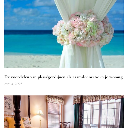
De voordelen van plisségordijnen als raamdecoratie in je woning
mei 4, 2023