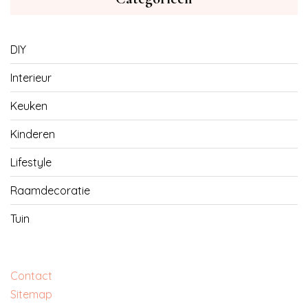
DIY
Interieur
Keuken
Kinderen
Lifestyle
Raamdecoratie
Tuin
Contact
Sitemap