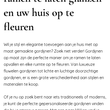
en uw huis op te
fleuren
Wil je stijl en elegantie toevoegen aan je huis met op
maat gemaakte gordijnen? Zoek niet verder! Gordijnen
op maat zijn de perfecte manier om je ramen te laten
opvallen en elke ruimte op te fleuren. Van luxueuze
fluwelen gordijnen tot lichte en luchtige doorzichtige
gordijnen, er is een grote verscheidenheid aan stijlen en
materialen te koop.
Of je nu op zoek bent naar iets traditioneels of moderns,
je kunt de perfecte gepersonaliseerde gordijnen vinden