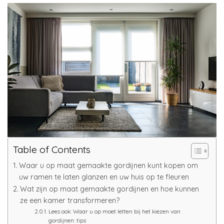
Table of Contents
Waar u op maat gemaakte gordijnen kunt kopen om
uw ramen te laten glanzen en uw huis op te fleuren
Wat zijn op maat gemaakte gordijnen en hoe kunnen
ze een kamer transformeren?
Lees ook: Waar u op moet letten bij het kiezen van
gordijnen: tips