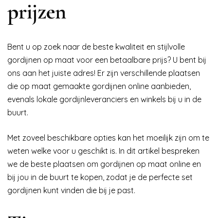
prijzen
Bent u op zoek naar de beste kwaliteit en stijlvolle
gordijnen op maat voor een betaalbare prijs? U bent bij
ons aan het juiste adres! Er zijn verschillende plaatsen
die op maat gemaakte gordijnen online aanbieden,
evenals lokale gordijnleveranciers en winkels bij u in de
buurt.
Met zoveel beschikbare opties kan het moeilijk zijn om te
weten welke voor u geschikt is. In dit artikel bespreken
we de beste plaatsen om gordijnen op maat online en
bij jou in de buurt te kopen, zodat je de perfecte set
gordijnen kunt vinden die bij je past.