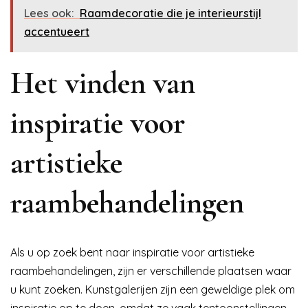
Lees ook:
Raamdecoratie die je interieurstijl
accentueert
Het vinden van
inspiratie voor
artistieke
raambehandelingen
Als u op zoek bent naar inspiratie voor artistieke
raambehandelingen, zijn er verschillende plaatsen waar
u kunt zoeken. Kunstgalerijen zijn een geweldige plek om