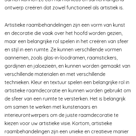
ontwerp creëren dat zowel functioneel als artistiek is.
Artistieke raambehandelingen zijn een vorm van kunst
en decoratie die vaak over het hoofd worden gezien,
maar een belangrijke rol spelen in het creëren van sfeer
en stijl in een ruimte. Ze kunnen verschillende vormen
aannemen, zoals glas-in-loodramen, raamstickers,
gordijnen en jaloezieën, en kunnen worden gemaakt van
verschillende materialen en met verschillende
technieken. Kleur en textuur spelen een belangrijke rol in
artistieke raamdecoratie en kunnen worden gebruikt om
de sfeer van een ruimte te versterken. Het is belangrijk
om samen te werken met kunstenaars en
interieurontwerpers om de juiste raamdecoratie te
kiezen voor uw artistieke visie. Kortom, artistieke
raambehandelingen zijn een unieke en creatieve manier