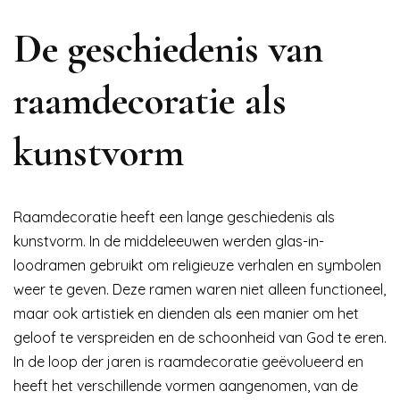
De geschiedenis van
raamdecoratie als
kunstvorm
Raamdecoratie heeft een lange geschiedenis als
kunstvorm. In de middeleeuwen werden glas-in-
loodramen gebruikt om religieuze verhalen en symbolen
weer te geven. Deze ramen waren niet alleen functioneel,
maar ook artistiek en dienden als een manier om het
geloof te verspreiden en de schoonheid van God te eren.
In de loop der jaren is raamdecoratie geëvolueerd en
heeft het verschillende vormen aangenomen, van de