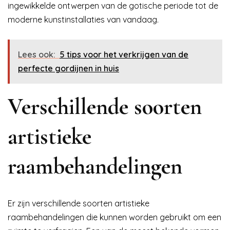
ingewikkelde ontwerpen van de gotische periode tot de
moderne kunstinstallaties van vandaag.
Lees ook:
5 tips voor het verkrijgen van de
perfecte gordijnen in huis
Verschillende soorten
artistieke
raambehandelingen
Er zijn verschillende soorten artistieke
raambehandelingen die kunnen worden gebruikt om een