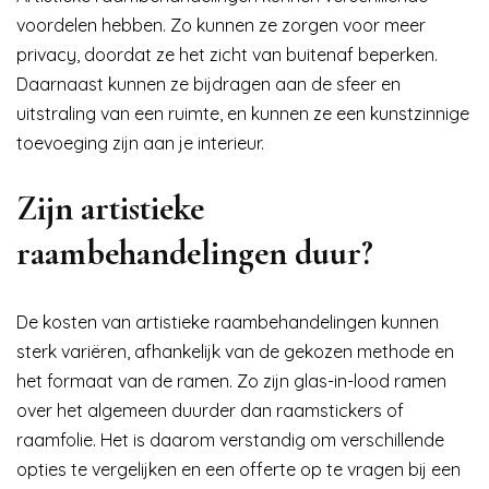
voordelen hebben. Zo kunnen ze zorgen voor meer
privacy, doordat ze het zicht van buitenaf beperken.
Daarnaast kunnen ze bijdragen aan de sfeer en
uitstraling van een ruimte, en kunnen ze een kunstzinnige
toevoeging zijn aan je interieur.
Zijn artistieke
raambehandelingen duur?
De kosten van artistieke raambehandelingen kunnen
sterk variëren, afhankelijk van de gekozen methode en
het formaat van de ramen. Zo zijn glas-in-lood ramen
over het algemeen duurder dan raamstickers of
raamfolie. Het is daarom verstandig om verschillende
opties te vergelijken en een offerte op te vragen bij een