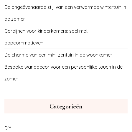
De ongeëvenaarde stijl van een verwarmde wintertuin in
de zomer
Gordijnen voor kinderkamers: spel met
popcornmotieven
De charme van een mini-zentuin in de woonkamer
Bespoke wanddecor voor een persoonlijke touch in de
zomer
Categorieën
DIY