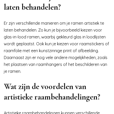
laten behandelen?
Er zijn verschillende manieren om je ramen artistiek te
laten behandelen. Zo kun je bijvoorbeeld kiezen voor
glas-in-lood ramen, waarbij gekleurd glas in loodlijsten
wordt geplaatst. Ook kun je kiezen voor raamstickers of
raamfolie met een kunstzinnige print of afbeelding.
Daarnaast zijn er nog vele andere mogelijkheden, zoals
het plaatsen van raamhangers of het beschilderen van
je ramen.
Wat zijn de voordelen van
artistieke raambehandelingen?
Artistieke raambehandelingen kunnen verschillende