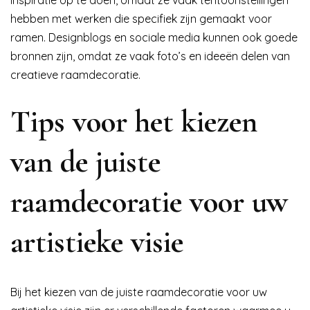
inspiratie op te doen, omdat ze vaak tentoonstellingen
hebben met werken die specifiek zijn gemaakt voor
ramen. Designblogs en sociale media kunnen ook goede
bronnen zijn, omdat ze vaak foto’s en ideeën delen van
creatieve raamdecoratie.
Tips voor het kiezen
van de juiste
raamdecoratie voor uw
artistieke visie
Bij het kiezen van de juiste raamdecoratie voor uw