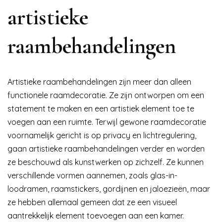
artistieke
raambehandelingen
Artistieke raambehandelingen zijn meer dan alleen
functionele raamdecoratie. Ze zijn ontworpen om een
statement te maken en een artistiek element toe te
voegen aan een ruimte. Terwijl gewone raamdecoratie
voornamelijk gericht is op privacy en lichtregulering,
gaan artistieke raambehandelingen verder en worden
ze beschouwd als kunstwerken op zichzelf. Ze kunnen
verschillende vormen aannemen, zoals glas-in-
loodramen, raamstickers, gordijnen en jaloezieën, maar
ze hebben allemaal gemeen dat ze een visueel
aantrekkelijk element toevoegen aan een kamer.