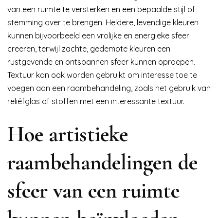
van een ruimte te versterken en een bepaalde stijl of
stemming over te brengen. Heldere, levendige kleuren
kunnen bijvoorbeeld een vrolijke en energieke sfeer
creëren, terwijl zachte, gedempte kleuren een
rustgevende en ontspannen sfeer kunnen oproepen.
Textuur kan ook worden gebruikt om interesse toe te
voegen aan een raambehandeling, zoals het gebruik van
reliëfglas of stoffen met een interessante textuur.
Hoe artistieke
raambehandelingen de
sfeer van een ruimte