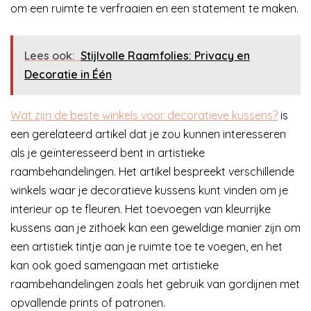
om een ruimte te verfraaien en een statement te maken.
Lees ook:
Stijlvolle Raamfolies: Privacy en
Decoratie in Één
Wat zijn de beste winkels voor decoratieve kussens?
is
een gerelateerd artikel dat je zou kunnen interesseren
als je geïnteresseerd bent in artistieke
raambehandelingen. Het artikel bespreekt verschillende
winkels waar je decoratieve kussens kunt vinden om je
interieur op te fleuren. Het toevoegen van kleurrijke
kussens aan je zithoek kan een geweldige manier zijn om
een artistiek tintje aan je ruimte toe te voegen, en het
kan ook goed samengaan met artistieke
raambehandelingen zoals het gebruik van gordijnen met
opvallende prints of patronen.