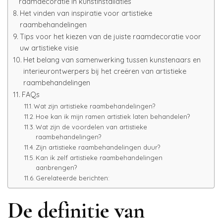
raamdecoratie in kunstinstallaties
Het vinden van inspiratie voor artistieke
raambehandelingen
Tips voor het kiezen van de juiste raamdecoratie voor
uw artistieke visie
Het belang van samenwerking tussen kunstenaars en
interieurontwerpers bij het creëren van artistieke
raambehandelingen
FAQs
Wat zijn artistieke raambehandelingen?
Hoe kan ik mijn ramen artistiek laten behandelen?
Wat zijn de voordelen van artistieke
raambehandelingen?
Zijn artistieke raambehandelingen duur?
Kan ik zelf artistieke raambehandelingen
aanbrengen?
Gerelateerde berichten:
De definitie van