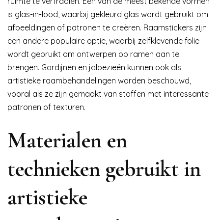
ruimte te verfraaien. Een van de meest bekende vormen
is glas-in-lood, waarbij gekleurd glas wordt gebruikt om
afbeeldingen of patronen te creëren. Raamstickers zijn
een andere populaire optie, waarbij zelfklevende folie
wordt gebruikt om ontwerpen op ramen aan te
brengen. Gordijnen en jaloezieën kunnen ook als
artistieke raambehandelingen worden beschouwd,
vooral als ze zijn gemaakt van stoffen met interessante
patronen of texturen.
Materialen en
technieken gebruikt in
artistieke