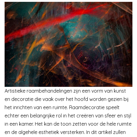
Artistieke raambehandelingen zijn een vorm van kunst
en decoratie die vaak over het hoofd worden gezien bij
het inrichten van een ruimte. Raamdecoratie speelt
echter een belangrijke rol in het creëren van sfeer en stijl
in een kamer. Het kan de toon zetten voor de hele ruimte
en de algehele esthetiek versterken. In dit artikel zullen