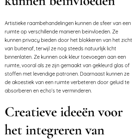
kunnen beïnvloeden
Artistieke raambehandelingen kunnen de sfeer van een
ruimte op verschillende manieren beïnvloeden. Ze
kunnen privacy bieden door het blokkeren van het zicht
van buitenaf, terwijl ze nog steeds natuurlijk licht
binnenlaten. Ze kunnen ook kleur toevoegen aan een
ruimte, vooral als ze zijn gemaakt van gekleurd glas of
stoffen met levendige patronen. Daarnaast kunnen ze
de akoestiek van een ruimte verbeteren door geluid te
absorberen en echo’s te verminderen.
Creatieve ideeën voor
het integreren van