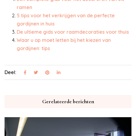
ramen
5 tips voor het verkrijgen van de perfecte
gordijnen in huis
De ultieme gids voor raamdecoraties voor thuis
Waar u op moet letten bij het kiezen van
gordijnen: tips
Deel:
Gerelateerde berichten