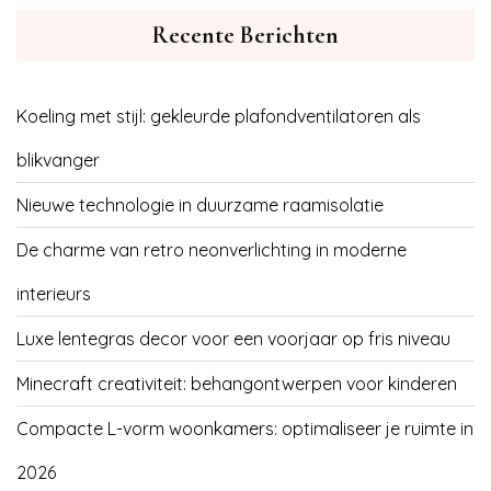
Recente Berichten
Koeling met stijl: gekleurde plafondventilatoren als
blikvanger
Nieuwe technologie in duurzame raamisolatie
De charme van retro neonverlichting in moderne
interieurs
Luxe lentegras decor voor een voorjaar op fris niveau
Minecraft creativiteit: behangontwerpen voor kinderen
Compacte L-vorm woonkamers: optimaliseer je ruimte in
2026