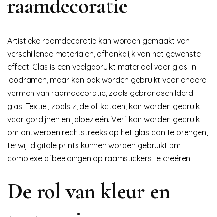
raamdecoratie
Artistieke raamdecoratie kan worden gemaakt van
verschillende materialen, afhankelijk van het gewenste
effect. Glas is een veelgebruikt materiaal voor glas-in-
loodramen, maar kan ook worden gebruikt voor andere
vormen van raamdecoratie, zoals gebrandschilderd
glas. Textiel, zoals zijde of katoen, kan worden gebruikt
voor gordijnen en jaloezieën. Verf kan worden gebruikt
om ontwerpen rechtstreeks op het glas aan te brengen,
terwijl digitale prints kunnen worden gebruikt om
complexe afbeeldingen op raamstickers te creëren.
De rol van kleur en