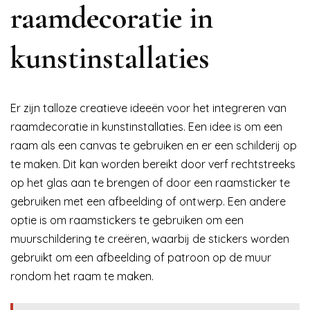
raamdecoratie in
kunstinstallaties
Er zijn talloze creatieve ideeën voor het integreren van
raamdecoratie in kunstinstallaties. Een idee is om een
raam als een canvas te gebruiken en er een schilderij op
te maken. Dit kan worden bereikt door verf rechtstreeks
op het glas aan te brengen of door een raamsticker te
gebruiken met een afbeelding of ontwerp. Een andere
optie is om raamstickers te gebruiken om een ​​
muurschildering te creëren, waarbij de stickers worden
gebruikt om een ​​afbeelding of patroon op de muur
rondom het raam te maken.