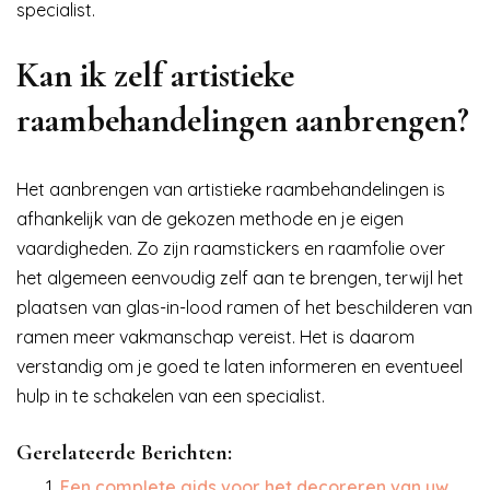
specialist.
Kan ik zelf artistieke
raambehandelingen aanbrengen?
Het aanbrengen van artistieke raambehandelingen is
afhankelijk van de gekozen methode en je eigen
vaardigheden. Zo zijn raamstickers en raamfolie over
het algemeen eenvoudig zelf aan te brengen, terwijl het
plaatsen van glas-in-lood ramen of het beschilderen van
ramen meer vakmanschap vereist. Het is daarom
verstandig om je goed te laten informeren en eventueel
hulp in te schakelen van een specialist.
Gerelateerde Berichten:
Een complete gids voor het decoreren van uw