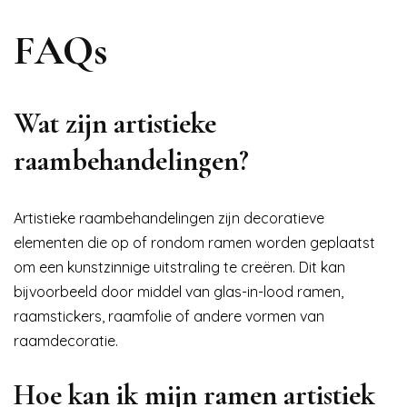
FAQs
Wat zijn artistieke
raambehandelingen?
Artistieke raambehandelingen zijn decoratieve
elementen die op of rondom ramen worden geplaatst
om een kunstzinnige uitstraling te creëren. Dit kan
bijvoorbeeld door middel van glas-in-lood ramen,
raamstickers, raamfolie of andere vormen van
raamdecoratie.
Hoe kan ik mijn ramen artistiek