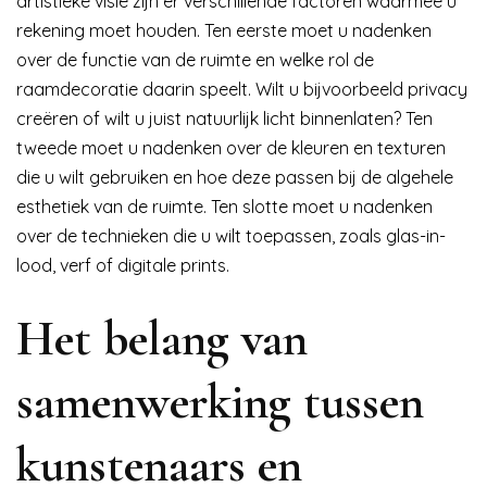
artistieke visie zijn er verschillende factoren waarmee u
rekening moet houden. Ten eerste moet u nadenken
over de functie van de ruimte en welke rol de
raamdecoratie daarin speelt. Wilt u bijvoorbeeld privacy
creëren of wilt u juist natuurlijk licht binnenlaten? Ten
tweede moet u nadenken over de kleuren en texturen
die u wilt gebruiken en hoe deze passen bij de algehele
esthetiek van de ruimte. Ten slotte moet u nadenken
over de technieken die u wilt toepassen, zoals glas-in-
lood, verf of digitale prints.
Het belang van
samenwerking tussen
kunstenaars en