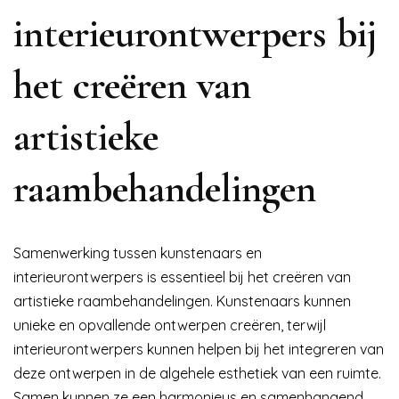
interieurontwerpers bij
het creëren van
artistieke
raambehandelingen
Samenwerking tussen kunstenaars en
interieurontwerpers is essentieel bij het creëren van
artistieke raambehandelingen. Kunstenaars kunnen
unieke en opvallende ontwerpen creëren, terwijl
interieurontwerpers kunnen helpen bij het integreren van
deze ontwerpen in de algehele esthetiek van een ruimte.
Samen kunnen ze een harmonieus en samenhangend