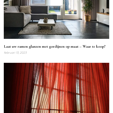
Laat uw ramen glanzen met gordijnen op maat – Waar te koop?
februari 13, 2023