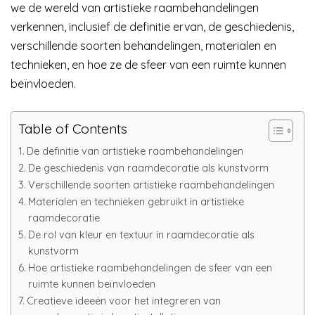
we de wereld van artistieke raambehandelingen
verkennen, inclusief de definitie ervan, de geschiedenis,
verschillende soorten behandelingen, materialen en
technieken, en hoe ze de sfeer van een ruimte kunnen
beïnvloeden.
Table of Contents
De definitie van artistieke raambehandelingen
De geschiedenis van raamdecoratie als kunstvorm
Verschillende soorten artistieke raambehandelingen
Materialen en technieken gebruikt in artistieke
raamdecoratie
De rol van kleur en textuur in raamdecoratie als
kunstvorm
Hoe artistieke raambehandelingen de sfeer van een
ruimte kunnen beïnvloeden
Creatieve ideeën voor het integreren van