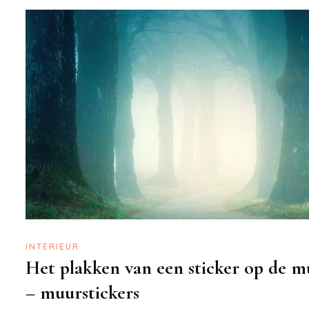
INTERIEUR
Het plakken van een sticker op de m
– muurstickers