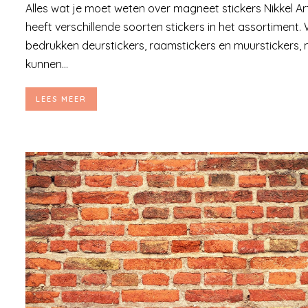
Alles wat je moet weten over magneet stickers Nikkel Ar
heeft verschillende soorten stickers in het assortiment. 
bedrukken deurstickers, raamstickers en muurstickers,
kunnen...
LEES MEER