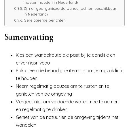
moeten houden in Nederland?
Zijn er georganiseerde wandeltochten beschikbaar
in Nederland?
Gerelateerde berichten:
Samenvatting
Kies een wandelroute die past bij je conditie en
ervaringsniveau
Pak alleen de benodigde items in om je rugzak licht
te houden
Neem regelmatig pauzes om te rusten en te
genieten van de omgeving
Vergeet niet om voldoende water mee te nemen
en regelmatig te drinken
Geniet van de natuur en de omgeving tijdens het
wandelen