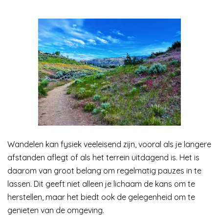
Wandelen kan fysiek veeleisend zijn, vooral als je langere
afstanden aflegt of als het terrein uitdagend is. Het is
daarom van groot belang om regelmatig pauzes in te
lassen. Dit geeft niet alleen je lichaam de kans om te
herstellen, maar het biedt ook de gelegenheid om te
genieten van de omgeving.