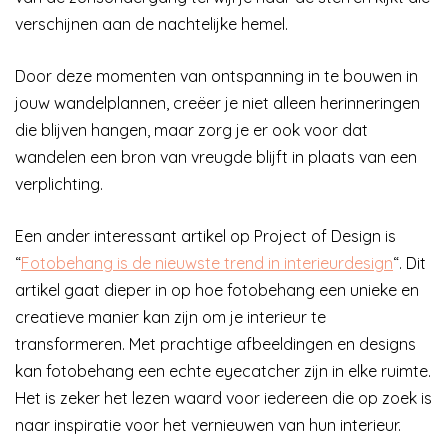
verschijnen aan de nachtelijke hemel.
Door deze momenten van ontspanning in te bouwen in
jouw wandelplannen, creëer je niet alleen herinneringen
die blijven hangen, maar zorg je er ook voor dat
wandelen een bron van vreugde blijft in plaats van een
verplichting.
Een ander interessant artikel op Project of Design is
“
Fotobehang is de nieuwste trend in interieurdesign
“. Dit
artikel gaat dieper in op hoe fotobehang een unieke en
creatieve manier kan zijn om je interieur te
transformeren. Met prachtige afbeeldingen en designs
kan fotobehang een echte eyecatcher zijn in elke ruimte.
Het is zeker het lezen waard voor iedereen die op zoek is
naar inspiratie voor het vernieuwen van hun interieur.