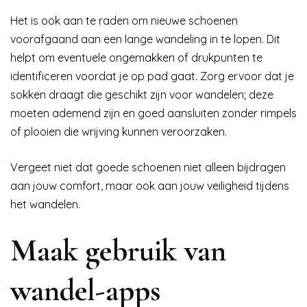
Het is ook aan te raden om nieuwe schoenen
voorafgaand aan een lange wandeling in te lopen. Dit
helpt om eventuele ongemakken of drukpunten te
identificeren voordat je op pad gaat. Zorg ervoor dat je
sokken draagt die geschikt zijn voor wandelen; deze
moeten ademend zijn en goed aansluiten zonder rimpels
of plooien die wrijving kunnen veroorzaken.
Vergeet niet dat goede schoenen niet alleen bijdragen
aan jouw comfort, maar ook aan jouw veiligheid tijdens
het wandelen.
Maak gebruik van
wandel-apps