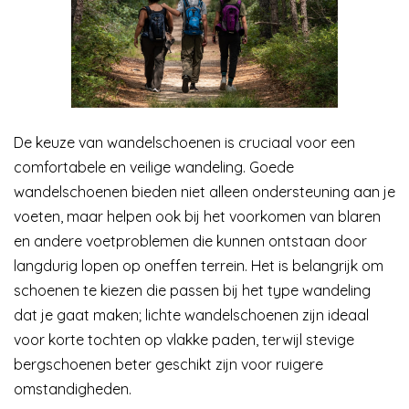
De keuze van wandelschoenen is cruciaal voor een
comfortabele en veilige wandeling. Goede
wandelschoenen bieden niet alleen ondersteuning aan je
voeten, maar helpen ook bij het voorkomen van blaren
en andere voetproblemen die kunnen ontstaan door
langdurig lopen op oneffen terrein. Het is belangrijk om
schoenen te kiezen die passen bij het type wandeling
dat je gaat maken; lichte wandelschoenen zijn ideaal
voor korte tochten op vlakke paden, terwijl stevige
bergschoenen beter geschikt zijn voor ruigere
omstandigheden.