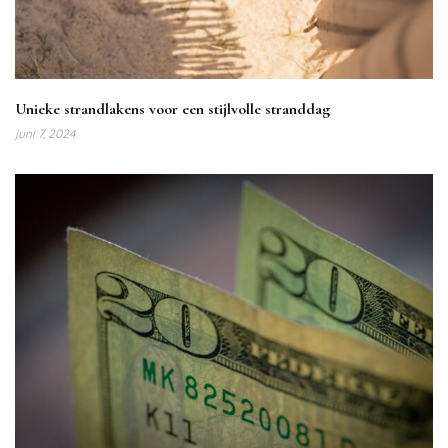
Unieke strandlakens voor een stijlvolle stranddag
juni 7, 2024