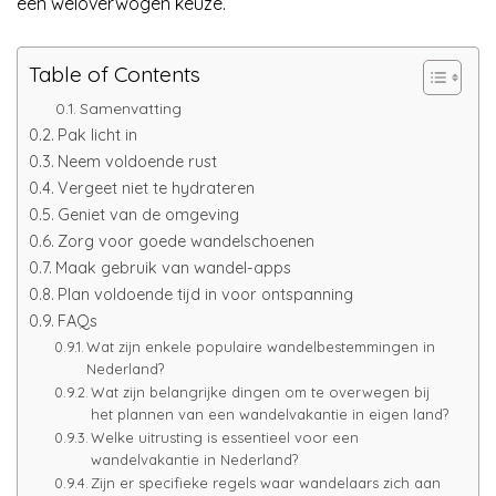
een weloverwogen keuze.
Table of Contents
Samenvatting
Pak licht in
Neem voldoende rust
Vergeet niet te hydrateren
Geniet van de omgeving
Zorg voor goede wandelschoenen
Maak gebruik van wandel-apps
Plan voldoende tijd in voor ontspanning
FAQs
Wat zijn enkele populaire wandelbestemmingen in
Nederland?
Wat zijn belangrijke dingen om te overwegen bij
het plannen van een wandelvakantie in eigen land?
Welke uitrusting is essentieel voor een
wandelvakantie in Nederland?
Zijn er specifieke regels waar wandelaars zich aan