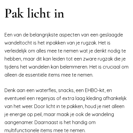
Pak licht in
Een van de belangrijkste aspecten van een geslaagde
wandeltocht is het inpakken van je rugzak. Het is
verleidelijk om alles mee te nemen wat je denkt nodig te
hebben, maar dit kan leiden tot een zware rugzak die je
tijdens het wandelen kan belemmeren. Het is cruciaal om
alleen de essentiële items mee te nemen.
Denk aan een waterfles, snacks, een EHBO-kit, en
eventueel een regenjas of extra laag kleding afhankelijk
van het weer. Door licht in te pakken, houd je niet alleen
je energie op peil, maar maak je ook de wandeling
aangenamer. Daarnaast is het handig om
multifunctionele items mee te nemen.