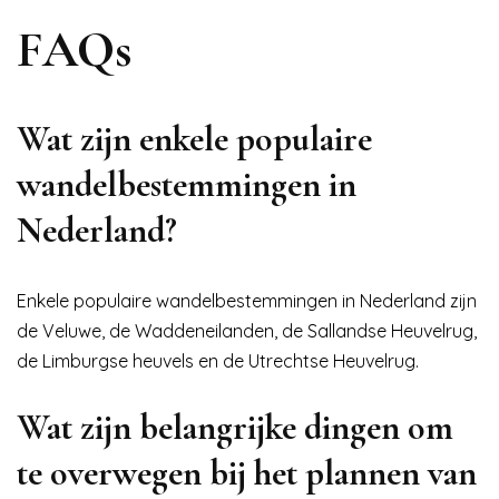
FAQs
Wat zijn enkele populaire
wandelbestemmingen in
Nederland?
Enkele populaire wandelbestemmingen in Nederland zijn
de Veluwe, de Waddeneilanden, de Sallandse Heuvelrug,
de Limburgse heuvels en de Utrechtse Heuvelrug.
Wat zijn belangrijke dingen om
te overwegen bij het plannen van