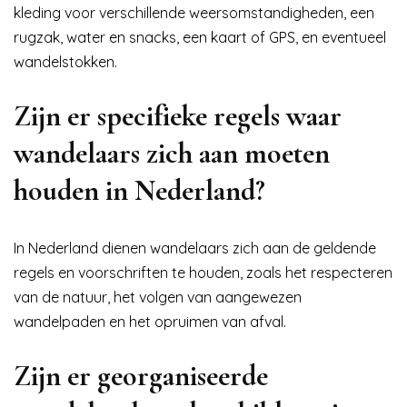
kleding voor verschillende weersomstandigheden, een
rugzak, water en snacks, een kaart of GPS, en eventueel
wandelstokken.
Zijn er specifieke regels waar
wandelaars zich aan moeten
houden in Nederland?
In Nederland dienen wandelaars zich aan de geldende
regels en voorschriften te houden, zoals het respecteren
van de natuur, het volgen van aangewezen
wandelpaden en het opruimen van afval.
Zijn er georganiseerde