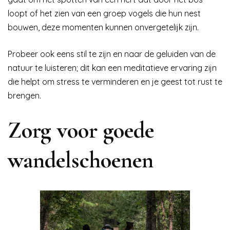
loopt of het zien van een groep vogels die hun nest
bouwen, deze momenten kunnen onvergetelijk zijn.
Probeer ook eens stil te zijn en naar de geluiden van de
natuur te luisteren; dit kan een meditatieve ervaring zijn
die helpt om stress te verminderen en je geest tot rust te
brengen.
Zorg voor goede
wandelschoenen