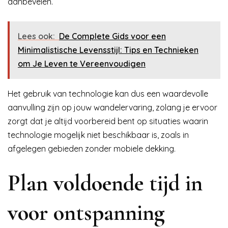
aanbevelen.
Lees ook:
De Complete Gids voor een
Minimalistische Levensstijl: Tips en Technieken
om Je Leven te Vereenvoudigen
Het gebruik van technologie kan dus een waardevolle
aanvulling zijn op jouw wandelervaring, zolang je ervoor
zorgt dat je altijd voorbereid bent op situaties waarin
technologie mogelijk niet beschikbaar is, zoals in
afgelegen gebieden zonder mobiele dekking.
Plan voldoende tijd in
voor ontspanning