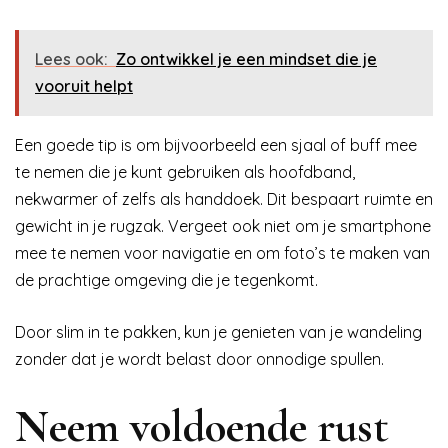
Lees ook:
Zo ontwikkel je een mindset die je
vooruit helpt
Een goede tip is om bijvoorbeeld een sjaal of buff mee
te nemen die je kunt gebruiken als hoofdband,
nekwarmer of zelfs als handdoek. Dit bespaart ruimte en
gewicht in je rugzak. Vergeet ook niet om je smartphone
mee te nemen voor navigatie en om foto’s te maken van
de prachtige omgeving die je tegenkomt.
Door slim in te pakken, kun je genieten van je wandeling
zonder dat je wordt belast door onnodige spullen.
Neem voldoende rust