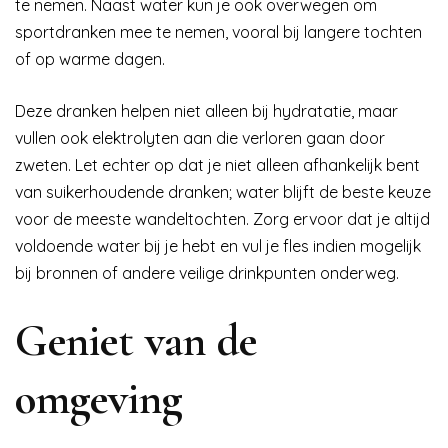
te nemen. Naast water kun je ook overwegen om
sportdranken mee te nemen, vooral bij langere tochten
of op warme dagen.
Deze dranken helpen niet alleen bij hydratatie, maar
vullen ook elektrolyten aan die verloren gaan door
zweten. Let echter op dat je niet alleen afhankelijk bent
van suikerhoudende dranken; water blijft de beste keuze
voor de meeste wandeltochten. Zorg ervoor dat je altijd
voldoende water bij je hebt en vul je fles indien mogelijk
bij bronnen of andere veilige drinkpunten onderweg.
Geniet van de
omgeving