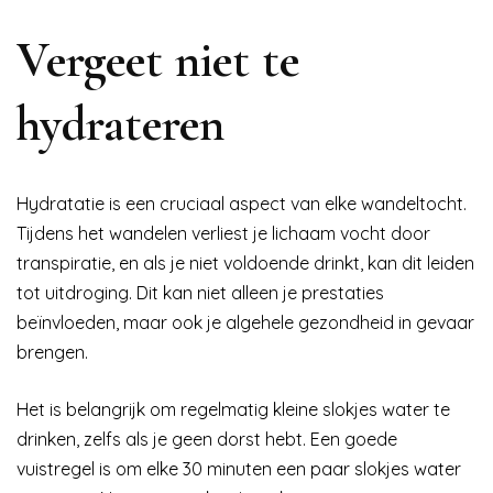
Vergeet niet te
hydrateren
Hydratatie is een cruciaal aspect van elke wandeltocht.
Tijdens het wandelen verliest je lichaam vocht door
transpiratie, en als je niet voldoende drinkt, kan dit leiden
tot uitdroging. Dit kan niet alleen je prestaties
beïnvloeden, maar ook je algehele gezondheid in gevaar
brengen.
Het is belangrijk om regelmatig kleine slokjes water te
drinken, zelfs als je geen dorst hebt. Een goede
vuistregel is om elke 30 minuten een paar slokjes water