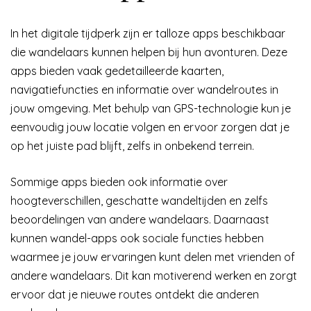
In het digitale tijdperk zijn er talloze apps beschikbaar
die wandelaars kunnen helpen bij hun avonturen. Deze
apps bieden vaak gedetailleerde kaarten,
navigatiefuncties en informatie over wandelroutes in
jouw omgeving. Met behulp van GPS-technologie kun je
eenvoudig jouw locatie volgen en ervoor zorgen dat je
op het juiste pad blijft, zelfs in onbekend terrein.
Sommige apps bieden ook informatie over
hoogteverschillen, geschatte wandeltijden en zelfs
beoordelingen van andere wandelaars. Daarnaast
kunnen wandel-apps ook sociale functies hebben
waarmee je jouw ervaringen kunt delen met vrienden of
andere wandelaars. Dit kan motiverend werken en zorgt
ervoor dat je nieuwe routes ontdekt die anderen