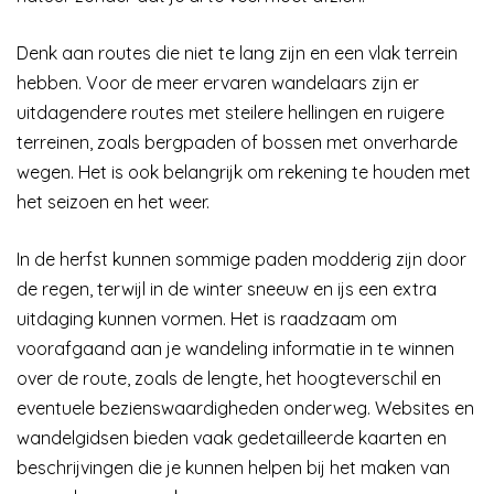
Denk aan routes die niet te lang zijn en een vlak terrein
hebben. Voor de meer ervaren wandelaars zijn er
uitdagendere routes met steilere hellingen en ruigere
terreinen, zoals bergpaden of bossen met onverharde
wegen. Het is ook belangrijk om rekening te houden met
het seizoen en het weer.
In de herfst kunnen sommige paden modderig zijn door
de regen, terwijl in de winter sneeuw en ijs een extra
uitdaging kunnen vormen. Het is raadzaam om
voorafgaand aan je wandeling informatie in te winnen
over de route, zoals de lengte, het hoogteverschil en
eventuele bezienswaardigheden onderweg. Websites en
wandelgidsen bieden vaak gedetailleerde kaarten en
beschrijvingen die je kunnen helpen bij het maken van