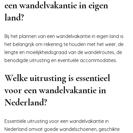
een wandelvakantie in eigen
land?
Bij het plannen van een wandelvakantie in eigen land is
het belangrijk om rekening te houden met het weer, de
lengte en moeilijkheidsgraad van de wandelroutes, de
benodigde uitrusting en eventuele accommodaties.
Welke uitrusting is essentieel
voor een wandelvakantie in
Nederland?
Essentiële uitrusting voor een wandelvakantie in
Nederland omvat goede wandelschoenen, geschikte