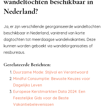
wandeltochten beschikbaar in
Nederland?
Ja, er zijn verschillende georganiseerde wandeltochten
beschikbaar in Nederland, variërend van korte
dagtochten tot meerdaagse wandelvakanties. Deze
kunnen worden geboekt via wandelorganisaties of
reisbureaus.
Gerelateerde Berichten:
Duurzame Mode: Stijlvol en Verantwoord
Mindful Consumptie: Bewuste Keuzes voor
Dagelijks Leven
Europese Kerstmarkten Data 2024: Een
Feestelijke Gids voor de Beste
Vakantiebelevenissen