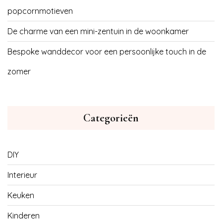
popcornmotieven
De charme van een mini-zentuin in de woonkamer
Bespoke wanddecor voor een persoonlijke touch in de
zomer
Categorieën
DIY
Interieur
Keuken
Kinderen