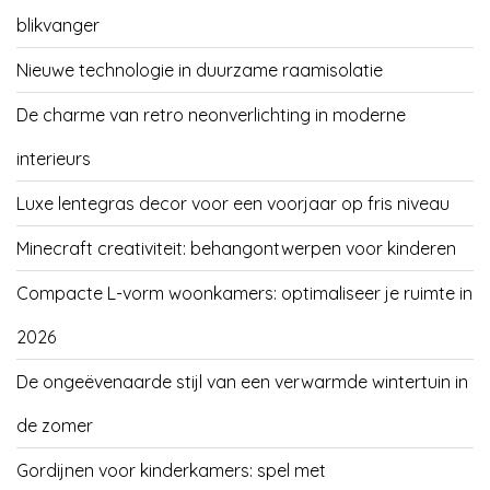
blikvanger
Nieuwe technologie in duurzame raamisolatie
De charme van retro neonverlichting in moderne
interieurs
Luxe lentegras decor voor een voorjaar op fris niveau
Minecraft creativiteit: behangontwerpen voor kinderen
Compacte L-vorm woonkamers: optimaliseer je ruimte in
2026
De ongeëvenaarde stijl van een verwarmde wintertuin in
de zomer
Gordijnen voor kinderkamers: spel met