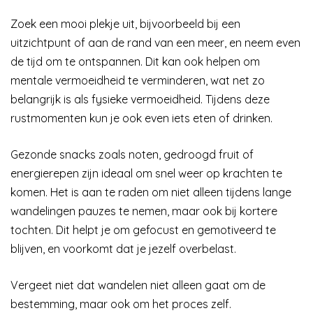
Zoek een mooi plekje uit, bijvoorbeeld bij een
uitzichtpunt of aan de rand van een meer, en neem even
de tijd om te ontspannen. Dit kan ook helpen om
mentale vermoeidheid te verminderen, wat net zo
belangrijk is als fysieke vermoeidheid. Tijdens deze
rustmomenten kun je ook even iets eten of drinken.
Gezonde snacks zoals noten, gedroogd fruit of
energierepen zijn ideaal om snel weer op krachten te
komen. Het is aan te raden om niet alleen tijdens lange
wandelingen pauzes te nemen, maar ook bij kortere
tochten. Dit helpt je om gefocust en gemotiveerd te
blijven, en voorkomt dat je jezelf overbelast.
Vergeet niet dat wandelen niet alleen gaat om de
bestemming, maar ook om het proces zelf.