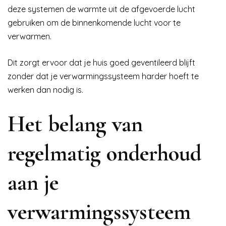
deze systemen de warmte uit de afgevoerde lucht
gebruiken om de binnenkomende lucht voor te
verwarmen.
Dit zorgt ervoor dat je huis goed geventileerd blijft
zonder dat je verwarmingssysteem harder hoeft te
werken dan nodig is.
Het belang van
regelmatig onderhoud
aan je
verwarmingssysteem