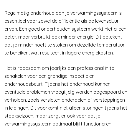
Regelmatig onderhoud aan je verwarmingssysteem is
essentieel voor zowel de efficiëntie als de levensduur
ervan. Een goed onderhouden systeem werkt niet alleen
beter, maar verbruikt ook minder energie. Dit betekent
dat je minder hoeft te stoken om dezelfde temperatuur
te bereiken, wat resulteert in lagere energiekosten.
Het is raadzaam om jaarlijks een professional in te
schakelen voor een grondige inspectie en
onderhoudsbeurt. Tijdens het onderhoud kunnen
eventuele problemen vroegtijdig worden opgespoord en
verholpen, zoals versleten onderdelen of verstoppingen
in leidingen. Dit voorkomt niet alleen storingen tijdens het
stookseizoen, maar zorgt er ook voor dat je
verwarmingssysteem optimaal blijft functioneren.