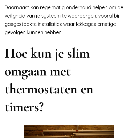
Daarnaast kan regelmatig onderhoud helpen om de
veiligheid van je systeem te waarborgen, vooral bij
gasgestookte installaties waar lekkages ernstige
gevolgen kunnen hebben.
Hoe kun je slim
omgaan met
thermostaten en
timers?