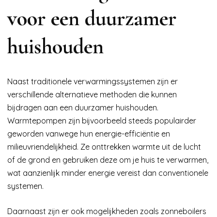
voor een duurzamer
huishouden
Naast traditionele verwarmingssystemen zijn er
verschillende alternatieve methoden die kunnen
bijdragen aan een duurzamer huishouden.
Warmtepompen zijn bijvoorbeeld steeds populairder
geworden vanwege hun energie-efficiëntie en
milieuvriendelijkheid. Ze onttrekken warmte uit de lucht
of de grond en gebruiken deze om je huis te verwarmen,
wat aanzienlijk minder energie vereist dan conventionele
systemen.
Daarnaast zijn er ook mogelijkheden zoals zonneboilers