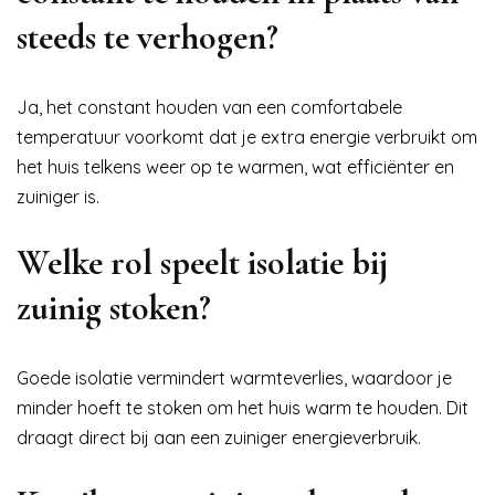
steeds te verhogen?
Ja, het constant houden van een comfortabele
temperatuur voorkomt dat je extra energie verbruikt om
het huis telkens weer op te warmen, wat efficiënter en
zuiniger is.
Welke rol speelt isolatie bij
zuinig stoken?
Goede isolatie vermindert warmteverlies, waardoor je
minder hoeft te stoken om het huis warm te houden. Dit
draagt direct bij aan een zuiniger energieverbruik.