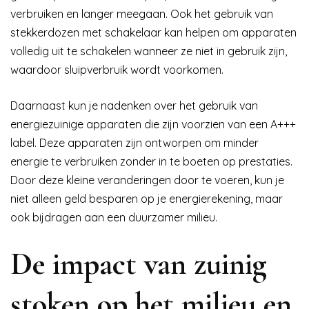
verbruiken en langer meegaan. Ook het gebruik van
stekkerdozen met schakelaar kan helpen om apparaten
volledig uit te schakelen wanneer ze niet in gebruik zijn,
waardoor sluipverbruik wordt voorkomen.
Daarnaast kun je nadenken over het gebruik van
energiezuinige apparaten die zijn voorzien van een A+++
label. Deze apparaten zijn ontworpen om minder
energie te verbruiken zonder in te boeten op prestaties.
Door deze kleine veranderingen door te voeren, kun je
niet alleen geld besparen op je energierekening, maar
ook bijdragen aan een duurzamer milieu.
De impact van zuinig
stoken op het milieu en