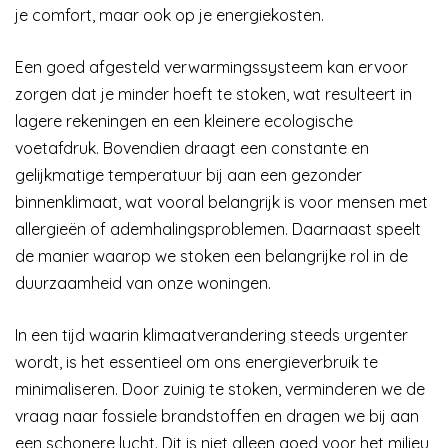
je comfort, maar ook op je energiekosten.
Een goed afgesteld verwarmingssysteem kan ervoor
zorgen dat je minder hoeft te stoken, wat resulteert in
lagere rekeningen en een kleinere ecologische
voetafdruk. Bovendien draagt een constante en
gelijkmatige temperatuur bij aan een gezonder
binnenklimaat, wat vooral belangrijk is voor mensen met
allergieën of ademhalingsproblemen. Daarnaast speelt
de manier waarop we stoken een belangrijke rol in de
duurzaamheid van onze woningen.
In een tijd waarin klimaatverandering steeds urgenter
wordt, is het essentieel om ons energieverbruik te
minimaliseren. Door zuinig te stoken, verminderen we de
vraag naar fossiele brandstoffen en dragen we bij aan
een schonere lucht. Dit is niet alleen goed voor het milieu,