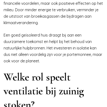
financiële voordelen, maar ook positieve effecten op het
milieu. Door minder energie te verbruiken, verminder je
de uitstoot van broeikasgassen die bijdragen aan
klimaatverandering.
Een goed geïsoleerd huis draagt bij aan een
duurzamere toekomst en helpt bij het behoud van
natuurlijke hulpbronnen. Het investeren in isolatie kan
dus niet alleen voordelig zijn voor je portemonnee, maar
ook voor de planeet.
Welke rol speelt
ventilatie bij zuinig
stoken?