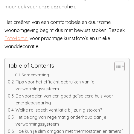
maar ook voor onze gezondheid.
Het creëren van een comfortabele en duurzame
woonomgeving begint dus met bewust stoken. Bezoek
Foto4art.nl
voor prachtige kunstfoto’s en unieke
wanddecoratie.
Table of Contents
Samenvatting
Tips voor het efficiënt gebruiken van je
verwarmingssysteem
De voordelen van een goed geïsoleerd huis voor
energiebesparing
Welke rol speelt ventilatie bij zuinig stoken?
Het belang van regelmatig onderhoud aan je
verwarmingssysteem
Hoe kun je slim omgaan met thermostaten en timers?