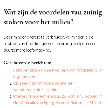
Wat zijn de voordelen van zuinig
stoken voor het milieu?
Door minder energie te verbruiken, verminder je de
uitstoot van broeikasgassen en draag je bij aan een
duurzamere leefomgeving.
Gerelateerde Berichten:
Foto behang – Hoge kwaliteit van fotobehang in
lage prijzen
Op zoek naar mooie slaapkamer
wanddecoratie? kijk hier
Interieur kleurentrends 2023: wat is nu populair?
Het Gebruik van Spiegels voor Ruimtelijk Effect