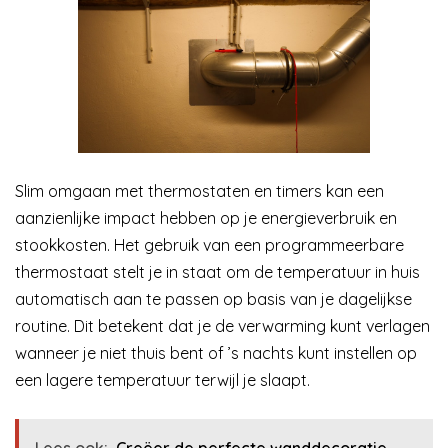
Slim omgaan met thermostaten en timers kan een
aanzienlijke impact hebben op je energieverbruik en
stookkosten. Het gebruik van een programmeerbare
thermostaat stelt je in staat om de temperatuur in huis
automatisch aan te passen op basis van je dagelijkse
routine. Dit betekent dat je de verwarming kunt verlagen
wanneer je niet thuis bent of ’s nachts kunt instellen op
een lagere temperatuur terwijl je slaapt.