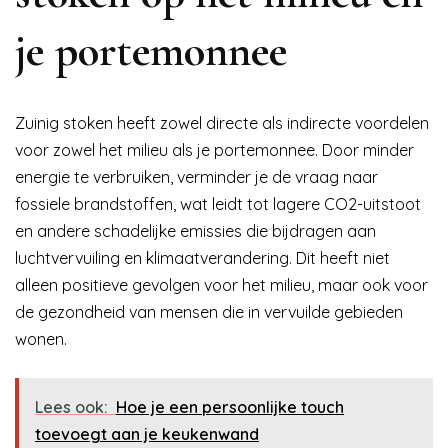
je portemonnee
Zuinig stoken heeft zowel directe als indirecte voordelen
voor zowel het milieu als je portemonnee. Door minder
energie te verbruiken, verminder je de vraag naar
fossiele brandstoffen, wat leidt tot lagere CO2-uitstoot
en andere schadelijke emissies die bijdragen aan
luchtvervuiling en klimaatverandering. Dit heeft niet
alleen positieve gevolgen voor het milieu, maar ook voor
de gezondheid van mensen die in vervuilde gebieden
wonen.
Lees ook:
Hoe je een persoonlijke touch
toevoegt aan je keukenwand