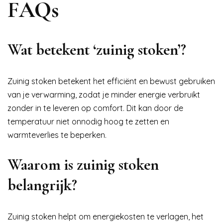
FAQs
Wat betekent ‘zuinig stoken’?
Zuinig stoken betekent het efficiënt en bewust gebruiken
van je verwarming, zodat je minder energie verbruikt
zonder in te leveren op comfort. Dit kan door de
temperatuur niet onnodig hoog te zetten en
warmteverlies te beperken.
Waarom is zuinig stoken
belangrijk?
Zuinig stoken helpt om energiekosten te verlagen, het