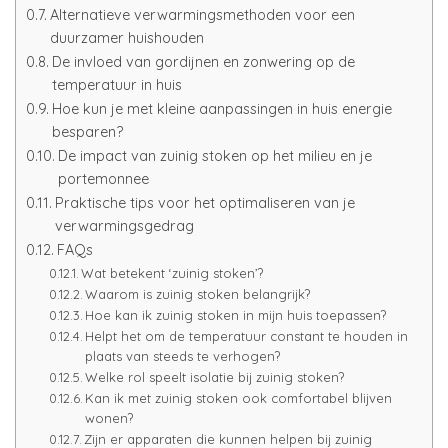
Alternatieve verwarmingsmethoden voor een
duurzamer huishouden
De invloed van gordijnen en zonwering op de
temperatuur in huis
Hoe kun je met kleine aanpassingen in huis energie
besparen?
De impact van zuinig stoken op het milieu en je
portemonnee
Praktische tips voor het optimaliseren van je
verwarmingsgedrag
FAQs
Wat betekent ‘zuinig stoken’?
Waarom is zuinig stoken belangrijk?
Hoe kan ik zuinig stoken in mijn huis toepassen?
Helpt het om de temperatuur constant te houden in
plaats van steeds te verhogen?
Welke rol speelt isolatie bij zuinig stoken?
Kan ik met zuinig stoken ook comfortabel blijven
wonen?
Zijn er apparaten die kunnen helpen bij zuinig