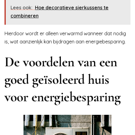
Lees ook:
Hoe decoratieve sierkussens te
combineren
Hierdoor wordt er alleen verwarmd wanneer dat nodig
is, wat aanzienlijk kan bijdragen aan energiebesparing.
De voordelen van een
goed geïsoleerd huis
voor energiebesparing