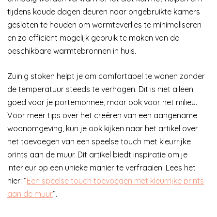
tijdens koude dagen deuren naar ongebruikte kamers
gesloten te houden om warmteverlies te minimaliseren
en zo efficiënt mogelijk gebruik te maken van de
beschikbare warmtebronnen in huis.
Zuinig stoken helpt je om comfortabel te wonen zonder
de temperatuur steeds te verhogen. Dit is niet alleen
goed voor je portemonnee, maar ook voor het milieu.
Voor meer tips over het creëren van een aangename
woonomgeving, kun je ook kijken naar het artikel over
het toevoegen van een speelse touch met kleurrijke
prints aan de muur. Dit artikel biedt inspiratie om je
interieur op een unieke manier te verfraaien. Lees het
hier: “
Een speelse touch toevoegen met kleurrijke prints
aan de muur
“.