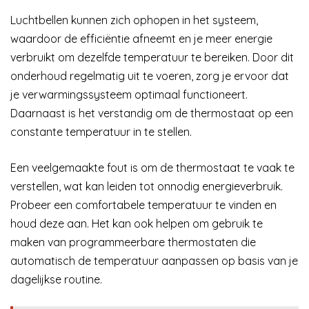
Luchtbellen kunnen zich ophopen in het systeem,
waardoor de efficiëntie afneemt en je meer energie
verbruikt om dezelfde temperatuur te bereiken. Door dit
onderhoud regelmatig uit te voeren, zorg je ervoor dat
je verwarmingssysteem optimaal functioneert.
Daarnaast is het verstandig om de thermostaat op een
constante temperatuur in te stellen.
Een veelgemaakte fout is om de thermostaat te vaak te
verstellen, wat kan leiden tot onnodig energieverbruik.
Probeer een comfortabele temperatuur te vinden en
houd deze aan. Het kan ook helpen om gebruik te
maken van programmeerbare thermostaten die
automatisch de temperatuur aanpassen op basis van je
dagelijkse routine.