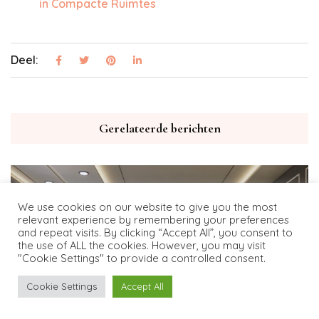
in Compacte Ruimtes
Deel:
Gerelateerde berichten
We use cookies on our website to give you the most
relevant experience by remembering your preferences
and repeat visits. By clicking “Accept All”, you consent to
the use of ALL the cookies. However, you may visit
"Cookie Settings" to provide a controlled consent.
Cookie Settings
Accept All