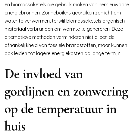
en biomassaketels die gebruik maken van hernieuwbare
energiebronnen. Zonneboilers gebruiken zonlicht om
water te verwarmen, terwijl biomassaketels organisch
materiaal verbranden om warmte te genereren. Deze
alternatieve methoden verminderen niet alleen de
afhankelijkheid van fossiele brandstoffen, maar kunnen
ook leiden tot lagere energiekosten op lange termijn.
De invloed van
gordijnen en zonwering
op de temperatuur in
huis