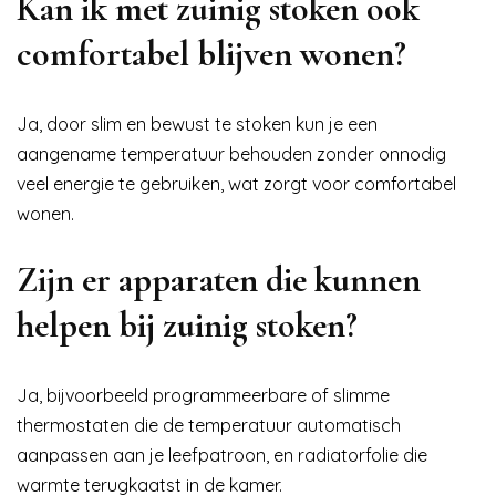
Kan ik met zuinig stoken ook
comfortabel blijven wonen?
Ja, door slim en bewust te stoken kun je een
aangename temperatuur behouden zonder onnodig
veel energie te gebruiken, wat zorgt voor comfortabel
wonen.
Zijn er apparaten die kunnen
helpen bij zuinig stoken?
Ja, bijvoorbeeld programmeerbare of slimme
thermostaten die de temperatuur automatisch
aanpassen aan je leefpatroon, en radiatorfolie die
warmte terugkaatst in de kamer.