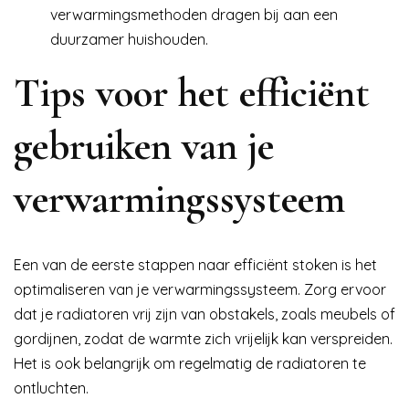
verwarmingsmethoden dragen bij aan een
duurzamer huishouden.
Tips voor het efficiënt
gebruiken van je
verwarmingssysteem
Een van de eerste stappen naar efficiënt stoken is het
optimaliseren van je verwarmingssysteem. Zorg ervoor
dat je radiatoren vrij zijn van obstakels, zoals meubels of
gordijnen, zodat de warmte zich vrijelijk kan verspreiden.
Het is ook belangrijk om regelmatig de radiatoren te
ontluchten.