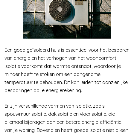
Een goed geïsoleerd huis is essentieel voor het besparen
van energie en het verhogen van het wooncomfort.
Isolatie voorkomt dat warmte ontsnapt, waardoor je
minder hoeft te stoken om een aangename
temperatuur te behouden. Dit kan leiden tot aanzienlijke
besparingen op je energierekening.
Er zijn verschillende vormen van isolatie, zoals
spouwmuurisolatie, dakisolatie en vloerisolatie, die
allemaal bijdragen aan een betere energie-efficiëntie
van je woning. Bovendien heeft goede isolatie niet alleen