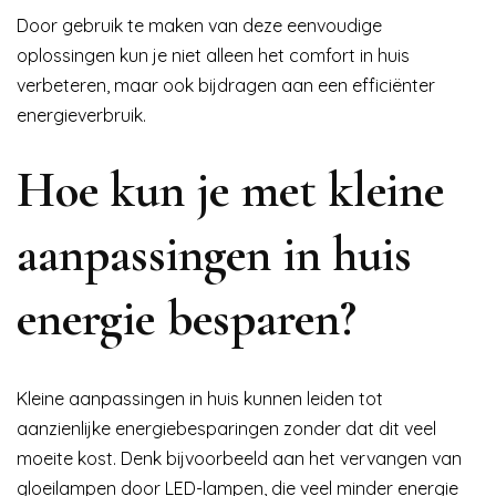
Door gebruik te maken van deze eenvoudige
oplossingen kun je niet alleen het comfort in huis
verbeteren, maar ook bijdragen aan een efficiënter
energieverbruik.
Hoe kun je met kleine
aanpassingen in huis
energie besparen?
Kleine aanpassingen in huis kunnen leiden tot
aanzienlijke energiebesparingen zonder dat dit veel
moeite kost. Denk bijvoorbeeld aan het vervangen van
gloeilampen door LED-lampen, die veel minder energie