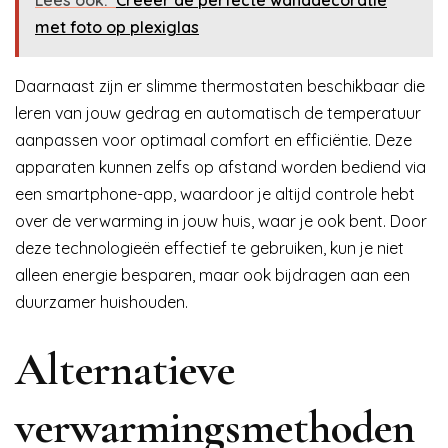
Lees ook:
Creëer de perfecte wanddecoratie
met foto op plexiglas
Daarnaast zijn er slimme thermostaten beschikbaar die
leren van jouw gedrag en automatisch de temperatuur
aanpassen voor optimaal comfort en efficiëntie. Deze
apparaten kunnen zelfs op afstand worden bediend via
een smartphone-app, waardoor je altijd controle hebt
over de verwarming in jouw huis, waar je ook bent. Door
deze technologieën effectief te gebruiken, kun je niet
alleen energie besparen, maar ook bijdragen aan een
duurzamer huishouden.
Alternatieve
verwarmingsmethoden