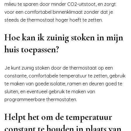
milieu te sparen door minder CO2-uitstoot, en zorgt
voor een comfortabel binnenklimaat zonder dat je
steeds de thermostaat hoger hoeft te zetten.
Hoe kan ik zuinig stoken in mijn
huis toepassen?
Je kunt zuinig stoken door de thermostaat op een
constante, comfortabele temperatuur te zetten, gebruik
te maken van goede isolatie, ramen en deuren goed te
sluiten, en eventueel gebruik te maken van
programmeerbare thermostaten.
Helpt het om de temperatuur
constant te houden in plaats van