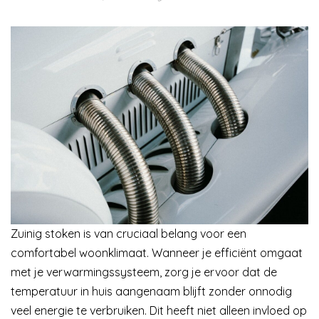
Zuinig stoken is van cruciaal belang voor een
comfortabel woonklimaat. Wanneer je efficiënt omgaat
met je verwarmingssysteem, zorg je ervoor dat de
temperatuur in huis aangenaam blijft zonder onnodig
veel energie te verbruiken. Dit heeft niet alleen invloed op