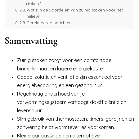
stoken?
Wat zijn de voordelen van zuinig stoken voor het
milieu?
Gerelateerde berichten:
Samenvatting
Zuinig stoken zorgt voor een comfortabel
binnenklimaat en lagere energiekosten.
Goede isolatie en ventilatie zijn essentieel voor
energiebesparing en een gezond huis.
Regelmatig onderhoud van je
verwarmingssysteem verhoogt de efficiëntie en
levensduur.
Slim gebruik van thermostaten, timers, gordijnen en
zonwering helpt warmteverlies voorkomen.
Kleine aanpassingen en alternatieve