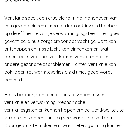
Ventilatie speelt een cruciale rol in het handhaven van
een gezond binnenklimaat en kan ook invloed hebben
op de efficiëntie van je verwarmingssysteem. Een goed
geventileerd huis zorgt ervoor dat vochtige lucht kan
ontsnappen en frisse lucht kan binnenkomen, wat
essentieel is voor het voorkomen van schimmel en
andere gezondheidsproblemen. Echter, ventilatie kan
ook leiden tot warmteverlies als dit niet goed wordt
beheerd.
Het is belangrijk om een balans te vinden tussen
ventilatie en verwarming. Mechanische
ventilatiesystemen kunnen helpen om de luchtkwaliteit te
verbeteren zonder onnodig veel warmte te verliezen.
Door gebruik te maken van warmteterugwinning kunnen