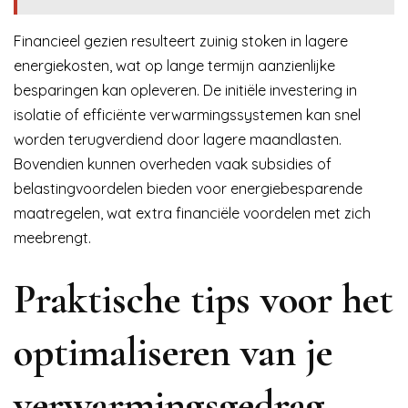
Financieel gezien resulteert zuinig stoken in lagere
energiekosten, wat op lange termijn aanzienlijke
besparingen kan opleveren. De initiële investering in
isolatie of efficiënte verwarmingssystemen kan snel
worden terugverdiend door lagere maandlasten.
Bovendien kunnen overheden vaak subsidies of
belastingvoordelen bieden voor energiebesparende
maatregelen, wat extra financiële voordelen met zich
meebrengt.
Praktische tips voor het
optimaliseren van je
verwarmingsgedrag