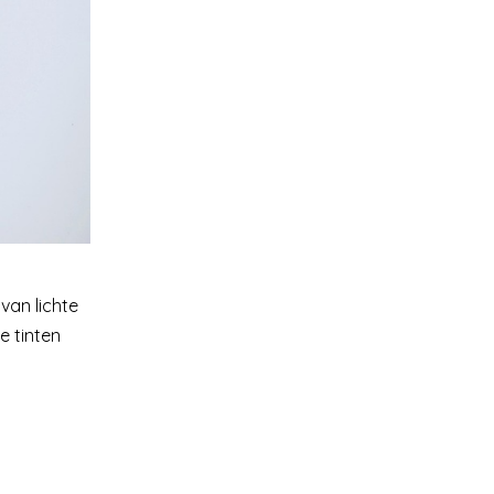
van lichte
e tinten