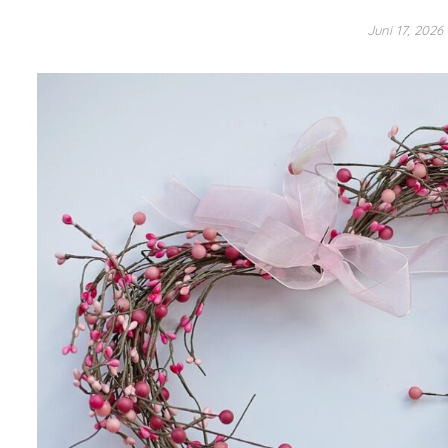
Juni 17, 2026