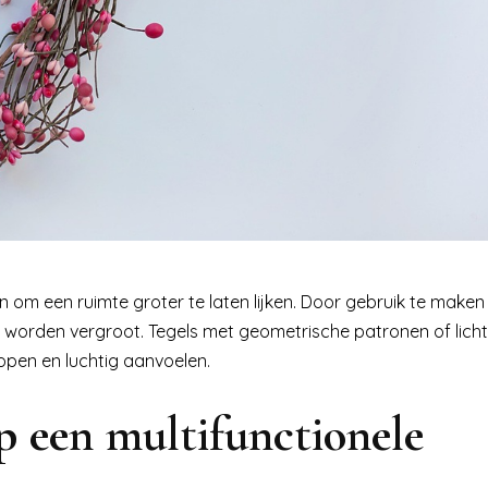
om een ruimte groter te laten lijken. Door gebruik te maken 
 worden vergroot. Tegels met geometrische patronen of licht
 open en luchtig aanvoelen.
p een multifunctionele