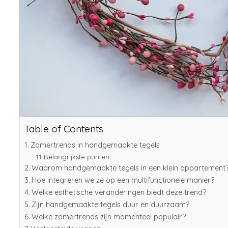
Table of Contents
Zomertrends in handgemaakte tegels
Belangrijkste punten
Waarom handgemaakte tegels in een klein appartement
Hoe integreren we ze op een multifunctionele manier?
Welke esthetische veranderingen biedt deze trend?
Zijn handgemaakte tegels duur en duurzaam?
Welke zomertrends zijn momenteel populair?