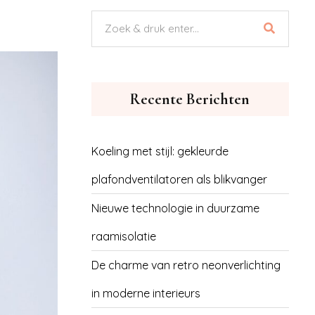
Recente Berichten
Koeling met stijl: gekleurde
plafondventilatoren als blikvanger
Nieuwe technologie in duurzame
raamisolatie
De charme van retro neonverlichting
in moderne interieurs