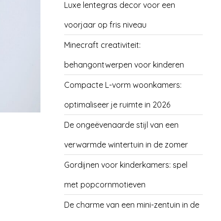
Luxe lentegras decor voor een
voorjaar op fris niveau
Minecraft creativiteit:
behangontwerpen voor kinderen
Compacte L-vorm woonkamers:
optimaliseer je ruimte in 2026
De ongeëvenaarde stijl van een
verwarmde wintertuin in de zomer
Gordijnen voor kinderkamers: spel
met popcornmotieven
De charme van een mini-zentuin in de