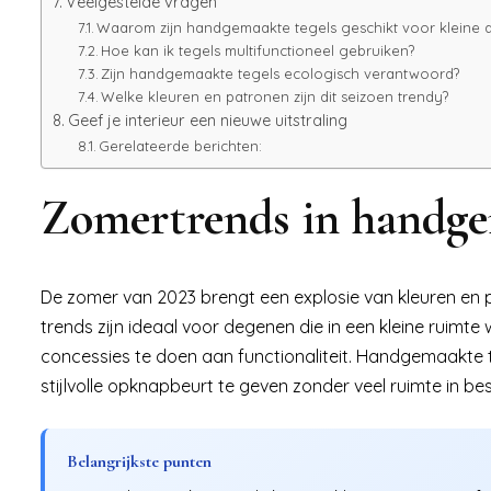
Veelgestelde vragen
Waarom zijn handgemaakte tegels geschikt voor kleine
Hoe kan ik tegels multifunctioneel gebruiken?
Zijn handgemaakte tegels ecologisch verantwoord?
Welke kleuren en patronen zijn dit seizoen trendy?
Geef je interieur een nieuwe uitstraling
Gerelateerde berichten:
Zomertrends in handge
De zomer van 2023 brengt een explosie van kleuren en
trends zijn ideaal voor degenen die in een kleine ruimte
concessies te doen aan functionaliteit. Handgemaakte 
stijlvolle opknapbeurt te geven zonder veel ruimte in be
Belangrijkste punten