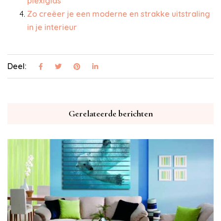
plexiglas
Zo creëer je een moderne en strakke uitstraling
in je interieur
Deel:
Gerelateerde berichten