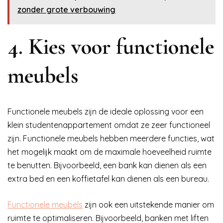
zonder grote verbouwing
4. Kies voor functionele
meubels
Functionele meubels zijn de ideale oplossing voor een
klein studentenappartement omdat ze zeer functioneel
zijn. Functionele meubels hebben meerdere functies, wat
het mogelijk maakt om de maximale hoeveelheid ruimte
te benutten. Bijvoorbeeld, een bank kan dienen als een
extra bed en een koffietafel kan dienen als een bureau.
Functionele meubels
zijn ook een uitstekende manier om
ruimte te optimaliseren. Bijvoorbeeld, banken met liften