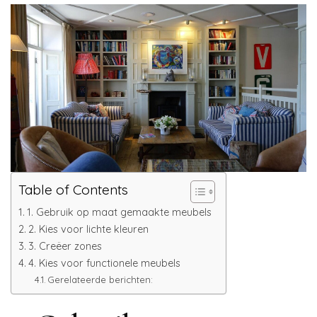
Table of Contents
1. Gebruik op maat gemaakte meubels
2. Kies voor lichte kleuren
3. Creëer zones
4. Kies voor functionele meubels
Gerelateerde berichten: