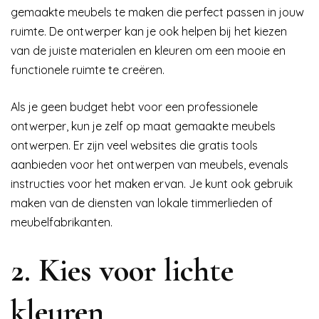
gemaakte meubels te maken die perfect passen in jouw
ruimte. De ontwerper kan je ook helpen bij het kiezen
van de juiste materialen en kleuren om een mooie en
functionele ruimte te creëren.
Als je geen budget hebt voor een professionele
ontwerper, kun je zelf op maat gemaakte meubels
ontwerpen. Er zijn veel websites die gratis tools
aanbieden voor het ontwerpen van meubels, evenals
instructies voor het maken ervan. Je kunt ook gebruik
maken van de diensten van lokale timmerlieden of
meubelfabrikanten.
2. Kies voor lichte
kleuren