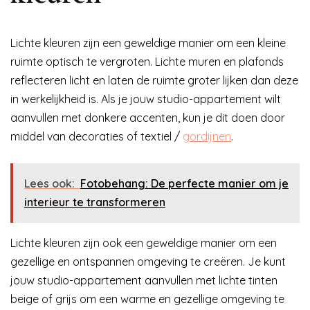
Lichte kleuren zijn een geweldige manier om een kleine
ruimte optisch te vergroten. Lichte muren en plafonds
reflecteren licht en laten de ruimte groter lijken dan deze
in werkelijkheid is. Als je jouw studio-appartement wilt
aanvullen met donkere accenten, kun je dit doen door
middel van decoraties of textiel /
gordijnen
.
Lees ook:
Fotobehang: De perfecte manier om je
interieur te transformeren
Lichte kleuren zijn ook een geweldige manier om een
gezellige en ontspannen omgeving te creëren. Je kunt
jouw studio-appartement aanvullen met lichte tinten
beige of grijs om een warme en gezellige omgeving te