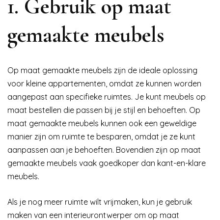
1. Gebruik op maat
gemaakte meubels
Op maat gemaakte meubels zijn de ideale oplossing
voor kleine appartementen, omdat ze kunnen worden
aangepast aan specifieke ruimtes. Je kunt meubels op
maat bestellen die passen bij je stijl en behoeften. Op
maat gemaakte meubels kunnen ook een geweldige
manier zijn om ruimte te besparen, omdat je ze kunt
aanpassen aan je behoeften. Bovendien zijn op maat
gemaakte meubels vaak goedkoper dan kant-en-klare
meubels.
Als je nog meer ruimte wilt vrijmaken, kun je gebruik
maken van een interieurontwerper om op maat