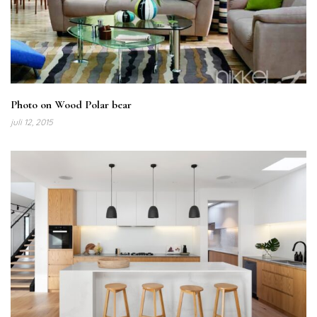
Photo on Wood Polar bear
juli 12, 2015