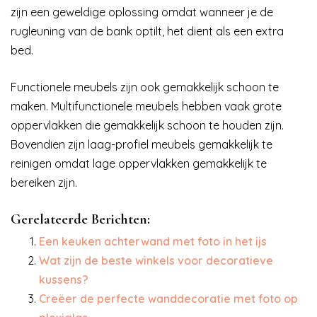
zijn een geweldige oplossing omdat wanneer je de
rugleuning van de bank optilt, het dient als een extra
bed.
Functionele meubels zijn ook gemakkelijk schoon te
maken. Multifunctionele meubels hebben vaak grote
oppervlakken die gemakkelijk schoon te houden zijn.
Bovendien zijn laag-profiel meubels gemakkelijk te
reinigen omdat lage oppervlakken gemakkelijk te
bereiken zijn.
Gerelateerde Berichten:
Een keuken achterwand met foto in het ijs
Wat zijn de beste winkels voor decoratieve
kussens?
Creëer de perfecte wanddecoratie met foto op