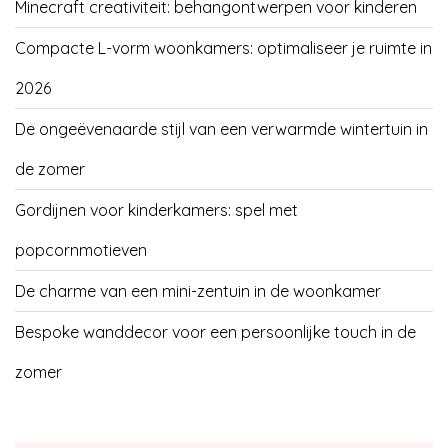
Minecraft creativiteit: behangontwerpen voor kinderen
Compacte L-vorm woonkamers: optimaliseer je ruimte in
2026
De ongeëvenaarde stijl van een verwarmde wintertuin in
de zomer
Gordijnen voor kinderkamers: spel met
popcornmotieven
De charme van een mini-zentuin in de woonkamer
Bespoke wanddecor voor een persoonlijke touch in de
zomer