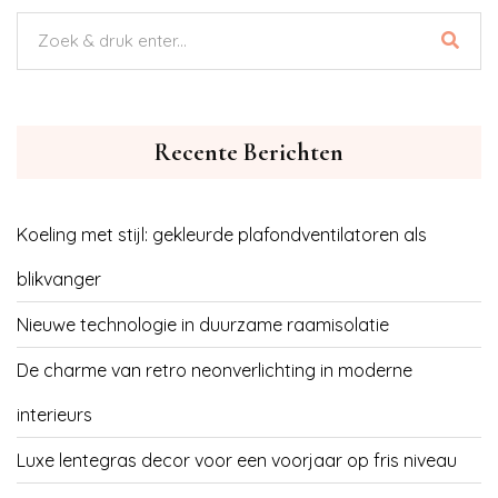
Recente Berichten
Koeling met stijl: gekleurde plafondventilatoren als
blikvanger
Nieuwe technologie in duurzame raamisolatie
De charme van retro neonverlichting in moderne
interieurs
Luxe lentegras decor voor een voorjaar op fris niveau