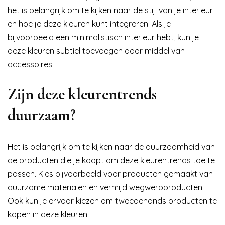
het is belangrijk om te kijken naar de stijl van je interieur
en hoe je deze kleuren kunt integreren. Als je
bijvoorbeeld een minimalistisch interieur hebt, kun je
deze kleuren subtiel toevoegen door middel van
accessoires.
Zijn deze kleurentrends
duurzaam?
Het is belangrijk om te kijken naar de duurzaamheid van
de producten die je koopt om deze kleurentrends toe te
passen. Kies bijvoorbeeld voor producten gemaakt van
duurzame materialen en vermijd wegwerpproducten.
Ook kun je ervoor kiezen om tweedehands producten te
kopen in deze kleuren.