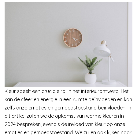
Kleur speelt een cruciale rol in het interieurontwerp. Het
kan de sfeer en energie in een ruimte beïnvloeden en kan
zelfs onze emoties en gemoedstoestand beïnvloeden. In
dit artikel zullen we de opkomst van warme kleuren in
2024 bespreken, evenals de invloed van kleur op onze
emoties en gemoedstoestand. We zullen ook kijken naar