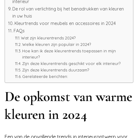
interieur
De rol van verlichting bij het benadrukken van kleuren
in uw huis
Kleurtrends voor meubels en accessoires in 2024
FAQs
Wat zijn kleurentrends 2024?
Welke kleuren zijn populair in 2024?
Hoe kan ik deze kleurentrends toepassen in mijn
interieur?
Zijn deze kleurentrends geschikt voor elk interieur?
Zijn deze kleurentrends duurzaam?
Gerelateerde berichten:
De opkomst van warme
kleuren in 2024
Een van de opvallende trends in interieurontwerp voor