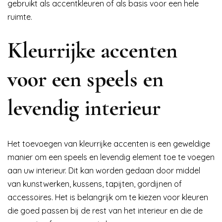
gebruikt als accentkleuren of als basis voor een hele
ruimte.
Kleurrijke accenten
voor een speels en
levendig interieur
Het toevoegen van kleurrijke accenten is een geweldige
manier om een speels en levendig element toe te voegen
aan uw interieur. Dit kan worden gedaan door middel
van kunstwerken, kussens, tapijten, gordijnen of
accessoires. Het is belangrijk om te kiezen voor kleuren
die goed passen bij de rest van het interieur en die de