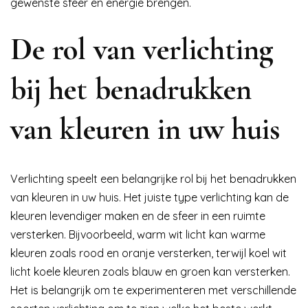
gewenste sfeer en energie brengen.
De rol van verlichting
bij het benadrukken
van kleuren in uw huis
Verlichting speelt een belangrijke rol bij het benadrukken
van kleuren in uw huis. Het juiste type verlichting kan de
kleuren levendiger maken en de sfeer in een ruimte
versterken. Bijvoorbeeld, warm wit licht kan warme
kleuren zoals rood en oranje versterken, terwijl koel wit
licht koele kleuren zoals blauw en groen kan versterken.
Het is belangrijk om te experimenteren met verschillende