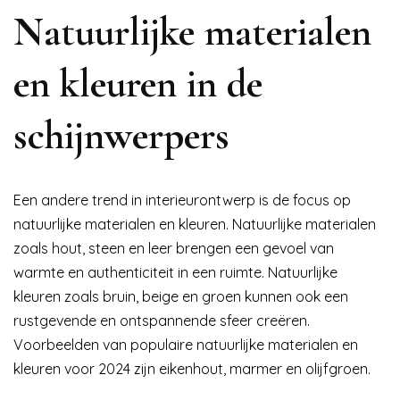
Natuurlijke materialen
en kleuren in de
schijnwerpers
Een andere trend in interieurontwerp is de focus op
natuurlijke materialen en kleuren. Natuurlijke materialen
zoals hout, steen en leer brengen een gevoel van
warmte en authenticiteit in een ruimte. Natuurlijke
kleuren zoals bruin, beige en groen kunnen ook een
rustgevende en ontspannende sfeer creëren.
Voorbeelden van populaire natuurlijke materialen en
kleuren voor 2024 zijn eikenhout, marmer en olijfgroen.