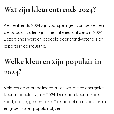
Wat zijn kleurentrends 2024?
Kleurentrends 2024 zijn voorspellingen van de kleuren
die populair zullen zijn in het interieurontwerp in 2024.
Deze trends worden bepaald door trendwatchers en
experts in de industrie.
Welke kleuren zijn populair in
2024?
Volgens de voorspellingen zullen warme en energieke
kleuren populair zijn in 2024. Denk aan kleuren zoals
rood, oranje, geel en roze. Ook aardetinten zoals bruin
en groen zullen populair blijven.