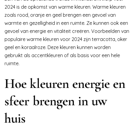
2024 is de opkomst van warme kleuren. Warme kleuren
zoals rood, oranje en geel brengen een gevoel van
warmte en gezelligheid in een ruimte. Ze kunnen ook een
gevoel van energie en vitaliteit creëren. Voorbeelden van
populaire warme kleuren voor 2024 zijn terracotta, oker
geel en koraalroze. Deze kleuren kunnen worden
gebruikt als accentkleuren of als basis voor een hele
ruimte.
Hoe kleuren energie en
sfeer brengen in uw
huis