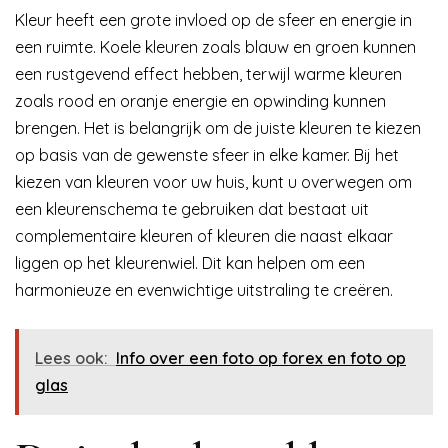
Kleur heeft een grote invloed op de sfeer en energie in
een ruimte. Koele kleuren zoals blauw en groen kunnen
een rustgevend effect hebben, terwijl warme kleuren
zoals rood en oranje energie en opwinding kunnen
brengen. Het is belangrijk om de juiste kleuren te kiezen
op basis van de gewenste sfeer in elke kamer. Bij het
kiezen van kleuren voor uw huis, kunt u overwegen om
een kleurenschema te gebruiken dat bestaat uit
complementaire kleuren of kleuren die naast elkaar
liggen op het kleurenwiel. Dit kan helpen om een
harmonieuze en evenwichtige uitstraling te creëren.
Lees ook:
Info over een foto op forex en foto op
glas