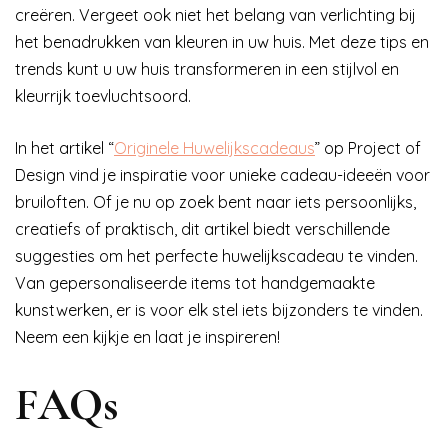
creëren. Vergeet ook niet het belang van verlichting bij
het benadrukken van kleuren in uw huis. Met deze tips en
trends kunt u uw huis transformeren in een stijlvol en
kleurrijk toevluchtsoord.
In het artikel “
Originele Huwelijkscadeaus
” op Project of
Design vind je inspiratie voor unieke cadeau-ideeën voor
bruiloften. Of je nu op zoek bent naar iets persoonlijks,
creatiefs of praktisch, dit artikel biedt verschillende
suggesties om het perfecte huwelijkscadeau te vinden.
Van gepersonaliseerde items tot handgemaakte
kunstwerken, er is voor elk stel iets bijzonders te vinden.
Neem een kijkje en laat je inspireren!
FAQs