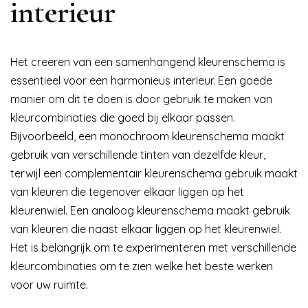
interieur
Het creëren van een samenhangend kleurenschema is
essentieel voor een harmonieus interieur. Een goede
manier om dit te doen is door gebruik te maken van
kleurcombinaties die goed bij elkaar passen.
Bijvoorbeeld, een monochroom kleurenschema maakt
gebruik van verschillende tinten van dezelfde kleur,
terwijl een complementair kleurenschema gebruik maakt
van kleuren die tegenover elkaar liggen op het
kleurenwiel. Een analoog kleurenschema maakt gebruik
van kleuren die naast elkaar liggen op het kleurenwiel.
Het is belangrijk om te experimenteren met verschillende
kleurcombinaties om te zien welke het beste werken
voor uw ruimte.