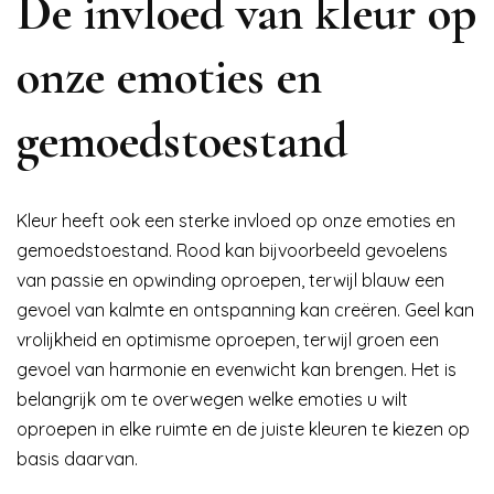
De invloed van kleur op
onze emoties en
gemoedstoestand
Kleur heeft ook een sterke invloed op onze emoties en
gemoedstoestand. Rood kan bijvoorbeeld gevoelens
van passie en opwinding oproepen, terwijl blauw een
gevoel van kalmte en ontspanning kan creëren. Geel kan
vrolijkheid en optimisme oproepen, terwijl groen een
gevoel van harmonie en evenwicht kan brengen. Het is
belangrijk om te overwegen welke emoties u wilt
oproepen in elke ruimte en de juiste kleuren te kiezen op
basis daarvan.