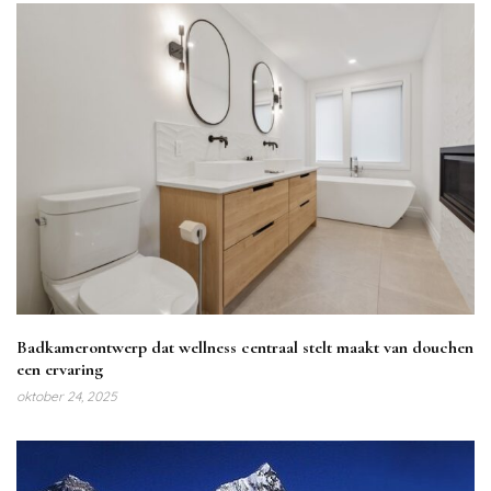
Badkamerontwerp dat wellness centraal stelt maakt van douchen
een ervaring
oktober 24, 2025