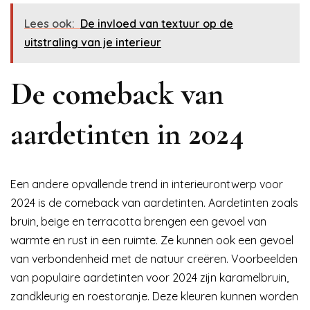
Lees ook:
De invloed van textuur op de
uitstraling van je interieur
De comeback van
aardetinten in 2024
Een andere opvallende trend in interieurontwerp voor
2024 is de comeback van aardetinten. Aardetinten zoals
bruin, beige en terracotta brengen een gevoel van
warmte en rust in een ruimte. Ze kunnen ook een gevoel
van verbondenheid met de natuur creëren. Voorbeelden
van populaire aardetinten voor 2024 zijn karamelbruin,
zandkleurig en roestoranje. Deze kleuren kunnen worden