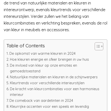
de trend van natuurlijke materialen en kleuren in
interieurontwerp, evenals kleurtrends voor verschillende
interieurstijlen. Verder zullen we het belang van
kleurcombinaties en verlichting bespreken, evenals de rol
van kleur in meubels en accessoires.
Table of Contents
De opkomst van warme kleuren in 2024
Hoe kleuren energie en sfeer brengen in uw huis
De invloed van kleur op onze emoties en
gemoedstoestand
Natuurlijke materialen en kleuren in de schijnwerpers
Kleurtrends voor verschillende interieurstijlen
De kracht van kleurcombinaties voor een harmonieus
interieur
De comeback van aardetinten in 2024
Kleurrijke accenten voor een speels en levendig