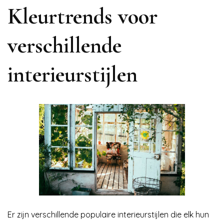
Kleurtrends voor
verschillende
interieurstijlen
Er zijn verschillende populaire interieurstijlen die elk hun