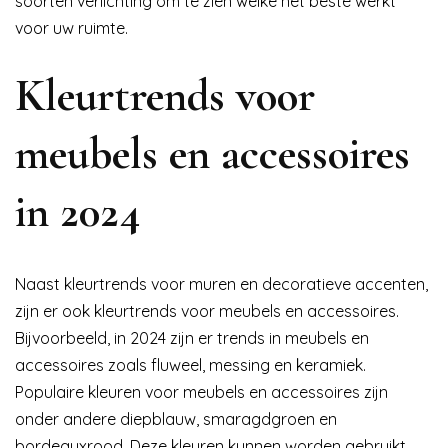
soorten verlichting om te zien welke het beste werkt
voor uw ruimte.
Kleurtrends voor
meubels en accessoires
in 2024
Naast kleurtrends voor muren en decoratieve accenten,
zijn er ook kleurtrends voor meubels en accessoires.
Bijvoorbeeld, in 2024 zijn er trends in meubels en
accessoires zoals fluweel, messing en keramiek.
Populaire kleuren voor meubels en accessoires zijn
onder andere diepblauw, smaragdgroen en
bordeauxrood. Deze kleuren kunnen worden gebruikt