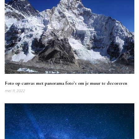
Foto op canvas met panorama foto’s om je muur te decoreren
mei 11, 2022