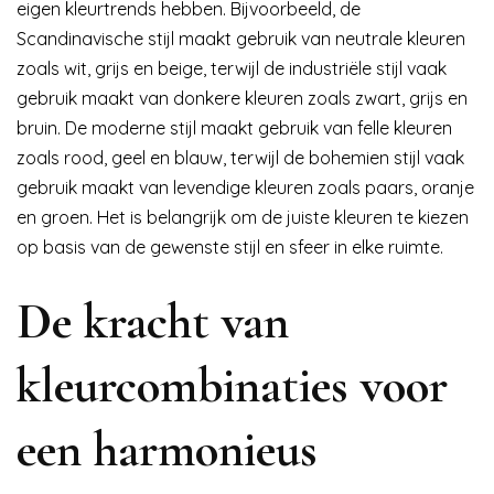
eigen kleurtrends hebben. Bijvoorbeeld, de
Scandinavische stijl maakt gebruik van neutrale kleuren
zoals wit, grijs en beige, terwijl de industriële stijl vaak
gebruik maakt van donkere kleuren zoals zwart, grijs en
bruin. De moderne stijl maakt gebruik van felle kleuren
zoals rood, geel en blauw, terwijl de bohemien stijl vaak
gebruik maakt van levendige kleuren zoals paars, oranje
en groen. Het is belangrijk om de juiste kleuren te kiezen
op basis van de gewenste stijl en sfeer in elke ruimte.
De kracht van
kleurcombinaties voor
een harmonieus