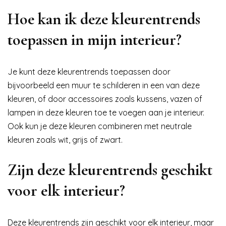
Hoe kan ik deze kleurentrends
toepassen in mijn interieur?
Je kunt deze kleurentrends toepassen door
bijvoorbeeld een muur te schilderen in een van deze
kleuren, of door accessoires zoals kussens, vazen of
lampen in deze kleuren toe te voegen aan je interieur.
Ook kun je deze kleuren combineren met neutrale
kleuren zoals wit, grijs of zwart.
Zijn deze kleurentrends geschikt
voor elk interieur?
Deze kleurentrends zijn geschikt voor elk interieur, maar