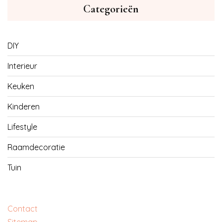
Categorieën
DIY
Interieur
Keuken
Kinderen
Lifestyle
Raamdecoratie
Tuin
Contact
Sitemap