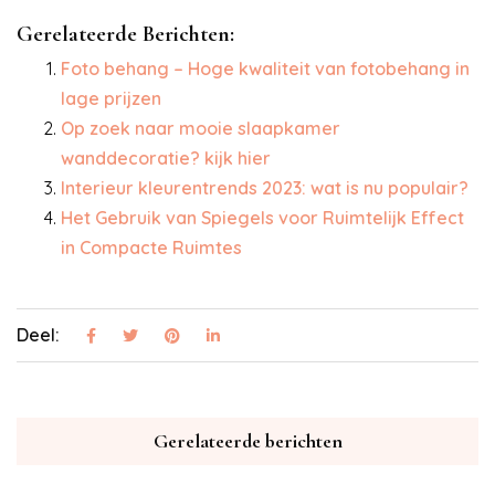
Gerelateerde Berichten:
Foto behang – Hoge kwaliteit van fotobehang in
lage prijzen
Op zoek naar mooie slaapkamer
wanddecoratie? kijk hier
Interieur kleurentrends 2023: wat is nu populair?
Het Gebruik van Spiegels voor Ruimtelijk Effect
in Compacte Ruimtes
Deel:
Gerelateerde berichten