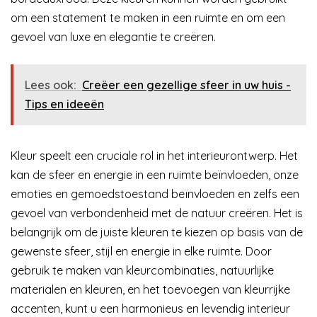
om een statement te maken in een ruimte en om een
gevoel van luxe en elegantie te creëren.
Lees ook:
Creëer een gezellige sfeer in uw huis -
Tips en ideeën
Kleur speelt een cruciale rol in het interieurontwerp. Het
kan de sfeer en energie in een ruimte beïnvloeden, onze
emoties en gemoedstoestand beïnvloeden en zelfs een
gevoel van verbondenheid met de natuur creëren. Het is
belangrijk om de juiste kleuren te kiezen op basis van de
gewenste sfeer, stijl en energie in elke ruimte. Door
gebruik te maken van kleurcombinaties, natuurlijke
materialen en kleuren, en het toevoegen van kleurrijke
accenten, kunt u een harmonieus en levendig interieur