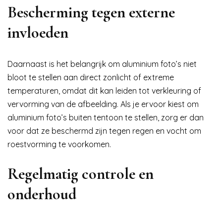
Bescherming tegen externe
invloeden
Daarnaast is het belangrijk om aluminium foto’s niet
bloot te stellen aan direct zonlicht of extreme
temperaturen, omdat dit kan leiden tot verkleuring of
vervorming van de afbeelding. Als je ervoor kiest om
aluminium foto’s buiten tentoon te stellen, zorg er dan
voor dat ze beschermd zijn tegen regen en vocht om
roestvorming te voorkomen.
Regelmatig controle en
onderhoud