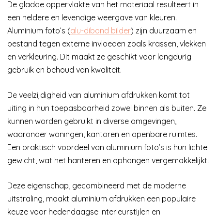
De gladde oppervlakte van het materiaal resulteert in
een heldere en levendige weergave van kleuren.
Aluminium foto’s (
alu-dibond bilder
) zijn duurzaam en
bestand tegen externe invloeden zoals krassen, vlekken
en verkleuring. Dit maakt ze geschikt voor langdurig
gebruik en behoud van kwaliteit.
De veelzijdigheid van aluminium afdrukken komt tot
uiting in hun toepasbaarheid zowel binnen als buiten. Ze
kunnen worden gebruikt in diverse omgevingen,
waaronder woningen, kantoren en openbare ruimtes.
Een praktisch voordeel van aluminium foto’s is hun lichte
gewicht, wat het hanteren en ophangen vergemakkelijkt.
Deze eigenschap, gecombineerd met de moderne
uitstraling, maakt aluminium afdrukken een populaire
keuze voor hedendaagse interieurstijlen en