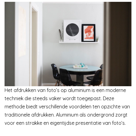
Het afdrukken van foto’s op aluminium is een moderne
techniek die steeds vaker wordt toegepast. Deze
methode biedt verschillende voordelen ten opzichte van
traditionele afdrukken. Aluminium als ondergrond zorgt
voor een strakke en eigentijdse presentatie van foto’s.