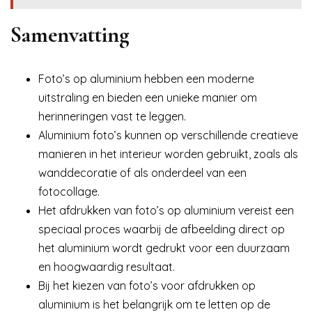
Samenvatting
Foto’s op aluminium hebben een moderne
uitstraling en bieden een unieke manier om
herinneringen vast te leggen.
Aluminium foto’s kunnen op verschillende creatieve
manieren in het interieur worden gebruikt, zoals als
wanddecoratie of als onderdeel van een
fotocollage.
Het afdrukken van foto’s op aluminium vereist een
speciaal proces waarbij de afbeelding direct op
het aluminium wordt gedrukt voor een duurzaam
en hoogwaardig resultaat.
Bij het kiezen van foto’s voor afdrukken op
aluminium is het belangrijk om te letten op de