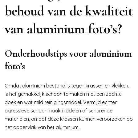
behoud van de kwaliteit
van aluminium foto’s?
Onderhoudstips voor aluminium
foto’s
Omdat aluminium bestand is tegen krassen en vlekken,
is het gemakkelijk schoon te maken met een zachte
doek en wat mild reinigingsmiddel. Vermijd echter
agressieve schoonmaakmiddelen of schurende
materialen, omdat deze krassen kunnen veroorzaken op
het oppervlak van het aluminium.