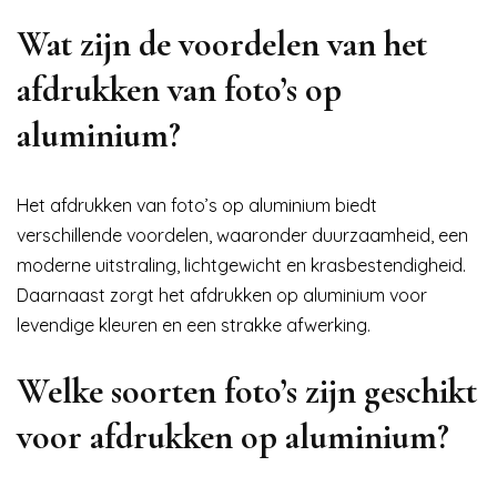
Wat zijn de voordelen van het
afdrukken van foto’s op
aluminium?
Het afdrukken van foto’s op aluminium biedt
verschillende voordelen, waaronder duurzaamheid, een
moderne uitstraling, lichtgewicht en krasbestendigheid.
Daarnaast zorgt het afdrukken op aluminium voor
levendige kleuren en een strakke afwerking.
Welke soorten foto’s zijn geschikt
voor afdrukken op aluminium?