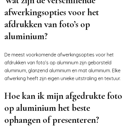
Wat zijn de verschillende
afwerkingsopties voor het
afdrukken van foto’s op
aluminium?
De meest voorkomende afwerkingsopties voor het
afdrukken van foto’s op aluminium zijn geborsteld
aluminium, glanzend aluminium en mat aluminium. Elke
afwerking heeft zijn eigen unieke uitstraling en textuur.
Hoe kan ik mijn afgedrukte foto
op aluminium het beste
ophangen of presenteren?