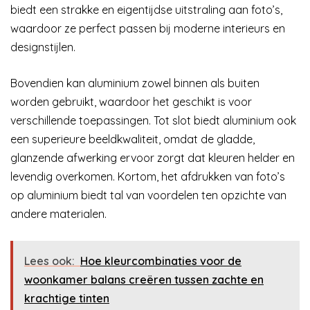
biedt een strakke en eigentijdse uitstraling aan foto’s,
waardoor ze perfect passen bij moderne interieurs en
designstijlen.
Bovendien kan aluminium zowel binnen als buiten
worden gebruikt, waardoor het geschikt is voor
verschillende toepassingen. Tot slot biedt aluminium ook
een superieure beeldkwaliteit, omdat de gladde,
glanzende afwerking ervoor zorgt dat kleuren helder en
levendig overkomen. Kortom, het afdrukken van foto’s
op aluminium biedt tal van voordelen ten opzichte van
andere materialen.
Lees ook:
Hoe kleurcombinaties voor de
woonkamer balans creëren tussen zachte en
krachtige tinten