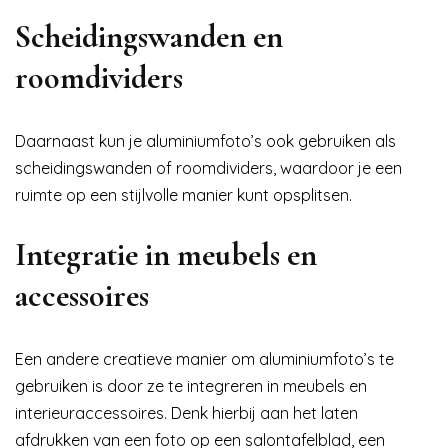
Scheidingswanden en
roomdividers
Daarnaast kun je aluminiumfoto’s ook gebruiken als
scheidingswanden of roomdividers, waardoor je een
ruimte op een stijlvolle manier kunt opsplitsen.
Integratie in meubels en
accessoires
Een andere creatieve manier om aluminiumfoto’s te
gebruiken is door ze te integreren in meubels en
interieuraccessoires. Denk hierbij aan het laten
afdrukken van een foto op een salontafelblad, een