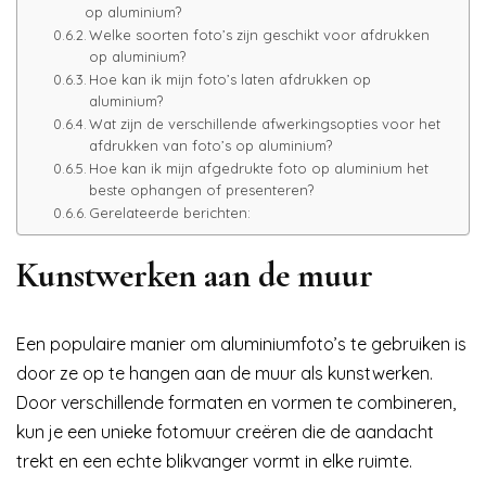
op aluminium?
Welke soorten foto’s zijn geschikt voor afdrukken
op aluminium?
Hoe kan ik mijn foto’s laten afdrukken op
aluminium?
Wat zijn de verschillende afwerkingsopties voor het
afdrukken van foto’s op aluminium?
Hoe kan ik mijn afgedrukte foto op aluminium het
beste ophangen of presenteren?
Gerelateerde berichten:
Kunstwerken aan de muur
Een populaire manier om aluminiumfoto’s te gebruiken is
door ze op te hangen aan de muur als kunstwerken.
Door verschillende formaten en vormen te combineren,
kun je een unieke fotomuur creëren die de aandacht
trekt en een echte blikvanger vormt in elke ruimte.