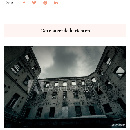
Deel:
Gerelateerde berichten