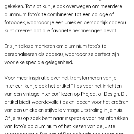
gekeken. Tot slot kun je ook overwegen om meerdere
aluminium foto’s te combineren tot een collage of
fotoboek, waardoor je een uniek en persoonlijk cadeau
kunt creëren dat alle favoriete herinneringen bevat.
Er zijn talloze manieren om aluminium foto’s te
personaliseren als cadeau, waardoor ze perfect zijn
voor elke speciale gelegenheid.
Voor meer inspiratie over het transformeren van je
interieur, kun je ook het artikel “Tips voor het inrichten
van een vintage interieur” lezen op Project of Design. Dit
artikel biedt waardevolle tips en ideeën voor het creëren
van een unieke en stijlvolle vintage uitstraling in je huis.
Of je nu op zoek bent naar inspiratie voor het afdrukken
van foto’s op aluminium of het kiezen van de juiste