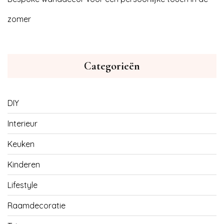
zomer
Categorieën
DIY
Interieur
Keuken
Kinderen
Lifestyle
Raamdecoratie