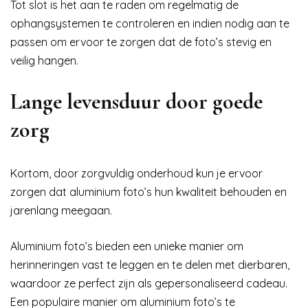
Tot slot is het aan te raden om regelmatig de
ophangsystemen te controleren en indien nodig aan te
passen om ervoor te zorgen dat de foto’s stevig en
veilig hangen.
Lange levensduur door goede
zorg
Kortom, door zorgvuldig onderhoud kun je ervoor
zorgen dat aluminium foto’s hun kwaliteit behouden en
jarenlang meegaan.
Aluminium foto’s bieden een unieke manier om
herinneringen vast te leggen en te delen met dierbaren,
waardoor ze perfect zijn als gepersonaliseerd cadeau.
Een populaire manier om aluminium foto’s te