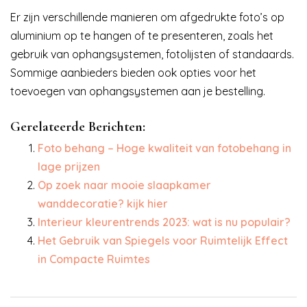
Er zijn verschillende manieren om afgedrukte foto’s op
aluminium op te hangen of te presenteren, zoals het
gebruik van ophangsystemen, fotolijsten of standaards.
Sommige aanbieders bieden ook opties voor het
toevoegen van ophangsystemen aan je bestelling.
Gerelateerde Berichten:
Foto behang – Hoge kwaliteit van fotobehang in
lage prijzen
Op zoek naar mooie slaapkamer
wanddecoratie? kijk hier
Interieur kleurentrends 2023: wat is nu populair?
Het Gebruik van Spiegels voor Ruimtelijk Effect
in Compacte Ruimtes