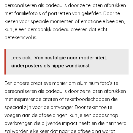
personaliseren als cadeau is door ze te laten afdrukken
met familiefoto’s of portretten van geliefden. Door te
kiezen voor speciale momenten of emotionele beelden,
kun je een persoonlijk cadeau creëren dat echt
betekenisvol is.
Lees ook:
Van nostalgie naar moderniteit:
kinderposters als hippe wandkunst
Een andere creatieve manier om aluminium foto’s te
personaliseren als cadeau is door ze te laten afdrukken
met inspirerende citaten of tekstboodschappen die
speciaal zijn voor de ontvanger. Door tekst toe te
voegen aan de afbeeldingen, kun je een boodschap
overbrengen die blijvende impact heeft en die herinnerd
zal worden elke keer dat naar de afbeelding wordt