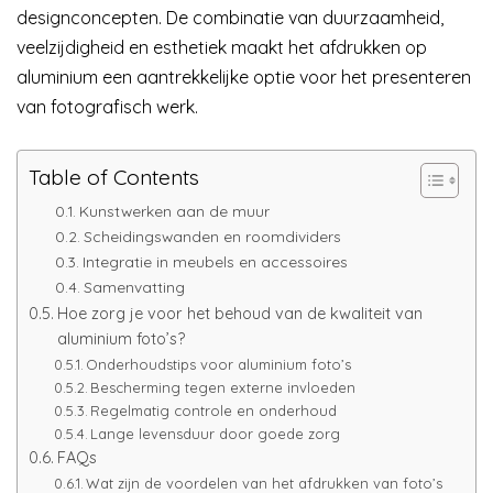
designconcepten. De combinatie van duurzaamheid,
veelzijdigheid en esthetiek maakt het afdrukken op
aluminium een aantrekkelijke optie voor het presenteren
van fotografisch werk.
Table of Contents
Kunstwerken aan de muur
Scheidingswanden en roomdividers
Integratie in meubels en accessoires
Samenvatting
Hoe zorg je voor het behoud van de kwaliteit van
aluminium foto’s?
Onderhoudstips voor aluminium foto’s
Bescherming tegen externe invloeden
Regelmatig controle en onderhoud
Lange levensduur door goede zorg
FAQs
Wat zijn de voordelen van het afdrukken van foto’s