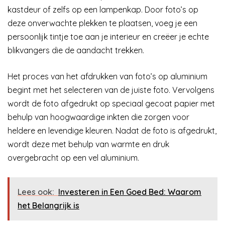
kastdeur of zelfs op een lampenkap. Door foto’s op
deze onverwachte plekken te plaatsen, voeg je een
persoonlijk tintje toe aan je interieur en creëer je echte
blikvangers die de aandacht trekken.
Het proces van het afdrukken van foto’s op aluminium
begint met het selecteren van de juiste foto. Vervolgens
wordt de foto afgedrukt op speciaal gecoat papier met
behulp van hoogwaardige inkten die zorgen voor
heldere en levendige kleuren. Nadat de foto is afgedrukt,
wordt deze met behulp van warmte en druk
overgebracht op een vel aluminium.
Lees ook:
Investeren in Een Goed Bed: Waarom
het Belangrijk is