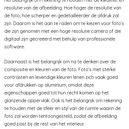
het belangrijk om rekening te houden met de kwaliteit en
resolutie van de afbeelding. Hoe hoger de resolutie van
de foto, hoe scherper en gedetailleerder de afdruk zal
zijn. Daarom is het aan te raden om te kiezen voor foto’s
die zijn genomen met een hoge resolutie camera of die
digitaal zijn gecreëerd met behulp van professionele
software.
Daarnaast is het belangrijk om na te denken over de
compositie en kleuren van de foto. Foto’s met sterke
contrasten en levendige kleuren lenen zich vaak goed
voor afdrukken op aluminium, omdat deze
eigenschappen goed tot hun recht komen op het
glanzende oppervlak. Ook is het belangrijk om rekening
te houden met de sfeer en stijl van de ruimte waarin de
foto zal worden tentoongesteld, zodat de afbeelding
goed past bij de rest van het interieur.