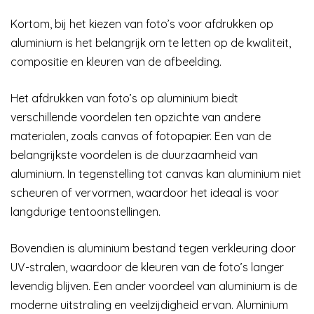
Kortom, bij het kiezen van foto’s voor afdrukken op
aluminium is het belangrijk om te letten op de kwaliteit,
compositie en kleuren van de afbeelding.
Het afdrukken van foto’s op aluminium biedt
verschillende voordelen ten opzichte van andere
materialen, zoals canvas of fotopapier. Een van de
belangrijkste voordelen is de duurzaamheid van
aluminium. In tegenstelling tot canvas kan aluminium niet
scheuren of vervormen, waardoor het ideaal is voor
langdurige tentoonstellingen.
Bovendien is aluminium bestand tegen verkleuring door
UV-stralen, waardoor de kleuren van de foto’s langer
levendig blijven. Een ander voordeel van aluminium is de
moderne uitstraling en veelzijdigheid ervan. Aluminium