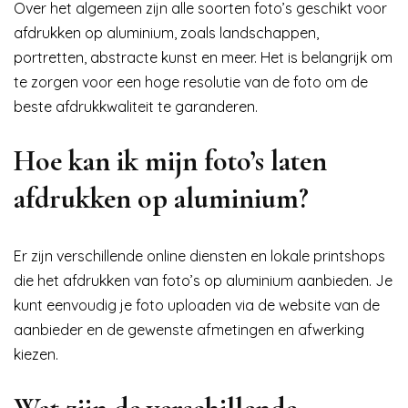
Over het algemeen zijn alle soorten foto’s geschikt voor
afdrukken op aluminium, zoals landschappen,
portretten, abstracte kunst en meer. Het is belangrijk om
te zorgen voor een hoge resolutie van de foto om de
beste afdrukkwaliteit te garanderen.
Hoe kan ik mijn foto’s laten
afdrukken op aluminium?
Er zijn verschillende online diensten en lokale printshops
die het afdrukken van foto’s op aluminium aanbieden. Je
kunt eenvoudig je foto uploaden via de website van de
aanbieder en de gewenste afmetingen en afwerking
kiezen.