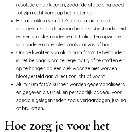
resolutie en de kleuren, zodat de afbeelding goed
tot zijn recht komt op het materiaal.
Het afdrukken van foto’s op aluminium biedt
voordelen zoals duurzaamheid, krasbestendigheid
en een strakke, moderne uitstraling ten opzichte
van andere materialen zoals canvas of hout.
Om de kwaliteit van aluminium foto’s te behouden,
is het belangrijk om ze regelmatig af te stoffen en
op te hangen op een plek waar ze niet worden
blootgesteld aan direct zonlicht of vocht.
Aluminium foto’s kunnen worden gepersonaliseerd
en gegeven als uniek en persoonlijk cadeau voor
speciale gelegenheden zoals verjaardagen, jubilea
of bruiloften.
Hoe zorg je voor het