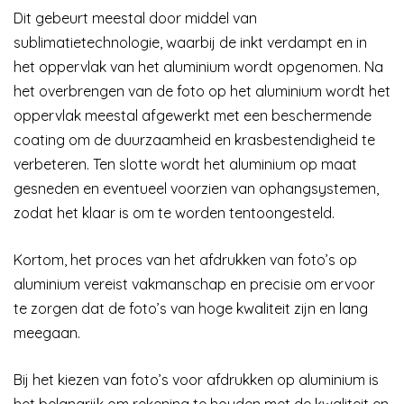
Dit gebeurt meestal door middel van
sublimatietechnologie, waarbij de inkt verdampt en in
het oppervlak van het aluminium wordt opgenomen. Na
het overbrengen van de foto op het aluminium wordt het
oppervlak meestal afgewerkt met een beschermende
coating om de duurzaamheid en krasbestendigheid te
verbeteren. Ten slotte wordt het aluminium op maat
gesneden en eventueel voorzien van ophangsystemen,
zodat het klaar is om te worden tentoongesteld.
Kortom, het proces van het afdrukken van foto’s op
aluminium vereist vakmanschap en precisie om ervoor
te zorgen dat de foto’s van hoge kwaliteit zijn en lang
meegaan.
Bij het kiezen van foto’s voor afdrukken op aluminium is