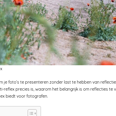
ex
m je foto’s te presenteren zonder last te hebben van reflectie
-reflex precies is, waarom het belangrijk is om reflecties te 
lex biedt voor fotografen.