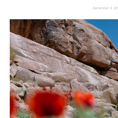
December 4, 2