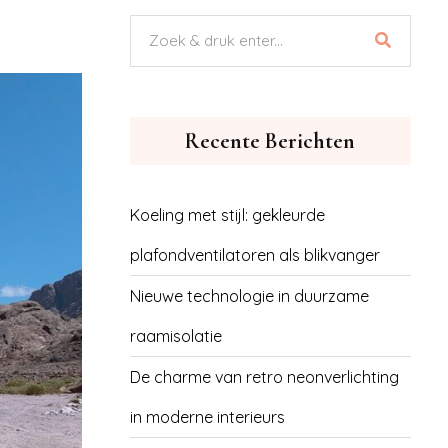
Recente Berichten
Koeling met stijl: gekleurde
plafondventilatoren als blikvanger
Nieuwe technologie in duurzame
raamisolatie
De charme van retro neonverlichting
in moderne interieurs