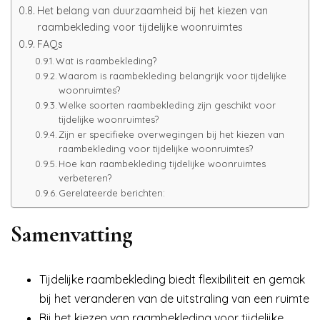
Het belang van duurzaamheid bij het kiezen van
raambekleding voor tijdelijke woonruimtes
FAQs
Wat is raambekleding?
Waarom is raambekleding belangrijk voor tijdelijke
woonruimtes?
Welke soorten raambekleding zijn geschikt voor
tijdelijke woonruimtes?
Zijn er specifieke overwegingen bij het kiezen van
raambekleding voor tijdelijke woonruimtes?
Hoe kan raambekleding tijdelijke woonruimtes
verbeteren?
Gerelateerde berichten:
Samenvatting
Tijdelijke raambekleding biedt flexibiliteit en gemak
bij het veranderen van de uitstraling van een ruimte
Bij het kiezen van raambekleding voor tijdelijke