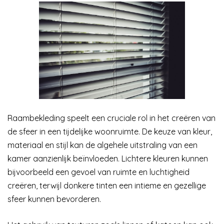
Raambekleding speelt een cruciale rol in het creëren van
de sfeer in een tijdelijke woonruimte. De keuze van kleur,
materiaal en stijl kan de algehele uitstraling van een
kamer aanzienlijk beïnvloeden. Lichtere kleuren kunnen
bijvoorbeeld een gevoel van ruimte en luchtigheid
creëren, terwijl donkere tinten een intieme en gezellige
sfeer kunnen bevorderen.