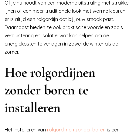
Of je nu houdt van een moderne uitstraling met strakke
lijnen of een meer traditionele look met warme kleuren,
er is altijd een rolgordijn dat bij jouw smaak past.
Daarnaast bieden ze ook praktische voordelen zoals
verduistering en isolatie, wat kan helpen om de
energiekosten te verlagen in zowel de winter als de
zomer.
Hoe rolgordijnen
zonder boren te
installeren
Het installeren van
rolgordijnen zonder boren
is een