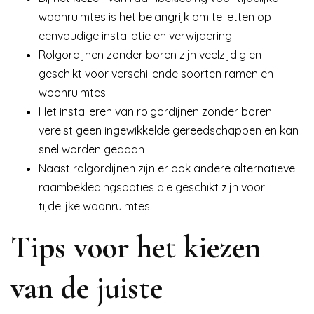
woonruimtes is het belangrijk om te letten op
eenvoudige installatie en verwijdering
Rolgordijnen zonder boren zijn veelzijdig en
geschikt voor verschillende soorten ramen en
woonruimtes
Het installeren van rolgordijnen zonder boren
vereist geen ingewikkelde gereedschappen en kan
snel worden gedaan
Naast rolgordijnen zijn er ook andere alternatieve
raambekledingsopties die geschikt zijn voor
tijdelijke woonruimtes
Tips voor het kiezen
van de juiste