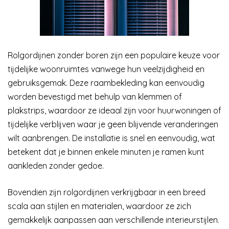
Rolgordijnen zonder boren zijn een populaire keuze voor
tijdelijke woonruimtes vanwege hun veelzijdigheid en
gebruiksgemak. Deze raambekleding kan eenvoudig
worden bevestigd met behulp van klemmen of
plakstrips, waardoor ze ideaal zijn voor huurwoningen of
tijdelijke verblijven waar je geen blijvende veranderingen
wilt aanbrengen. De installatie is snel en eenvoudig, wat
betekent dat je binnen enkele minuten je ramen kunt
aankleden zonder gedoe.
Bovendien zijn rolgordijnen verkrijgbaar in een breed
scala aan stijlen en materialen, waardoor ze zich
gemakkelijk aanpassen aan verschillende interieurstijlen.