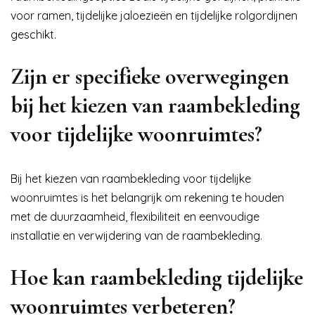
voor ramen, tijdelijke jaloezieën en tijdelijke rolgordijnen
geschikt.
Zijn er specifieke overwegingen
bij het kiezen van raambekleding
voor tijdelijke woonruimtes?
Bij het kiezen van raambekleding voor tijdelijke
woonruimtes is het belangrijk om rekening te houden
met de duurzaamheid, flexibiliteit en eenvoudige
installatie en verwijdering van de raambekleding.
Hoe kan raambekleding tijdelijke
woonruimtes verbeteren?