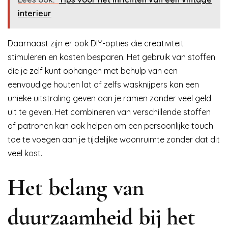
interieur
Daarnaast zijn er ook DIY-opties die creativiteit
stimuleren en kosten besparen. Het gebruik van stoffen
die je zelf kunt ophangen met behulp van een
eenvoudige houten lat of zelfs wasknijpers kan een
unieke uitstraling geven aan je ramen zonder veel geld
uit te geven. Het combineren van verschillende stoffen
of patronen kan ook helpen om een persoonlijke touch
toe te voegen aan je tijdelijke woonruimte zonder dat dit
veel kost.
Het belang van
duurzaamheid bij het