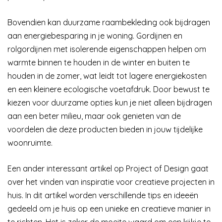
Bovendien kan duurzame raambekleding ook bijdragen
aan energiebesparing in je woning. Gordijnen en
rolgordijnen met isolerende eigenschappen helpen om
warmte binnen te houden in de winter en buiten te
houden in de zomer, wat leidt tot lagere energiekosten
en een kleinere ecologische voetafdruk. Door bewust te
kiezen voor duurzame opties kun je niet alleen bijdragen
aan een beter milieu, maar ook genieten van de
voordelen die deze producten bieden in jouw tijdelijke
woonruimte.
Een ander interessant artikel op Project of Design gaat
over het vinden van inspiratie voor creatieve projecten in
huis. In dit artikel worden verschillende tips en ideeën
gedeeld om je huis op een unieke en creatieve manier in