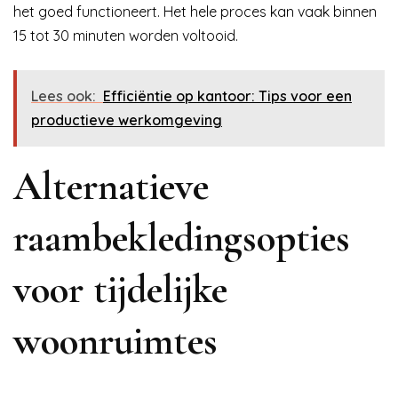
het goed functioneert. Het hele proces kan vaak binnen
15 tot 30 minuten worden voltooid.
Lees ook:
Efficiëntie op kantoor: Tips voor een
productieve werkomgeving
Alternatieve
raambekledingsopties
voor tijdelijke
woonruimtes