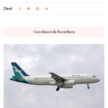
Deel:
Gerelateerde berichten