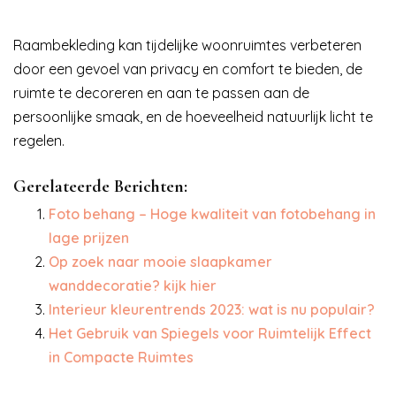
Raambekleding kan tijdelijke woonruimtes verbeteren
door een gevoel van privacy en comfort te bieden, de
ruimte te decoreren en aan te passen aan de
persoonlijke smaak, en de hoeveelheid natuurlijk licht te
regelen.
Gerelateerde Berichten:
Foto behang – Hoge kwaliteit van fotobehang in
lage prijzen
Op zoek naar mooie slaapkamer
wanddecoratie? kijk hier
Interieur kleurentrends 2023: wat is nu populair?
Het Gebruik van Spiegels voor Ruimtelijk Effect
in Compacte Ruimtes