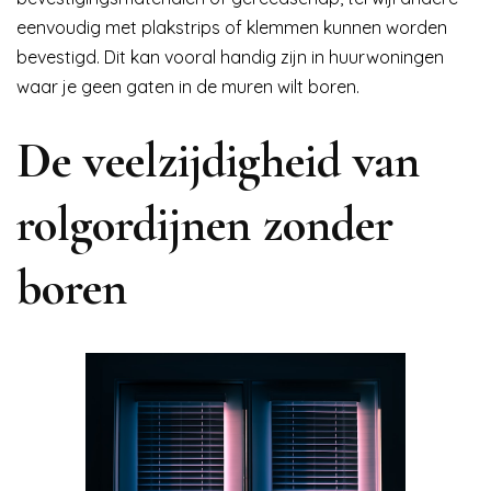
eenvoudig met plakstrips of klemmen kunnen worden
bevestigd. Dit kan vooral handig zijn in huurwoningen
waar je geen gaten in de muren wilt boren.
De veelzijdigheid van
rolgordijnen zonder
boren