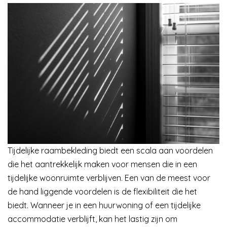
Tijdelijke raambekleding biedt een scala aan voordelen
die het aantrekkelijk maken voor mensen die in een
tijdelijke woonruimte verblijven. Een van de meest voor
de hand liggende voordelen is de flexibiliteit die het
biedt. Wanneer je in een huurwoning of een tijdelijke
accommodatie verblijft, kan het lastig zijn om