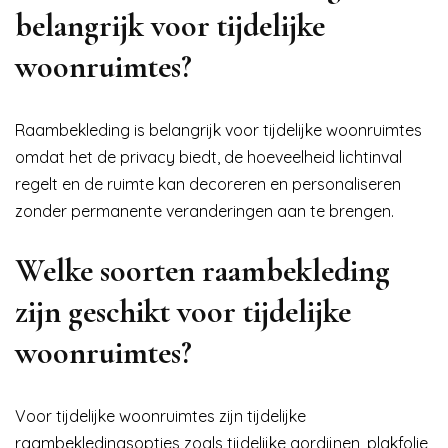
belangrijk voor tijdelijke
woonruimtes?
Raambekleding is belangrijk voor tijdelijke woonruimtes
omdat het de privacy biedt, de hoeveelheid lichtinval
regelt en de ruimte kan decoreren en personaliseren
zonder permanente veranderingen aan te brengen.
Welke soorten raambekleding
zijn geschikt voor tijdelijke
woonruimtes?
Voor tijdelijke woonruimtes zijn tijdelijke
raambekledingsopties zoals tijdelijke gordijnen, plakfolie