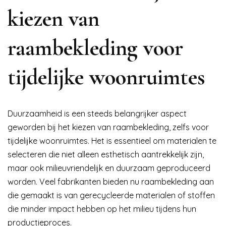
kiezen van
raambekleding voor
tijdelijke woonruimtes
Duurzaamheid is een steeds belangrijker aspect
geworden bij het kiezen van raambekleding, zelfs voor
tijdelijke woonruimtes. Het is essentieel om materialen te
selecteren die niet alleen esthetisch aantrekkelijk zijn,
maar ook milieuvriendelijk en duurzaam geproduceerd
worden. Veel fabrikanten bieden nu raambekleding aan
die gemaakt is van gerecycleerde materialen of stoffen
die minder impact hebben op het milieu tijdens hun
productieproces.