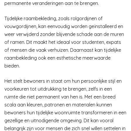
permanente veranderingen aan te brengen.
Tijdelijke raambekleding, zoals rolgordijnen of
vouwgordijnen, kan eenvoudig worden geïnstalleerd en
weer verwijderd zonder blijvende schade aan de muren
of ramen. Dit maakt het ideaal voor studenten, expats
of mensen die vaak verhuizen. Daarnaast kan tijdelijke
raambekleding ook een esthetische meerwaarde
bieden.
Het stelt bewoners in staat om hun persoonlijke stijl en
voorkeuren tot uitdrukking te brengen, zelfs in een
ruimte die niet permanent van hen is. Met een breed
scala aan kleuren, patronen en materialen kunnen
bewoners hun tijdelijke woonruimte transformeren in een
gezellige en uitnodigende omgeving. Dit kan vooral
belangrijk zijn voor mensen die zich snel willen settelen in