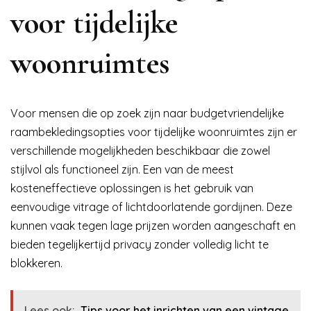
voor tijdelijke
woonruimtes
Voor mensen die op zoek zijn naar budgetvriendelijke
raambekledingsopties voor tijdelijke woonruimtes zijn er
verschillende mogelijkheden beschikbaar die zowel
stijlvol als functioneel zijn. Een van de meest
kosteneffectieve oplossingen is het gebruik van
eenvoudige vitrage of lichtdoorlatende gordijnen. Deze
kunnen vaak tegen lage prijzen worden aangeschaft en
bieden tegelijkertijd privacy zonder volledig licht te
blokkeren.
Lees ook:
Tips voor het inrichten van een vintage