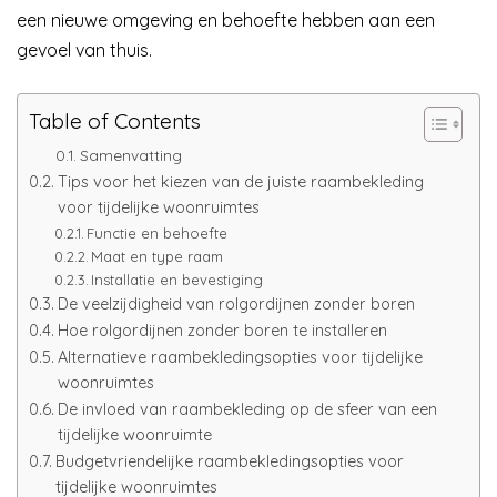
een nieuwe omgeving en behoefte hebben aan een
gevoel van thuis.
Table of Contents
Samenvatting
Tips voor het kiezen van de juiste raambekleding
voor tijdelijke woonruimtes
Functie en behoefte
Maat en type raam
Installatie en bevestiging
De veelzijdigheid van rolgordijnen zonder boren
Hoe rolgordijnen zonder boren te installeren
Alternatieve raambekledingsopties voor tijdelijke
woonruimtes
De invloed van raambekleding op de sfeer van een
tijdelijke woonruimte
Budgetvriendelijke raambekledingsopties voor
tijdelijke woonruimtes