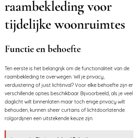
raambekleding voor
tijdelijke woonruimtes
Functie en behoefte
Ten eerste is het belangrijk om de functionaliteit van de
raambekleding te overwegen. Wil je privacy,
verduistering of juist lichtinval? Voor elke behoefte zijn er
verschillende opties beschikbaar. Bijvoorbeeld, als je veel
daglicht wilt binnenlaten maar toch enige privacy wilt
behouden, kunnen sheer curtains of lichtdoorlatende
rolgordijnen een uitstekende keuze zijn.