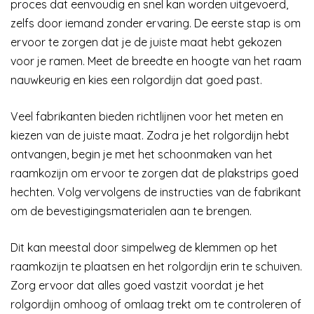
proces dat eenvoudig en snel kan worden uitgevoerd,
zelfs door iemand zonder ervaring. De eerste stap is om
ervoor te zorgen dat je de juiste maat hebt gekozen
voor je ramen. Meet de breedte en hoogte van het raam
nauwkeurig en kies een rolgordijn dat goed past.
Veel fabrikanten bieden richtlijnen voor het meten en
kiezen van de juiste maat. Zodra je het rolgordijn hebt
ontvangen, begin je met het schoonmaken van het
raamkozijn om ervoor te zorgen dat de plakstrips goed
hechten. Volg vervolgens de instructies van de fabrikant
om de bevestigingsmaterialen aan te brengen.
Dit kan meestal door simpelweg de klemmen op het
raamkozijn te plaatsen en het rolgordijn erin te schuiven.
Zorg ervoor dat alles goed vastzit voordat je het
rolgordijn omhoog of omlaag trekt om te controleren of