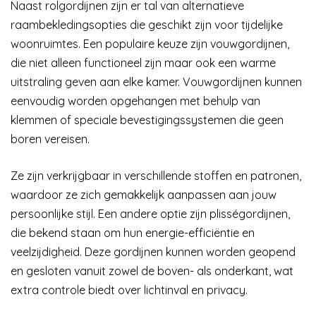
Naast rolgordijnen zijn er tal van alternatieve
raambekledingsopties die geschikt zijn voor tijdelijke
woonruimtes. Een populaire keuze zijn vouwgordijnen,
die niet alleen functioneel zijn maar ook een warme
uitstraling geven aan elke kamer. Vouwgordijnen kunnen
eenvoudig worden opgehangen met behulp van
klemmen of speciale bevestigingssystemen die geen
boren vereisen.
Ze zijn verkrijgbaar in verschillende stoffen en patronen,
waardoor ze zich gemakkelijk aanpassen aan jouw
persoonlijke stijl. Een andere optie zijn plisségordijnen,
die bekend staan om hun energie-efficiëntie en
veelzijdigheid. Deze gordijnen kunnen worden geopend
en gesloten vanuit zowel de boven- als onderkant, wat
extra controle biedt over lichtinval en privacy.