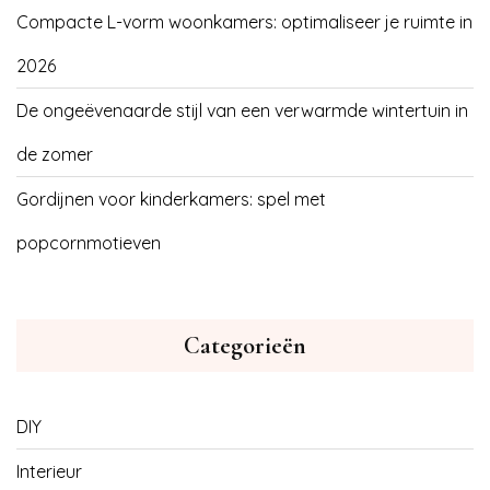
Compacte L-vorm woonkamers: optimaliseer je ruimte in
2026
De ongeëvenaarde stijl van een verwarmde wintertuin in
de zomer
Gordijnen voor kinderkamers: spel met
popcornmotieven
Categorieën
DIY
Interieur