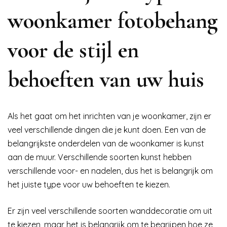
woonkamer fotobehang
voor de stijl en
behoeften van uw huis
Als het gaat om het inrichten van je woonkamer, zijn er
veel verschillende dingen die je kunt doen. Een van de
belangrijkste onderdelen van de woonkamer is kunst
aan de muur. Verschillende soorten kunst hebben
verschillende voor- en nadelen, dus het is belangrijk om
het juiste type voor uw behoeften te kiezen.
Er zijn veel verschillende soorten wanddecoratie om uit
te kiezen, maar het is belangrijk om te begrijpen hoe ze