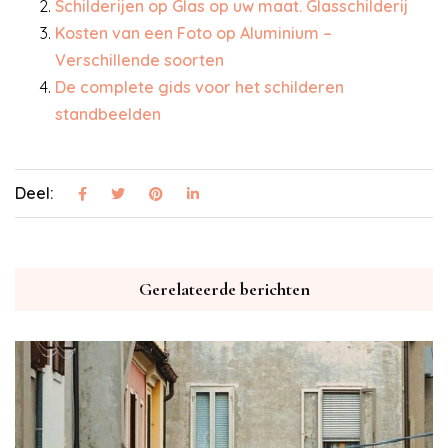
Schilderijen op Glas op uw maat. Glasschilderij
Kosten van een Foto op Aluminium –
Verschillende soorten
De complete gids voor het schilderen
standbeelden
Deel:
Gerelateerde berichten