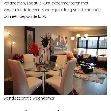
veranderen, zodat je kunt experimenteren met
verschillende ideeën zonder je te lang vast te houden
aan één bepaalde look.
wanddecoratie woonkamer