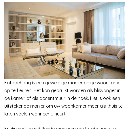
Fotobehang is een geweldige manier om je woonkamer
op te fleuren. Het kan gebruikt worden als blikvanger in
de kamer, of als accentmuur in de hoek. Het is ook een
uitstekende manier om uw woonkamer meer als thuis te
laten voelen wanneer u huurt.
Er zijn veel verschillende manieren om fotobehang te