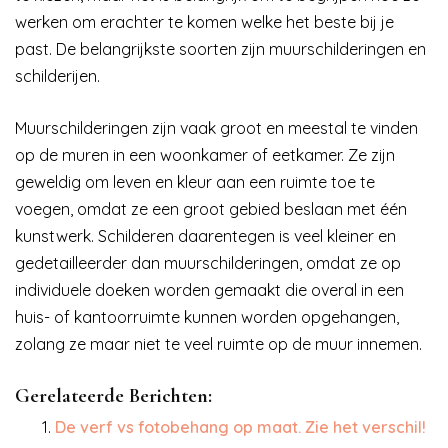
werken om erachter te komen welke het beste bij je
past. De belangrijkste soorten zijn muurschilderingen en
schilderijen.
Muurschilderingen zijn vaak groot en meestal te vinden
op de muren in een woonkamer of eetkamer. Ze zijn
geweldig om leven en kleur aan een ruimte toe te
voegen, omdat ze een groot gebied beslaan met één
kunstwerk. Schilderen daarentegen is veel kleiner en
gedetailleerder dan muurschilderingen, omdat ze op
individuele doeken worden gemaakt die overal in een
huis- of kantoorruimte kunnen worden opgehangen,
zolang ze maar niet te veel ruimte op de muur innemen.
Gerelateerde Berichten:
De verf vs fotobehang op maat. Zie het verschil!