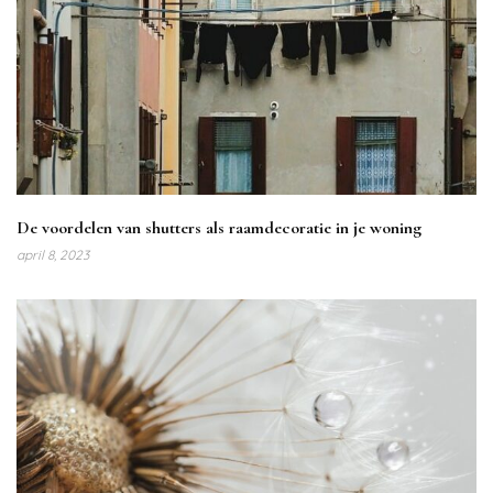
De voordelen van shutters als raamdecoratie in je woning
april 8, 2023