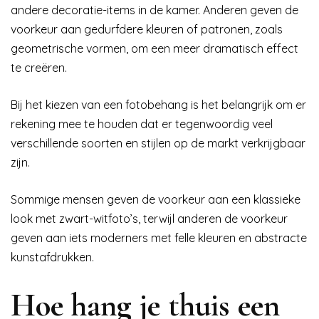
andere decoratie-items in de kamer. Anderen geven de
voorkeur aan gedurfdere kleuren of patronen, zoals
geometrische vormen, om een meer dramatisch effect
te creëren.
Bij het kiezen van een fotobehang is het belangrijk om er
rekening mee te houden dat er tegenwoordig veel
verschillende soorten en stijlen op de markt verkrijgbaar
zijn.
Sommige mensen geven de voorkeur aan een klassieke
look met zwart-witfoto’s, terwijl anderen de voorkeur
geven aan iets moderners met felle kleuren en abstracte
kunstafdrukken.
Hoe hang je thuis een