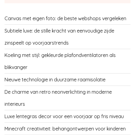
Canvas met eigen foto: de beste webshops vergeleken
Subtiele luxe: de stille kracht van eenvoudige zijde
zinspeelt op voorjaarstrends
Koeling met stijl: gekleurde plafondventilatoren als
blikvanger
Nieuwe technologie in duurzame raamisolatie
De charme van retro neonverlichting in moderne
interieurs
Luxe lentegras decor voor een voorjaar op fris niveau
Minecraft creativiteit: behangontwerpen voor kinderen