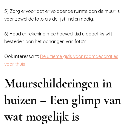
5) Zorg ervoor dat er voldoende ruimte aan de muur is
voor zowel de foto als de lijst, indien nodig.
6) Houd er rekening mee hoeveel tijd u dagelijks wilt
besteden aan het ophangen van foto’s
Ook interessant:
De ultieme gids voor raamdecoraties
voor thuis
Muurschilderingen in
huizen – Een glimp van
wat mogelijk is