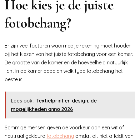
Hoe kies je de juiste
fotobehang?
Er zijn veel factoren waarmee je rekening moet houden
bij het kiezen van het juiste fotobehang voor een kamer.
De grootte van de kamer en de hoeveelheid natuurlijk
licht in de kamer bepalen welk type fotobehang het
beste is.
Lees ook:
Textielprint en design: de
mogelijkheden anno 2026
Sommige mensen geven de voorkeur aan een wit of
neutraal gekleurd
fotobehang
omdat dit niet afleidt van