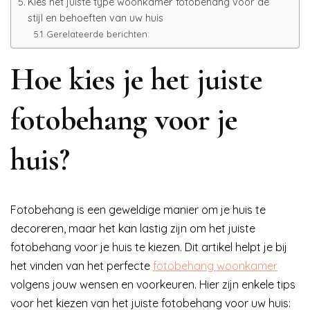
Kies het juiste type woonkamer fotobehang voor de
stijl en behoeften van uw huis
Gerelateerde berichten:
Hoe kies je het juiste
fotobehang voor je
huis?
Fotobehang is een geweldige manier om je huis te
decoreren, maar het kan lastig zijn om het juiste
fotobehang voor je huis te kiezen. Dit artikel helpt je bij
het vinden van het perfecte
fotobehang woonkamer
volgens jouw wensen en voorkeuren. Hier zijn enkele tips
voor het kiezen van het juiste fotobehang voor uw huis: