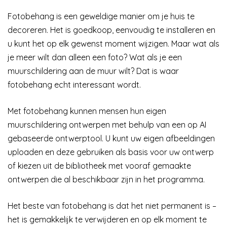
Fotobehang is een geweldige manier om je huis te
decoreren. Het is goedkoop, eenvoudig te installeren en
u kunt het op elk gewenst moment wijzigen. Maar wat als
je meer wilt dan alleen een foto? Wat als je een
muurschildering aan de muur wilt? Dat is waar
fotobehang echt interessant wordt.
Met fotobehang kunnen mensen hun eigen
muurschildering ontwerpen met behulp van een op AI
gebaseerde ontwerptool. U kunt uw eigen afbeeldingen
uploaden en deze gebruiken als basis voor uw ontwerp
of kiezen uit de bibliotheek met vooraf gemaakte
ontwerpen die al beschikbaar zijn in het programma.
Het beste van fotobehang is dat het niet permanent is –
het is gemakkelijk te verwijderen en op elk moment te