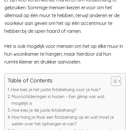
gebruiken. Sommige mensen kiezen ervoor om het
allemaal op één muur te hebben, terwijl anderen er de
voorkeur aan geven om het op één accentmuur te
hebben bij de open haard of ramen.
Het is ook mogelijk voor mensen om het op elke muur in
hun woonkamer te hangen, maar hierdoor zal hun
ruimte kleiner en drukker aanvoelen.
Table of Contents
Hoe kies je het juiste fotobehang voor je huis?
Muurschilderingen in huizen – Een glimp van wat
mogelijk is
Hoe kies je de juiste fotobehang?
Hoe hang je thuis een fotobehang op en wat moet je
weten over het ophangen ervan?