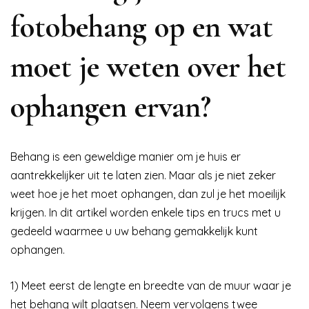
fotobehang op en wat
moet je weten over het
ophangen ervan?
Behang is een geweldige manier om je huis er
aantrekkelijker uit te laten zien. Maar als je niet zeker
weet hoe je het moet ophangen, dan zul je het moeilijk
krijgen. In dit artikel worden enkele tips en trucs met u
gedeeld waarmee u uw behang gemakkelijk kunt
ophangen.
1) Meet eerst de lengte en breedte van de muur waar je
het behang wilt plaatsen. Neem vervolgens twee