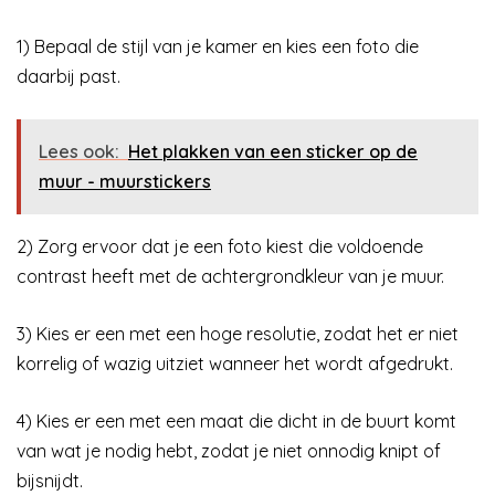
1) Bepaal de stijl van je kamer en kies een foto die
daarbij past.
Lees ook:
Het plakken van een sticker op de
muur - muurstickers
2) Zorg ervoor dat je een foto kiest die voldoende
contrast heeft met de achtergrondkleur van je muur.
3) Kies er een met een hoge resolutie, zodat het er niet
korrelig of wazig uitziet wanneer het wordt afgedrukt.
4) Kies er een met een maat die dicht in de buurt komt
van wat je nodig hebt, zodat je niet onnodig knipt of
bijsnijdt.