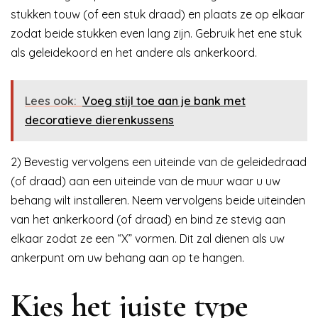
stukken touw (of een stuk draad) en plaats ze op elkaar
zodat beide stukken even lang zijn. Gebruik het ene stuk
als geleidekoord en het andere als ankerkoord.
Lees ook:
Voeg stijl toe aan je bank met
decoratieve dierenkussens
2) Bevestig vervolgens een uiteinde van de geleidedraad
(of draad) aan een uiteinde van de muur waar u uw
behang wilt installeren. Neem vervolgens beide uiteinden
van het ankerkoord (of draad) en bind ze stevig aan
elkaar zodat ze een “X” vormen. Dit zal dienen als uw
ankerpunt om uw behang aan op te hangen.
Kies het juiste type