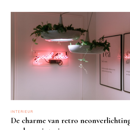
INTERIEUR
De charme van retro neonverlichting