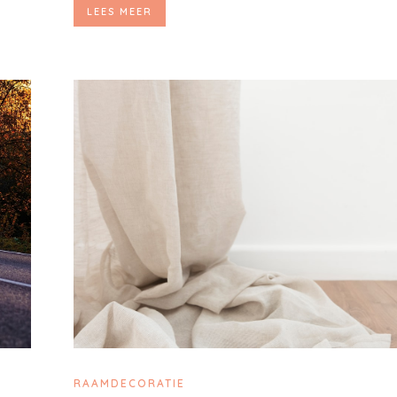
LEES MEER
RAAMDECORATIE